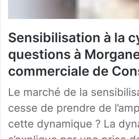
Sensibilisation à la 
questions à Morgane 
commerciale de Con
Le marché de la sensibilis
cesse de prendre de l’am
cette dynamique ? La dyn