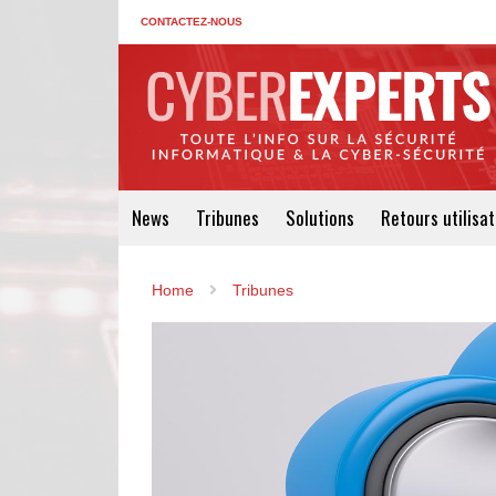
CONTACTEZ-NOUS
News
Tribunes
Solutions
Retours utilisa
Home
Tribunes