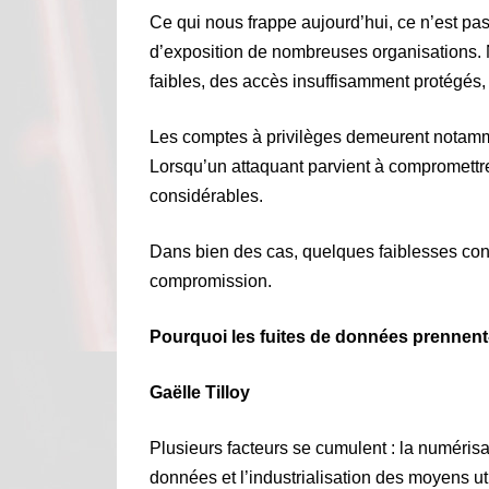
Ce qui nous frappe aujourd’hui, ce n’est pas
d’exposition de nombreuses organisations.
faibles, des accès insuffisamment protégés,
Les comptes à privilèges demeurent notamment
Lorsqu’un attaquant parvient à compromettr
considérables.
Dans bien des cas, quelques faiblesses conn
compromission.
Pourquoi les fuites de données prennent-
Gaëlle Tilloy
Plusieurs facteurs se cumulent : la numérisa
données et l’industrialisation des moyens uti