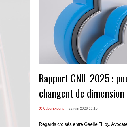
Rapport CNIL 2025 : pou
changent de dimension
CyberExperts
22 juin 2026 12:10
Regards croisés entre Gaëlle Tilloy, Avocate