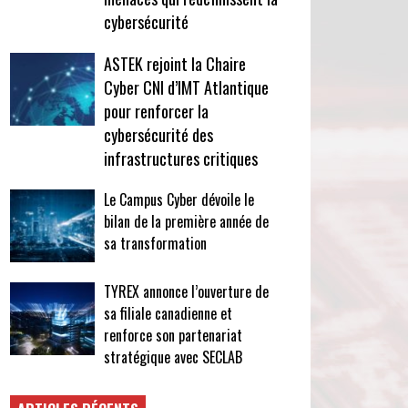
cybersécurité
ASTEK rejoint la Chaire
Cyber CNI d’IMT Atlantique
pour renforcer la
cybersécurité des
infrastructures critiques
Le Campus Cyber dévoile le
bilan de la première année de
sa transformation
TYREX annonce l’ouverture de
sa filiale canadienne et
renforce son partenariat
stratégique avec SECLAB