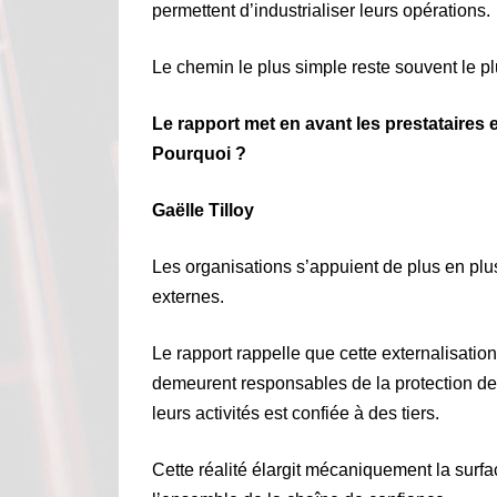
permettent d’industrialiser leurs opérations.
Le chemin le plus simple reste souvent le pl
Le rapport met en avant les prestataires 
Pourquoi ?
Gaëlle Tilloy
Les organisations s’appuient de plus en plus
externes.
Le rapport rappelle que cette externalisation
demeurent responsables de la protection des
leurs activités est confiée à des tiers.
Cette réalité élargit mécaniquement la surf