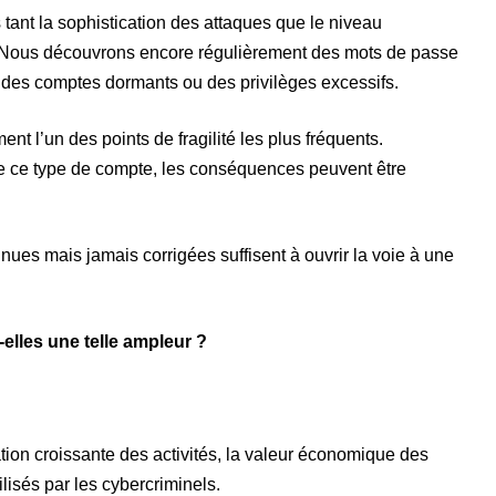
 tant la sophistication des attaques que le niveau
 Nous découvrons encore régulièrement des mots de passe
 des comptes dormants ou des privilèges excessifs.
 l’un des points de fragilité les plus fréquents.
e ce type de compte, les conséquences peuvent être
ues mais jamais corrigées suffisent à ouvrir la voie à une
elles une telle ampleur ?
tion croissante des activités, la valeur économique des
lisés par les cybercriminels.