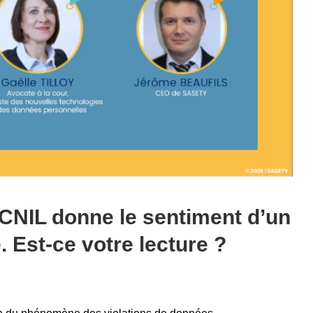
 CNIL donne le sentiment d’un
 Est-ce votre lecture ?