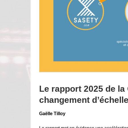
Le rapport 2025 de la
changement d’échelle.
Gaëlle Tilloy