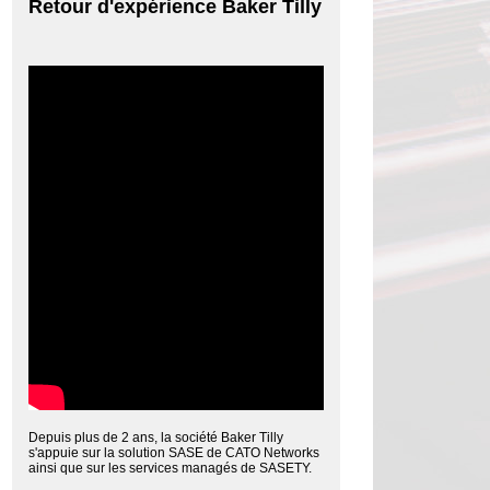
Retour d'expérience Baker Tilly
Depuis plus de 2 ans, la société Baker Tilly
s'appuie sur la solution SASE de CATO Networks
ainsi que sur les services managés de SASETY.