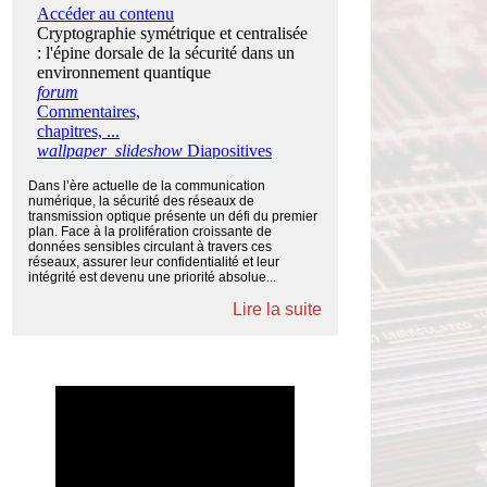
Dans l’ère actuelle de la communication
numérique, la sécurité des réseaux de
transmission optique présente un défi du premier
plan. Face à la prolifération croissante de
données sensibles circulant à travers ces
réseaux, assurer leur confidentialité et leur
intégrité est devenu une priorité absolue...
Lire la suite