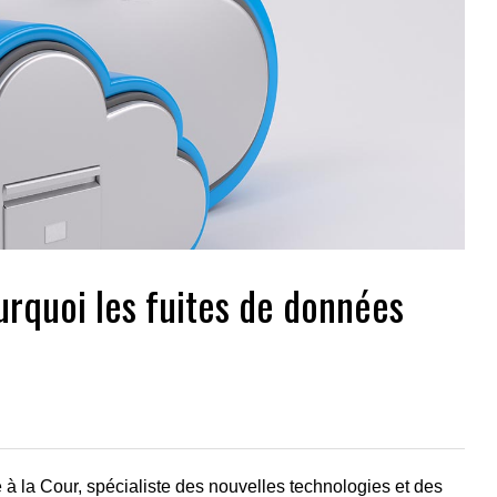
rquoi les fuites de données
 à la Cour, spécialiste des nouvelles technologies et des