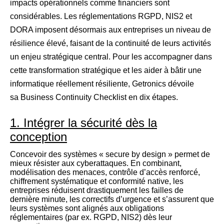
impacts opérationnels comme financiers sont
considérables. Les réglementations RGPD, NIS2 et
DORA imposent désormais aux entreprises un niveau de
résilience élevé, faisant de la continuité de leurs activités
un enjeu stratégique central. Pour les accompagner dans
cette transformation stratégique et les aider à bâtir une
informatique réellement résiliente, Getronics dévoile
sa
Business Continuity Checklist en dix étapes.
1. Intégrer la sécurité dès la
conception
Concevoir des systèmes « secure by design » permet de
mieux résister aux cyberattaques. En combinant,
modélisation des menaces, contrôle d’accès renforcé,
chiffrement systématique et conformité native, les
entreprises réduisent drastiquement les failles de
dernière minute, les correctifs d’urgence et s’assurent que
leurs systèmes sont alignés aux obligations
réglementaires (par ex. RGPD, NIS2) dès leur