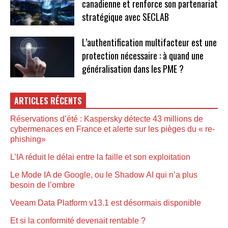
canadienne et renforce son partenariat
stratégique avec SECLAB
L’authentification multifacteur est une
protection nécessaire : à quand une
généralisation dans les PME ?
ARTICLES RÉCENTS
Réservations d’été : Kaspersky détecte 43 millions de
cybermenaces en France et alerte sur les pièges du « re-
phishing»
L’IA réduit le délai entre la faille et son exploitation
Le Mode IA de Google, ou le Shadow AI qui n’a plus
besoin de l’ombre
Veeam Data Platform v13.1 est désormais disponible
Et si la conformité devenait rentable ?