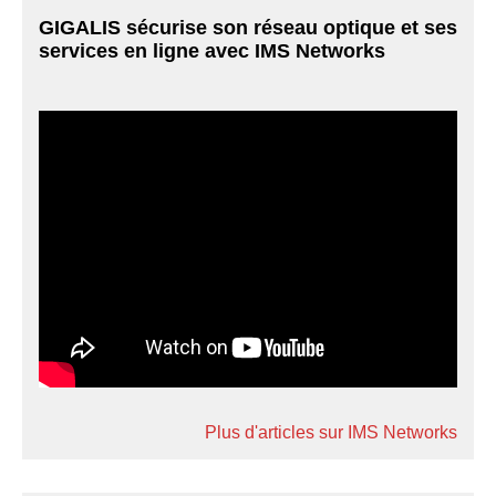
GIGALIS sécurise son réseau optique et ses
services en ligne avec IMS Networks
Plus d'articles sur IMS Networks