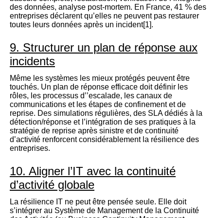
des données, analyse post-mortem. En France, 41 % des
entreprises déclarent qu’elles ne peuvent pas restaurer
toutes leurs données après un incident[1].
9. Structurer un plan de réponse aux
incidents
Même les systèmes les mieux protégés peuvent être
touchés. Un plan de réponse efficace doit définir les
rôles, les processus d’’escalade, les canaux de
communications et les étapes de confinement et de
reprise. Des simulations régulières, des SLA dédiés à la
détection/réponse et l’intégration de ses pratiques à la
stratégie de reprise après sinistre et de continuité
d’activité renforcent considérablement la résilience des
entreprises.
10. Aligner l’IT avec la continuité
d’activité globale
La résilience IT ne peut être pensée seule. Elle doit
s’intégrer au Système de Management de la Continuité