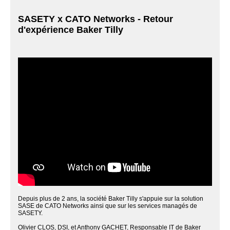
SASETY x CATO Networks - Retour
d'expérience Baker Tilly
Depuis plus de 2 ans, la société Baker Tilly s'appuie sur la solution
SASE de CATO Networks ainsi que sur les services managés de
SASETY.
Olivier CLOS, DSI, et Anthony GACHET, Responsable IT de Baker