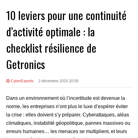
10 leviers pour une continuité
d’activité optimale : la
checklist résilience de
Getronics
CyberExperts
2 décembre 2025 20:58
Dans un environnement où l’incertitude est devenue la
norme, les entreprises n’ont plus le luxe d’espérer éviter
la crise : elles doivent s’y préparer. Cyberattaques, aléas
climatiques, instabilité géopolitique, pannes massives ou
erreurs humaines… les menaces se multiplient, et leurs