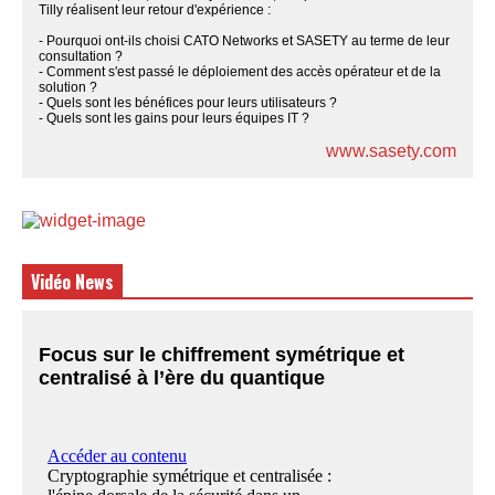
Tilly réalisent leur retour d'expérience :
- Pourquoi ont-ils choisi CATO Networks et SASETY au terme de leur
consultation ?
- Comment s'est passé le déploiement des accès opérateur et de la
solution ?
- Quels sont les bénéfices pour leurs utilisateurs ?
- Quels sont les gains pour leurs équipes IT ?
www.sasety.com
Vidéo News
Focus sur le chiffrement symétrique et
centralisé à l’ère du quantique