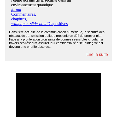
Dans l’ère actuelle de la communication numérique, la sécurité des
réseaux de transmission optique présente un défi du premier plan.
Face à la prolifération croissante de données sensibles circulant à
travers ces réseaux, assurer leur confidentialité et leur intégrité est
devenu une priorité absolue...
Lire la suite