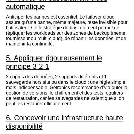
automatique
Anticiper les pannes est essentiel. Le failover cloud
assure qu’une panne, même majeure, reste invisible pour
l’utilisateur. Cette stratégie de basculement permet de
répliquer les workloads sur des zones de backup (même
fournisseur ou multi-cloud), de répartir les données, et de
maintenir la continuité.
5. Appliquer rigoureusement le
principe 3-2-1
3 copies des données, 2 supports différents et 1
sauvegarde hors site ou dans le cloud : une règle simple
mais indispensable. Getronics recommande d’y ajouter la
gestion de versions, le chiffrement et des tests réguliers
de restauration, car les sauvegardes ne valent que si on
peut les restaurer efficacement.
6. Concevoir une infrastructure haute
disponibilité