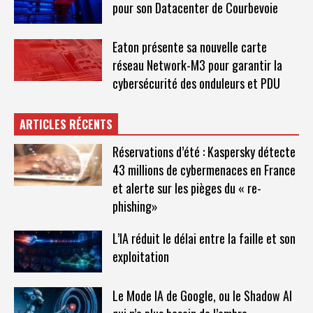
pour son Datacenter de Courbevoie
Eaton présente sa nouvelle carte
réseau Network-M3 pour garantir la
cybersécurité des onduleurs et PDU
ARTICLES RÉCENTS
Réservations d’été : Kaspersky détecte
43 millions de cybermenaces en France
et alerte sur les pièges du « re-
phishing»
L’IA réduit le délai entre la faille et son
exploitation
Le Mode IA de Google, ou le Shadow AI