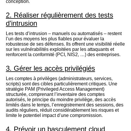
conception.
2. Réaliser régulièrement des tests
d’intrusion
Les tests d’intrusion – manuels ou automatisés – restent
l’un des moyens les plus fiables pour évaluer la
robustesse de ses défenses. Ils offrent une visibilité réelle
sur les vulnérabilités exploitées par les attaquants et
renforcent la conformité (PCI, NIS2, …) des entreprises.
3. Gérer les accès privilégiés
Les comptes à privilèges (administrateurs, services,
scripts) sont des cibles particulièrement critiques. Une
stratégie PAM (Privileged Access Management)
structurée, comprenant l’inventaire des comptes
autorisés, le principe du moindre privilège, des accès
limités dans le temps, l’enregistrement des sessions, des
audits réguliers, réduit considérablement les risques et
limite le potentiel impact d’une compromission.
4. Prévoir un basculement cloud