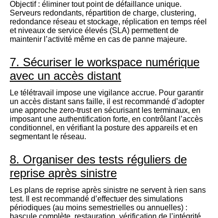
Objectif : éliminer tout point de défaillance unique.
Serveurs redondants, répartition de charge, clustering,
redondance réseau et stockage, réplication en temps réel
et niveaux de service élevés (SLA) permettent de
maintenir l’activité même en cas de panne majeure.
7. Sécuriser le workspace numérique
avec un accès distant
Le télétravail impose une vigilance accrue. Pour garantir
un accès distant sans faille, il est recommandé d’adopter
une approche zero-trust en sécurisant les terminaux, en
imposant une authentification forte, en contrôlant l’accès
conditionnel, en vérifiant la posture des appareils et en
segmentant le réseau.
8. Organiser des tests réguliers de
reprise après sinistre
Les plans de reprise après sinistre ne servent à rien sans
test. Il est recommandé d’effectuer des simulations
périodiques (au moins semestrielles ou annuelles) :
bascule complète, restauration, vérification de l’intégrité