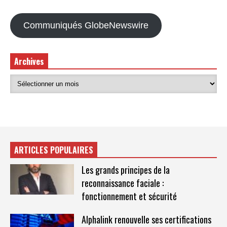
Communiqués GlobeNewswire
Archives
ARTICLES POPULAIRES
Les grands principes de la
reconnaissance faciale :
fonctionnement et sécurité
Alphalink renouvelle ses certifications