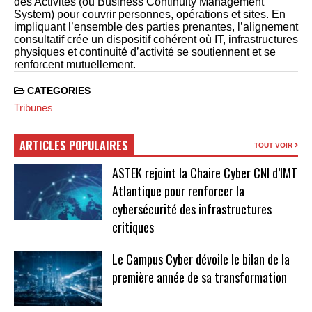
des Activités (ou Business Continuity Management
System) pour couvrir personnes, opérations et sites. En
impliquant l’ensemble des parties prenantes, l’alignement
consultatif crée un dispositif cohérent où IT, infrastructures
physiques et continuité d’activité se soutiennent et se
renforcent mutuellement.
CATEGORIES
Tribunes
ARTICLES POPULAIRES
TOUT VOIR
ASTEK rejoint la Chaire Cyber CNI d’IMT
Atlantique pour renforcer la
cybersécurité des infrastructures
critiques
Le Campus Cyber dévoile le bilan de la
première année de sa transformation