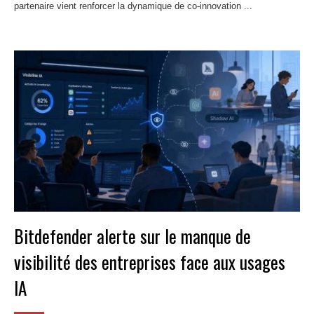
partenaire vient renforcer la dynamique de co‑innovation ...
Lire la
suite
Bitdefender alerte sur le manque de
visibilité des entreprises face aux usages
IA