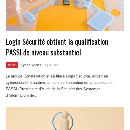
Login Sécurité obtient la qualification
PASSI de niveau substantiel
CyberExperts
- 1 juin 2026
NEWS
Le groupe Constellation et sa filiale Login Sécurité, expert en
cybersécurité proactive, annoncent l’obtention de la qualification
PASSI (Prestataire d’Audit de la Sécurité des Systèmes
d’Information) de ...
Lire la suite