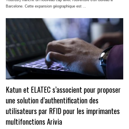
Barcelone. Cette expansion géographique est ...
Lire la suite
Katun et ELATEC s’associent pour proposer
une solution d’authentification des
utilisateurs par RFID pour les imprimantes
multifonctions Arivia