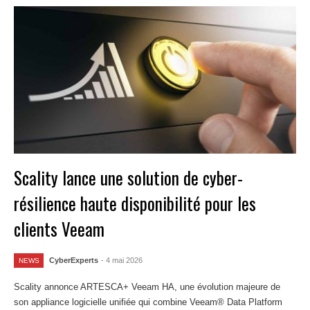
Scality lance une solution de cyber-
résilience haute disponibilité pour les
clients Veeam
CyberExperts
- 4 mai 2026
NEWS
Scality annonce ARTESCA+ Veeam HA, une évolution majeure de
son appliance logicielle unifiée qui combine Veeam® Data Platform