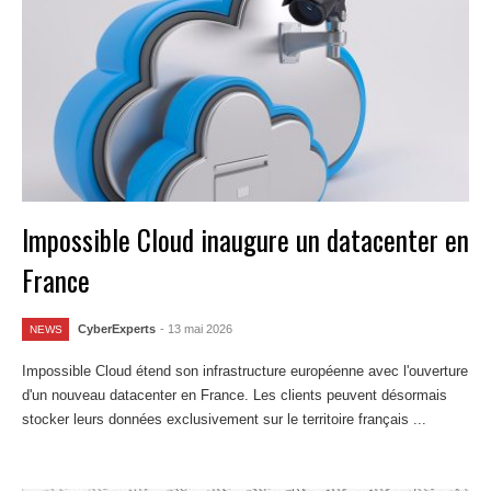
Impossible Cloud inaugure un datacenter en
France
CyberExperts
- 13 mai 2026
NEWS
Impossible Cloud étend son infrastructure européenne avec l'ouverture
d'un nouveau datacenter en France. Les clients peuvent désormais
stocker leurs données exclusivement sur le territoire français ...
Lire la
suite