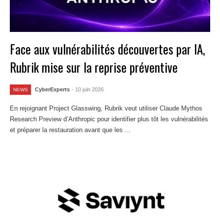
Face aux vulnérabilités découvertes par IA,
Rubrik mise sur la reprise préventive
CyberExperts
- 10 juin 2026
NEWS
En rejoignant Project Glasswing, Rubrik veut utiliser Claude Mythos
Research Preview d’Anthropic pour identifier plus tôt les vulnérabilités
et préparer la restauration avant que les ...
Lire la suite