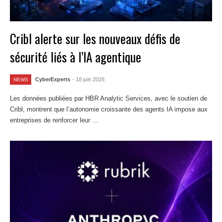
Cribl alerte sur les nouveaux défis de
sécurité liés à l’IA agentique
CyberExperts
- 18 juin 2026
NEWS
Les données publiées par HBR Analytic Services, avec le soutien de
Cribl, montrent que l’autonomie croissante des agents IA impose aux
entreprises de renforcer leur ...
Lire la suite