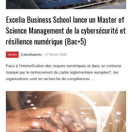
Excelia Business School lance un Master of
Science Management de la cybersécurité et
résilience numérique (Bac+5)
CyberExperts
- 27 février 2026
NEWS
Face à l’intensification des risques numériques et dans un contexte
marqué par le renforcement du cadre réglementaire européen*, les
organisations sont en recherche de compétences ...
Lire la suite