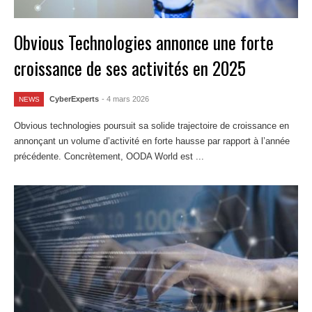
Obvious Technologies annonce une forte
croissance de ses activités en 2025
CyberExperts
- 4 mars 2026
NEWS
Obvious technologies poursuit sa solide trajectoire de croissance en
annonçant un volume d’activité en forte hausse par rapport à l’année
précédente. Concrètement, OODA World est ...
Lire la suite