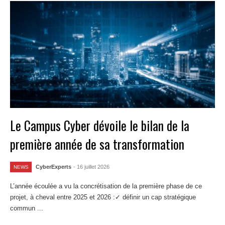
Le Campus Cyber dévoile le bilan de la
première année de sa transformation
CyberExperts
- 16 juillet 2026
NEWS
L’année écoulée a vu la concrétisation de la première phase de ce
projet, à cheval entre 2025 et 2026 :✓ définir un cap stratégique
commun ...
Lire la suite