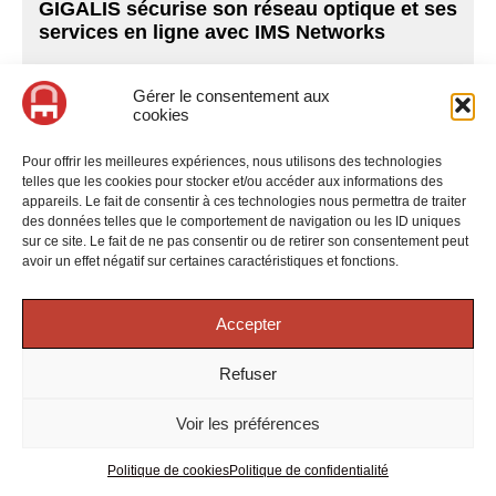
GIGALIS sécurise son réseau optique et ses
services en ligne avec IMS Networks
Gérer le consentement aux
cookies
Pour offrir les meilleures expériences, nous utilisons des technologies
telles que les cookies pour stocker et/ou accéder aux informations des
appareils. Le fait de consentir à ces technologies nous permettra de traiter
des données telles que le comportement de navigation ou les ID uniques
sur ce site. Le fait de ne pas consentir ou de retirer son consentement peut
avoir un effet négatif sur certaines caractéristiques et fonctions.
Accepter
Refuser
Plus d'articles sur IMS Networks
Voir les préférences
Politique de cookies
Politique de confidentialité