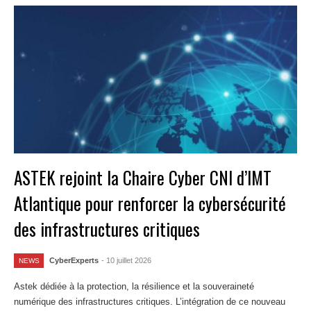
ASTEK rejoint la Chaire Cyber CNI d’IMT
Atlantique pour renforcer la cybersécurité
des infrastructures critiques
CyberExperts
- 10 juillet 2026
NEWS
Astek dédiée à la protection, la résilience et la souveraineté
numérique des infrastructures critiques. L’intégration de ce nouveau