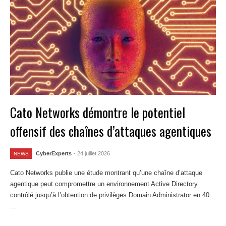
Cato Networks démontre le potentiel
offensif des chaînes d’attaques agentiques
CyberExperts
- 24 juillet 2026
NEWS
Cato Networks publie une étude montrant qu’une chaîne d’attaque
agentique peut compromettre un environnement Active Directory
contrôlé jusqu’à l’obtention de privilèges Domain Administrator en 40
...
Lire la suite