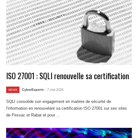
ISO 27001 : SQLI renouvelle sa certification
CyberExperts
- 7 mai 2026
NEWS
SQLI consolide son engagement en matière de sécurité de
l'information en renouvelant sa certification ISO 27001 sur ses sites
de Pessac et Rabat et pour ...
Lire la suite