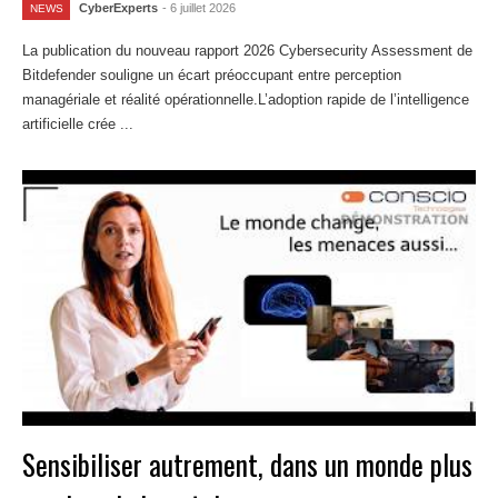
CyberExperts
- 6 juillet 2026
NEWS
La publication du nouveau rapport 2026 Cybersecurity Assessment de
Bitdefender souligne un écart préoccupant entre perception
managériale et réalité opérationnelle.L’adoption rapide de l’intelligence
artificielle crée ...
Lire la suite
Sensibiliser autrement, dans un monde plus