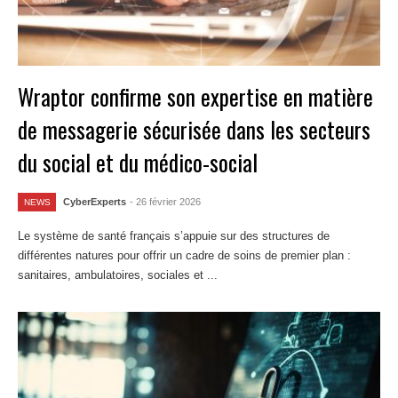
Wraptor confirme son expertise en matière
de messagerie sécurisée dans les secteurs
du social et du médico-social
CyberExperts
- 26 février 2026
NEWS
Le système de santé français s’appuie sur des structures de
différentes natures pour offrir un cadre de soins de premier plan :
sanitaires, ambulatoires, sociales et ...
Lire la suite