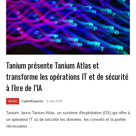
Tanium présente Tanium Atlas et
transforme les opérations IT et de sécurité
à l’ère de l’IA
CyberExperts
- 5 mai 2026
NEWS
Tanium, lance Tanium Atlas, un système d'exploitation (OS) qui offre à
un opérateur IT ou de sécurité les données, les conseils et la portée
nécessaires ...
Lire la suite