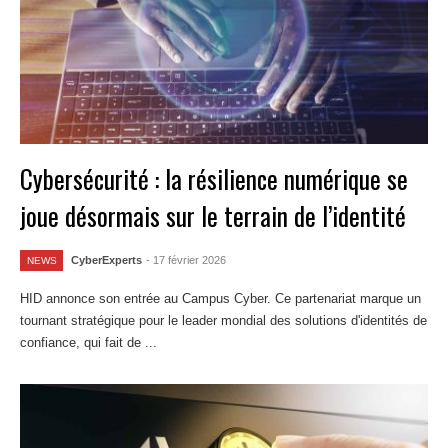
Cybersécurité : la résilience numérique se
joue désormais sur le terrain de l’identité
CyberExperts
- 17 février 2026
NEWS
HID annonce son entrée au Campus Cyber. Ce partenariat marque un
tournant stratégique pour le leader mondial des solutions d'identités de
confiance, qui fait de ...
Lire la suite