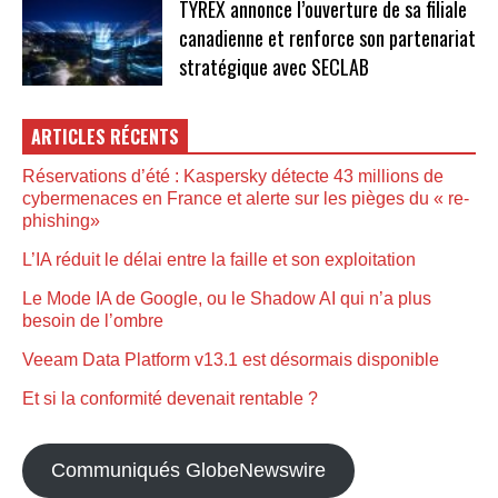
TYREX annonce l’ouverture de sa filiale
canadienne et renforce son partenariat
stratégique avec SECLAB
ARTICLES RÉCENTS
Réservations d’été : Kaspersky détecte 43 millions de
cybermenaces en France et alerte sur les pièges du « re-
phishing»
L’IA réduit le délai entre la faille et son exploitation
Le Mode IA de Google, ou le Shadow AI qui n’a plus
besoin de l’ombre
Veeam Data Platform v13.1 est désormais disponible
Et si la conformité devenait rentable ?
Communiqués GlobeNewswire