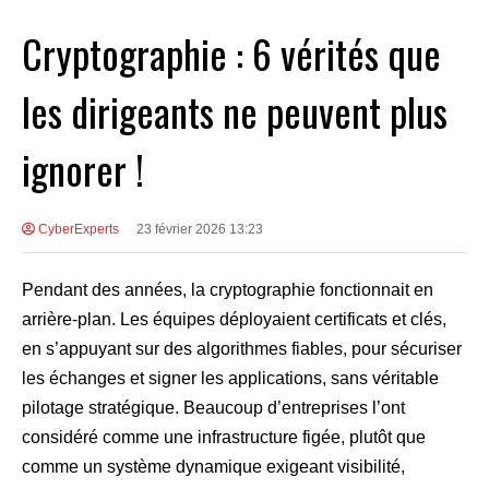
Cryptographie : 6 vérités que
les dirigeants ne peuvent plus
ignorer !
CyberExperts
23 février 2026 13:23
Pendant des années, la cryptographie fonctionnait en
arrière-plan. Les équipes déployaient certificats et clés,
en s’appuyant sur des algorithmes fiables, pour sécuriser
les échanges et signer les applications, sans véritable
pilotage stratégique. Beaucoup d’entreprises l’ont
considéré comme une infrastructure figée, plutôt que
comme un système dynamique exigeant visibilité,