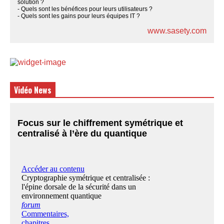
solution ?
- Quels sont les bénéfices pour leurs utilisateurs ?
- Quels sont les gains pour leurs équipes IT ?
www.sasety.com
Vidéo News
Focus sur le chiffrement symétrique et
centralisé à l’ère du quantique