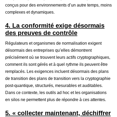
conçus pour des environnements d’un autre temps, moins
complexes et dynamiques.
4. La conformité exige désormais
des preuves de contrôle
Régulateurs et organismes de normalisation exigent
désormais des entreprises qu’elles démontrent
précisément où se trouvent leurs actifs cryptographiques,
comment ils sont gérés et à quel rythme ils peuvent être
remplacés. Les exigences incluent désormais des plans
de transition des plans de transition vers la cryptographie
post-quantique, structurés, mesurables et auditables.
Dans ce contexte, les outils ad hoc et les organisations
en silos ne permettent plus de répondre à ces attentes.
5. « collecter maintenant, déchiffrer