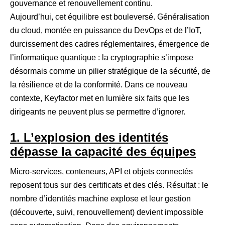
gouvernance et renouvellement continu.
Aujourd’hui, cet équilibre est bouleversé. Généralisation
du cloud, montée en puissance du DevOps et de l’IoT,
durcissement des cadres réglementaires, émergence de
l’informatique quantique : la cryptographie s’impose
désormais comme un pilier stratégique de la sécurité, de
la résilience et de la conformité. Dans ce nouveau
contexte, Keyfactor met en lumière six faits que les
dirigeants ne peuvent plus se permettre d’ignorer.
1. L’explosion des identités
dépasse la capacité des équipes
Micro-services, conteneurs, API et objets connectés
reposent tous sur des certificats et des clés. Résultat : le
nombre d’identités machine explose et leur gestion
(découverte, suivi, renouvellement) devient impossible