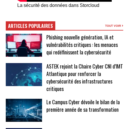
La sécurité des données dans Storcloud
ARTICLES POPULAIRES
TOUT VOIR
Phishing nouvelle génération, IA et
vulnérabilités critiques : les menaces
qui redéfinissent la cybersécurité
ASTEK rejoint la Chaire Cyber CNI d’IMT
Atlantique pour renforcer la
cybersécurité des infrastructures
critiques
Le Campus Cyber dévoile le bilan de la
première année de sa transformation