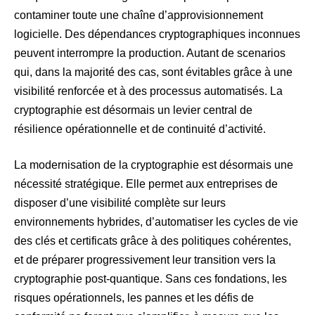
contaminer toute une chaîne d’approvisionnement
logicielle. Des dépendances cryptographiques inconnues
peuvent interrompre la production. Autant de scenarios
qui, dans la majorité des cas, sont évitables grâce à une
visibilité renforcée et à des processus automatisés. La
cryptographie est désormais un levier central de
résilience opérationnelle et de continuité d’activité.
La modernisation de la cryptographie est désormais une
nécessité stratégique. Elle permet aux entreprises de
disposer d’une visibilité complète sur leurs
environnements hybrides, d’automatiser les cycles de vie
des clés et certificats grâce à des politiques cohérentes,
et de préparer progressivement leur transition vers la
cryptographie post-quantique. Sans ces fondations, les
risques opérationnels, les pannes et les défis de