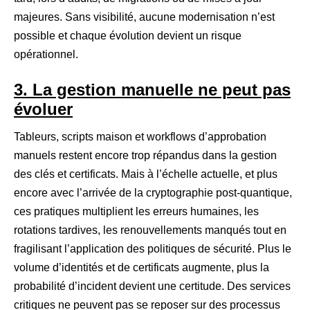
majeures. Sans visibilité, aucune modernisation n’est
possible et chaque évolution devient un risque
opérationnel.
3. La gestion manuelle ne peut pas
évoluer
Tableurs, scripts maison et workflows d’approbation
manuels restent encore trop répandus dans la gestion
des clés et certificats. Mais à l’échelle actuelle, et plus
encore avec l’arrivée de la cryptographie post-quantique,
ces pratiques multiplient les erreurs humaines, les
rotations tardives, les renouvellements manqués tout en
fragilisant l’application des politiques de sécurité. Plus le
volume d’identités et de certificats augmente, plus la
probabilité d’incident devient une certitude. Des services
critiques ne peuvent pas se reposer sur des processus