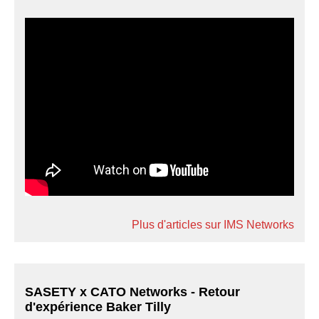
Plus d'articles sur IMS Networks
SASETY x CATO Networks - Retour
d'expérience Baker Tilly