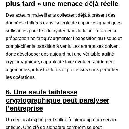
plus tard » une menace déjà réelle
Des acteurs malveillants collectent déjà à présent des
données chiffrées dans l’attente de capacités quantiques
suffisantes pour les décrypter dans le futur. Retarder la
préparation ne fait qu’augmenter l’exposition au risque et
complexifier la transition à venir. Les entreprises doivent
donc développer dès aujourd’hui une véritable agilité
cryptographique, capable de faire évoluer rapidement
algorithmes, infrastructures et processus sans perturber
les opérations.
6. Une seule faiblesse
cryptographique peut paralyser
l’entreprise
Un certificat expiré peut suffire à interrompre un service
critique. Une clé de signature compromise peut