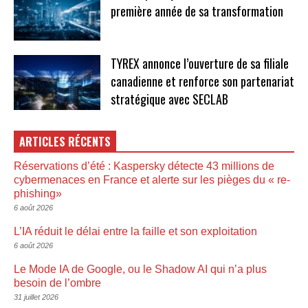
première année de sa transformation
TYREX annonce l’ouverture de sa filiale
canadienne et renforce son partenariat
stratégique avec SECLAB
ARTICLES RÉCENTS
Réservations d’été : Kaspersky détecte 43 millions de
cybermenaces en France et alerte sur les pièges du « re-
phishing»
6 août 2026
L’IA réduit le délai entre la faille et son exploitation
6 août 2026
Le Mode IA de Google, ou le Shadow AI qui n’a plus
besoin de l’ombre
31 juillet 2026