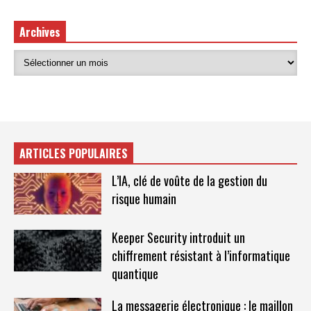
Archives
ARTICLES POPULAIRES
L’IA, clé de voûte de la gestion du
risque humain
Keeper Security introduit un
chiffrement résistant à l’informatique
quantique
La messagerie électronique : le maillon