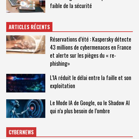
faible de la sécurité
ARTICLES RÉCENTS
Réservations d’été : Kaspersky détecte
43 millions de cybermenaces en France
et alerte sur les pièges du « re-
phishing»
L’IA réduit le délai entre la faille et son
exploitation
Le Mode IA de Google, ou le Shadow AI
qui n’a plus besoin de l’ombre
CYBERNEWS