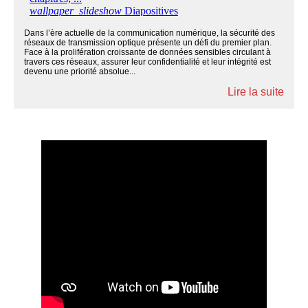
Dans l’ère actuelle de la communication numérique, la sécurité des
réseaux de transmission optique présente un défi du premier plan.
Face à la prolifération croissante de données sensibles circulant à
travers ces réseaux, assurer leur confidentialité et leur intégrité est
devenu une priorité absolue...
Lire la suite