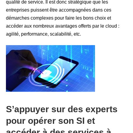
qualité de service. Il est donc stratégique que les
entreprises puissent être accompagnées dans ces
démarches complexes pour faire les bons choix et
accéder aux nombreux avantages offerts par le cloud :
agilité, performance, scalabilité, etc.
S’appuyer sur des experts
pour opérer son SI et
accéder à des services à