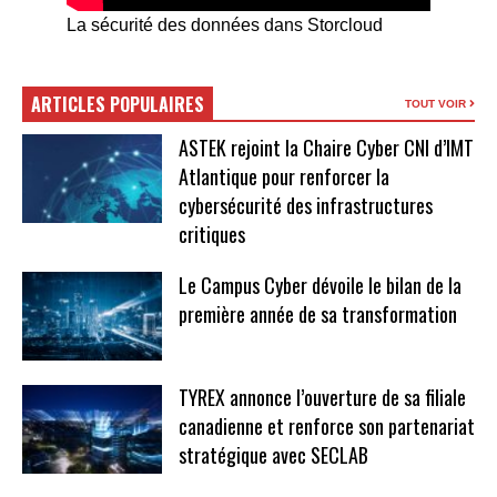
La sécurité des données dans Storcloud
ARTICLES POPULAIRES
TOUT VOIR
ASTEK rejoint la Chaire Cyber CNI d’IMT
Atlantique pour renforcer la
cybersécurité des infrastructures
critiques
Le Campus Cyber dévoile le bilan de la
première année de sa transformation
TYREX annonce l’ouverture de sa filiale
canadienne et renforce son partenariat
stratégique avec SECLAB