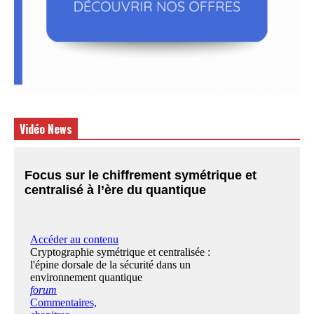
Vidéo News
Focus sur le chiffrement symétrique et
centralisé à l’ère du quantique