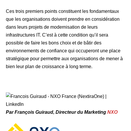
Ces trois premiers points constituent les fondamentaux
que les organisations doivent prendre en considération
dans leurs projets de modernisation de leurs
infrastructures IT. C’est à cette condition qu’il sera
possible de faire les bons choix et de bâtir des
environnements de confiance qui occuperont une place
stratégique pour permettre aux organisations de mener à
bien leur plan de croissance à long terme.
Par François Guiraud, Directeur du Marketing
NXO