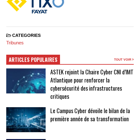
CATEGORIES
Tribunes
ARTICLES POPULAIRES
TOUT VOIR
ASTEK rejoint la Chaire Cyber CNI d’IMT
Atlantique pour renforcer la
cybersécurité des infrastructures
critiques
Le Campus Cyber dévoile le bilan de la
première année de sa transformation