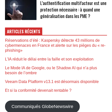
L’authentification multifacteur est une
protection nécessaire : à quand une
généralisation dans les PME ?
ARTICLES RÉCENTS
Réservations d’été : Kaspersky détecte 43 millions de
cybermenaces en France et alerte sur les pièges du « re-
phishing»
L’IA réduit le délai entre la faille et son exploitation
Le Mode IA de Google, ou le Shadow AI qui n’a plus
besoin de l’ombre
Veeam Data Platform v13.1 est désormais disponible
Et si la conformité devenait rentable ?
Communiqués GlobeNewswire