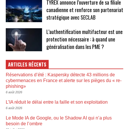
TYREX annonce l’ouverture de sa filiale
canadienne et renforce son partenariat
stratégique avec SECLAB
L’authentification multifacteur est une
protection nécessaire : à quand une
généralisation dans les PME ?
ARTICLES RÉCENTS
Réservations d’été : Kaspersky détecte 43 millions de
cybermenaces en France et alerte sur les pièges du « re-
phishing»
6 août 2026
L’IA réduit le délai entre la faille et son exploitation
6 août 2026
Le Mode IA de Google, ou le Shadow AI qui n’a plus
besoin de l’ombre