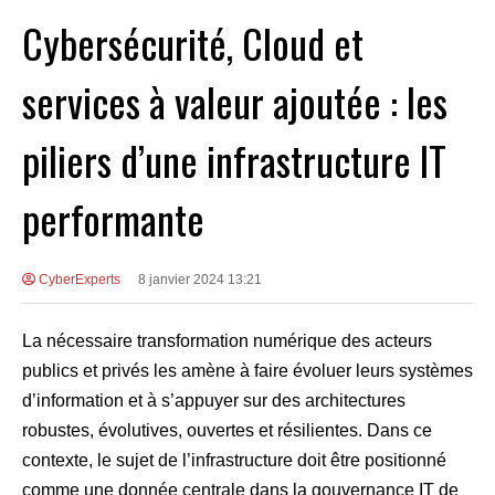
Cybersécurité, Cloud et
services à valeur ajoutée : les
piliers d’une infrastructure IT
performante
CyberExperts
8 janvier 2024 13:21
La nécessaire transformation numérique des acteurs
publics et privés les amène à faire évoluer leurs systèmes
d’information et à s’appuyer sur des architectures
robustes, évolutives, ouvertes et résilientes. Dans ce
contexte, le sujet de l’infrastructure doit être positionné
comme une donnée centrale dans la gouvernance IT de