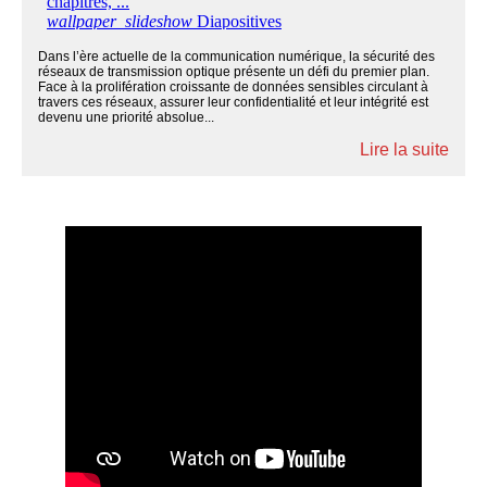
Dans l’ère actuelle de la communication numérique, la sécurité des
réseaux de transmission optique présente un défi du premier plan.
Face à la prolifération croissante de données sensibles circulant à
travers ces réseaux, assurer leur confidentialité et leur intégrité est
devenu une priorité absolue...
Lire la suite