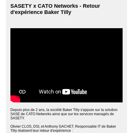
SASETY x CATO Networks - Retour
d'expérience Baker Tilly
Depuis plus de 2 ans, la société Baker Tilly s'appuie sur la solution
SASE de CATO Networks ainsi que sur les services managés de
SASETY.
Olivier CLOS, DSI, et Anthony GACHET, Responsable IT de Baker
Tilly réalisent leur retour d'expérience :