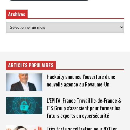
Archives
ARTICLES POPULAIRES
Hackuity annonce l’ouverture d’une
nouvelle agence au Royaume-Uni
L’EPITA, France Travail Ile-de-France &
ITS Group s’associent pour former les
futurs experts en cybersécurité
Très forte accélération pour NXO en