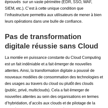
éprouvés sur un vaste périmètre (EDR, SSO, WAF,
SIEM, etc.). C’est à cette unique condition que
l’infrastructure permettra aux utilisateurs de mener à bien
leurs opérations dans une bulle de confiance.
Pas de transformation
digitale réussie sans Cloud
La montée en puissance constante du Cloud Computing
est un fait indéniable et a fait émerger de nouvelles
attentes. Ainsi, la transformation digitale a poussé de
nouveaux modèles de consommation des technologies et
des usages au travers du cloud ou plutôt des clouds
(public, privé, multiclouds). Cela a fait émerger de
nouvelles attentes au sein des organisations en termes
d’hybridation, d’accès aux clouds et de pilotage de la