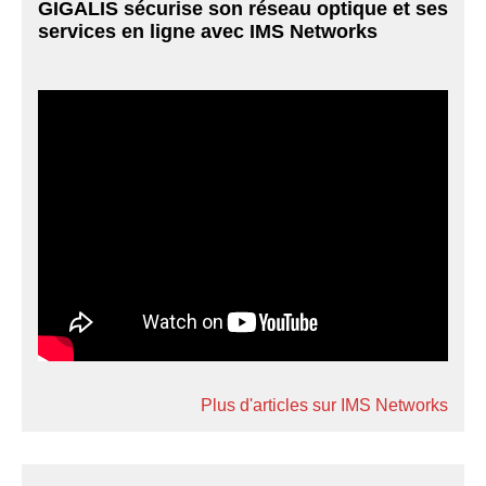
GIGALIS sécurise son réseau optique et ses
services en ligne avec IMS Networks
Plus d'articles sur IMS Networks