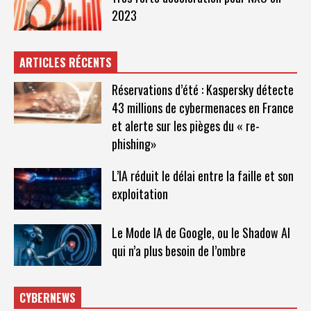
2023
ARTICLES RÉCENTS
Réservations d’été : Kaspersky détecte
43 millions de cybermenaces en France
et alerte sur les pièges du « re-
phishing»
L’IA réduit le délai entre la faille et son
exploitation
Le Mode IA de Google, ou le Shadow AI
qui n’a plus besoin de l’ombre
CYBERNEWS