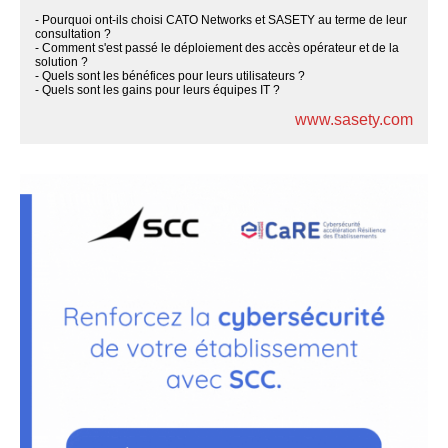
- Pourquoi ont-ils choisi CATO Networks et SASETY au terme de leur
consultation ?
- Comment s'est passé le déploiement des accès opérateur et de la
solution ?
- Quels sont les bénéfices pour leurs utilisateurs ?
- Quels sont les gains pour leurs équipes IT ?
www.sasety.com