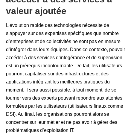
valeur ajoutée
L’évolution rapide des technologies nécessite de
s’appuyer sur des expertises spécifiques que nombre
d’entreprises et de collectivités ne sont pas en mesure
d’intégrer dans leurs équipes. Dans ce contexte, pouvoir
accéder à des services d’infogérance et de supervision
est un prérequis incontournable. De fait, les utilisateurs
pourront capitaliser sur des infrastructures et des
applications intégrant les meilleures pratiques du
moment. Il sera aussi possible, à tout moment, de se
tourner vers des experts pouvant répondre aux attentes
formulées par les utilisateurs (utilisateurs finaux comme
DSI). Au final, les organisations pourront alors se
concentrer sur leur métier et ne pas avoir à gérer des
problématiques d’exploitation IT.