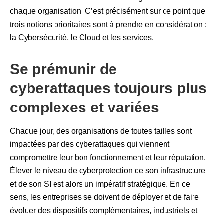
chaque organisation. C’est précisément sur ce point que
trois notions prioritaires sont à prendre en considération :
la Cybersécurité, le Cloud et les services.
Se prémunir de
cyberattaques toujours plus
complexes et variées
Chaque jour, des organisations de toutes tailles sont
impactées par des cyberattaques qui viennent
compromettre leur bon fonctionnement et leur réputation.
Élever le niveau de cyberprotection de son infrastructure
et de son SI est alors un impératif stratégique. En ce
sens, les entreprises se doivent de déployer et de faire
évoluer des dispositifs complémentaires, industriels et