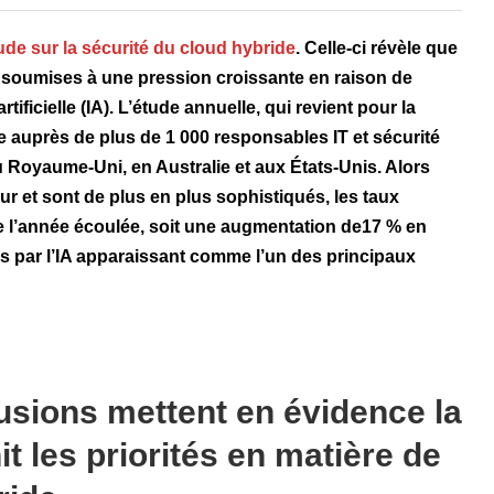
ude sur la sécurité du cloud hybride
. Celle-ci révèle que
t soumises à une pression croissante en raison de
rtificielle (IA). L’étude annuelle, qui revient pour la
 auprès de plus de 1 000 responsables IT et sécurité
 Royaume-Uni, en Australie et aux États-Unis. Alors
 et sont de plus en plus sophistiqués, les taux
e l’année écoulée, soit une augmentation de17 % en
s par l’IA apparaissant comme l’un des principaux
usions mettent en évidence la
it les priorités en matière de