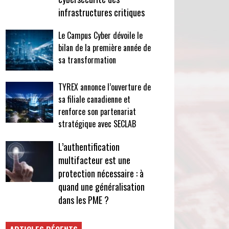
infrastructures critiques
Le Campus Cyber dévoile le
bilan de la première année de
sa transformation
TYREX annonce l’ouverture de
sa filiale canadienne et
renforce son partenariat
stratégique avec SECLAB
L’authentification
multifacteur est une
protection nécessaire : à
quand une généralisation
dans les PME ?