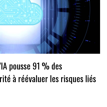
’IA pousse 91 % des
ité à réévaluer les risques liés