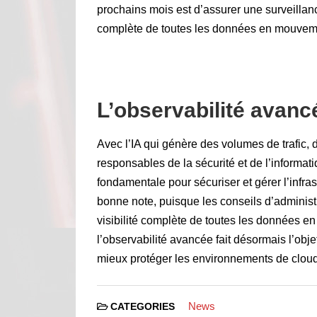
prochains mois est d’assurer une surveillan
complète de toutes les données en mouvem
L’observabilité avanc
Avec l’IA qui génère des volumes de trafic,
responsables de la sécurité et de l’informat
fondamentale pour sécuriser et gérer l’infra
bonne note, puisque les conseils d’administ
visibilité complète de toutes les données e
l’observabilité avancée fait désormais l’obj
mieux protéger les environnements de cloud
News
CATEGORIES