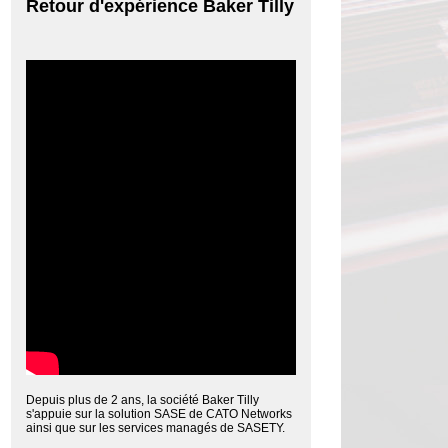
Retour d'expérience Baker Tilly
Depuis plus de 2 ans, la société Baker Tilly
s'appuie sur la solution SASE de CATO Networks
ainsi que sur les services managés de SASETY.