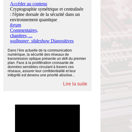
Dans l’ère actuelle de la communication
numérique, la sécurité des réseaux de
transmission optique présente un défi du premier
plan. Face à la prolifération croissante de
données sensibles circulant à travers ces
réseaux, assurer leur confidentialité et leur
intégrité est devenu une priorité absolue...
Lire la suite