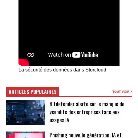
La sécurité des données dans Storcloud
ARTICLES POPULAIRES
TOUT VOIR
Bitdefender alerte sur le manque de
visibilité des entreprises face aux
usages IA
Phishing nouvelle génération, IA et