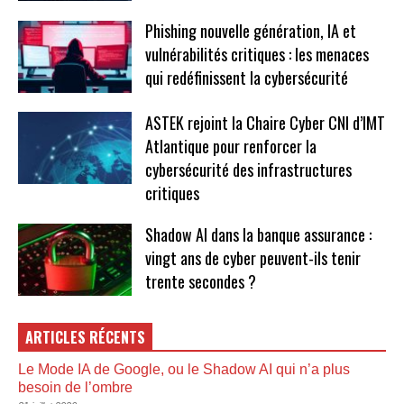
Phishing nouvelle génération, IA et
vulnérabilités critiques : les menaces
qui redéfinissent la cybersécurité
ASTEK rejoint la Chaire Cyber CNI d’IMT
Atlantique pour renforcer la
cybersécurité des infrastructures
critiques
Shadow AI dans la banque assurance :
vingt ans de cyber peuvent-ils tenir
trente secondes ?
ARTICLES RÉCENTS
Le Mode IA de Google, ou le Shadow AI qui n’a plus
besoin de l’ombre