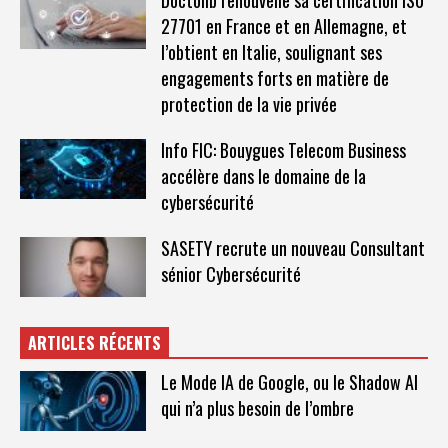
Doctolib renouvelle sa certification IS0
27701 en France et en Allemagne, et
l’obtient en Italie, soulignant ses
engagements forts en matière de
protection de la vie privée
Info FIC: Bouygues Telecom Business
accélère dans le domaine de la
cybersécurité
SASETY recrute un nouveau Consultant
sénior Cybersécurité
ARTICLES RÉCENTS
Le Mode IA de Google, ou le Shadow AI
qui n’a plus besoin de l’ombre