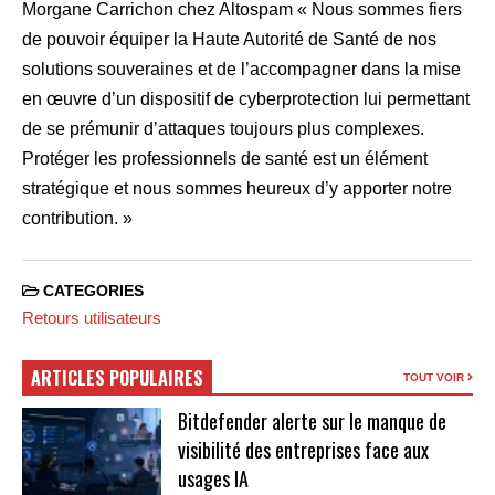
Morgane Carrichon chez Altospam « Nous sommes fiers
de pouvoir équiper la Haute Autorité de Santé de nos
solutions souveraines et de l’accompagner dans la mise
en œuvre d’un dispositif de cyberprotection lui permettant
de se prémunir d’attaques toujours plus complexes.
Protéger les professionnels de santé est un élément
stratégique et nous sommes heureux d’y apporter notre
contribution. »
CATEGORIES
Retours utilisateurs
ARTICLES POPULAIRES
TOUT VOIR
Bitdefender alerte sur le manque de
visibilité des entreprises face aux
usages IA