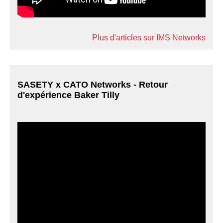
Plus d'articles sur IMS Networks
SASETY x CATO Networks - Retour
d'expérience Baker Tilly