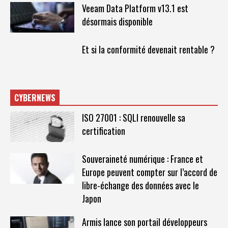
Veeam Data Platform v13.1 est
désormais disponible
Et si la conformité devenait rentable ?
CYBERNEWS
ISO 27001 : SQLI renouvelle sa
certification
Souveraineté numérique : France et
Europe peuvent compter sur l’accord de
libre-échange des données avec le
Japon
Armis lance son portail développeurs