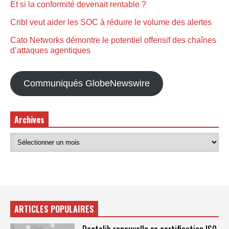
Et si la conformité devenait rentable ?
Cribl veut aider les SOC à réduire le volume des alertes
Cato Networks démontre le potentiel offensif des chaînes
d’attaques agentiques
Communiqués GlobeNewswire
Archives
ARTICLES POPULAIRES