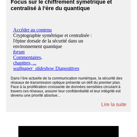
Focus sur le chiffrement symétrique et
centralisé à l’ère du quantique
Dans l’ère actuelle de la communication numérique, la sécurité des
réseaux de transmission optique présente un défi du premier plan.
Face à la prolifération croissante de données sensibles circulant à
travers ces réseaux, assurer leur confidentialité et leur intégrité est
devenu une priorité absolue...
Lire la suite