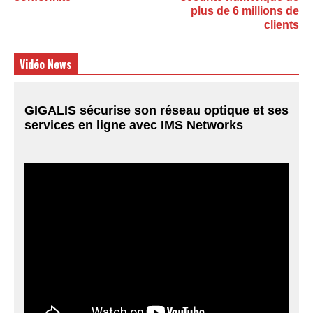
plus de 6 millions de
clients
Vidéo News
GIGALIS sécurise son réseau optique et ses
services en ligne avec IMS Networks