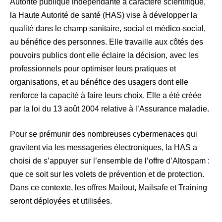
Autorité publique indépendante à caractère scientifique,
la Haute Autorité de santé (HAS) vise à développer la
qualité dans le champ sanitaire, social et médico-social,
au bénéfice des personnes. Elle travaille aux côtés des
pouvoirs publics dont elle éclaire la décision, avec les
professionnels pour optimiser leurs pratiques et
organisations, et au bénéfice des usagers dont elle
renforce la capacité à faire leurs choix. Elle a été créée
par la loi du 13 août 2004 relative à l’Assurance maladie.
Pour se prémunir des nombreuses cybermenaces qui
gravitent via les messageries électroniques, la HAS a
choisi de s’appuyer sur l’ensemble de l’offre d’Altospam :
que ce soit sur les volets de prévention et de protection.
Dans ce contexte, les offres Mailout, Mailsafe et Training
seront déployées et utilisées.