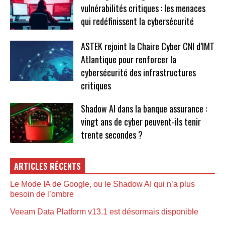
vulnérabilités critiques : les menaces
qui redéfinissent la cybersécurité
ASTEK rejoint la Chaire Cyber CNI d’IMT
Atlantique pour renforcer la
cybersécurité des infrastructures
critiques
Shadow AI dans la banque assurance :
vingt ans de cyber peuvent-ils tenir
trente secondes ?
ARTICLES RÉCENTS
Le Mode IA de Google, ou le Shadow AI qui n’a plus
besoin de l’ombre
Veeam Data Platform v13.1 est désormais disponible