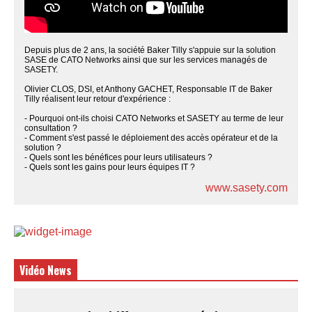
Depuis plus de 2 ans, la société Baker Tilly s'appuie sur la solution
SASE de CATO Networks ainsi que sur les services managés de
SASETY.
Olivier CLOS, DSI, et Anthony GACHET, Responsable IT de Baker
Tilly réalisent leur retour d'expérience :
- Pourquoi ont-ils choisi CATO Networks et SASETY au terme de leur
consultation ?
- Comment s'est passé le déploiement des accès opérateur et de la
solution ?
- Quels sont les bénéfices pour leurs utilisateurs ?
- Quels sont les gains pour leurs équipes IT ?
www.sasety.com
Vidéo News