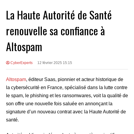
La Haute Autorité de Santé
renouvelle sa confiance à
Altospam
CyberExperts
12 février 2025 15:15
Altospam
, éditeur Saas, pionnier et acteur historique de
la cybersécurité en France, spécialisé dans la lutte contre
le spam, le phishing et les ransomwares, voit la qualité de
son offre une nouvelle fois saluée en annonçant la
signature d’un nouveau contrat avec la Haute Autorité de
santé.