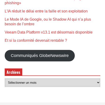
phishing»
L’IA réduit le délai entre la faille et son exploitation
Le Mode IA de Google, ou le Shadow AI qui n’a plus
besoin de l’ombre
Veeam Data Platform v13.1 est désormais disponible
Et si la conformité devenait rentable ?
Communiqués GlobeNewswire
Archives