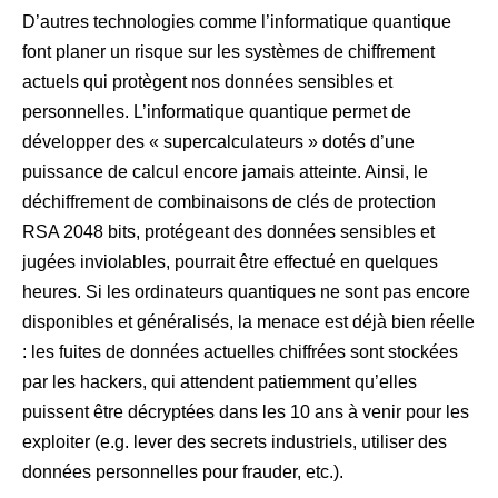
D’autres technologies comme l’informatique quantique
font planer un risque sur les systèmes de chiffrement
actuels qui protègent nos données sensibles et
personnelles. L’informatique quantique permet de
développer des « supercalculateurs » dotés d’une
puissance de calcul encore jamais atteinte. Ainsi, le
déchiffrement de combinaisons de clés de protection
RSA 2048 bits, protégeant des données sensibles et
jugées inviolables, pourrait être effectué en quelques
heures. Si les ordinateurs quantiques ne sont pas encore
disponibles et généralisés, la menace est déjà bien réelle
: les fuites de données actuelles chiffrées sont stockées
par les hackers, qui attendent patiemment qu’elles
puissent être décryptées dans les 10 ans à venir pour les
exploiter (e.g. lever des secrets industriels, utiliser des
données personnelles pour frauder, etc.).