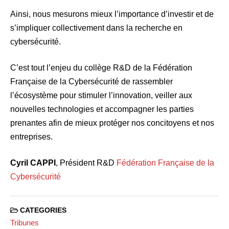
Ainsi, nous mesurons mieux l’importance d’investir et de
s’impliquer collectivement dans la recherche en
cybersécurité.
C’est tout l’enjeu du collège R&D de la Fédération
Française de la Cybersécurité de rassembler
l’écosystème pour stimuler l’innovation, veiller aux
nouvelles technologies et accompagner les parties
prenantes afin de mieux protéger nos concitoyens et nos
entreprises.
Cyril CAPPI
, Président R&D
Fédération Française de la
Cybersécurité
CATEGORIES
Tribunes