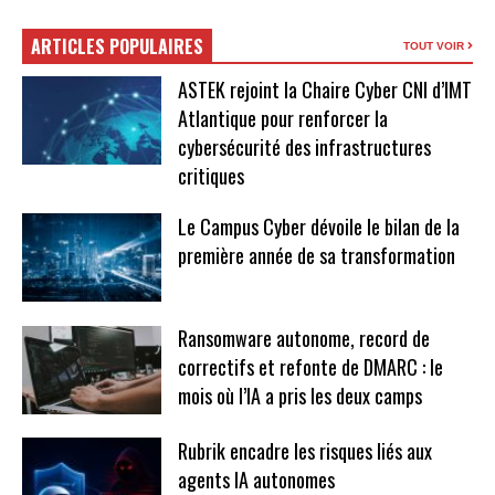
ARTICLES POPULAIRES
TOUT VOIR
ASTEK rejoint la Chaire Cyber CNI d’IMT
Atlantique pour renforcer la
cybersécurité des infrastructures
critiques
Le Campus Cyber dévoile le bilan de la
première année de sa transformation
Ransomware autonome, record de
correctifs et refonte de DMARC : le
mois où l’IA a pris les deux camps
Rubrik encadre les risques liés aux
agents IA autonomes