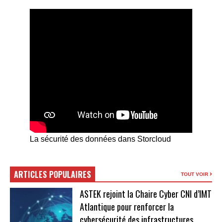
La sécurité des données dans Storcloud
ARTICLES POPULAIRES
TOUT VOIR
ASTEK rejoint la Chaire Cyber CNI d’IMT
Atlantique pour renforcer la
cybersécurité des infrastructures