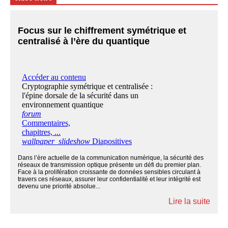
Focus sur le chiffrement symétrique et
centralisé à l’ère du quantique
Dans l’ère actuelle de la communication numérique, la sécurité des
réseaux de transmission optique présente un défi du premier plan.
Face à la prolifération croissante de données sensibles circulant à
travers ces réseaux, assurer leur confidentialité et leur intégrité est
devenu une priorité absolue...
Lire la suite