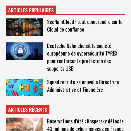
ARTICLES POPULAIRES
SecNumCloud : tout comprendre sur le
Cloud de confiance
Deutsche Bahn choisit la société
européenne de cybersécurité TYREX
pour renforcer la protection des
supports USB
Squad recrute sa nouvelle Directrice
Administrative et Financière
ARTICLES RÉCENTS
Réservations d’été : Kaspersky détecte
43 millions de cybermenaces en France