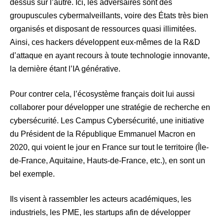
dessus sur l’autre. Ici, les adversaires sont des
groupuscules cybermalveillants, voire des États très bien
organisés et disposant de ressources quasi illimitées.
Ainsi, ces hackers développent eux-mêmes de la R&D
d’attaque en ayant recours à toute technologie innovante,
la dernière étant l’IA générative.
Pour contrer cela, l’écosystème français doit lui aussi
collaborer pour développer une stratégie de recherche en
cybersécurité. Les Campus Cybersécurité, une initiative
du Président de la République Emmanuel Macron en
2020, qui voient le jour en France sur tout le territoire (Île-
de-France, Aquitaine, Hauts-de-France, etc.), en sont un
bel exemple.
Ils visent à rassembler les acteurs académiques, les
industriels, les PME, les startups afin de développer