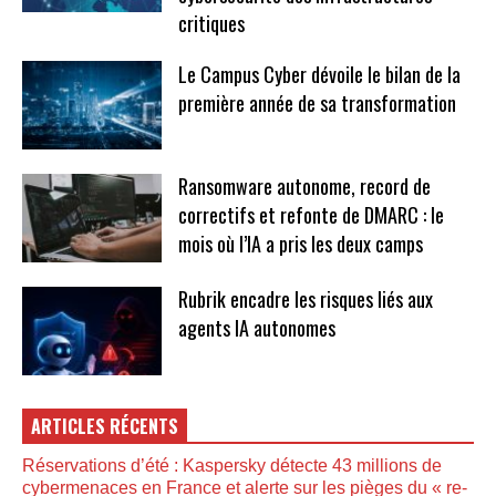
critiques
Le Campus Cyber dévoile le bilan de la
première année de sa transformation
Ransomware autonome, record de
correctifs et refonte de DMARC : le
mois où l’IA a pris les deux camps
Rubrik encadre les risques liés aux
agents IA autonomes
ARTICLES RÉCENTS
Réservations d’été : Kaspersky détecte 43 millions de
cybermenaces en France et alerte sur les pièges du « re-