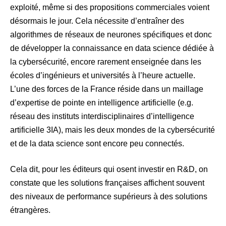
exploité, même si des propositions commerciales voient
désormais le jour. Cela nécessite d’entraîner des
algorithmes de réseaux de neurones spécifiques et donc
de développer la connaissance en data science dédiée à
la cybersécurité, encore rarement enseignée dans les
écoles d’ingénieurs et universités à l’heure actuelle.
L’une des forces de la France réside dans un maillage
d’expertise de pointe en intelligence artificielle (e.g.
réseau des instituts interdisciplinaires d’intelligence
artificielle 3IA), mais les deux mondes de la cybersécurité
et de la data science sont encore peu connectés.
Cela dit, pour les éditeurs qui osent investir en R&D, on
constate que les solutions françaises affichent souvent
des niveaux de performance supérieurs à des solutions
étrangères.