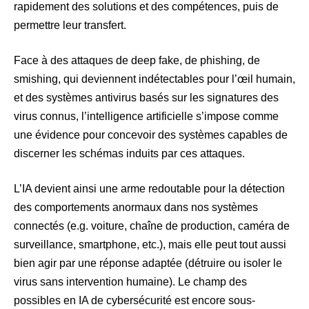
rapidement des solutions et des compétences, puis de
permettre leur transfert.
Face à des attaques de deep fake, de phishing, de
smishing, qui deviennent indétectables pour l’œil humain,
et des systèmes antivirus basés sur les signatures des
virus connus, l’intelligence artificielle s’impose comme
une évidence pour concevoir des systèmes capables de
discerner les schémas induits par ces attaques.
L’IA devient ainsi une arme redoutable pour la détection
des comportements anormaux dans nos systèmes
connectés (e.g. voiture, chaîne de production, caméra de
surveillance, smartphone, etc.), mais elle peut tout aussi
bien agir par une réponse adaptée (détruire ou isoler le
virus sans intervention humaine). Le champ des
possibles en IA de cybersécurité est encore sous-