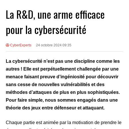
La R&D, une arme efficace
pour la cybersécurité
CyberExperts
24 octobre 2024 09:35
La cybersécurité n’est pas une discipline comme les
autres ! Elle est perpétuellement challengée par une
menace faisant preuve d’ingéniosité pour découvrir
sans cesse de nouvelles vulnérabilités et des
méthodes d’attaques de plus en plus sophistiquées.
Pour faire simple, nous sommes engagés dans une
théorie des jeux entre défenseur et attaquant.
Chaque partie est animée par la motivation de prendre le