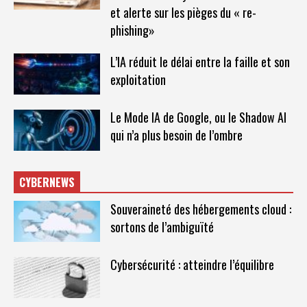
et alerte sur les pièges du « re-
phishing»
L’IA réduit le délai entre la faille et son
exploitation
Le Mode IA de Google, ou le Shadow AI
qui n’a plus besoin de l’ombre
CYBERNEWS
Souveraineté des hébergements cloud :
sortons de l’ambiguïté
Cybersécurité : atteindre l’équilibre