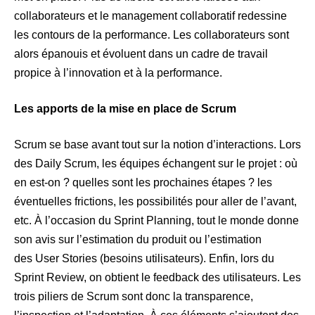
collaborateurs et le management collaboratif redessine
les contours de la performance. Les collaborateurs sont
alors épanouis et évoluent dans un cadre de travail
propice à l’innovation et à la performance.
Les apports de la mise en place de Scrum
Scrum se base avant tout sur la notion d’interactions. Lors
des Daily Scrum, les équipes échangent sur le projet : où
en est-on ? quelles sont les prochaines étapes ? les
éventuelles frictions, les possibilités pour aller de l’avant,
etc. À l’occasion du Sprint Planning, tout le monde donne
son avis sur l’estimation du produit ou l’estimation
des User Stories (besoins utilisateurs). Enfin, lors du
Sprint Review, on obtient le feedback des utilisateurs. Les
trois piliers de Scrum sont donc la transparence,