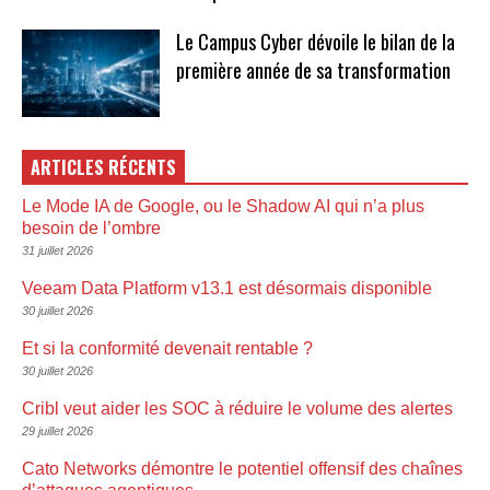
Le Campus Cyber dévoile le bilan de la
première année de sa transformation
ARTICLES RÉCENTS
Le Mode IA de Google, ou le Shadow AI qui n’a plus
besoin de l’ombre
31 juillet 2026
Veeam Data Platform v13.1 est désormais disponible
30 juillet 2026
Et si la conformité devenait rentable ?
30 juillet 2026
Cribl veut aider les SOC à réduire le volume des alertes
29 juillet 2026
Cato Networks démontre le potentiel offensif des chaînes