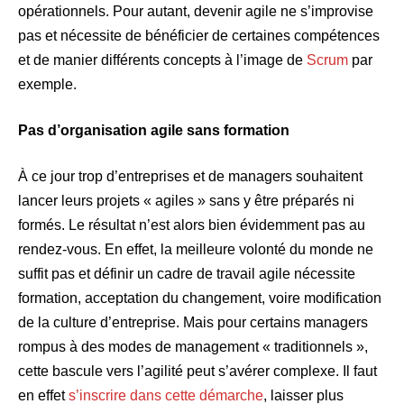
opérationnels. Pour autant, devenir agile ne s’improvise
pas et nécessite de bénéficier de certaines compétences
et de manier différents concepts à l’image de
Scrum
par
exemple.
Pas d’organisation agile sans formation
À ce jour trop d’entreprises et de managers souhaitent
lancer leurs projets « agiles » sans y être préparés ni
formés. Le résultat n’est alors bien évidemment pas au
rendez-vous. En effet, la meilleure volonté du monde ne
suffit pas et définir un cadre de travail agile nécessite
formation, acceptation du changement, voire modification
de la culture d’entreprise. Mais pour certains managers
rompus à des modes de management « traditionnels »,
cette bascule vers l’agilité peut s’avérer complexe. Il faut
en effet
s’inscrire dans cette démarche
, laisser plus