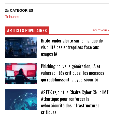
CATEGORIES
Tribunes
ARTICLES POPULAIRES
TOUT VOIR
Bitdefender alerte sur le manque de
visibilité des entreprises face aux
usages IA
Phishing nouvelle génération, IA et
vulnérabilités critiques : les menaces
qui redéfinissent la cybersécurité
ASTEK rejoint la Chaire Cyber CNI d’IMT
Atlantique pour renforcer la
cybersécurité des infrastructures
critiques