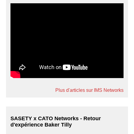
Plus d'articles sur IMS Networks
SASETY x CATO Networks - Retour
d'expérience Baker Tilly