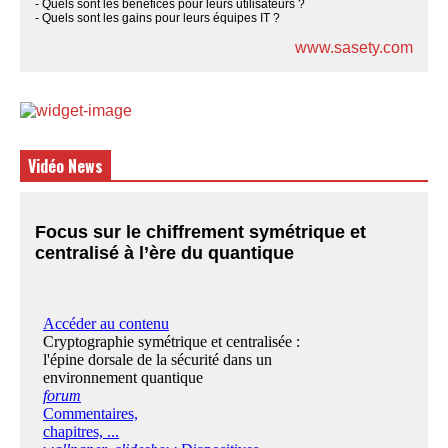
- Quels sont les bénéfices pour leurs utilisateurs ?
- Quels sont les gains pour leurs équipes IT ?
www.sasety.com
Vidéo News
Focus sur le chiffrement symétrique et
centralisé à l’ère du quantique