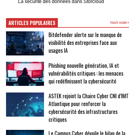
La sécurité des données dans Storcloud
ARTICLES POPULAIRES
TOUT VOIR
Bitdefender alerte sur le manque de
visibilité des entreprises face aux
usages IA
Phishing nouvelle génération, IA et
vulnérabilités critiques : les menaces
qui redéfinissent la cybersécurité
ASTEK rejoint la Chaire Cyber CNI d’IMT
Atlantique pour renforcer la
cybersécurité des infrastructures
critiques
Le Campus Cyber dévoile le bilan de la