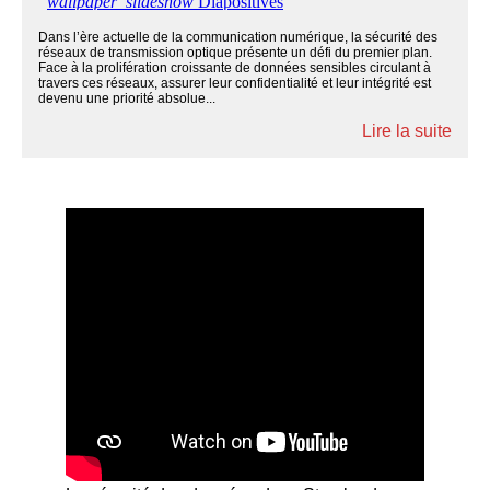
Dans l’ère actuelle de la communication numérique, la sécurité des
réseaux de transmission optique présente un défi du premier plan.
Face à la prolifération croissante de données sensibles circulant à
travers ces réseaux, assurer leur confidentialité et leur intégrité est
devenu une priorité absolue...
Lire la suite