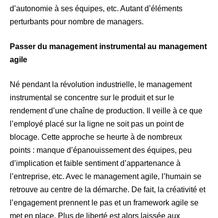
d’autonomie à ses équipes, etc. Autant d’éléments
perturbants pour nombre de managers.
Passer du management instrumental au management
agile
Né pendant la révolution industrielle, le management
instrumental se concentre sur le produit et sur le
rendement d’une chaîne de production. Il veille à ce que
l’employé placé sur la ligne ne soit pas un point de
blocage. Cette approche se heurte à de nombreux
points : manque d’épanouissement des équipes, peu
d’implication et faible sentiment d’appartenance à
l’entreprise, etc. Avec le management agile, l’humain se
retrouve au centre de la démarche. De fait, la créativité et
l’engagement prennent le pas et un framework agile se
met en place. Plus de liberté est alors laissée aux