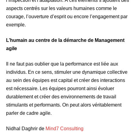
l’inspection et l’adaptation. À ces éléments s’ajoutent des
aspects centrés sur les valeurs humaines comme le
courage, l’ouverture d’esprit ou encore l’engagement par
exemple.
L’humain au centre de la démarche de Management
agile
Il ne faut pas oublier que la performance est liée aux
individus. En ce sens, stimuler une dynamique collective
au sein des équipes est capital et créer des interactions
est nécessaire. Les équipes pourront ainsi évoluer
durablement et créer des environnements de travail
stimulants et performants. On peut alors véritablement
parler de cadre agile.
Nidhal Daghrir de
Mind7 Consulting