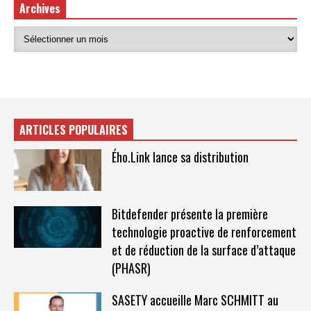
Archives
ARTICLES POPULAIRES
Ého.Link lance sa distribution
Bitdefender présente la première
technologie proactive de renforcement
et de réduction de la surface d’attaque
(PHASR)
SASETY accueille Marc SCHMITT au