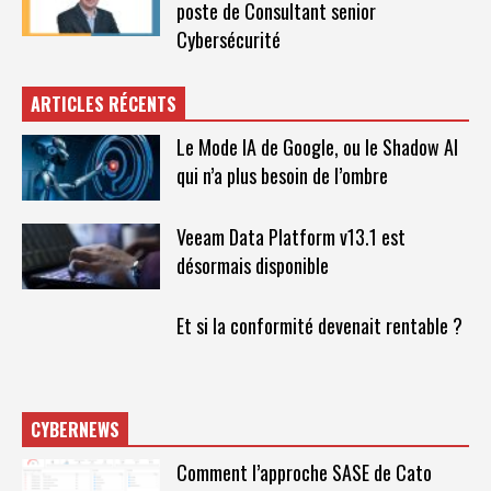
poste de Consultant senior
Cybersécurité
ARTICLES RÉCENTS
Le Mode IA de Google, ou le Shadow AI
qui n’a plus besoin de l’ombre
Veeam Data Platform v13.1 est
désormais disponible
Et si la conformité devenait rentable ?
CYBERNEWS
Comment l’approche SASE de Cato