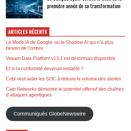
première année de sa transformation
ARTICLES RÉCENTS
Le Mode IA de Google, ou le Shadow AI qui n’a plus
besoin de l’ombre
Veeam Data Platform v13.1 est désormais disponible
Et si la conformité devenait rentable ?
Cribl veut aider les SOC à réduire le volume des alertes
Cato Networks démontre le potentiel offensif des chaînes
d’attaques agentiques
Communiqués GlobeNewswire