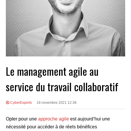
Le management agile au
service du travail collaboratif
CyberExperts
18 novembre 2021 12:36
Opter pour une
approche agile
est aujourd’hui une
nécessité pour accéder à de réels bénéfices