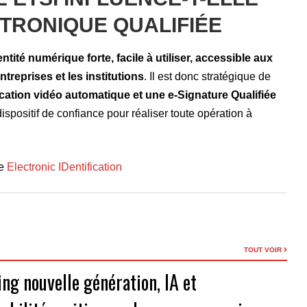
TRONIQUE QUALIFIÉE
entité numérique forte, facile à utiliser, accessible aux
ntreprises et les institutions
. Il est donc stratégique de
fication vidéo automatique et une e-Signature Qualifiée
ispositif de confiance pour réaliser toute opération à
ce
Electronic IDentification
TOUT VOIR
ng nouvelle génération, IA et