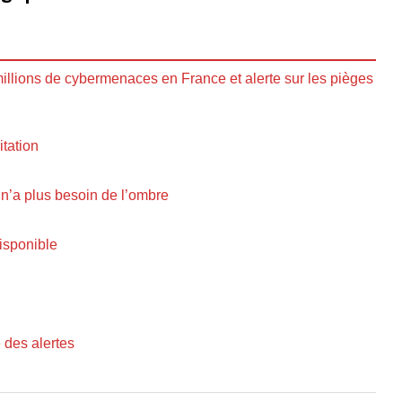
illions de cybermenaces en France et alerte sur les pièges
itation
n’a plus besoin de l’ombre
isponible
 des alertes