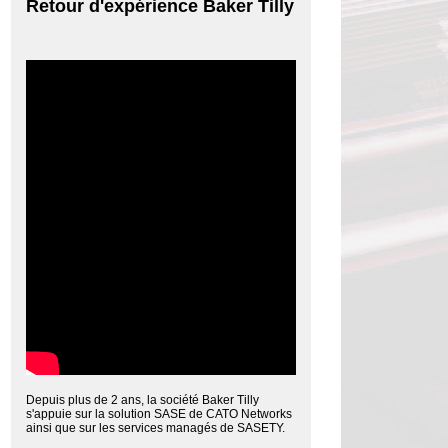
Retour d'expérience Baker Tilly
Depuis plus de 2 ans, la société Baker Tilly
s'appuie sur la solution SASE de CATO Networks
ainsi que sur les services managés de SASETY.