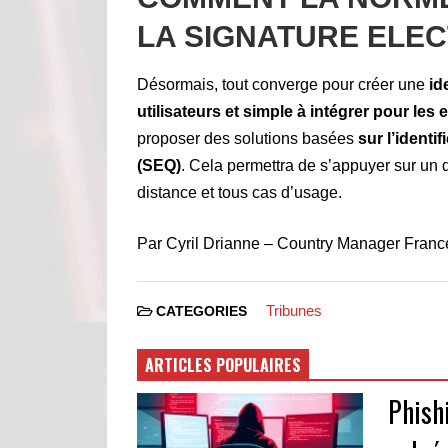
LA SIGNATURE ELEC
Désormais, tout converge pour créer une
id
utilisateurs et simple à intégrer pour les e
proposer des solutions basées
sur l’identi
(SEQ)
. Cela permettra de s’appuyer sur un d
distance et tous cas d’usage.
Par Cyril Drianne – Country Manager Fran
Tribunes
CATEGORIES
ARTICLES POPULAIRES
Phishi