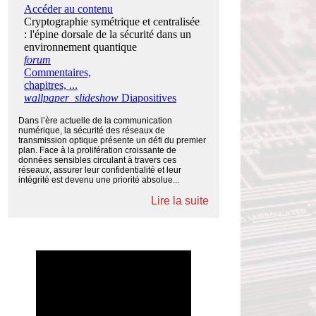
Dans l’ère actuelle de la communication
numérique, la sécurité des réseaux de
transmission optique présente un défi du premier
plan. Face à la prolifération croissante de
données sensibles circulant à travers ces
réseaux, assurer leur confidentialité et leur
intégrité est devenu une priorité absolue...
Lire la suite