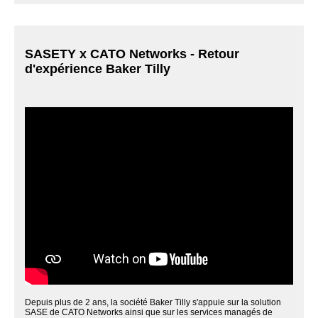
SASETY x CATO Networks - Retour
d'expérience Baker Tilly
Depuis plus de 2 ans, la société Baker Tilly s'appuie sur la solution
SASE de CATO Networks ainsi que sur les services managés de