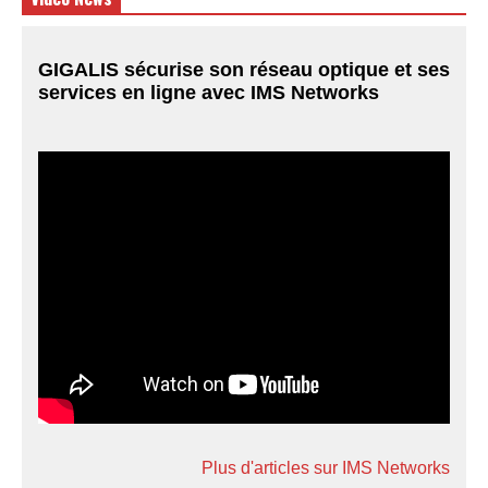
GIGALIS sécurise son réseau optique et ses
services en ligne avec IMS Networks
Plus d'articles sur IMS Networks