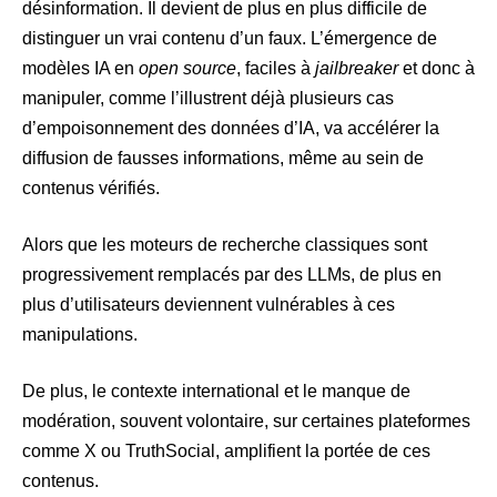
désinformation. Il devient de plus en plus difficile de
distinguer un vrai contenu d’un faux. L’émergence de
modèles IA en
open source
, faciles à
jailbreaker
et donc à
manipuler, comme l’illustrent déjà plusieurs cas
d’empoisonnement des données d’IA, va accélérer la
diffusion de fausses informations, même au sein de
contenus vérifiés.
Alors que les moteurs de recherche classiques sont
progressivement remplacés par des LLMs, de plus en
plus d’utilisateurs deviennent vulnérables à ces
manipulations.
De plus, le contexte international et le manque de
modération, souvent volontaire, sur certaines plateformes
comme X ou TruthSocial, amplifient la portée de ces
contenus.