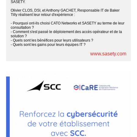
SASETY.
Olivier CLOS, DSI, et Anthony GACHET, Responsable IT de Baker
Tilly réalisent leur retour d'expérience :
- Pourquoi ont-ils choisi CATO Networks et SASETY au terme de leur
consultation ?
- Comment s'est passé le déploiement des accès opérateur et de la
solution ?
- Quels sont les bénéfices pour leurs utilisateurs ?
- Quels sont les gains pour leurs équipes IT ?
www.sasety.com