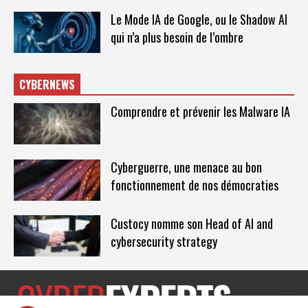
Le Mode IA de Google, ou le Shadow AI
qui n’a plus besoin de l’ombre
CYBERNEWS
Comprendre et prévenir les Malware IA
Cyberguerre, une menace au bon
fonctionnement de nos démocraties
Custocy nomme son Head of AI and
cybersecurity strategy