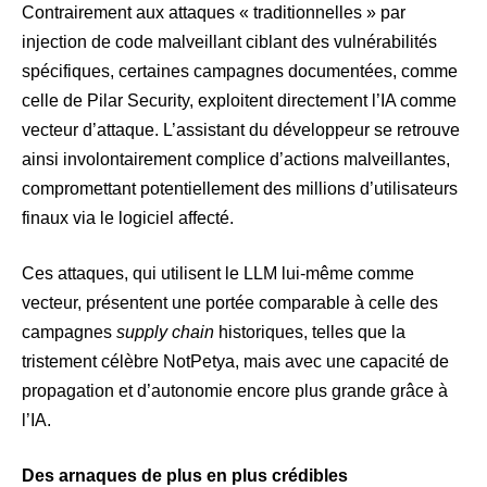
Contrairement aux attaques « traditionnelles » par
injection de code malveillant ciblant des vulnérabilités
spécifiques, certaines campagnes documentées, comme
celle de Pilar Security, exploitent directement l’IA comme
vecteur d’attaque. L’assistant du développeur se retrouve
ainsi involontairement complice d’actions malveillantes,
compromettant potentiellement des millions d’utilisateurs
finaux via le logiciel affecté.
Ces attaques, qui utilisent le LLM lui-même comme
vecteur, présentent une portée comparable à celle des
campagnes
supply chain
historiques, telles que la
tristement célèbre NotPetya, mais avec une capacité de
propagation et d’autonomie encore plus grande grâce à
l’IA.
Des arnaques de plus en plus crédibles