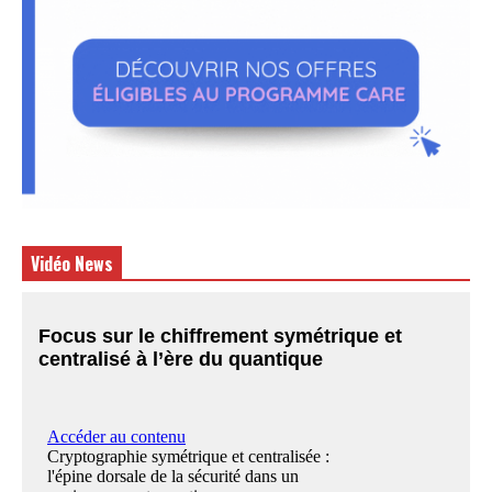
Vidéo News
Focus sur le chiffrement symétrique et
centralisé à l’ère du quantique