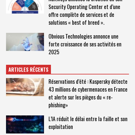
Security Operating Center et d’une
offre complète de services et de
solutions « best of breed ».
Obvious Technologies annonce une
forte croissance de ses activités en
2025
ARTICLES RÉCENTS
Réservations d’été : Kaspersky détecte
43 millions de cybermenaces en France
et alerte sur les pièges du « re-
phishing»
L’IA réduit le délai entre la faille et son
exploitation