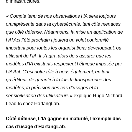
d’infrastructures.
« Compte tenu de nos observations l’IA sera toujours
omniprésente
dans la cybersécurité, tant côté menaces
que côté défense. Néanmoins, la mise en application de
l’AI Act l’été prochain ajoutera un volet conformité
important pour toutes les organisations développant, ou
utilisant de l’IA. Il s’agira alors de s’assurer que les
modèles d’IA existants respectent l’éthique imposée par
l’IA Act. C’est notre rôle à nous également, en tant
qu’éditeur, de garantir à la fois la transparence des
modèles, la précision des cas d’usages et la
sensibilisation des utilisateurs »
explique Hugo Michard,
Lead IA chez HarfangLab.
Côté défense, L’IA gagne en maturité, l’exemple des
cas d’usage d’HarfangLab.