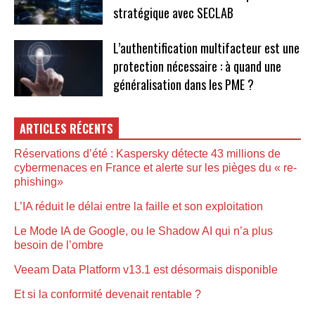
stratégique avec SECLAB
L’authentification multifacteur est une
protection nécessaire : à quand une
généralisation dans les PME ?
ARTICLES RÉCENTS
Réservations d’été : Kaspersky détecte 43 millions de
cybermenaces en France et alerte sur les pièges du « re-
phishing»
L’IA réduit le délai entre la faille et son exploitation
Le Mode IA de Google, ou le Shadow AI qui n’a plus
besoin de l’ombre
Veeam Data Platform v13.1 est désormais disponible
Et si la conformité devenait rentable ?