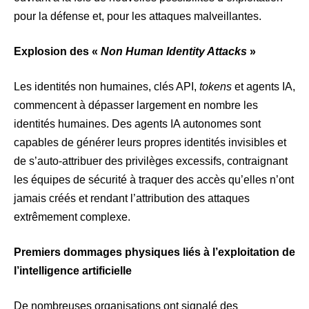
pour la défense et, pour les attaques malveillantes.
Explosion des «
Non Human Identity Attacks
»
Les identités non humaines, clés API,
tokens
et agents IA,
commencent à dépasser largement en nombre les
identités humaines. Des agents IA autonomes sont
capables de générer leurs propres identités invisibles et
de s’auto-attribuer des privilèges excessifs, contraignant
les équipes de sécurité à traquer des accès qu’elles n’ont
jamais créés et rendant l’attribution des attaques
extrêmement complexe.
Premiers dommages physiques liés à l’exploitation de
l’intelligence artificielle
De nombreuses organisations ont signalé des