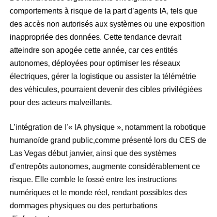
comportements à risque de la part d’agents IA, tels que
des accès non autorisés aux systèmes ou une exposition
inappropriée des données. Cette tendance devrait
atteindre son apogée cette année, car ces entités
autonomes, déployées pour optimiser les réseaux
électriques, gérer la logistique ou assister la télémétrie
des véhicules, pourraient devenir des cibles privilégiées
pour des acteurs malveillants.
L’intégration de l’« IA physique », notamment la robotique
humanoïde grand public,comme présenté lors du CES de
Las Vegas début janvier, ainsi que des systèmes
d’entrepôts autonomes, augmente considérablement ce
risque. Elle comble le fossé entre les instructions
numériques et le monde réel, rendant possibles des
dommages physiques ou des perturbations