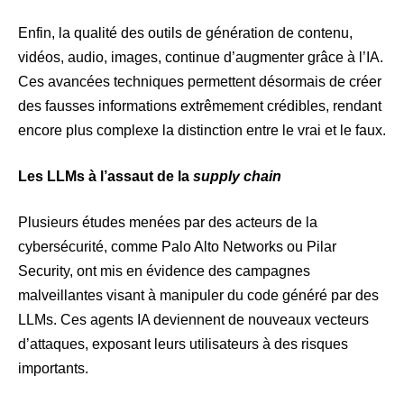
Enfin, la qualité des outils de génération de contenu,
vidéos, audio, images, continue d’augmenter grâce à l’IA.
Ces avancées techniques permettent désormais de créer
des fausses informations extrêmement crédibles, rendant
encore plus complexe la distinction entre le vrai et le faux.
Les LLMs à l’assaut de la
supply chain
Plusieurs études menées par des acteurs de la
cybersécurité, comme Palo Alto Networks ou Pilar
Security, ont mis en évidence des campagnes
malveillantes visant à manipuler du code généré par des
LLMs. Ces agents IA deviennent de nouveaux vecteurs
d’attaques, exposant leurs utilisateurs à des risques
importants.