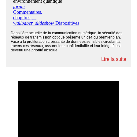
Dans l’ère actuelle de la communication numérique, la sécurité des
réseaux de transmission optique présente un défi du premier plan.
Face à la prolifération croissante de données sensibles circulant à
travers ces réseaux, assurer leur confidentialité et leur intégrité est
devenu une priorité absolue...
Lire la suite