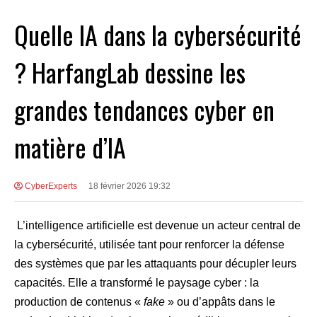
Quelle IA dans la cybersécurité
? HarfangLab dessine les
grandes tendances cyber en
matière d’IA
CyberExperts
18 février 2026 19:32
L’intelligence artificielle est devenue un acteur central de
la cybersécurité, utilisée tant pour renforcer la défense
des systèmes que par les attaquants pour décupler leurs
capacités. Elle a transformé le paysage cyber : la
production de contenus «
fake
» ou d’appâts dans le