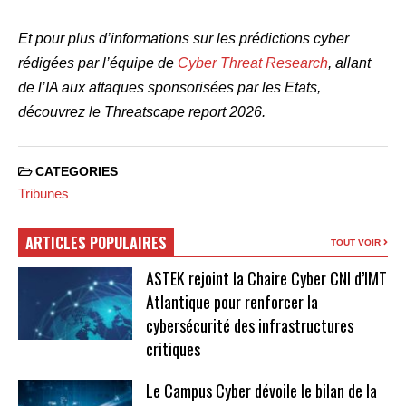
Et pour plus d’informations sur les prédictions cyber
rédigées par l’équipe de
Cyber Threat Research
, allant
de l’IA aux attaques sponsorisées par les Etats,
découvrez le Threatscape report 2026.
CATEGORIES
Tribunes
ARTICLES POPULAIRES
TOUT VOIR
ASTEK rejoint la Chaire Cyber CNI d’IMT
Atlantique pour renforcer la
cybersécurité des infrastructures
critiques
Le Campus Cyber dévoile le bilan de la