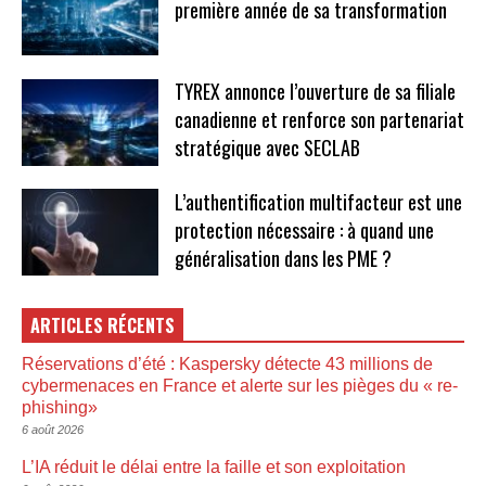
première année de sa transformation
TYREX annonce l’ouverture de sa filiale
canadienne et renforce son partenariat
stratégique avec SECLAB
L’authentification multifacteur est une
protection nécessaire : à quand une
généralisation dans les PME ?
ARTICLES RÉCENTS
Réservations d’été : Kaspersky détecte 43 millions de
cybermenaces en France et alerte sur les pièges du « re-
phishing»
6 août 2026
L’IA réduit le délai entre la faille et son exploitation