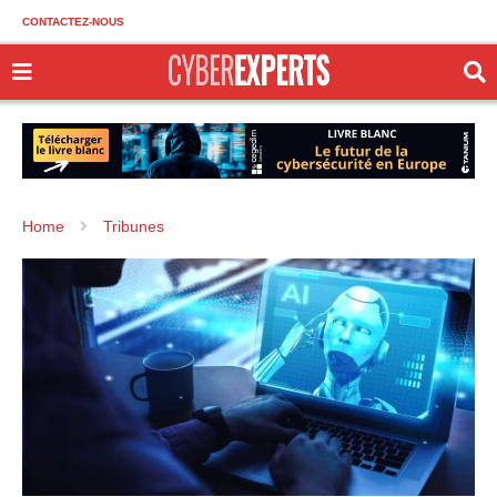
CONTACTEZ-NOUS
Home
Tribunes