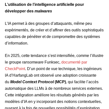
L’utilisation de l’intelligence artificielle pour
développer des
malwares
L’IA permet à des groupes d’attaquants, même peu
expérimentés, de créer et d’affiner des outils sophistiqués
capables de pénétrer et de compromettre des systèmes
d’information.
En 2025, cette tendance s’est intensifiée, comme l’illustre
le groupe
ransomware
Funksec,
documenté par
CheckPoint
. D’un point de vue technique, les ingénieurs
IA d’HarfangLab ont observé une adoption croissante
du
Model Context Protocol
(MCP)
, qui facilite l’accès
automatique des LLMs à de nombreux services externes.
Cette intégration améliore les résultats générés par les
modèles d’IA en y incorporant des notions contextuelles,
ouvrant à la fois de nouvelles possibilités d’exploitation