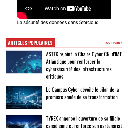
La sécurité des données dans Storcloud
ARTICLES POPULAIRES
TOUT VOIR
ASTEK rejoint la Chaire Cyber CNI d’IMT
Atlantique pour renforcer la
cybersécurité des infrastructures
critiques
Le Campus Cyber dévoile le bilan de la
première année de sa transformation
TYREX annonce l’ouverture de sa filiale
canadienne et renforce son partenariat