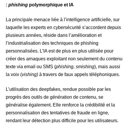
:
phishing
polymorphique et IA
La principale menace liée à l’intelligence artificielle, sur
laquelle les experts en cybersécurité s’accordent depuis
plusieurs années, réside dans l’amélioration et
l’industrialisation des techniques de phishing
personnalisées. L’IA est de plus en plus utilisée pour
créer des arnaques exploitant non seulement du contenu
texte via email ou SMS (
phishing, smishing
), mais aussi
la voix (
vishing)
à travers de faux appels téléphoniques.
L’utilisation des deepfakes, rendue possible par les
progrès des outils de génération de contenu, se
généralise également. Elle renforce la crédibilité et la
personnalisation des tentatives de fraude en ligne,
rendant leur détection plus difficile pour les utilisateurs.