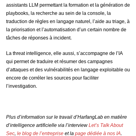
assistants LLM permettant la formation et la génération de
playbooks, la recherche au sein de la console, la
traduction de règles en langage naturel, l’aide au triage, à
la priorisation et l’automatisation d’un certain nombre de
tâches de réponses à incident.
La threat intelligence, elle aussi, s’accompagne de l’IA
qui permet de traduire et résumer des campagnes
d’attaques et des vulnérabilités en langage exploitable ou
encore de corréler les sources pour faciliter
l’investigation.
Plus d’information sur le travail d’HarfangLab en matière
d’intelligence artificielle via l’interview
Let’s Talk About
Sec
,
le blog de l’entreprise
et la
page dédiée à nos IA
.