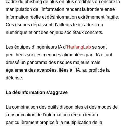
cadre du phishing de plus en plus crédibles ou encore la
manipulation de l’information rendent la frontière entre
information réelle et désinformation extrêmement fragile.
Ces risques dépassent d’ailleurs le « cadre » du
numérique et ont des enjeux sociétaux concrets.
Les équipes d’ingénieurs IA d’
HarfangLab
se sont
penchées sur ces menaces alimentées par l’IA et ont
dressé un panorama des risques majeurs mais
également des avancées, liées à l’IA, au profit de la
défense.
La désinformation s’aggrave
La combinaison des outils disponibles et des modes de
consommation de l’information crée un terrain
particulièrement propice à la multiplication de la