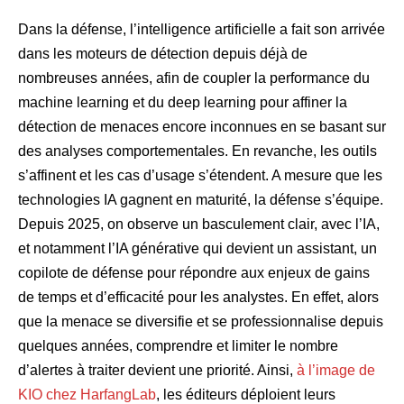
Dans la défense, l’intelligence artificielle a fait son arrivée
dans les moteurs de détection depuis déjà de
nombreuses années, afin de coupler la performance du
machine learning et du deep learning pour affiner la
détection de menaces encore inconnues en se basant sur
des analyses comportementales. En revanche, les outils
s’affinent et les cas d’usage s’étendent. A mesure que les
technologies IA gagnent en maturité, la défense s’équipe.
Depuis 2025, on observe un basculement clair, avec l’IA,
et notamment l’IA générative qui devient un assistant, un
copilote de défense pour répondre aux enjeux de gains
de temps et d’efficacité pour les analystes. En effet, alors
que la menace se diversifie et se professionnalise depuis
quelques années, comprendre et limiter le nombre
d’alertes à traiter devient une priorité. Ainsi,
à l’image de
KIO chez HarfangLab
, les éditeurs déploient leurs