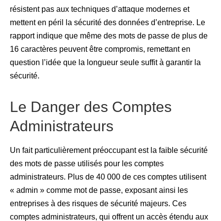
résistent pas aux techniques d’attaque modernes et
mettent en péril la sécurité des données d’entreprise. Le
rapport indique que même des mots de passe de plus de
16 caractères peuvent être compromis, remettant en
question l’idée que la longueur seule suffit à garantir la
sécurité.
Le Danger des Comptes
Administrateurs
Un fait particulièrement préoccupant est la faible sécurité
des mots de passe utilisés pour les comptes
administrateurs. Plus de 40 000 de ces comptes utilisent
« admin » comme mot de passe, exposant ainsi les
entreprises à des risques de sécurité majeurs. Ces
comptes administrateurs, qui offrent un accès étendu aux