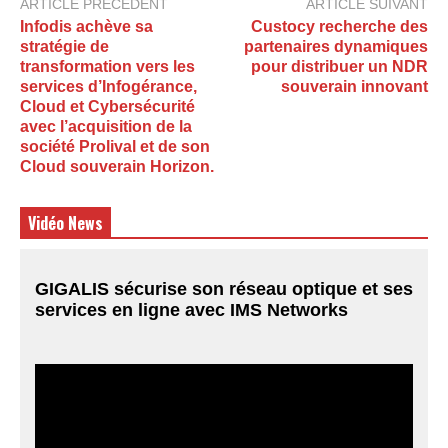
ARTICLE PRÉCÉDENT
ARTICLE SUIVANT
Infodis achève sa
Custocy recherche des
stratégie de
partenaires dynamiques
transformation vers les
pour distribuer un NDR
services d’Infogérance,
souverain innovant
Cloud et Cybersécurité
avec l’acquisition de la
société Prolival et de son
Cloud souverain Horizon.
Vidéo News
GIGALIS sécurise son réseau optique et ses
services en ligne avec IMS Networks