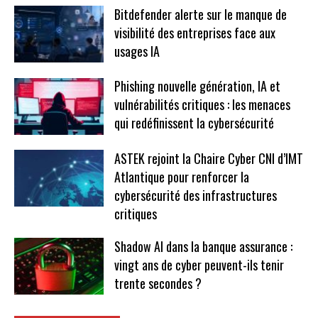
Bitdefender alerte sur le manque de
visibilité des entreprises face aux
usages IA
Phishing nouvelle génération, IA et
vulnérabilités critiques : les menaces
qui redéfinissent la cybersécurité
ASTEK rejoint la Chaire Cyber CNI d’IMT
Atlantique pour renforcer la
cybersécurité des infrastructures
critiques
Shadow AI dans la banque assurance :
vingt ans de cyber peuvent-ils tenir
trente secondes ?