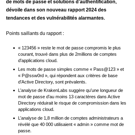
de mots de passe et solutions d’authentification,
dévoile dans son nouveau rapport 2024 des
tendances et des vulnérabilités alarmantes.
Points saillants du rapport :
« 123456 » reste le mot de passe compromis le plus
courant, trouvé dans plus de 2millions de comptes
d’applications cloud.
Les mots de passe simples comme « Pass@123 » et
« P@ssw0rd », qui répondent aux critères de base
d’Active Directory, sont prévalents.
L’analyse de KrakenLabs suggère qu’une longueur de
mot de passe d’au moins 13 caractères dans Active
Directory réduirait le risque de compromission dans les
applications cloud.
L’analyse de 1,8 million de comptes administrateurs a
révélé que 40 000 utilisaient « admin » comme mot de
passe.