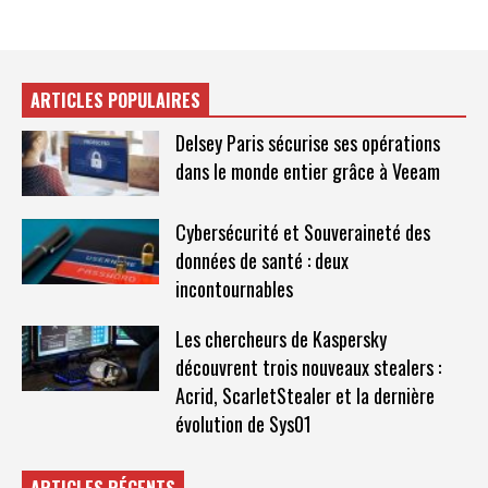
ARTICLES POPULAIRES
Delsey Paris sécurise ses opérations
dans le monde entier grâce à Veeam
Cybersécurité et Souveraineté des
données de santé : deux
incontournables
Les chercheurs de Kaspersky
découvrent trois nouveaux stealers :
Acrid, ScarletStealer et la dernière
évolution de Sys01
ARTICLES RÉCENTS