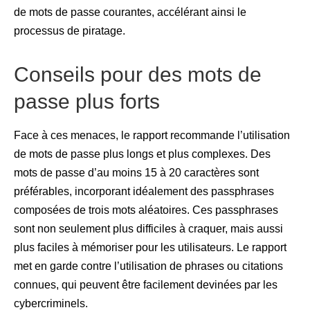
de mots de passe courantes, accélérant ainsi le
processus de piratage.
Conseils pour des mots de
passe plus forts
Face à ces menaces, le rapport recommande l’utilisation
de mots de passe plus longs et plus complexes. Des
mots de passe d’au moins 15 à 20 caractères sont
préférables, incorporant idéalement des passphrases
composées de trois mots aléatoires. Ces passphrases
sont non seulement plus difficiles à craquer, mais aussi
plus faciles à mémoriser pour les utilisateurs. Le rapport
met en garde contre l’utilisation de phrases ou citations
connues, qui peuvent être facilement devinées par les
cybercriminels.