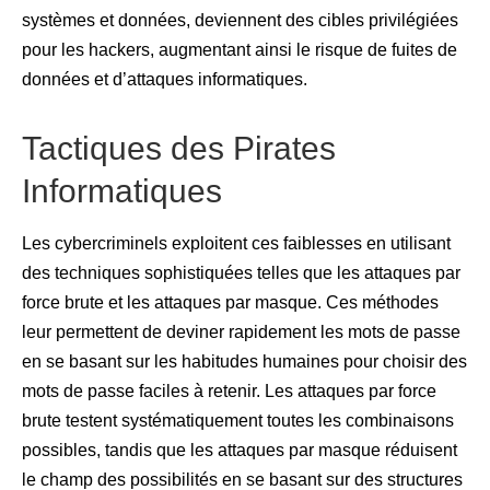
systèmes et données, deviennent des cibles privilégiées
pour les hackers, augmentant ainsi le risque de fuites de
données et d’attaques informatiques.
Tactiques des Pirates
Informatiques
Les cybercriminels exploitent ces faiblesses en utilisant
des techniques sophistiquées telles que les attaques par
force brute et les attaques par masque. Ces méthodes
leur permettent de deviner rapidement les mots de passe
en se basant sur les habitudes humaines pour choisir des
mots de passe faciles à retenir. Les attaques par force
brute testent systématiquement toutes les combinaisons
possibles, tandis que les attaques par masque réduisent
le champ des possibilités en se basant sur des structures