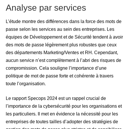
Analyse par services
L’étude montre des différences dans la force des mots de
passe selon les services au sein des entreprises. Les
équipes de Développement et de Sécurité tendent à avoir
des mots de passe légèrement plus robustes que ceux
des départements Marketing/Ventes et RH. Cependant,
aucun service n’est complètement à l’abri des risques de
compromission. Cela souligne l’importance d’une
politique de mot de passe forte et cohérente à travers
toute l’organisation.
Le rapport Specops 2024 est un rappel crucial de
l’importance de la cybersécurité pour les organisations et
les particuliers. Il met en évidence la nécessité pour les
entreprises de toutes tailles d’adopter des stratégies de