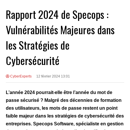
Rapport 2024 de Specops :
Vulnérabilités Majeures dans
les Stratégies de
Cybersécurité
CyberExperts
12 février 2024 13:01
L’année 2024 pourrait-elle être l’année du mot de
passe sécurisé ? Malgré des décennies de formation
des utilisateurs, les mots de passe restent un point
faible majeur dans les stratégies de cybersécurité des
entreprises. Specops Software, spécialiste en gestion