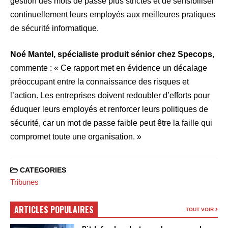
gestion des mots de passe plus strictes et de sensibiliser
continuellement leurs employés aux meilleures pratiques
de sécurité informatique.
Noé Mantel, spécialiste produit sénior chez Specops
,
commente : « Ce rapport met en évidence un décalage
préoccupant entre la connaissance des risques et
l’action. Les entreprises doivent redoubler d’efforts pour
éduquer leurs employés et renforcer leurs politiques de
sécurité, car un mot de passe faible peut être la faille qui
compromet toute une organisation. »
CATEGORIES
Tribunes
ARTICLES POPULAIRES
TOUT VOIR