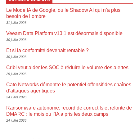
Le Mode IA de Google, ou le Shadow AI qui n’a plus
besoin de l’ombre
31 juillet 2026
Veeam Data Platform v13.1 est désormais disponible
30 juillet 2026
Et si la conformité devenait rentable ?
30 juillet 2026
Cribl veut aider les SOC à réduire le volume des alertes
29 juillet 2026
Cato Networks démontre le potentiel offensif des chaînes
d’attaques agentiques
24 juillet 2026
Ransomware autonome, record de correctifs et refonte de
DMARC : le mois où l’IA a pris les deux camps
24 juillet 2026