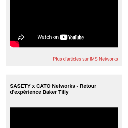
Plus d'articles sur IMS Networks
SASETY x CATO Networks - Retour
d'expérience Baker Tilly