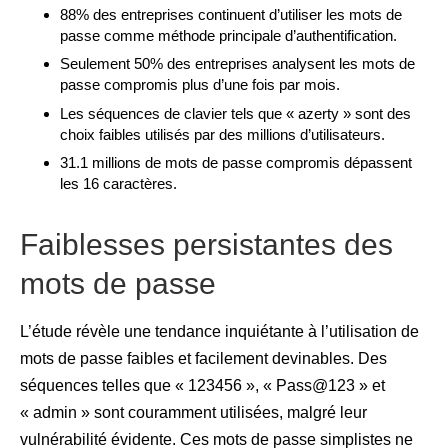
88% des entreprises continuent d’utiliser les mots de
passe comme méthode principale d’authentification.
Seulement 50% des entreprises analysent les mots de
passe compromis plus d’une fois par mois.
Les séquences de clavier tels que « azerty » sont des
choix faibles utilisés par des millions d’utilisateurs.
31.1 millions de mots de passe compromis dépassent
les 16 caractères.
Faiblesses persistantes des
mots de passe
L’étude révèle une tendance inquiétante à l’utilisation de
mots de passe faibles et facilement devinables. Des
séquences telles que « 123456 », « Pass@123 » et
« admin » sont couramment utilisées, malgré leur
vulnérabilité évidente. Ces mots de passe simplistes ne