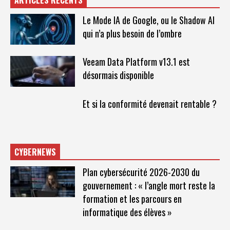
Le Mode IA de Google, ou le Shadow AI
qui n’a plus besoin de l’ombre
Veeam Data Platform v13.1 est
désormais disponible
Et si la conformité devenait rentable ?
CYBERNEWS
Plan cybersécurité 2026-2030 du
gouvernement : « l’angle mort reste la
formation et les parcours en
informatique des élèves »