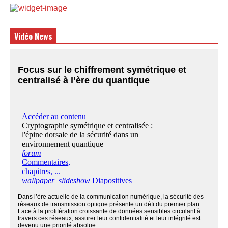
Vidéo News
Focus sur le chiffrement symétrique et
centralisé à l’ère du quantique
Dans l’ère actuelle de la communication numérique, la sécurité des
réseaux de transmission optique présente un défi du premier plan.
Face à la prolifération croissante de données sensibles circulant à
travers ces réseaux, assurer leur confidentialité et leur intégrité est
devenu une priorité absolue...