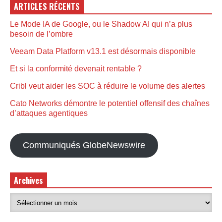
ARTICLES RÉCENTS
Le Mode IA de Google, ou le Shadow AI qui n’a plus
besoin de l’ombre
Veeam Data Platform v13.1 est désormais disponible
Et si la conformité devenait rentable ?
Cribl veut aider les SOC à réduire le volume des alertes
Cato Networks démontre le potentiel offensif des chaînes
d’attaques agentiques
Communiqués GlobeNewswire
Archives