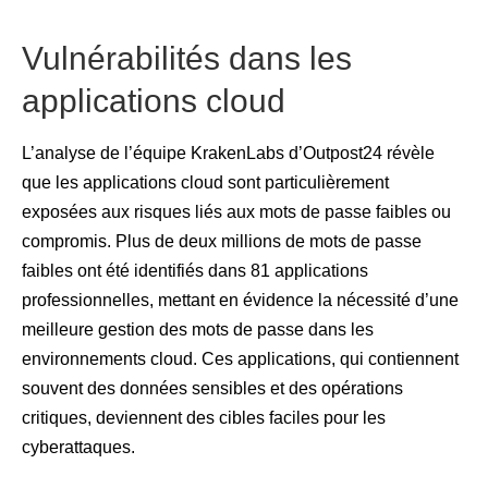
Vulnérabilités dans les
applications cloud
L’analyse de l’équipe KrakenLabs d’Outpost24 révèle
que les applications cloud sont particulièrement
exposées aux risques liés aux mots de passe faibles ou
compromis. Plus de deux millions de mots de passe
faibles ont été identifiés dans 81 applications
professionnelles, mettant en évidence la nécessité d’une
meilleure gestion des mots de passe dans les
environnements cloud. Ces applications, qui contiennent
souvent des données sensibles et des opérations
critiques, deviennent des cibles faciles pour les
cyberattaques.