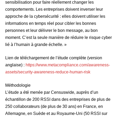
sensibilisation pour faire réellement changer les
comportements. Les entreprises doivent inverser leur
approche de la cybersécurité : elles doivent utiliser les
informations en temps réel pour cibler les bonnes
personnes et leur délivrer le bon message, au bon
moment. C’est la seule manière de réduire le risque cyber
lié à l’humain à grande échelle. »
Lien de téléchargement de l’étude complète (version
anglaise) :
https://www.metacompliance.com/awareness-
assets/security-awareness-reduce-human-risk
Méthodologie
L’étude a été menée par Censuswide, auprès d’un
échantillon de 200 RSSI dans des entreprises de plus de
250 collaborateurs (de plus de 30 ans) en France, en
Allemagne, en Suède et au Royaume-Uni (50 RSSI sur