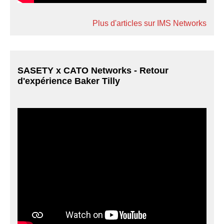
Plus d'articles sur IMS Networks
SASETY x CATO Networks - Retour
d'expérience Baker Tilly