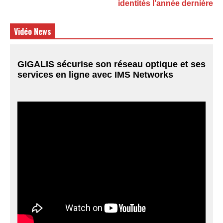
identités l’année dernière
Vidéo News
GIGALIS sécurise son réseau optique et ses
services en ligne avec IMS Networks