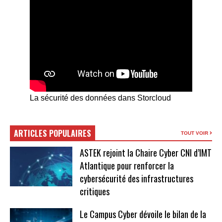
La sécurité des données dans Storcloud
ARTICLES POPULAIRES
TOUT VOIR
ASTEK rejoint la Chaire Cyber CNI d’IMT
Atlantique pour renforcer la
cybersécurité des infrastructures
critiques
Le Campus Cyber dévoile le bilan de la