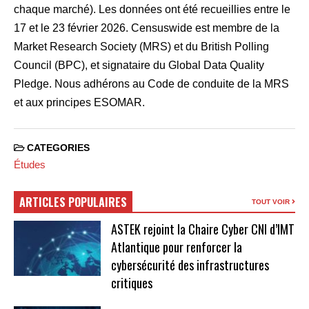
chaque marché). Les données ont été recueillies entre le
17 et le 23 février 2026. Censuswide est membre de la
Market Research Society (MRS) et du British Polling
Council (BPC), et signataire du Global Data Quality
Pledge. Nous adhérons au Code de conduite de la MRS
et aux principes ESOMAR.
CATEGORIES
Études
ARTICLES POPULAIRES
TOUT VOIR
ASTEK rejoint la Chaire Cyber CNI d’IMT
Atlantique pour renforcer la
cybersécurité des infrastructures
critiques