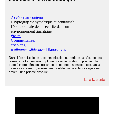
Dans l’ère actuelle de la communication numérique, la sécurité des
réseaux de transmission optique présente un défi du premier plan.
Face à la prolifération croissante de données sensibles circulant à
travers ces réseaux, assurer leur confidentialité et leur intégrité est
devenu une priorité absolue...
Lire la suite