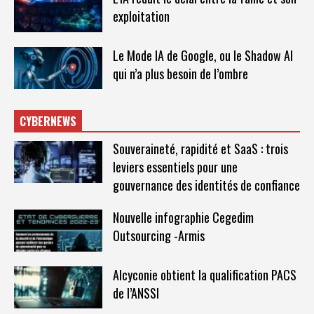
exploitation
Le Mode IA de Google, ou le Shadow AI
qui n’a plus besoin de l’ombre
CYBERNEWS
Souveraineté, rapidité et SaaS : trois
leviers essentiels pour une
gouvernance des identités de confiance
Nouvelle infographie Cegedim
Outsourcing -Armis
Alcyconie obtient la qualification PACS
de l’ANSSI