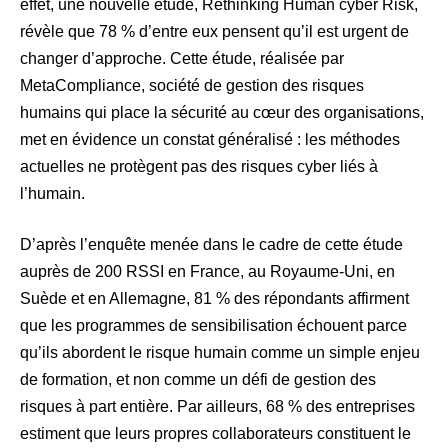
effet, une nouvelle étude, Rethinking Human cyber Risk,
révèle que 78 % d’entre eux pensent qu’il est urgent de
changer d’approche. Cette étude, réalisée par
MetaCompliance, société de gestion des risques
humains qui place la sécurité au cœur des organisations,
met en évidence un constat généralisé : les méthodes
actuelles ne protègent pas des risques cyber liés à
l’humain.
D’après l’enquête menée dans le cadre de cette étude
auprès de 200 RSSI en France, au Royaume-Uni, en
Suède et en Allemagne, 81 % des répondants affirment
que les programmes de sensibilisation échouent parce
qu’ils abordent le risque humain comme un simple enjeu
de formation, et non comme un défi de gestion des
risques à part entière. Par ailleurs, 68 % des entreprises
estiment que leurs propres collaborateurs constituent le