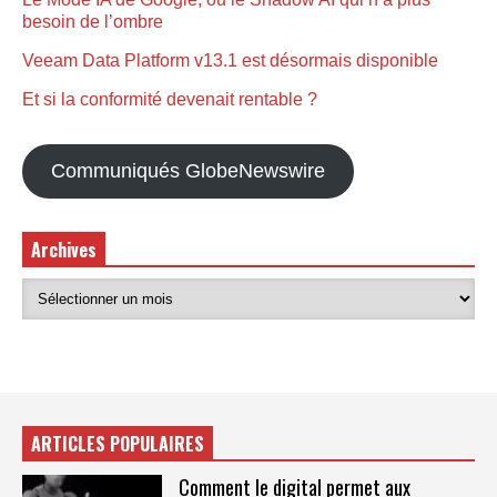
besoin de l’ombre
Veeam Data Platform v13.1 est désormais disponible
Et si la conformité devenait rentable ?
Communiqués GlobeNewswire
Archives
ARTICLES POPULAIRES
Comment le digital permet aux