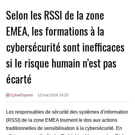
Selon les RSSI de la zone
EMEA, les formations à la
cybersécurité sont inefficaces
si le risque humain n’est pas
écarté
CyberExperts
13 mai 2026 14:20
Les responsables de sécurité des systèmes d’information
(RSSI) de la zone EMEA tournent le dos aux actions
traditionnelles de sensibilisation à la cybersécurité. En