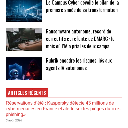
Le Campus Cyber dévoile le bilan de la
première année de sa transformation
Ransomware autonome, record de
correctifs et refonte de DMARC : le
mois où l’IA a pris les deux camps
Rubrik encadre les risques liés aux
agents IA autonomes
ARTICLES RÉCENTS
Réservations d’été : Kaspersky détecte 43 millions de
cybermenaces en France et alerte sur les pièges du « re-
phishing»
6 août 2026