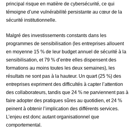
principal risque en matière de cybersécurité, ce qui
témoigne d’une vulnérabilité persistante au cœur de la
sécurité institutionnelle.
Malgré des investissements constants dans les
programmes de sensibilisation (les entreprises allouent
en moyenne 15 % de leur budget annuel de sécurité à la
sensibilisation, et 79 % d’entre elles dispensent des
formations au moins toutes les deux semaines), les
résultats ne sont pas à la hauteur. Un quart (25 %) des
entreprises expriment des difficultés à capter l’attention
des collaborateurs, tandis que 24 % ne parviennent pas à
faire adopter des pratiques sûres au quotidien, et 24 %
peinent à obtenir l’implication des différents services.
L’enjeu est donc autant organisationnel que
comportemental.