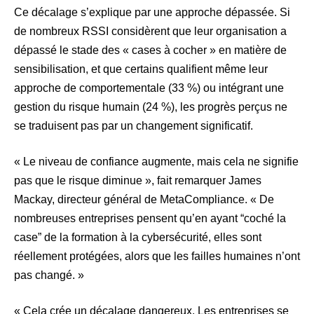
Ce décalage s’explique par une approche dépassée. Si
de nombreux RSSI considèrent que leur organisation a
dépassé le stade des « cases à cocher » en matière de
sensibilisation, et que certains qualifient même leur
approche de comportementale (33 %) ou intégrant une
gestion du risque humain (24 %), les progrès perçus ne
se traduisent pas par un changement significatif.
« Le niveau de confiance augmente, mais cela ne signifie
pas que le risque diminue », fait remarquer James
Mackay, directeur général de MetaCompliance. « De
nombreuses entreprises pensent qu’en ayant “coché la
case” de la formation à la cybersécurité, elles sont
réellement protégées, alors que les failles humaines n’ont
pas changé. »
« Cela crée un décalage dangereux. Les entreprises se