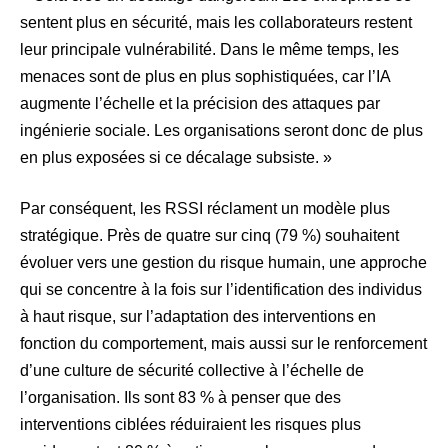
sentent plus en sécurité, mais les collaborateurs restent
leur principale vulnérabilité. Dans le même temps, les
menaces sont de plus en plus sophistiquées, car l’IA
augmente l’échelle et la précision des attaques par
ingénierie sociale. Les organisations seront donc de plus
en plus exposées si ce décalage subsiste. »
Par conséquent, les RSSI réclament un modèle plus
stratégique. Près de quatre sur cinq (79 %) souhaitent
évoluer vers une gestion du risque humain, une approche
qui se concentre à la fois sur l’identification des individus
à haut risque, sur l’adaptation des interventions en
fonction du comportement, mais aussi sur le renforcement
d’une culture de sécurité collective à l’échelle de
l’organisation. Ils sont 83 % à penser que des
interventions ciblées réduiraient les risques plus