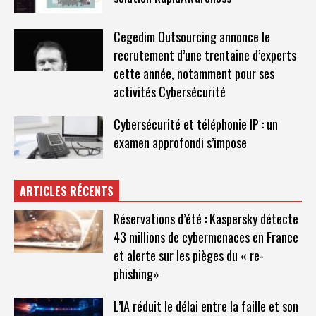
Cegedim Outsourcing annonce le
recrutement d’une trentaine d’experts
cette année, notamment pour ses
activités Cybersécurité
Cybersécurité et téléphonie IP : un
examen approfondi s’impose
ARTICLES RÉCENTS
Réservations d’été : Kaspersky détecte
43 millions de cybermenaces en France
et alerte sur les pièges du « re-
phishing»
L’IA réduit le délai entre la faille et son