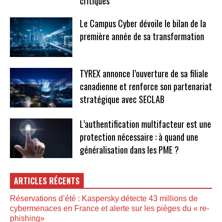
critiques
Le Campus Cyber dévoile le bilan de la
première année de sa transformation
TYREX annonce l’ouverture de sa filiale
canadienne et renforce son partenariat
stratégique avec SECLAB
L’authentification multifacteur est une
protection nécessaire : à quand une
généralisation dans les PME ?
ARTICLES RÉCENTS
Réservations d’été : Kaspersky détecte 43 millions de
cybermenaces en France et alerte sur les pièges du « re-
phishing»