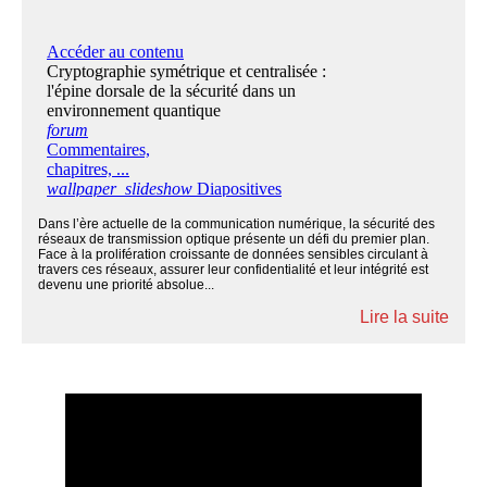
Dans l’ère actuelle de la communication numérique, la sécurité des
réseaux de transmission optique présente un défi du premier plan.
Face à la prolifération croissante de données sensibles circulant à
travers ces réseaux, assurer leur confidentialité et leur intégrité est
devenu une priorité absolue...
Lire la suite