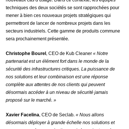
techniques des deux sociétés se sont rapprochées pour
mener à bien ces nouveaux projets stratégiques qui
permettront de lancer de nombreux projets dans les
secteurs industriels. Cette gamme de produits commune
sera prochainement présentée.
Christophe Bourel
, CEO de Kub Cleaner
« Notre
partenariat est un élément fort dans le monde de la
sécurité des infrastructures critiques. La puissance de
nos solutions et leur combinaison est une réponse
complète aux attentes de nos clients qui peuvent
désormais accéder à un niveau de sécurité jamais
proposé sur le marché. »
Xavier Facelina
, CEO de Seclab.
« Nous allons
désormais déployer à grande échelle nos solutions et