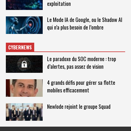
exploitation
Le Mode IA de Google, ou le Shadow AI
qui n’a plus besoin de l’ombre
CYBERNEWS
Le paradoxe du SOC moderne : trop
d’alertes, pas assez de vision
4 grands défis pour gérer sa flotte
mobiles efficacement
Newlode rejoint le groupe Squad