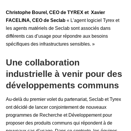
Christophe Bourel, CEO de TYREX et Xavier
FACELINA, CEO de Seclab
« L’agent logiciel Tyrex et
les agents matériels de Seclab sont associés dans
différents cas d’usage pour répondre aux besoins
spécifiques des infrastructures sensibles. »
Une collaboration
industrielle à venir pour des
développements communs
Au-delà du premier volet du partenariat, Seclab et Tyrex
ont décidé de lancer conjointement de nouveaux
programmes de Recherche et Développement pour
proposer des produits communs qui répondent à de
nouveaux cas d’usage. Dans ce contexte, les équipes