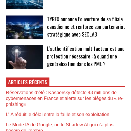
TYREX annonce l’ouverture de sa filiale
canadienne et renforce son partenariat
stratégique avec SECLAB
L’authentification multifacteur est une
protection nécessaire : à quand une
généralisation dans les PME ?
ARTICLES RÉCENTS
Réservations d’été : Kaspersky détecte 43 millions de
cybermenaces en France et alerte sur les pièges du « re-
phishing»
L’IA réduit le délai entre la faille et son exploitation
Le Mode IA de Google, ou le Shadow AI qui n’a plus
besoin de l’ombre