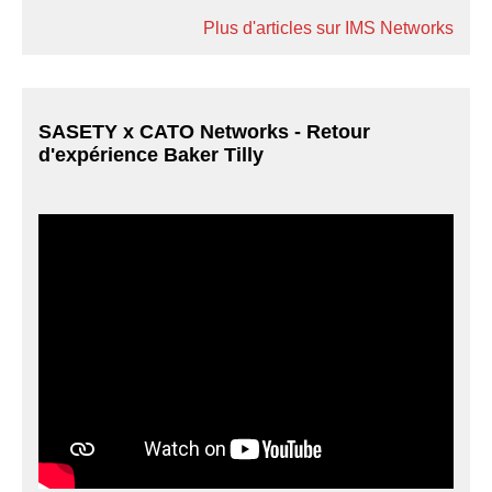
Plus d'articles sur IMS Networks
SASETY x CATO Networks - Retour
d'expérience Baker Tilly