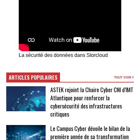
La sécurité des données dans Storcloud
ARTICLES POPULAIRES
TOUT VOIR
ASTEK rejoint la Chaire Cyber CNI d’IMT
Atlantique pour renforcer la
cybersécurité des infrastructures
critiques
Le Campus Cyber dévoile le bilan de la
première année de sa transformation