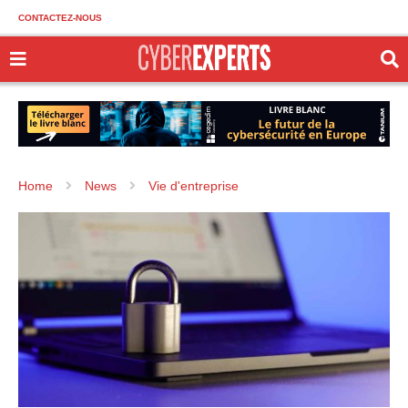
CONTACTEZ-NOUS
Home
News
Vie d'entreprise