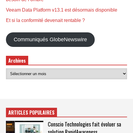
Veeam Data Platform v13.1 est désormais disponible
Et si la conformité devenait rentable ?
Communiqués GlobeNewswire
Archives
ARTICLES POPULAIRES
Conscio Technologies fait évoluer sa
solution RapidAwareness