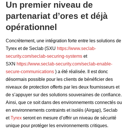
Un premier niveau de
partenariat d’ores et déjà
opérationnel
Concrètement, une intégration forte entre les solutions de
Tyrex et de Seclab (SXU
https://www.seclab-
security.com/seclab-securing-systems
et
SXN
https://www.seclab-security.com/seclab-enable-
secure-communications
) a été réalisée. Il est donc
désormais possible pour les clients de bénéficier des
niveaux de protection offerts par les deux fournisseurs et
de s’appuyer sur des solutions souveraines de confiance.
Ainsi, que ce soit dans des environnements connectés ou
en environnements contraints et isolés (Airgap), Seclab
et
Tyrex
seront en mesure d’offrir un niveau de sécurité
unique pour protéger les environnements critiques.