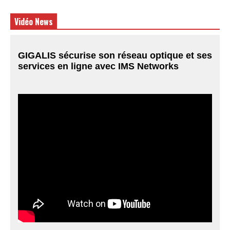
Vidéo News
GIGALIS sécurise son réseau optique et ses
services en ligne avec IMS Networks