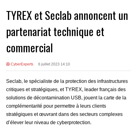
TYREX et Seclab annoncent un
partenariat technique et
commercial
CyberExperts
6 juillet 2023 14:10
Seclab, le spécialiste de la protection des infrastructures
critiques et stratégiques, et TYREX, leader français des
solutions de décontamination USB, jouent la carte de la
complémentarité pour permettre à leurs clients
stratégiques et œuvrant dans des secteurs complexes
d’élever leur niveau de cyberprotection.