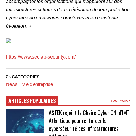
accompagner les organisations qui s’appuient sur des
infrastructures critiques dans l’élévation de leur protection
cyber face aux malwares complexes et en constante
évolution. »
https://www.seclab-security.com/
CATEGORIES
News
Vie d'entreprise
ARTICLES POPULAIRES
TOUT VOIR
ASTEK rejoint la Chaire Cyber CNI d’IMT
Atlantique pour renforcer la
cybersécurité des infrastructures