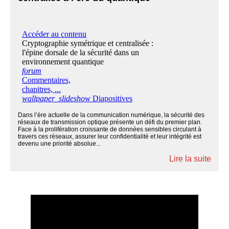
Dans l’ère actuelle de la communication numérique, la sécurité des
réseaux de transmission optique présente un défi du premier plan.
Face à la prolifération croissante de données sensibles circulant à
travers ces réseaux, assurer leur confidentialité et leur intégrité est
devenu une priorité absolue...
Lire la suite