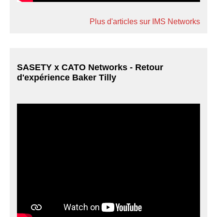
Plus d'articles sur IMS Networks
SASETY x CATO Networks - Retour
d'expérience Baker Tilly