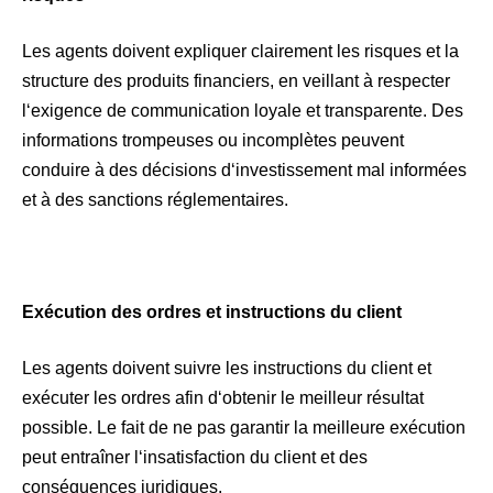
Les agents doivent expliquer clairement les risques et la
structure des produits financiers, en veillant à respecter
l‘exigence de communication loyale et transparente. Des
informations trompeuses ou incomplètes peuvent
conduire à des décisions d‘investissement mal informées
et à des sanctions réglementaires.
Exécution des ordres et instructions du client
Les agents doivent suivre les instructions du client et
exécuter les ordres afin d‘obtenir le meilleur résultat
possible. Le fait de ne pas garantir la meilleure exécution
peut entraîner l‘insatisfaction du client et des
conséquences juridiques.