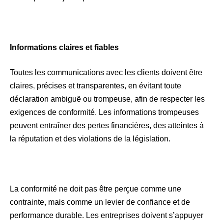
Informations claires et fiables
Toutes les communications avec les clients doivent être
claires, précises et transparentes, en évitant toute
déclaration ambiguë ou trompeuse, afin de respecter les
exigences de conformité. Les informations trompeuses
peuvent entraîner des pertes financières, des atteintes à
la réputation et des violations de la législation.
La conformité ne doit pas être perçue comme une
contrainte, mais comme un levier de confiance et de
performance durable. Les entreprises doivent s’appuyer