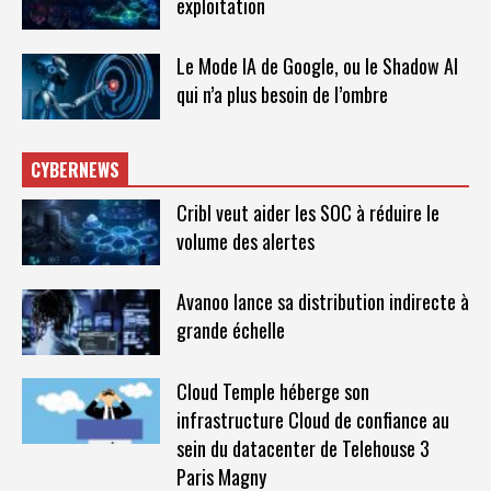
exploitation
Le Mode IA de Google, ou le Shadow AI
qui n’a plus besoin de l’ombre
CYBERNEWS
Cribl veut aider les SOC à réduire le
volume des alertes
Avanoo lance sa distribution indirecte à
grande échelle
Cloud Temple héberge son
infrastructure Cloud de confiance au
sein du datacenter de Telehouse 3
Paris Magny