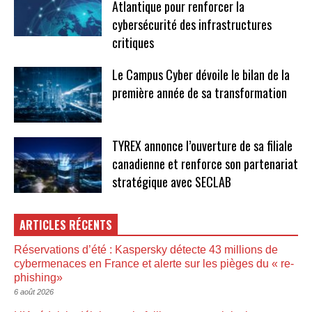
Atlantique pour renforcer la
cybersécurité des infrastructures
critiques
Le Campus Cyber dévoile le bilan de la
première année de sa transformation
TYREX annonce l’ouverture de sa filiale
canadienne et renforce son partenariat
stratégique avec SECLAB
ARTICLES RÉCENTS
Réservations d’été : Kaspersky détecte 43 millions de
cybermenaces en France et alerte sur les pièges du « re-
phishing»
6 août 2026