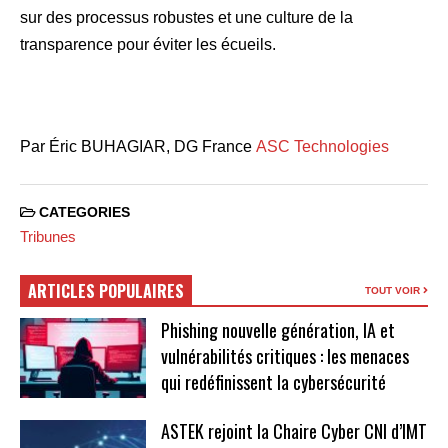
sur des processus robustes et une culture de la
transparence pour éviter les écueils.
Par Éric BUHAGIAR, DG France
ASC Technologies
CATEGORIES
Tribunes
ARTICLES POPULAIRES
TOUT VOIR
Phishing nouvelle génération, IA et
vulnérabilités critiques : les menaces
qui redéfinissent la cybersécurité
ASTEK rejoint la Chaire Cyber CNI d’IMT