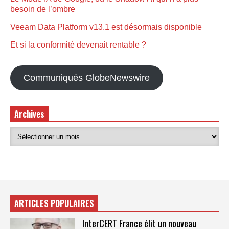
besoin de l’ombre
Veeam Data Platform v13.1 est désormais disponible
Et si la conformité devenait rentable ?
Communiqués GlobeNewswire
Archives
ARTICLES POPULAIRES
InterCERT France élit un nouveau