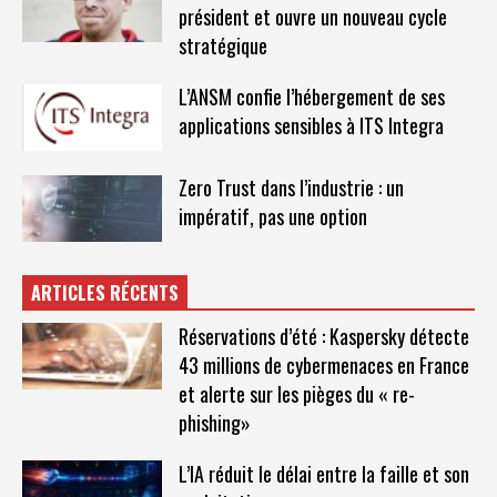
président et ouvre un nouveau cycle
stratégique
L’ANSM confie l’hébergement de ses
applications sensibles à ITS Integra
Zero Trust dans l’industrie : un
impératif, pas une option
ARTICLES RÉCENTS
Réservations d’été : Kaspersky détecte
43 millions de cybermenaces en France
et alerte sur les pièges du « re-
phishing»
L’IA réduit le délai entre la faille et son