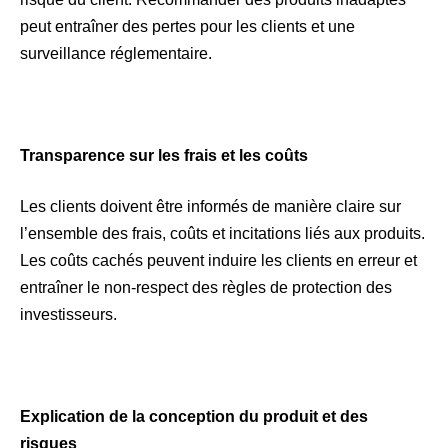
peut entraîner des pertes pour les clients et une
surveillance réglementaire.
Transparence sur les frais et les coûts
Les clients doivent être informés de manière claire sur
l’ensemble des frais, coûts et incitations liés aux produits.
Les coûts cachés peuvent induire les clients en erreur et
entraîner le non-respect des règles de protection des
investisseurs.
Explication de la conception du produit et des
risques