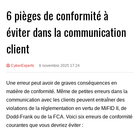
6 pièges de conformité à
éviter dans la communication
client
CyberExperts
6 novembre 2025 17:24
Une erreur peut avoir de graves conséquences en
matière de conformité. Même de petites erreurs dans la
communication avec les clients peuvent entraîner des
violations de la réglementation en vertu de MiFID II, de
Dodd-Frank ou de la FCA. Voici six erreurs de conformité
courantes que vous devriez éviter :