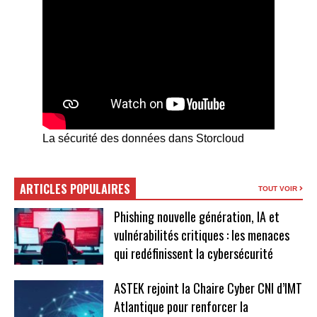
La sécurité des données dans Storcloud
ARTICLES POPULAIRES
TOUT VOIR
Phishing nouvelle génération, IA et
vulnérabilités critiques : les menaces
qui redéfinissent la cybersécurité
ASTEK rejoint la Chaire Cyber CNI d’IMT
Atlantique pour renforcer la