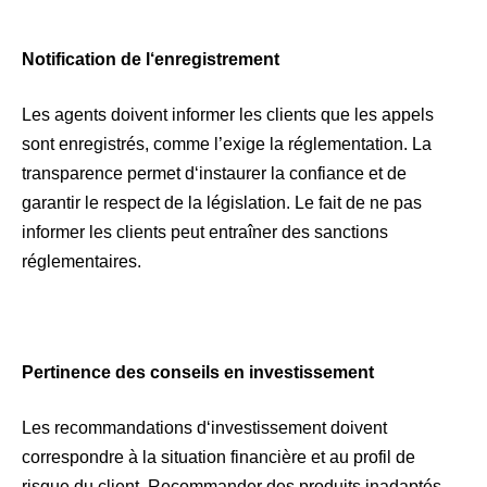
Notification de l‘enregistrement
Les agents doivent informer les clients que les appels
sont enregistrés, comme l’exige la réglementation. La
transparence permet d‘instaurer la confiance et de
garantir le respect de la législation. Le fait de ne pas
informer les clients peut entraîner des sanctions
réglementaires.
Pertinence des conseils en investissement
Les recommandations d‘investissement doivent
correspondre à la situation financière et au profil de
risque du client. Recommander des produits inadaptés