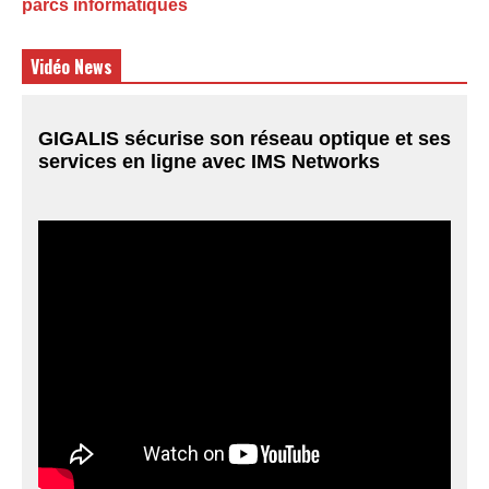
parcs informatiques
Vidéo News
GIGALIS sécurise son réseau optique et ses
services en ligne avec IMS Networks