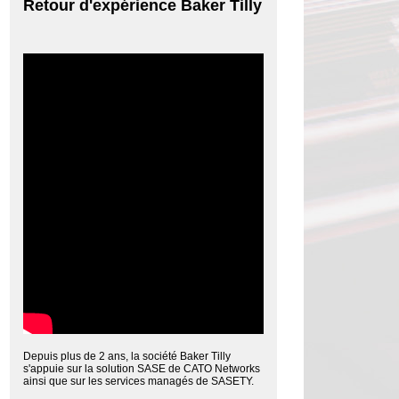
Retour d'expérience Baker Tilly
Depuis plus de 2 ans, la société Baker Tilly
s'appuie sur la solution SASE de CATO Networks
ainsi que sur les services managés de SASETY.