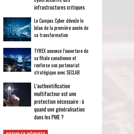
infrastructures critiques
Le Campus Cyber dévoile le
bilan de la première année de
sa transformation
TYREX annonce l’ouverture de
sa filiale canadienne et
renforce son partenariat
stratégique avec SECLAB
L’authentification
multifacteur est une
protection nécessaire : à
quand une généralisation
dans les PME ?