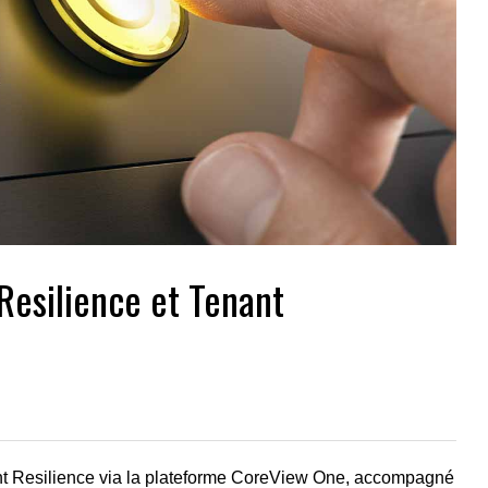
Resilience et Tenant
nt Resilience via la plateforme CoreView One, accompagné