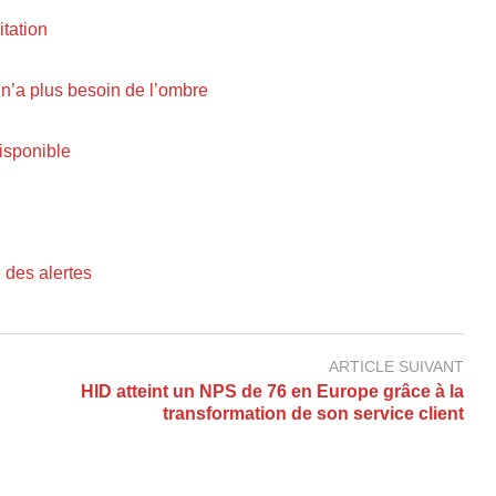
itation
n’a plus besoin de l’ombre
isponible
 des alertes
ARTICLE SUIVANT
HID atteint un NPS de 76 en Europe grâce à la
transformation de son service client