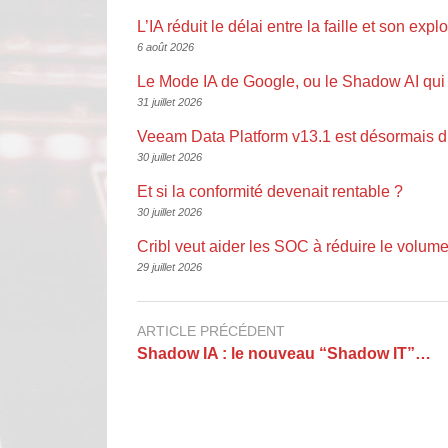
L’IA réduit le délai entre la faille et son explo
6 août 2026
Le Mode IA de Google, ou le Shadow AI qui 
31 juillet 2026
Veeam Data Platform v13.1 est désormais d
30 juillet 2026
Et si la conformité devenait rentable ?
30 juillet 2026
Cribl veut aider les SOC à réduire le volume
29 juillet 2026
ARTICLE PRÉCÉDENT
Shadow IA : le nouveau “Shadow IT”…