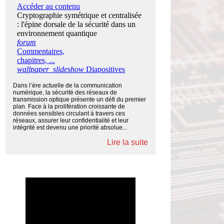
Dans l’ère actuelle de la communication
numérique, la sécurité des réseaux de
transmission optique présente un défi du premier
plan. Face à la prolifération croissante de
données sensibles circulant à travers ces
réseaux, assurer leur confidentialité et leur
intégrité est devenu une priorité absolue...
Lire la suite