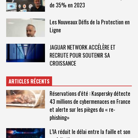
de 35% en 2023
Les Nouveaux Défis de la Protection en
Ligne
JAGUAR NETWORK ACCÉLÈRE ET
RECRUTE POUR SOUTENIR SA
CROISSANCE
ARTICLES RÉCENTS
Réservations d’été : Kaspersky détecte
43 millions de cybermenaces en France
et alerte sur les pièges du « re-
phishing»
L’IA réduit le délai entre la faille et son