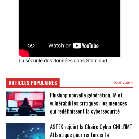
La sécurité des données dans Storcloud
ARTICLES POPULAIRES
TOUT VOIR
Phishing nouvelle génération, IA et
vulnérabilités critiques : les menaces
qui redéfinissent la cybersécurité
ASTEK rejoint la Chaire Cyber CNI d’IMT
Atlantique pour renforcer la