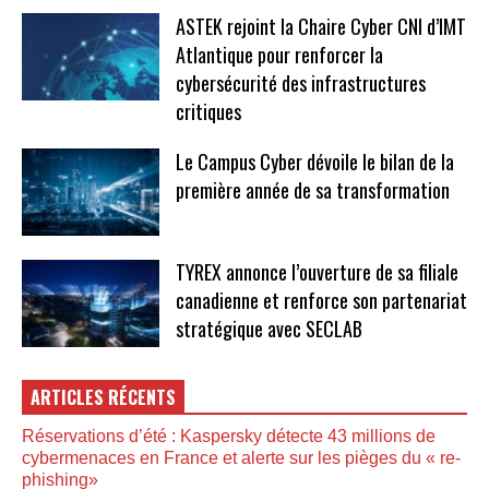
ASTEK rejoint la Chaire Cyber CNI d’IMT
Atlantique pour renforcer la
cybersécurité des infrastructures
critiques
Le Campus Cyber dévoile le bilan de la
première année de sa transformation
TYREX annonce l’ouverture de sa filiale
canadienne et renforce son partenariat
stratégique avec SECLAB
ARTICLES RÉCENTS
Réservations d’été : Kaspersky détecte 43 millions de
cybermenaces en France et alerte sur les pièges du « re-
phishing»