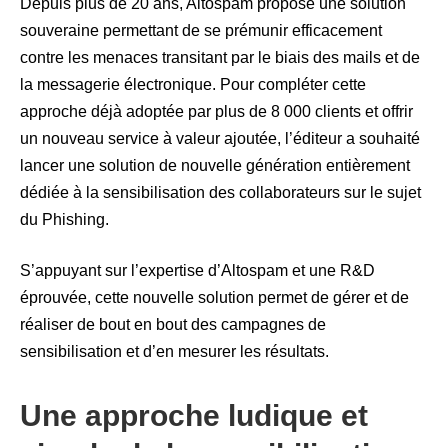
Depuis plus de 20 ans, Altospam propose une solution
souveraine permettant de se prémunir efficacement
contre les menaces transitant par le biais des mails et de
la messagerie électronique. Pour compléter cette
approche déjà adoptée par plus de 8 000 clients et offrir
un nouveau service à valeur ajoutée, l’éditeur a souhaité
lancer une solution de nouvelle génération entièrement
dédiée à la sensibilisation des collaborateurs sur le sujet
du Phishing.
S’appuyant sur l’expertise d’Altospam et une R&D
éprouvée, cette nouvelle solution permet de gérer et de
réaliser de bout en bout des campagnes de
sensibilisation et d’en mesurer les résultats.
Une approche ludique et