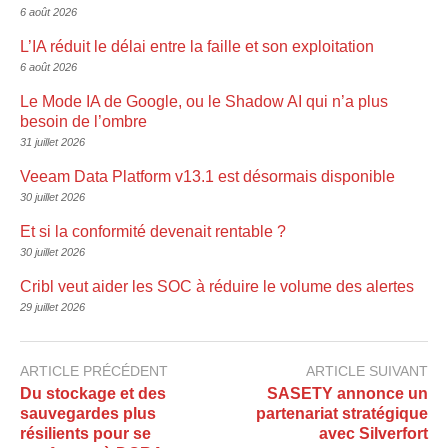
6 août 2026
L’IA réduit le délai entre la faille et son exploitation
6 août 2026
Le Mode IA de Google, ou le Shadow AI qui n’a plus
besoin de l’ombre
31 juillet 2026
Veeam Data Platform v13.1 est désormais disponible
30 juillet 2026
Et si la conformité devenait rentable ?
30 juillet 2026
Cribl veut aider les SOC à réduire le volume des alertes
29 juillet 2026
ARTICLE PRÉCÉDENT
ARTICLE SUIVANT
Du stockage et des
SASETY annonce un
sauvegardes plus
partenariat stratégique
résilients pour se
avec Silverfort