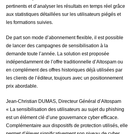
pertinents et d’analyser les résultats en temps réel grâce
aux statistiques détaillées sur les utilisateurs piégés et
les formations suivies.
De part son mode d’abonnement flexible, il est possible
de lancer des campagnes de sensibilisation à la
demande toute l’année. La solution est proposée
indépendamment de l’offre traditionnelle d’Altospam ou
en complément des offres historiques déjà utilisées par
les clients de l’éditeur, toujours avec un positionnement
prix abordable.
Jean-Christian DUMAS, Directeur Général d’Altospam
« La sensibilisation des utilisateurs au sujet du phishing
est un élément clé d’une gouvernance cyber efficace.
Complémentaire aux dispositifs de protection utilisés, elle
permet d’élever significativement son niveau de cyber