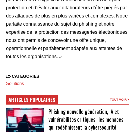
protection et d’éviter aux collaborateurs d’être piégés par
des attaques de plus en plus variées et complexes. Notre
parfaite connaissance du sujet du phishing et notre
expertise de la protection des messageries électroniques
nous ont permis de concevoir une offre unique,
opérationnelle et parfaitement adaptée aux attentes de
toutes les organisations. »
CATEGORIES
Solutions
ARTICLES POPULAIRES
TOUT VOIR
Phishing nouvelle génération, IA et
vulnérabilités critiques : les menaces
qui redéfinissent la cybersécurité