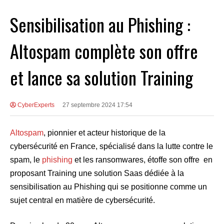
Sensibilisation au Phishing :
Altospam complète son offre
et lance sa solution Training
CyberExperts
27 septembre 2024 17:54
Altospam
, pionnier et acteur historique de la
cybersécurité en France, spécialisé dans la lutte contre le
spam, le
phishing
et les ransomwares, étoffe son offre en
proposant Training une solution Saas dédiée à la
sensibilisation au Phishing qui se positionne comme un
sujet central en matière de cybersécurité.