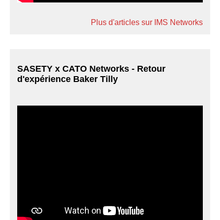
Plus d'articles sur IMS Networks
SASETY x CATO Networks - Retour
d'expérience Baker Tilly