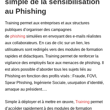
simple de la sensibilisation
au Phishing
Training permet aux entreprises et aux structures
publiques d’organiser des campagnes
de
phishing
simulées en envoyant des e-mails réalistes
aux collaborateurs. En cas de clic sur un lien, les
utilisateurs sont redirigés vers des modules de formation
rapides et didactiques. Training permet de renforcer la
vigilance des employés face aux menaces de phishing. Il
est alors possible d’aborder tous les sujets liés au
Phishing en fonction des profils visés : Fraude, FOVI,
Spear Phishing, Ingénierie Sociale, usurpation d’identité,
arnaque au président….
Simple à déployer et à mettre en œuvre,
Training
permet
d’accéder rapidement à des modules de formation