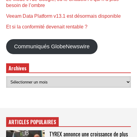
besoin de l’ombre
Veeam Data Platform v13.1 est désormais disponible
Et si la conformité devenait rentable ?
Communiqués GlobeNewswire
Archives
ARTICLES POPULAIRES
TYREX annonce une croissance de plus