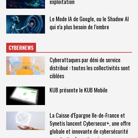
exploitation
Le Mode IA de Google, ou le Shadow AI
qui n’a plus besoin de l’ombre
CYBERNEWS
Cyberattaques par déni de service
distribué : toutes les collectivités sont
ciblées
KUB présente le KUB Mobile
La Caisse d’Epargne Ile-de-France et
Synetis lancent Cybersecur+, une offre
globale et innovante de cybersécurité