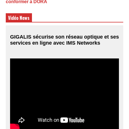
conformer à DORA
Vidéo News
GIGALIS sécurise son réseau optique et ses
services en ligne avec IMS Networks