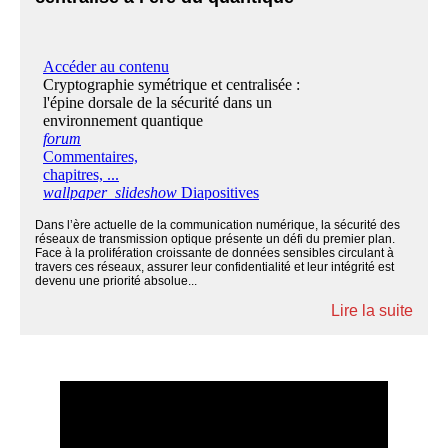
Dans l’ère actuelle de la communication numérique, la sécurité des
réseaux de transmission optique présente un défi du premier plan.
Face à la prolifération croissante de données sensibles circulant à
travers ces réseaux, assurer leur confidentialité et leur intégrité est
devenu une priorité absolue...
Lire la suite