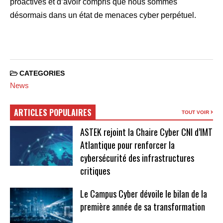
proactives et d’avoir compris que nous sommes
désormais dans un état de menaces cyber perpétuel.
CATEGORIES
News
ARTICLES POPULAIRES
TOUT VOIR
ASTEK rejoint la Chaire Cyber CNI d’IMT
Atlantique pour renforcer la
cybersécurité des infrastructures
critiques
Le Campus Cyber dévoile le bilan de la
première année de sa transformation