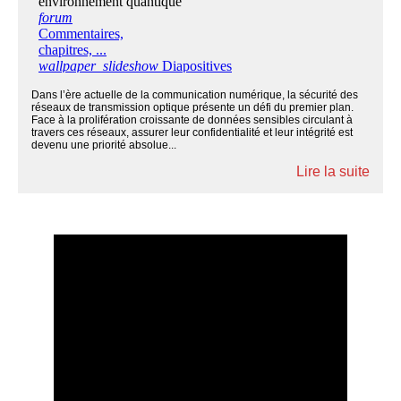
Dans l’ère actuelle de la communication numérique, la sécurité des
réseaux de transmission optique présente un défi du premier plan.
Face à la prolifération croissante de données sensibles circulant à
travers ces réseaux, assurer leur confidentialité et leur intégrité est
devenu une priorité absolue...
Lire la suite