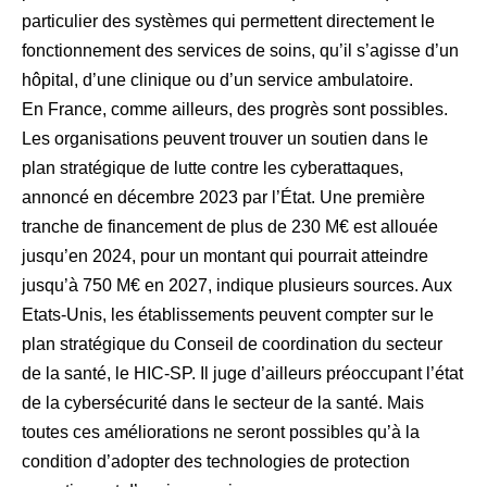
particulier des systèmes qui permettent directement le
fonctionnement des services de soins, qu’il s’agisse d’un
hôpital, d’une clinique ou d’un service ambulatoire.
En France, comme ailleurs, des progrès sont possibles.
Les organisations peuvent trouver un soutien dans le
plan stratégique de lutte contre les cyberattaques,
annoncé en décembre 2023 par l’État. Une première
tranche de financement de plus de 230 M€ est allouée
jusqu’en 2024, pour un montant qui pourrait atteindre
jusqu’à 750 M€ en 2027, indique plusieurs sources. Aux
Etats-Unis, les établissements peuvent compter sur le
plan stratégique du Conseil de coordination du secteur
de la santé, le HIC-SP. Il juge d’ailleurs préoccupant l’état
de la cybersécurité dans le secteur de la santé. Mais
toutes ces améliorations ne seront possibles qu’à la
condition d’adopter des technologies de protection