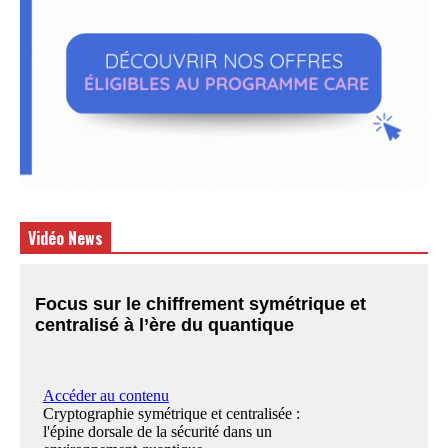
Vidéo News
Focus sur le chiffrement symétrique et
centralisé à l’ère du quantique