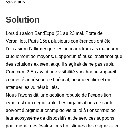
systèmes…
Solution
Lors du salon SantExpo (21 au 23 mai, Porte de
Versailles, Paris 15e), plusieurs conférences ont été
l’occasion d’affirmer que les hôpitaux français manquent
cruellement de moyens. L’opportunité aussi d’affirmer que
des solutions existent et qu’il s’agirait de ne pas subir.
Comment ? En ayant une visibilité sur chaque appareil
connecté au réseau de l’hôpital, pour identifier et en
atténuer les vulnérabilités.
Nous l’avons dit, une gestion robuste de l’exposition
cyber est non négociable. Les organisations de santé
doivent élargir leur champ de visibilité à l’ensemble de
leur écosystème de dispositifs et de services supports,
pour mener des évaluations holistiques des risques – en