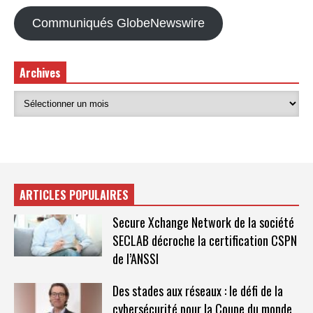
Communiqués GlobeNewswire
Archives
ARTICLES POPULAIRES
Secure Xchange Network de la société
SECLAB décroche la certification CSPN
de l’ANSSI
Des stades aux réseaux : le défi de la
cybersécurité pour la Coupe du monde