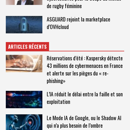
de rugby féminine
ASGUARD rejoint la marketplace
d’OVHcloud
ARTICLES RÉCENTS
Réservations d’été : Kaspersky détecte
43 millions de cybermenaces en France
et alerte sur les pièges du « re-
phishing»
L’IA réduit le délai entre la faille et son
exploitation
Le Mode IA de Google, ou le Shadow AI
qui n’a plus besoin de l’ombre