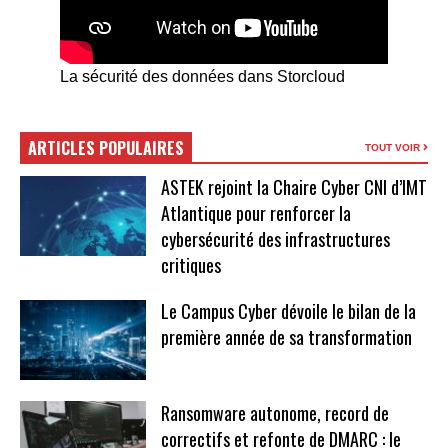
La sécurité des données dans Storcloud
ARTICLES POPULAIRES
TOUT VOIR
ASTEK rejoint la Chaire Cyber CNI d’IMT
Atlantique pour renforcer la
cybersécurité des infrastructures
critiques
Le Campus Cyber dévoile le bilan de la
première année de sa transformation
Ransomware autonome, record de
correctifs et refonte de DMARC : le