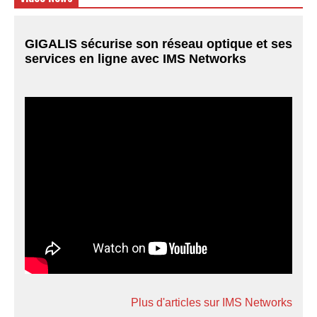
GIGALIS sécurise son réseau optique et ses
services en ligne avec IMS Networks
Plus d'articles sur IMS Networks