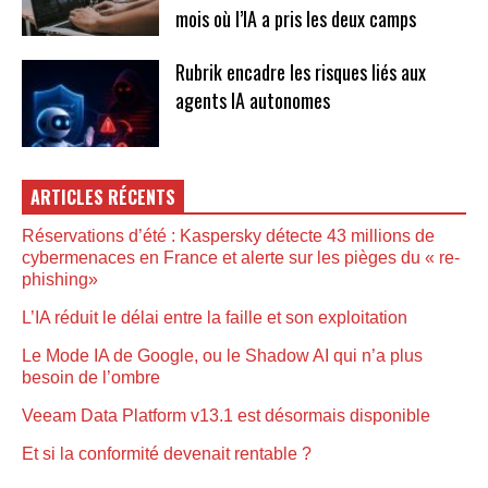
mois où l’IA a pris les deux camps
Rubrik encadre les risques liés aux
agents IA autonomes
ARTICLES RÉCENTS
Réservations d’été : Kaspersky détecte 43 millions de
cybermenaces en France et alerte sur les pièges du « re-
phishing»
L’IA réduit le délai entre la faille et son exploitation
Le Mode IA de Google, ou le Shadow AI qui n’a plus
besoin de l’ombre
Veeam Data Platform v13.1 est désormais disponible
Et si la conformité devenait rentable ?