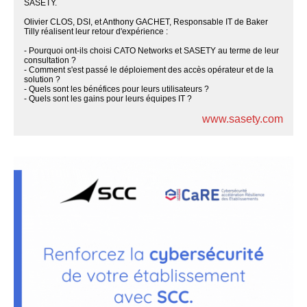
SASETY.
Olivier CLOS, DSI, et Anthony GACHET, Responsable IT de Baker
Tilly réalisent leur retour d'expérience :
- Pourquoi ont-ils choisi CATO Networks et SASETY au terme de leur
consultation ?
- Comment s'est passé le déploiement des accès opérateur et de la
solution ?
- Quels sont les bénéfices pour leurs utilisateurs ?
- Quels sont les gains pour leurs équipes IT ?
www.sasety.com