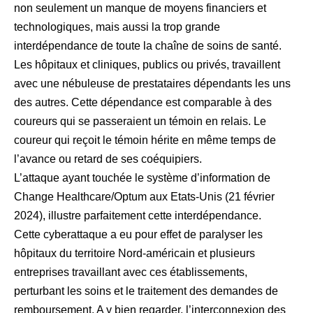
non seulement un manque de moyens financiers et
technologiques, mais aussi la trop grande
interdépendance de toute la chaîne de soins de santé.
Les hôpitaux et cliniques, publics ou privés, travaillent
avec une nébuleuse de prestataires dépendants les uns
des autres. Cette dépendance est comparable à des
coureurs qui se passeraient un témoin en relais. Le
coureur qui reçoit le témoin hérite en même temps de
l’avance ou retard de ses coéquipiers.
L’attaque ayant touchée le système d’information de
Change Healthcare/Optum aux Etats-Unis (21 février
2024), illustre parfaitement cette interdépendance.
Cette cyberattaque a eu pour effet de paralyser les
hôpitaux du territoire Nord-américain et plusieurs
entreprises travaillant avec ces établissements,
perturbant les soins et le traitement des demandes de
remboursement. A y bien regarder, l’interconnexion des