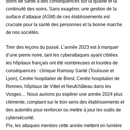
soins de santé a des conséquences sur la qualité et la
continuité des soins. Sans exagérer, une gestion de la
surface d’attaque (ASM) de ces établissements est
cruciale pour la santé des personnes et la bonne marche
de nos sociétés.
Tirer des leçons du passé. L’année 2023 est à marquer
d’une pierre noire, tant les cyberattaques ayant ciblées
les hôpitaux français ont été nombreuses et lourdes de
conséquences : clinique Ramsay Santé (Toulouse et
Lyon), Centre hospitalier de Brest, Centre hospitalier de
Rennes, hôpitaux de Vittel et Neufchâteau dans les
Vosges… Nous aurions pu espérer une année 2024 plus
clémente, comptant sur le bon sens des établissements et
des autorités pour renforcer ou mettre à jour les outils de
cybersécurité.
Pis, les attaques menées cette année mettent en lumière