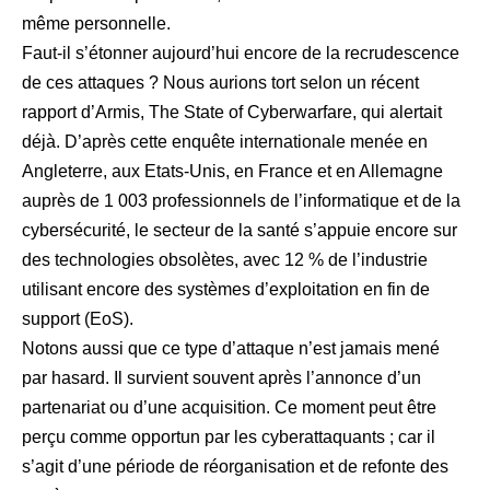
même personnelle.
Faut-il s’étonner aujourd’hui encore de la recrudescence
de ces attaques ? Nous aurions tort selon un récent
rapport d’Armis, The State of Cyberwarfare, qui alertait
déjà. D’après cette enquête internationale menée en
Angleterre, aux Etats-Unis, en France et en Allemagne
auprès de 1 003 professionnels de l’informatique et de la
cybersécurité, le secteur de la santé s’appuie encore sur
des technologies obsolètes, avec 12 % de l’industrie
utilisant encore des systèmes d’exploitation en fin de
support (EoS).
Notons aussi que ce type d’attaque n’est jamais mené
par hasard. Il survient souvent après l’annonce d’un
partenariat ou d’une acquisition. Ce moment peut être
perçu comme opportun par les cyberattaquants ; car il
s’agit d’une période de réorganisation et de refonte des