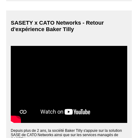
SASETY x CATO Networks - Retour
d'expérience Baker Tilly
Depuis plus de 2 ans, la société Baker Tilly s'appuie sur la solution
SASE de CATO Networks ainsi que sur les services managés de