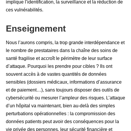
implique l’identification, la surveillance et la réduction de
ces vulnérabilités.
Enseignement
Nous l’aurons compris, la trop grande interdépendance et
le nombre de prestataires dans la chaîne des soins de
santé fragilise et accroît le périmètre de leur surface
d’attaque. Pourquoi les prendre pour cibles ? Ils ont
souvent accès à de vastes quantités de données
sensibles (dossiers médicaux, informations d’assurance
et de paiement…), sans toujours disposer des outils de
cybersécurité ou mesurer l’ampleur des risques. L’attaque
d’un hôpital va maintenant, bien au-delà des simples
perturbations opérationnelles : la compromission des
données patients peut avoir des conséquences pour la
vie privée des personnes, leur sécurité financière et