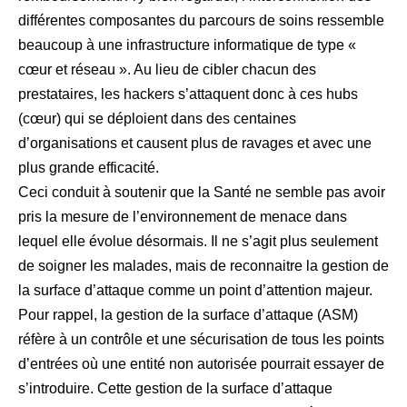
différentes composantes du parcours de soins ressemble
beaucoup à une infrastructure informatique de type «
cœur et réseau ». Au lieu de cibler chacun des
prestataires, les hackers s’attaquent donc à ces hubs
(cœur) qui se déploient dans des centaines
d’organisations et causent plus de ravages et avec une
plus grande efficacité.
Ceci conduit à soutenir que la Santé ne semble pas avoir
pris la mesure de l’environnement de menace dans
lequel elle évolue désormais. Il ne s’agit plus seulement
de soigner les malades, mais de reconnaitre la gestion de
la surface d’attaque comme un point d’attention majeur.
Pour rappel, la gestion de la surface d’attaque (ASM)
réfère à un contrôle et une sécurisation de tous les points
d’entrées où une entité non autorisée pourrait essayer de
s’introduire. Cette gestion de la surface d’attaque