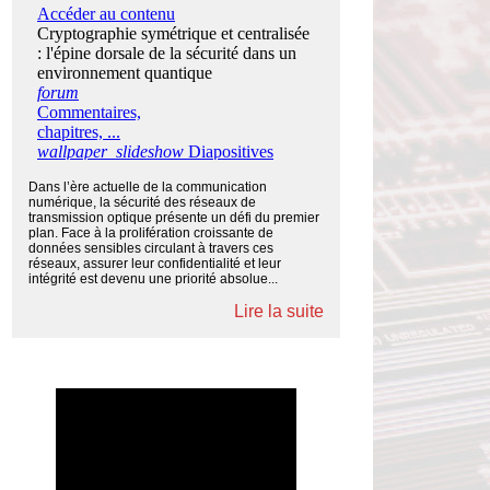
Dans l’ère actuelle de la communication
numérique, la sécurité des réseaux de
transmission optique présente un défi du premier
plan. Face à la prolifération croissante de
données sensibles circulant à travers ces
réseaux, assurer leur confidentialité et leur
intégrité est devenu une priorité absolue...
Lire la suite