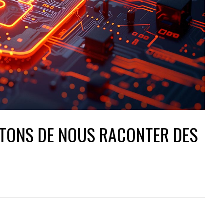
ÊTONS DE NOUS RACONTER DES