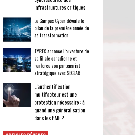
infrastructures critiques
Le Campus Cyber dévoile le
bilan de la première année de
sa transformation
TYREX annonce l’ouverture de
sa filiale canadienne et
renforce son partenariat
stratégique avec SECLAB
L’authentification
multifacteur est une
protection nécessaire : à
quand une généralisation
dans les PME ?