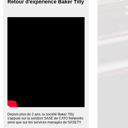
Retour d'expérience Baker Tilly
Depuis plus de 2 ans, la société Baker Tilly
s'appuie sur la solution SASE de CATO Networks
ainsi que sur les services managés de SASETY.