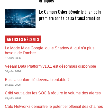
critiques
Le Campus Cyber dévoile le bilan de la
première année de sa transformation
ARTICLES RÉCENTS
Le Mode IA de Google, ou le Shadow AI qui n’a plus
besoin de l’ombre
31 juillet 2026
Veeam Data Platform v13.1 est désormais disponible
30 juillet 2026
Et si la conformité devenait rentable ?
30 juillet 2026
Cribl veut aider les SOC à réduire le volume des alertes
29 juillet 2026
Cato Networks démontre le potentiel offensif des chaînes