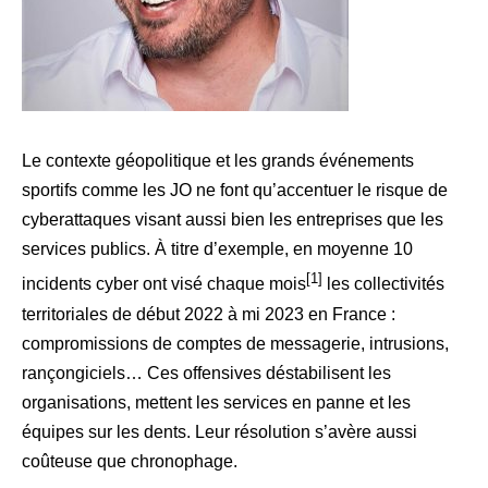
Le contexte géopolitique et les grands événements
sportifs comme les JO ne font qu’accentuer le risque de
cyberattaques visant aussi bien les entreprises que les
services publics. À titre d’exemple, en moyenne 10
[1]
incidents cyber ont visé chaque mois
les collectivités
territoriales de début 2022 à mi 2023 en France :
compromissions de comptes de messagerie, intrusions,
rançongiciels… Ces offensives déstabilisent les
organisations, mettent les services en panne et les
équipes sur les dents. Leur résolution s’avère aussi
coûteuse que chronophage.