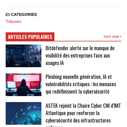
CATEGORIES
Tribunes
ARTICLES POPULAIRES
TOUT VOIR
Bitdefender alerte sur le manque de
visibilité des entreprises face aux
usages IA
Phishing nouvelle génération, IA et
vulnérabilités critiques : les menaces
qui redéfinissent la cybersécurité
ASTEK rejoint la Chaire Cyber CNI d’IMT
Atlantique pour renforcer la
cybersécurité des infrastructures