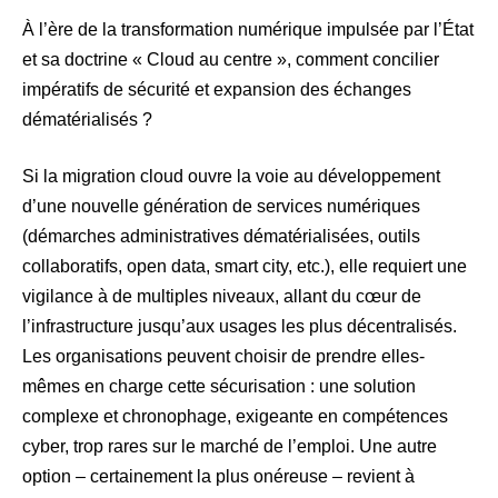
À l’ère de la transformation numérique impulsée par l’État
et sa doctrine « Cloud au centre », comment concilier
impératifs de sécurité et expansion des échanges
dématérialisés ?
Si la migration cloud ouvre la voie au développement
d’une nouvelle génération de services numériques
(démarches administratives dématérialisées, outils
collaboratifs, open data, smart city, etc.), elle requiert une
vigilance à de multiples niveaux, allant du cœur de
l’infrastructure jusqu’aux usages les plus décentralisés.
Les organisations peuvent choisir de prendre elles-
mêmes en charge cette sécurisation : une solution
complexe et chronophage, exigeante en compétences
cyber, trop rares sur le marché de l’emploi. Une autre
option – certainement la plus onéreuse – revient à