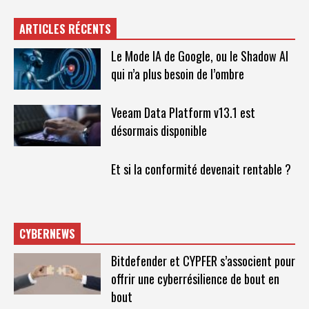
ARTICLES RÉCENTS
Le Mode IA de Google, ou le Shadow AI
qui n’a plus besoin de l’ombre
Veeam Data Platform v13.1 est
désormais disponible
Et si la conformité devenait rentable ?
CYBERNEWS
Bitdefender et CYPFER s’associent pour
offrir une cyberrésilience de bout en
bout