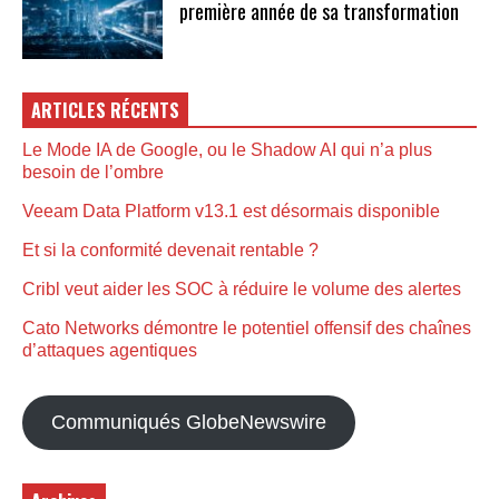
première année de sa transformation
ARTICLES RÉCENTS
Le Mode IA de Google, ou le Shadow AI qui n’a plus
besoin de l’ombre
Veeam Data Platform v13.1 est désormais disponible
Et si la conformité devenait rentable ?
Cribl veut aider les SOC à réduire le volume des alertes
Cato Networks démontre le potentiel offensif des chaînes
d’attaques agentiques
Communiqués GlobeNewswire