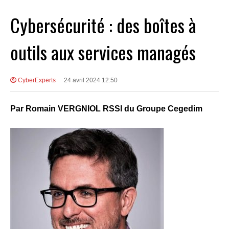
Cybersécurité : des boîtes à
outils aux services managés
CyberExperts
24 avril 2024 12:50
Par Romain VERGNIOL RSSI du Groupe Cegedim