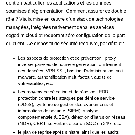
dont en particulier les applications et les données
soumises à réglementation. Comment assurer ce double
rôle ? Via la mise en œuvre d’un stack de technologies
managées, intégrées nativement dans les services
cegedim.cloud et requérant zéro configuration de la part
du client. Ce dispositif de sécurité recouvre, par défaut :
Les aspects de protection et de prévention : proxy
inverse, pare-feu de nouvelle génération, chiffrement
des données, VPN SSL, bastion d’administration, anti-
malware, authentification multi facteur, audits de
vulnérabilités, etc.
Les moyens de détection et de réaction : EDR,
protection contre les attaques par déni de service
(DDoS), système de gestion des événements et
informations de sécurité (SIEM), analyse
comportementale (UEBA), détection d’intrusion réseau
(NDR), CERT, surveillance par un SOC en 24/7, etc.
le plan de reprise après sinistre, ainsi que les audits