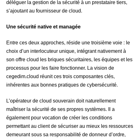
déléguer la gestion de la sécurité à un prestataire tiers,
s’ajoutant au fournisseur de cloud.
Une sécurité native et managée
Entre ces deux approches, réside une troisième voie : le
choix d’un interlocuteur unique, intégrant nativement à
son offre cloud les briques sécuritaires, les équipes et les
processus pour les faire fonctionner. La vision de
cegedim.cloud réunit ces trois composantes clés,
inhérentes aux bonnes pratiques de cybersécurité.
L’opérateur de cloud souverain doit naturellement
maîtriser la sécurité de ses propres systèmes. Il a
également pour vocation de créer les conditions
permettant au client de sécuriser au mieux les ressources
demeurant sous sa responsabilité de donneur d’ordre,