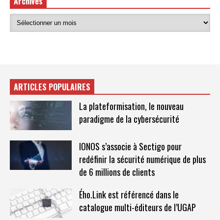
Archives
ARTICLES POPULAIRES
La plateformisation, le nouveau
paradigme de la cybersécurité
IONOS s’associe à Sectigo pour
redéfinir la sécurité numérique de plus
de 6 millions de clients
Ého.Link est référencé dans le
catalogue multi-éditeurs de l’UGAP