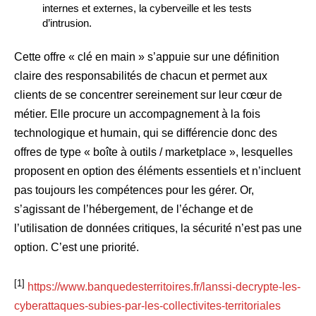
internes et externes, la cyberveille et les tests
d’intrusion.
Cette offre « clé en main » s’appuie sur une définition
claire des responsabilités de chacun et permet aux
clients de se concentrer sereinement sur leur cœur de
métier. Elle procure un accompagnement à la fois
technologique et humain, qui se différencie donc des
offres de type « boîte à outils / marketplace », lesquelles
proposent en option des éléments essentiels et n’incluent
pas toujours les compétences pour les gérer. Or,
s’agissant de l’hébergement, de l’échange et de
l’utilisation de données critiques, la sécurité n’est pas une
option. C’est une priorité.
[1]
https://www.banquedesterritoires.fr/lanssi-decrypte-les-
cyberattaques-subies-par-les-collectivites-territoriales