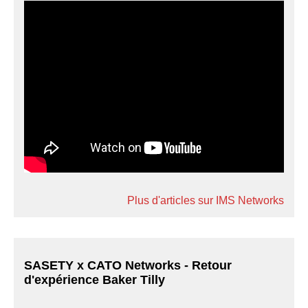
Plus d'articles sur IMS Networks
SASETY x CATO Networks - Retour
d'expérience Baker Tilly