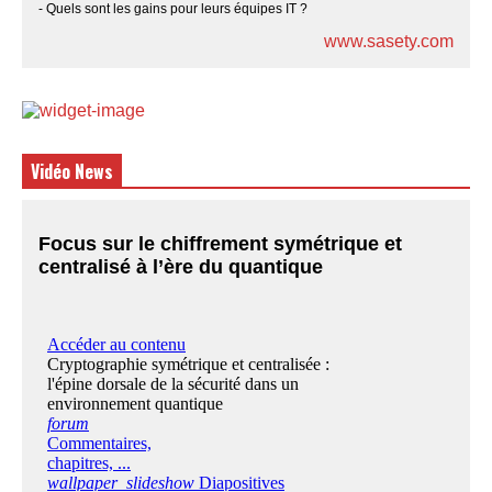
- Quels sont les gains pour leurs équipes IT ?
www.sasety.com
Vidéo News
Focus sur le chiffrement symétrique et
centralisé à l’ère du quantique