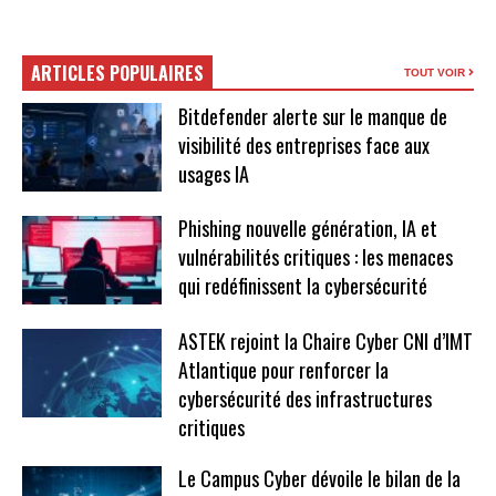
ARTICLES POPULAIRES
TOUT VOIR
Bitdefender alerte sur le manque de
visibilité des entreprises face aux
usages IA
Phishing nouvelle génération, IA et
vulnérabilités critiques : les menaces
qui redéfinissent la cybersécurité
ASTEK rejoint la Chaire Cyber CNI d’IMT
Atlantique pour renforcer la
cybersécurité des infrastructures
critiques
Le Campus Cyber dévoile le bilan de la