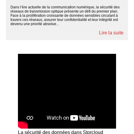
Dans l’ère actuelle de la communication numérique, la sécurité des
réseaux de transmission optique présente un défi du premier plan.
Face à la prolifération croissante de données sensibles circulant à
travers ces réseaux, assurer leur confidentialité et leur intégrité est
devenu une priorité absolue...
Lire la suite
La sécurité des données dans Storcloud