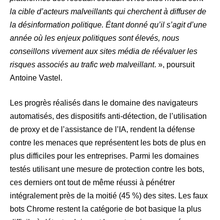
la cible d’acteurs malveillants qui cherchent à diffuser de
la désinformation politique. Étant donné qu’il s’agit d’une
année où les enjeux politiques sont élevés, nous
conseillons vivement aux sites média de réévaluer les
risques associés au trafic web malveillant
. », poursuit
Antoine Vastel.
Les progrès réalisés dans le domaine des navigateurs
automatisés, des dispositifs anti-détection, de l’utilisation
de proxy et de l’assistance de l’IA, rendent la défense
contre les menaces que représentent les bots de plus en
plus difficiles pour les entreprises. Parmi les domaines
testés utilisant une mesure de protection contre les bots,
ces derniers ont tout de même réussi à pénétrer
intégralement près de la moitié (45 %) des sites. Les faux
bots Chrome restent la catégorie de bot basique la plus