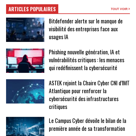
ARTICLES POPULAIRES
TOUT VOIR
Bitdefender alerte sur le manque de
visibilité des entreprises face aux
usages IA
Phishing nouvelle génération, IA et
vulnérabilités critiques : les menaces
qui redéfinissent la cybersécurité
ASTEK rejoint la Chaire Cyber CNI d’IMT
Atlantique pour renforcer la
cybersécurité des infrastructures
critiques
Le Campus Cyber dévoile le bilan de la
première année de sa transformation