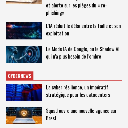
et alerte sur les pièges du « re-
phishing»
L’IA réduit le délai entre la faille et son
exploitation
Le Mode IA de Google, ou le Shadow AI
qui n’a plus besoin de l’ombre
CYBERNEWS
La cyber résilience, un impératif
stratégique pour les datacenters
Squad ouvre une nouvelle agence sur
Brest