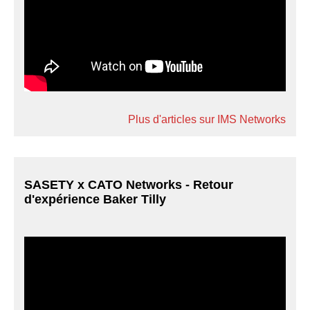
Plus d'articles sur IMS Networks
SASETY x CATO Networks - Retour
d'expérience Baker Tilly