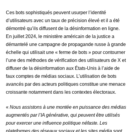
Ces bots sophistiqués peuvent usurper l’identité
d’utilisateurs avec un taux de précision élevé et il a été
démontré qu’ils diffusent de la désinformation en ligne.
En juillet 2024, le ministère américain de la justice a
démantelé une campagne de propagande russe à grande
échelle qui utilisait une « ferme de bots » pour contourner
l’une des méthodes de vérification des utilisateurs de X et
diffuser de la désinformation aux États-Unis à l’aide de
faux comptes de médias sociaux. L’utilisation de bots
avancés par des acteurs politiques constitue une menace
croissante notamment dans les contextes électoraux.
«
Nous assistons à une montée en puissance des médias
augmentés par l’IA générative, qui peuvent être utilisés
pour exercer une influence politique néfaste. Les
plateformes des réseaux sociaux et les sites média sont