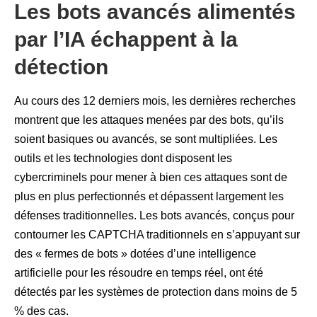
Les bots avancés alimentés
par l’IA échappent à la
détection
Au cours des 12 derniers mois, les dernières recherches
montrent que les attaques menées par des bots, qu’ils
soient basiques ou avancés, se sont multipliées. Les
outils et les technologies dont disposent les
cybercriminels pour mener à bien ces attaques sont de
plus en plus perfectionnés et dépassent largement les
défenses traditionnelles. Les bots avancés, conçus pour
contourner les CAPTCHA traditionnels en s’appuyant sur
des « fermes de bots » dotées d’une intelligence
artificielle pour les résoudre en temps réel, ont été
détectés par les systèmes de protection dans moins de 5
% des cas.