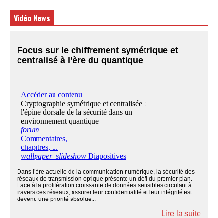
Vidéo News
Focus sur le chiffrement symétrique et
centralisé à l’ère du quantique
Dans l’ère actuelle de la communication numérique, la sécurité des
réseaux de transmission optique présente un défi du premier plan.
Face à la prolifération croissante de données sensibles circulant à
travers ces réseaux, assurer leur confidentialité et leur intégrité est
devenu une priorité absolue...
Lire la suite