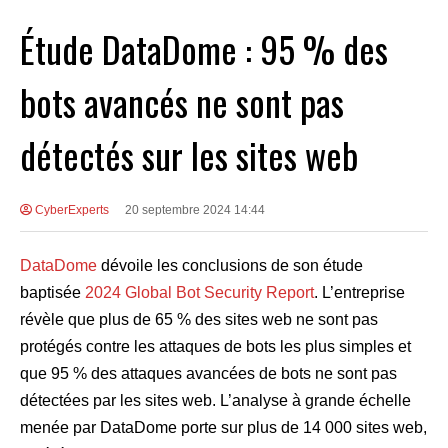
Étude DataDome : 95 % des
bots avancés ne sont pas
détectés sur les sites web
CyberExperts
20 septembre 2024 14:44
DataDome
dévoile les conclusions de son étude
baptisée
2024 Global Bot Security Report
. L’entreprise
révèle que plus de 65 % des sites web ne sont pas
protégés contre les attaques de bots les plus simples et
que 95 % des attaques avancées de bots ne sont pas
détectées par les sites web. L’analyse à grande échelle
menée par DataDome porte sur plus de 14 000 sites web,