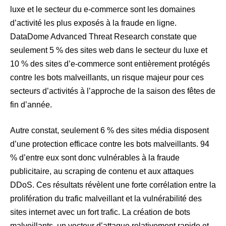
luxe et le secteur du e-commerce sont les domaines
d’activité les plus exposés à la fraude en ligne.
DataDome Advanced Threat Research constate que
seulement 5 % des sites web dans le secteur du luxe et
10 % des sites d’e-commerce sont entièrement protégés
contre les bots malveillants, un risque majeur pour ces
secteurs d’activités à l’approche de la saison des fêtes de
fin d’année.
Autre constat, seulement 6 % des sites média disposent
d’une protection efficace contre les bots malveillants. 94
% d’entre eux sont donc vulnérables à la fraude
publicitaire, au scraping de contenu et aux attaques
DDoS. Ces résultats révèlent une forte corrélation entre la
prolifération du trafic malveillant et la vulnérabilité des
sites internet avec un fort trafic. La création de bots
malveillants, un vecteur d’attaque relativement rapide et