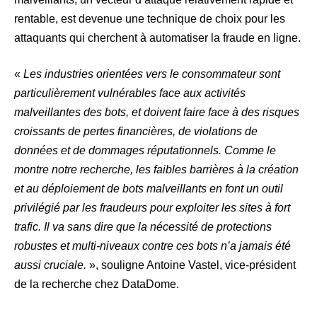
rentable, est devenue une technique de choix pour les
attaquants qui cherchent à automatiser la fraude en ligne.
«
Les industries orientées vers le consommateur sont
particulièrement vulnérables face aux activités
malveillantes des bots, et doivent faire face à des risques
croissants de pertes financières, de violations de
données et de dommages réputationnels. Comme le
montre notre recherche, les faibles barrières à la création
et au déploiement de bots malveillants en font un outil
privilégié par les fraudeurs pour exploiter les sites à fort
trafic. Il va sans dire que la nécessité de protections
robustes et multi-niveaux contre ces bots n’a jamais été
aussi cruciale.
», souligne Antoine Vastel, vice-président
de la recherche chez DataDome.