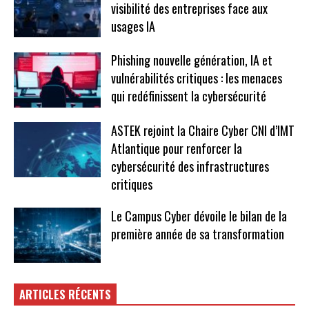
visibilité des entreprises face aux
usages IA
Phishing nouvelle génération, IA et
vulnérabilités critiques : les menaces
qui redéfinissent la cybersécurité
ASTEK rejoint la Chaire Cyber CNI d’IMT
Atlantique pour renforcer la
cybersécurité des infrastructures
critiques
Le Campus Cyber dévoile le bilan de la
première année de sa transformation
ARTICLES RÉCENTS