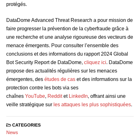
protégés.
DataDome Advanced Threat Research a pour mission de
faire progresser la prévention de la cyberfraude grâce à
une recherche et une analyse rigoureuse des vecteurs de
menace émergents. Pour consulter l’ensemble des
conclusions et des informations du rapport 2024 Global
Bot Security Report de DataDome,
cliquez ici
. DataDome
propose des actualités régulières sur les menaces
émergentes, des
études de cas
et des informations sur la
protection contre les bots via ses
chaînes
YouTube
,
Reddit
et
LinkedIn
, offrant ainsi une
veille stratégique sur
les attaques les plus sophistiquées
.
CATEGORIES
News