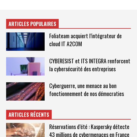
ARTICLES POPULAIRES
Foliateam acquiert l’intégrateur de
cloud IT A2COM
CYBERESIST et ITS INTEGRA renforcent
la cybersécurité des entreprises
Cyberguerre, une menace au bon
fonctionnement de nos démocraties
ARTICLES RÉCENTS
Réservations d’été : Kaspersky détecte
43 millions de cybermenaces en France