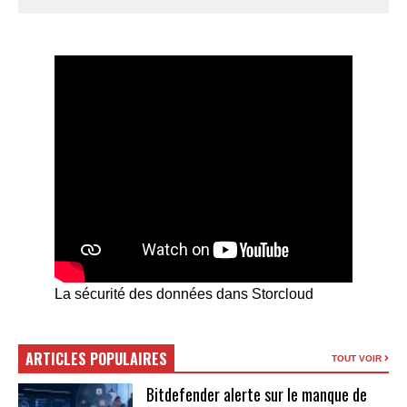
La sécurité des données dans Storcloud
ARTICLES POPULAIRES
TOUT VOIR
Bitdefender alerte sur le manque de