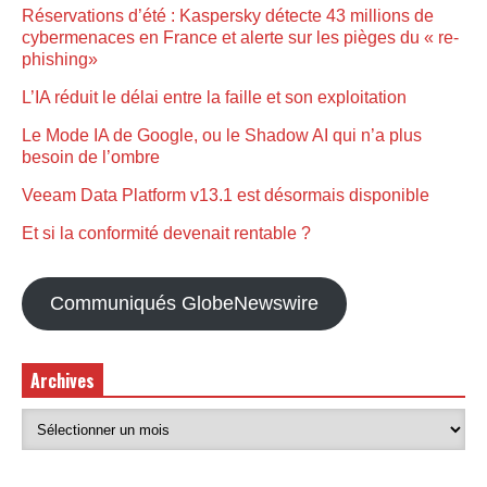
Réservations d’été : Kaspersky détecte 43 millions de
cybermenaces en France et alerte sur les pièges du « re-
phishing»
L’IA réduit le délai entre la faille et son exploitation
Le Mode IA de Google, ou le Shadow AI qui n’a plus
besoin de l’ombre
Veeam Data Platform v13.1 est désormais disponible
Et si la conformité devenait rentable ?
Communiqués GlobeNewswire
Archives