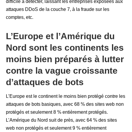
difficile à détecter, laissant les entreprises exposées aux
attaques DDoS de la couche 7, à la fraude sur les
comptes, etc.
L’Europe et l’Amérique du
Nord sont les continents les
moins bien préparés à lutter
contre la vague croissante
d’attaques de bots
L’Europe est le continent le moins bien protégé contre les
attaques de bots basiques, avec 68 % des sites web non
protégés et seulement 8 % entièrement protégés.
L’Amérique du Nord suit de près, avec 64 % des sites
web non protégés et seulement 9 % entièrement