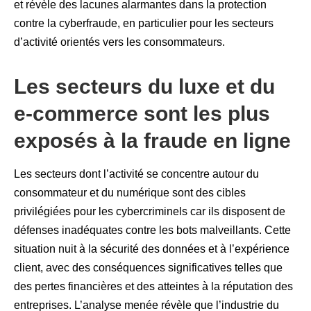
et révèle des lacunes alarmantes dans la protection
contre la cyberfraude, en particulier pour les secteurs
d’activité orientés vers les consommateurs.
Les secteurs du luxe et du
e-commerce sont les plus
exposés à la fraude en ligne
Les secteurs dont l’activité se concentre autour du
consommateur et du numérique sont des cibles
privilégiées pour les cybercriminels car ils disposent de
défenses inadéquates contre les bots malveillants. Cette
situation nuit à la sécurité des données et à l’expérience
client, avec des conséquences significatives telles que
des pertes financières et des atteintes à la réputation des
entreprises. L’analyse menée révèle que l’industrie du