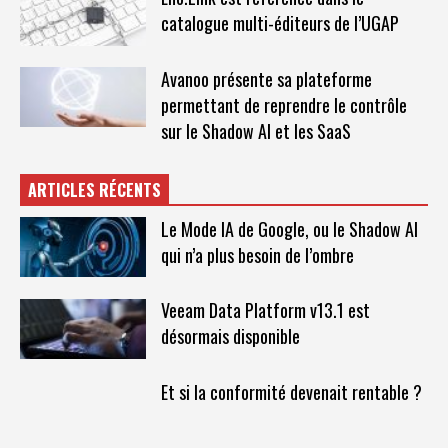
catalogue multi-éditeurs de l’UGAP
Avanoo présente sa plateforme
permettant de reprendre le contrôle
sur le Shadow AI et les SaaS
ARTICLES RÉCENTS
Le Mode IA de Google, ou le Shadow AI
qui n’a plus besoin de l’ombre
Veeam Data Platform v13.1 est
désormais disponible
Et si la conformité devenait rentable ?