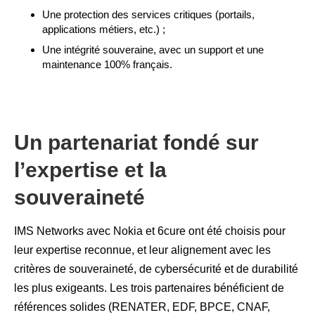
Une protection des services critiques (portails,
applications métiers, etc.) ;
Une intégrité souveraine, avec un support et une
maintenance 100% français.
Un partenariat fondé sur
l’expertise et la
souveraineté
IMS Networks avec Nokia et 6cure ont été choisis pour
leur expertise reconnue, et leur alignement avec les
critères de souveraineté, de cybersécurité et de durabilité
les plus exigeants. Les trois partenaires bénéficient de
références solides (RENATER, EDF, BPCE, CNAF,