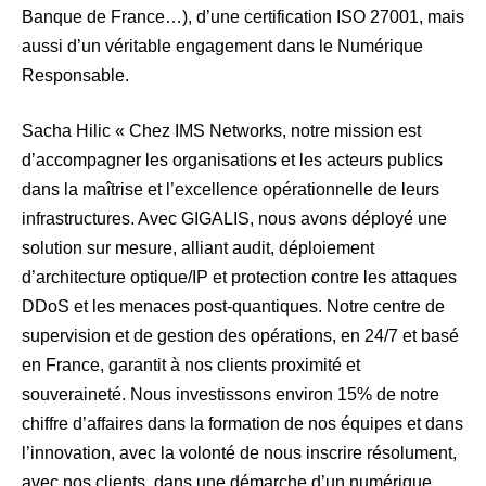
Banque de France…), d’une certification ISO 27001, mais
aussi d’un véritable engagement dans le Numérique
Responsable.
Sacha Hilic « Chez IMS Networks, notre mission est
d’accompagner les organisations et les acteurs publics
dans la maîtrise et l’excellence opérationnelle de leurs
infrastructures. Avec GIGALIS, nous avons déployé une
solution sur mesure, alliant audit, déploiement
d’architecture optique/IP et protection contre les attaques
DDoS et les menaces post-quantiques. Notre centre de
supervision et de gestion des opérations, en 24/7 et basé
en France, garantit à nos clients proximité et
souveraineté. Nous investissons environ 15% de notre
chiffre d’affaires dans la formation de nos équipes et dans
l’innovation, avec la volonté de nous inscrire résolument,
avec nos clients, dans une démarche d’un numérique