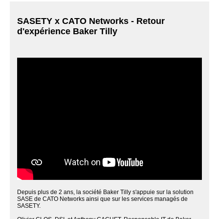
SASETY x CATO Networks - Retour
d'expérience Baker Tilly
Depuis plus de 2 ans, la société Baker Tilly s'appuie sur la solution
SASE de CATO Networks ainsi que sur les services managés de
SASETY.