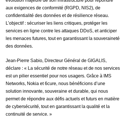
évolution majeure de son infrastructure pour répondre
aux exigences de conformité (RGPD, NIS2), de
confidentialité des données et de résilience réseau.
L’objectif : sécuriser les liens critiques, protéger les
services en ligne contre les attaques DDoS, et anticiper
les menaces futures, tout en garantissant la souveraineté
des données.
Jean-Pierre Sabio, Directeur Général de GIGALIS,
déclare : « La sécurité de notre réseau et de nos services
est un pilier essentiel pour nos usagers. Grâce à IMS
Networks, Nokia et 6cure, nous bénéficions d’une
solution innovante, souveraine et durable, qui nous
permet de répondre aux défis actuels et futurs en matière
de cybersécurité, tout en garantissant la qualité et la
continuité de service. »