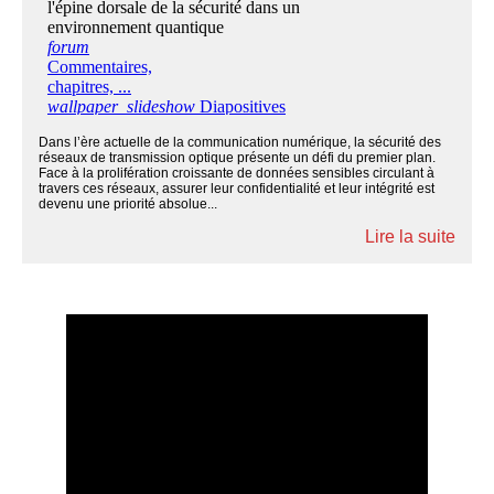
Dans l’ère actuelle de la communication numérique, la sécurité des
réseaux de transmission optique présente un défi du premier plan.
Face à la prolifération croissante de données sensibles circulant à
travers ces réseaux, assurer leur confidentialité et leur intégrité est
devenu une priorité absolue...
Lire la suite