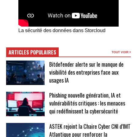
La sécurité des données dans Storcloud
ARTICLES POPULAIRES
TOUT VOIR
Bitdefender alerte sur le manque de
visibilité des entreprises face aux
usages IA
Phishing nouvelle génération, IA et
vulnérabilités critiques : les menaces
qui redéfinissent la cybersécurité
ASTEK rejoint la Chaire Cyber CNI d’IMT
Atlantique pour renforcer la