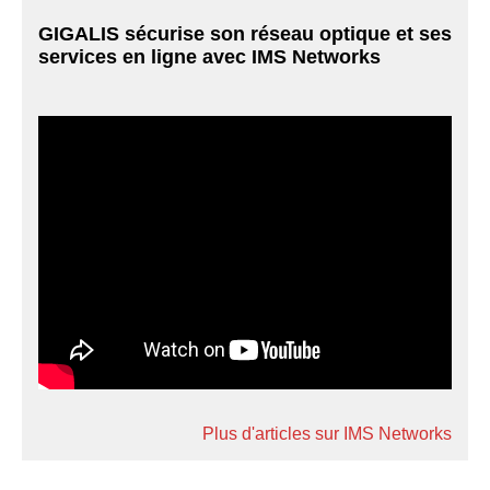
GIGALIS sécurise son réseau optique et ses
services en ligne avec IMS Networks
Plus d'articles sur IMS Networks