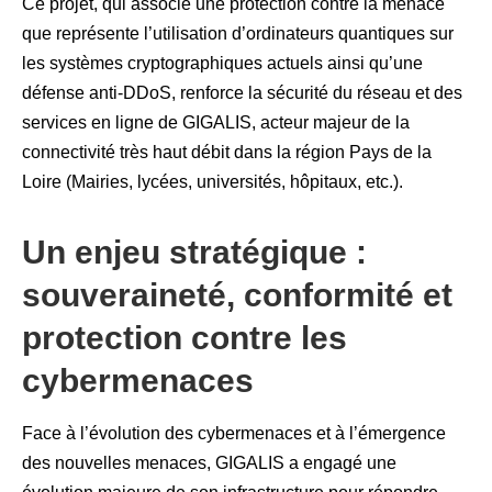
Ce projet, qui associe une protection contre la menace
que représente l’utilisation d’ordinateurs quantiques sur
les systèmes cryptographiques actuels ainsi qu’une
défense anti‑DDoS, renforce la sécurité du réseau et des
services en ligne de GIGALIS, acteur majeur de la
connectivité très haut débit dans la région Pays de la
Loire (Mairies, lycées, universités, hôpitaux, etc.).
Un enjeu stratégique :
souveraineté, conformité et
protection contre les
cybermenaces
Face à l’évolution des cybermenaces et à l’émergence
des nouvelles menaces, GIGALIS a engagé une