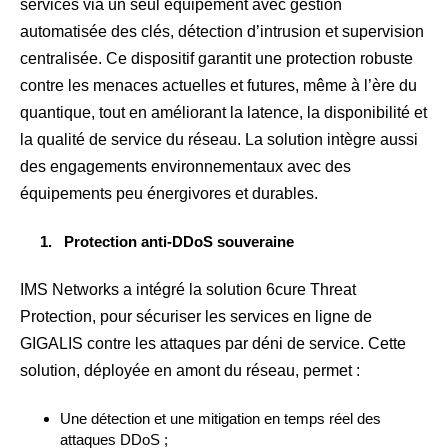
services via un seul équipement avec gestion
automatisée des clés, détection d’intrusion et supervision
centralisée. Ce dispositif garantit une protection robuste
contre les menaces actuelles et futures, même à l’ère du
quantique, tout en améliorant la latence, la disponibilité et
la qualité de service du réseau. La solution intègre aussi
des engagements environnementaux avec des
équipements peu énergivores et durables.
Protection anti-DDoS souveraine
IMS Networks a intégré la solution 6cure Threat
Protection, pour sécuriser les services en ligne de
GIGALIS contre les attaques par déni de service. Cette
solution, déployée en amont du réseau, permet :
Une détection et une mitigation en temps réel des
attaques DDoS ;