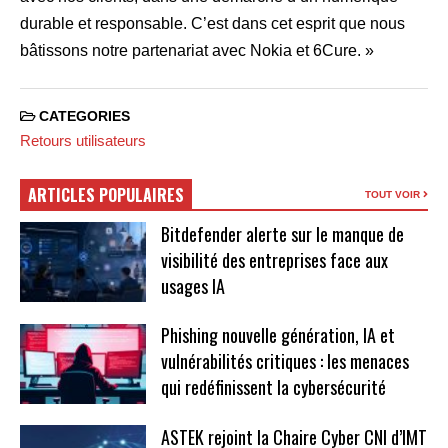
durable et responsable. C’est dans cet esprit que nous
bâtissons notre partenariat avec Nokia et 6Cure. »
CATEGORIES
Retours utilisateurs
ARTICLES POPULAIRES
TOUT VOIR
Bitdefender alerte sur le manque de
visibilité des entreprises face aux
usages IA
Phishing nouvelle génération, IA et
vulnérabilités critiques : les menaces
qui redéfinissent la cybersécurité
ASTEK rejoint la Chaire Cyber CNI d’IMT