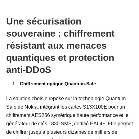
Une sécurisation
souveraine : chiffrement
résistant aux menaces
quantiques et protection
anti-DDoS
Chiffrement optique Quantum-Safe
La solution choisie repose sur la technologie Quantum-
Safe de Nokia, intégrant les cartes S13X100E pour un
chiffrement AES256 symétrique haute performance et le
générateur de clés 1830 SMS, certifié EAL4+. Elle permet
de chiffrer jusqu’à plusieurs dizaines de milliers de