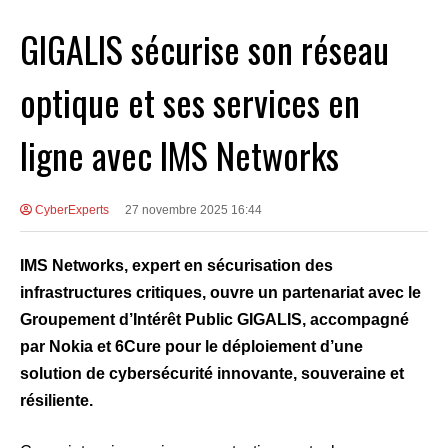
GIGALIS sécurise son réseau
optique et ses services en
ligne avec IMS Networks
CyberExperts
27 novembre 2025 16:44
IMS Networks, expert en sécurisation des
infrastructures critiques, ouvre un partenariat avec le
Groupement d’Intérêt Public GIGALIS, accompagné
par Nokia et 6Cure pour le déploiement d’une
solution de cybersécurité innovante, souveraine et
résiliente.