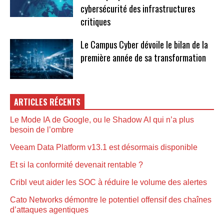
cybersécurité des infrastructures
critiques
Le Campus Cyber dévoile le bilan de la
première année de sa transformation
ARTICLES RÉCENTS
Le Mode IA de Google, ou le Shadow AI qui n’a plus
besoin de l’ombre
Veeam Data Platform v13.1 est désormais disponible
Et si la conformité devenait rentable ?
Cribl veut aider les SOC à réduire le volume des alertes
Cato Networks démontre le potentiel offensif des chaînes
d’attaques agentiques