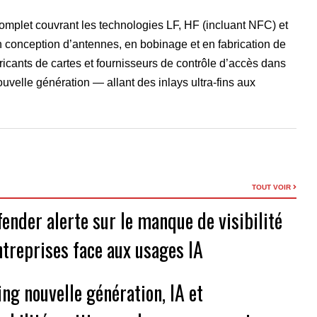
complet couvrant les technologies LF, HF (incluant NFC) et
conception d’antennes, en bobinage et en fabrication de
cants de cartes et fournisseurs de contrôle d’accès dans
nouvelle génération — allant des inlays ultra-fins aux
TOUT VOIR
fender alerte sur le manque de visibilité
ntreprises face aux usages IA
ng nouvelle génération, IA et