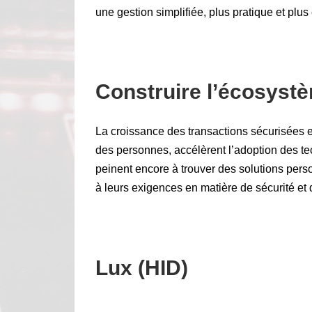
une gestion simplifiée, plus pratique et plus 
Construire l’écosyst
La croissance des transactions sécurisées et
des personnes, accélèrent l’adoption des t
peinent encore à trouver des solutions pers
à leurs exigences en matière de sécurité et d
Lux (HID)