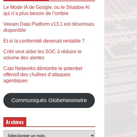
Le Mode IA de Google, ou le Shadow AI
qui n’a plus besoin de l’ombre
Veeam Data Platform v13.1 est désormais
disponible
Et si la conformité devenait rentable ?
Cribl veut aider les SOC à réduire le
volume des alertes
Cato Networks démontre le potentiel
offensif des chaînes d’attaques
agentiques
Communiqués GlobeNewswire
Archives