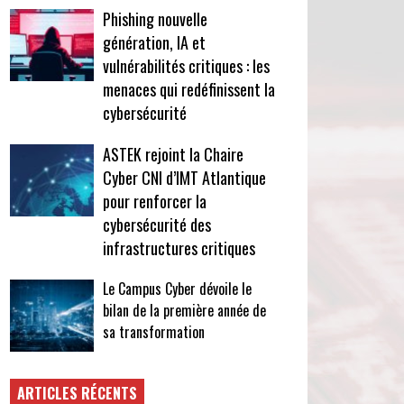
Phishing nouvelle
génération, IA et
vulnérabilités critiques : les
menaces qui redéfinissent la
cybersécurité
ASTEK rejoint la Chaire
Cyber CNI d’IMT Atlantique
pour renforcer la
cybersécurité des
infrastructures critiques
Le Campus Cyber dévoile le
bilan de la première année de
sa transformation
ARTICLES RÉCENTS