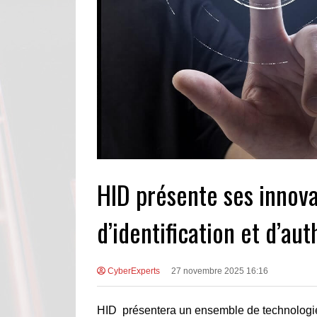
HID présente ses innov
d’identification et d’a
CyberExperts
27 novembre 2025 16:16
HID présentera un ensemble de technologies 