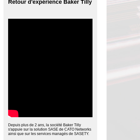
Retour d'expérience Baker Tilly
Depuis plus de 2 ans, la société Baker Tilly
s'appuie sur la solution SASE de CATO Networks
ainsi que sur les services managés de SASETY.