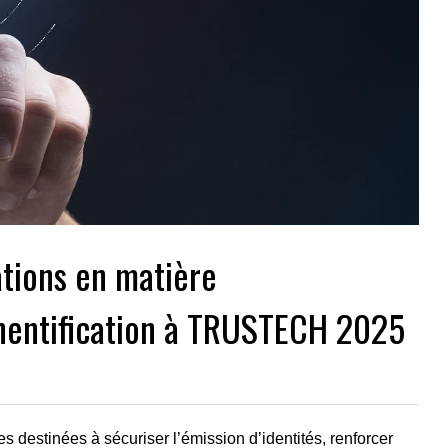
ations en matière
uthentification à TRUSTECH 2025
destinées à sécuriser l’émission d’identités, renforcer