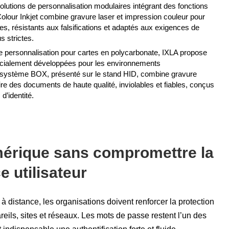
solutions de personnalisation modulaires intégrant des fonctions
lour Inkjet combine gravure laser et impression couleur pour
es, résistants aux falsifications et adaptés aux exigences de
s strictes.
 personnalisation pour cartes en polycarbonate, IXLA propose
pécialement développées pour les environnements
 système BOX, présenté sur le stand HID, combine gravure
ire des documents de haute qualité, inviolables et fiables, conçus
d’identité.
mérique sans compromettre la
e utilisateur
à distance, les organisations doivent renforcer la protection
reils, sites et réseaux. Les mots de passe restent l’un des