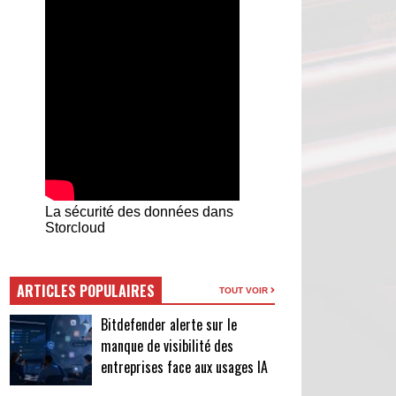
La sécurité des données dans
Storcloud
ARTICLES POPULAIRES
TOUT VOIR
Bitdefender alerte sur le
manque de visibilité des
entreprises face aux usages IA