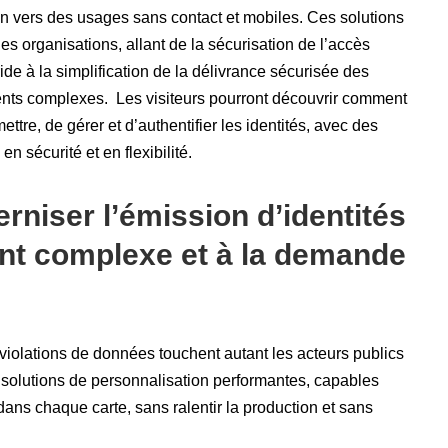
ion vers des usages sans contact et mobiles. Ces solutions
s organisations, allant de la sécurisation de l’accès
e à la simplification de la délivrance sécurisée des
nts complexes. Les visiteurs pourront découvrir comment
ttre, de gérer et d’authentifier les identités, avec des
n sécurité et en flexibilité.
rniser l’émission d’identités
nt complexe et à la demande
s violations de données touchent autant les acteurs publics
 solutions de personnalisation performantes, capables
ans chaque carte, sans ralentir la production et sans