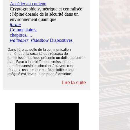
Dans l’ère actuelle de la communication
numérique, la sécurité des réseaux de
transmission optique présente un défi du premier
plan. Face à la prolifération croissante de
données sensibles circulant à travers ces
réseaux, assurer leur confidentialité et leur
intégrité est devenu une priorité absolue...
Lire la suite