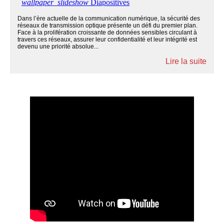
Dans l’ère actuelle de la communication numérique, la sécurité des
réseaux de transmission optique présente un défi du premier plan.
Face à la prolifération croissante de données sensibles circulant à
travers ces réseaux, assurer leur confidentialité et leur intégrité est
devenu une priorité absolue...
Lire la suite