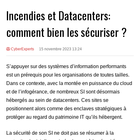
Incendies et Datacenters:
comment bien les sécuriser ?
CyberExperts
15 novembre 2023 13:24
S’appuyer sur des systèmes d’information performants
est un prérequis pour les organisations de toutes tailles.
Dans ce contexte, avec la montée en puissance du cloud
et de l’infogérance, de nombreux SI sont désormais
hébergés au sein de datacenters. Ces sites se
positionnent alors comme des enclaves stratégiques à
protéger au regard du patrimoine IT qu’ils hébergent.
La sécurité de son SI ne doit pas se résumer à la