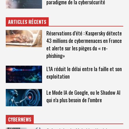
paradigme de la cybersécurité
ARTICLES RÉCENTS
Réservations d’été : Kaspersky détecte
43 millions de cybermenaces en France
et alerte sur les pièges du « re-
phishing»
L’IA réduit le délai entre la faille et son
exploitation
Le Mode IA de Google, ou le Shadow AI
qui n’a plus besoin de l’ombre
CYBERNEWS