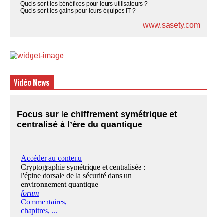
- Quels sont les bénéfices pour leurs utilisateurs ?
- Quels sont les gains pour leurs équipes IT ?
www.sasety.com
Vidéo News
Focus sur le chiffrement symétrique et
centralisé à l’ère du quantique