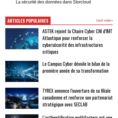
La sécurité des données dans Storcloud
ARTICLES POPULAIRES
TOUT VOIR
ASTEK rejoint la Chaire Cyber CNI d’IMT
Atlantique pour renforcer la
cybersécurité des infrastructures
critiques
Le Campus Cyber dévoile le bilan de la
première année de sa transformation
TYREX annonce l’ouverture de sa filiale
canadienne et renforce son partenariat
stratégique avec SECLAB
L’authentification multifacteur est une