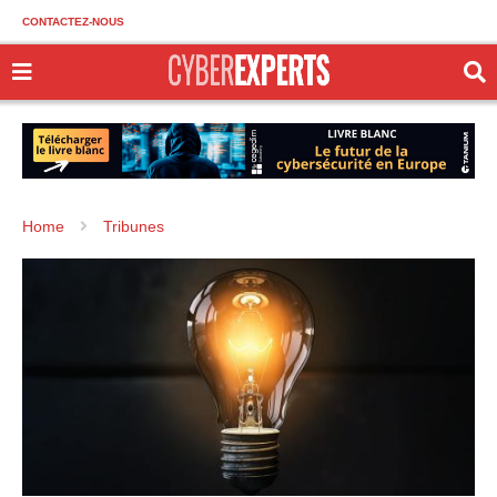
CONTACTEZ-NOUS
Home
Tribunes