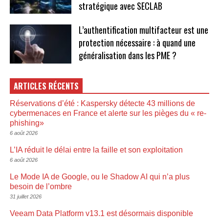
stratégique avec SECLAB
L’authentification multifacteur est une
protection nécessaire : à quand une
généralisation dans les PME ?
ARTICLES RÉCENTS
Réservations d’été : Kaspersky détecte 43 millions de
cybermenaces en France et alerte sur les pièges du « re-
phishing»
6 août 2026
L’IA réduit le délai entre la faille et son exploitation
6 août 2026
Le Mode IA de Google, ou le Shadow AI qui n’a plus
besoin de l’ombre
31 juillet 2026
Veeam Data Platform v13.1 est désormais disponible