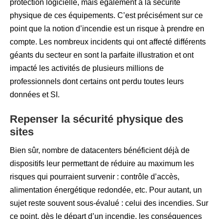
protection logicielle, mais également à la sécurité
physique de ces équipements. C’est précisément sur ce
point que la notion d’incendie est un risque à prendre en
compte. Les nombreux incidents qui ont affecté différents
géants du secteur en sont la parfaite illustration et ont
impacté les activités de plusieurs millions de
professionnels dont certains ont perdu toutes leurs
données et SI.
Repenser la sécurité physique des
sites
Bien sûr, nombre de datacenters bénéficient déjà de
dispositifs leur permettant de réduire au maximum les
risques qui pourraient survenir : contrôle d’accès,
alimentation énergétique redondée, etc. Pour autant, un
sujet reste souvent sous-évalué : celui des incendies. Sur
ce point, dès le départ d’un incendie, les conséquences