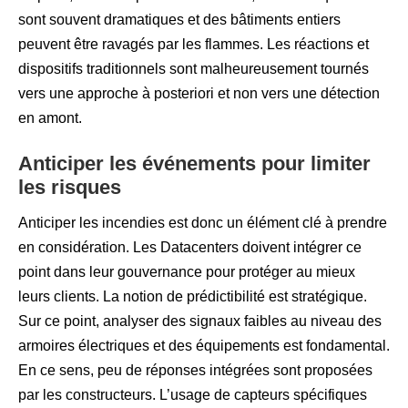
sont souvent dramatiques et des bâtiments entiers
peuvent être ravagés par les flammes. Les réactions et
dispositifs traditionnels sont malheureusement tournés
vers une approche à posteriori et non vers une détection
en amont.
Anticiper les événements pour limiter
les risques
Anticiper les incendies est donc un élément clé à prendre
en considération. Les Datacenters doivent intégrer ce
point dans leur gouvernance pour protéger au mieux
leurs clients. La notion de prédictibilité est stratégique.
Sur ce point, analyser des signaux faibles au niveau des
armoires électriques et des équipements est fondamental.
En ce sens, peu de réponses intégrées sont proposées
par les constructeurs. L’usage de capteurs spécifiques