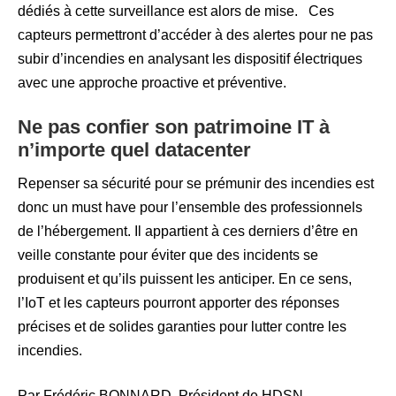
dédiés à cette surveillance est alors de mise. Ces
capteurs permettront d’accéder à des alertes pour ne pas
subir d’incendies en analysant les dispositif électriques
avec une approche proactive et préventive.
Ne pas confier son patrimoine IT à
n’importe quel datacenter
Repenser sa sécurité pour se prémunir des incendies est
donc un must have pour l’ensemble des professionnels
de l’hébergement. Il appartient à ces derniers d’être en
veille constante pour éviter que des incidents se
produisent et qu’ils puissent les anticiper. En ce sens,
l’IoT et les capteurs pourront apporter des réponses
précises et de solides garanties pour lutter contre les
incendies.
Par Frédéric BONNARD, Président de HDSN