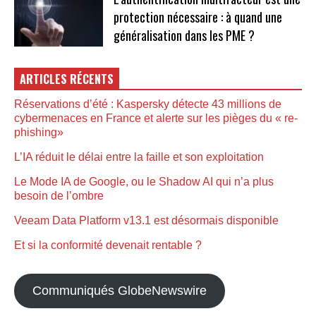
protection nécessaire : à quand une
généralisation dans les PME ?
ARTICLES RÉCENTS
Réservations d’été : Kaspersky détecte 43 millions de
cybermenaces en France et alerte sur les pièges du « re-
phishing»
L’IA réduit le délai entre la faille et son exploitation
Le Mode IA de Google, ou le Shadow AI qui n’a plus
besoin de l’ombre
Veeam Data Platform v13.1 est désormais disponible
Et si la conformité devenait rentable ?
Communiqués GlobeNewswire