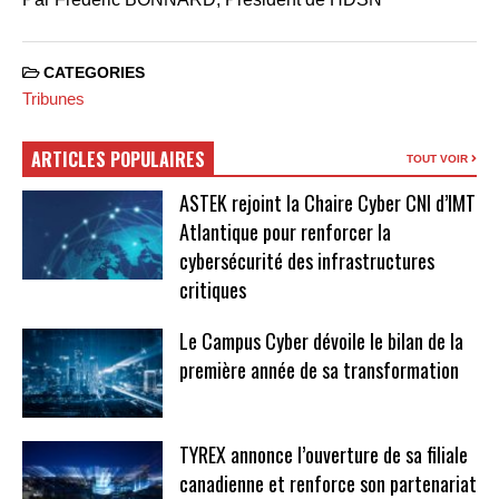
CATEGORIES
Tribunes
ARTICLES POPULAIRES
TOUT VOIR
ASTEK rejoint la Chaire Cyber CNI d’IMT
Atlantique pour renforcer la
cybersécurité des infrastructures
critiques
Le Campus Cyber dévoile le bilan de la
première année de sa transformation
TYREX annonce l’ouverture de sa filiale
canadienne et renforce son partenariat