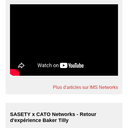
Plus d'articles sur IMS Networks
SASETY x CATO Networks - Retour
d'expérience Baker Tilly