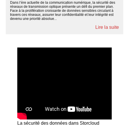
Dans l’ère actuelle de la communication numérique, la sécurité des
réseaux de transmission optique présente un défi du premier plan.
Face à la prolifération croissante de données sensibles circulant à
travers ces réseaux, assurer leur confidentialité et leur intégrité est
devenu une priorité absolue...
Lire la suite
La sécurité des données dans Storcloud