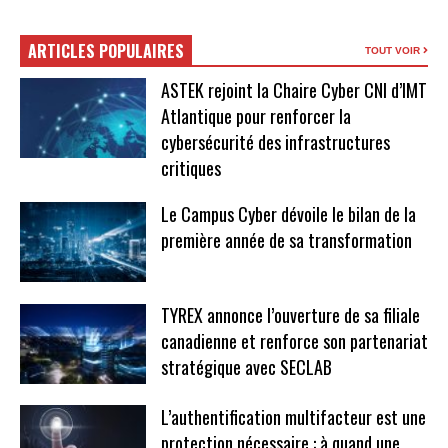
ARTICLES POPULAIRES
TOUT VOIR
ASTEK rejoint la Chaire Cyber CNI d’IMT
Atlantique pour renforcer la
cybersécurité des infrastructures
critiques
Le Campus Cyber dévoile le bilan de la
première année de sa transformation
TYREX annonce l’ouverture de sa filiale
canadienne et renforce son partenariat
stratégique avec SECLAB
L’authentification multifacteur est une
protection nécessaire : à quand une