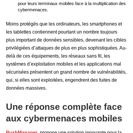
pour leurs terminaux mobiles face à la multiplication des
cybermenaces.
Moins protégés que les ordinateurs, les smartphones et
les tablettes contiennent pourtant un nombre toujours
plus important de données sensibles, devenant les cibles
privilégiées d’attaques de plus en plus sophistiquées. Au-
delà de ces équipements, les réseaux sans fil, les
systèmes d’exploitation mobiles et les applications mal
sécurisées présentent un grand nombre de vulnérabilités,
qui, si elles sont exploitées, engendrent des fuites de
données massives.
Une réponse complète face
aux cybermenaces mobiles
PushManager
, propose une solution innovante pour la