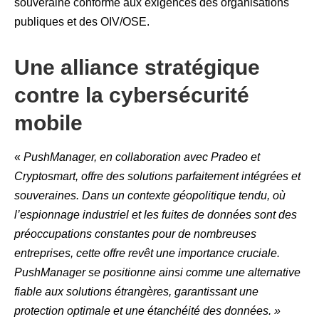
souveraine conforme aux exigences des organisations
publiques et des OIV/OSE.
Une alliance stratégique
contre la cybersécurité
mobile
«
PushManager, en collaboration avec Pradeo et
Cryptosmart, offre des solutions parfaitement intégrées et
souveraines.
Dans un contexte géopolitique tendu, où
l’espionnage industriel et les fuites de données sont des
préoccupations constantes pour de nombreuses
entreprises, cette offre revêt une importance cruciale.
PushManager se positionne ainsi comme une alternative
fiable aux solutions étrangères, garantissant une
protection optimale et une étanchéité des données. »