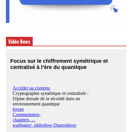
Vidéo News
Focus sur le chiffrement symétrique et
centralisé à l’ère du quantique