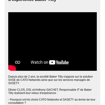
Depuis plus de 2 ans, la société Baker Tilly s'appuie sur la solution
SASE de CATO Networks ainsi que sur les services managés de
SASETY.
Olivier CLOS, DSI, et Anthony GACHET, Responsable IT de Baker
Tilly réalisent leur retour d'expérience :
- Pourquoi ont-ils choisi CATO Networks et SASETY au terme de leur
consultation ?