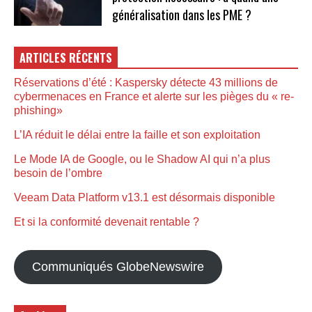
généralisation dans les PME ?
ARTICLES RÉCENTS
Réservations d’été : Kaspersky détecte 43 millions de
cybermenaces en France et alerte sur les pièges du « re-
phishing»
L’IA réduit le délai entre la faille et son exploitation
Le Mode IA de Google, ou le Shadow AI qui n’a plus
besoin de l’ombre
Veeam Data Platform v13.1 est désormais disponible
Et si la conformité devenait rentable ?
Communiqués GlobeNewswire