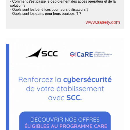
- Comment s'est passé le déploiement des accès opérateur et de la
solution ?
- Quels sont les bénéfices pour leurs utilisateurs ?
- Quels sont les gains pour leurs équipes IT ?
www.sasety.com