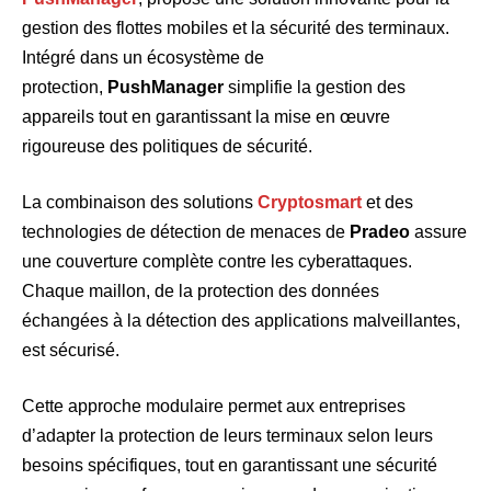
gestion des flottes mobiles et la sécurité des terminaux.
Intégré dans un écosystème de
protection,
PushManager
simplifie la gestion des
appareils tout en garantissant la mise en œuvre
rigoureuse des politiques de sécurité.
La combinaison des solutions
Cryptosmart
et des
technologies de détection de menaces de
Pradeo
assure
une couverture complète contre les cyberattaques.
Chaque maillon, de la protection des données
échangées à la détection des applications malveillantes,
est sécurisé.
Cette approche modulaire permet aux entreprises
d’adapter la protection de leurs terminaux selon leurs
besoins spécifiques, tout en garantissant une sécurité