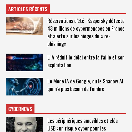
ARTICLES RÉCENTS
Réservations d’été : Kaspersky détecte
43 millions de cybermenaces en France
et alerte sur les pièges du « re-
phishing»
L’IA réduit le délai entre la faille et son
exploitation
Le Mode IA de Google, ou le Shadow AI
qui n’a plus besoin de l’ombre
CYBERNEWS
Les périphériques amovibles et clés
USB : un risque cyber pour les