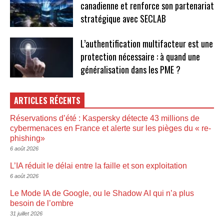
canadienne et renforce son partenariat
stratégique avec SECLAB
L’authentification multifacteur est une
protection nécessaire : à quand une
généralisation dans les PME ?
ARTICLES RÉCENTS
Réservations d’été : Kaspersky détecte 43 millions de
cybermenaces en France et alerte sur les pièges du « re-
phishing»
6 août 2026
L’IA réduit le délai entre la faille et son exploitation
6 août 2026
Le Mode IA de Google, ou le Shadow AI qui n’a plus
besoin de l’ombre
31 juillet 2026