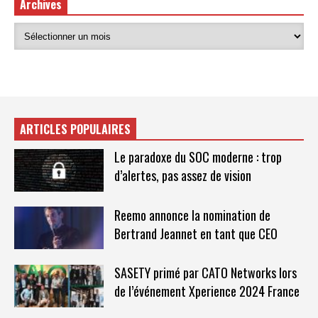
Archives
ARTICLES POPULAIRES
Le paradoxe du SOC moderne : trop
d’alertes, pas assez de vision
Reemo annonce la nomination de
Bertrand Jeannet en tant que CEO
SASETY primé par CATO Networks lors
de l’événement Xperience 2024 France