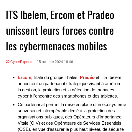
ITS Ibelem, Ercom et Pradeo
unissent leurs forces contre
les cybermenaces mobiles
CyberExperts
15 octobre 2024 18:46
Ercom
, filiale du groupe Thales,
Pradéo
et ITS Ibelem
annoncent un partenariat stratégique visant à améliorer
la gestion, la protection et la détection de menaces
cyber à l’encontre des smartphones et des tablettes.
Ce partenariat permet la mise en place d’un écosystème
souverain et interopérable dédié à la protection des
organisations publiques, des Opérateurs d’Importance
Vitale (OIV) et des Opérateurs de Services Essentiels
(OSE), en vue d’assurer le plus haut niveau de sécurité