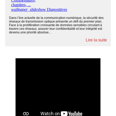
Dans l’ère actuelle de la communication numérique, la sécurité des
réseaux de transmission optique présente un défi du premier plan.
Face à la prolifération croissante de données sensibles circulant à
travers ces réseaux, assurer leur confidentialité et leur intégrité est
devenu une priorité absolue...
Lire la suite