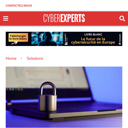
CONTACTEZ-NOUS
Home
Solutions