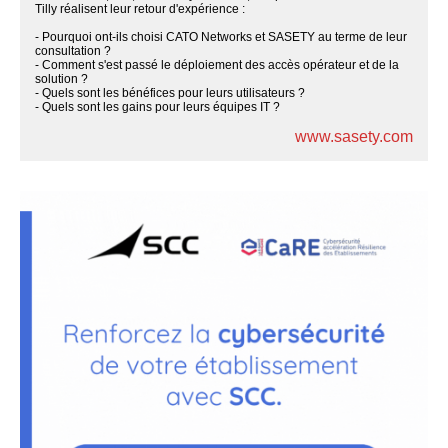
Tilly réalisent leur retour d'expérience :
- Pourquoi ont-ils choisi CATO Networks et SASETY au terme de leur
consultation ?
- Comment s'est passé le déploiement des accès opérateur et de la
solution ?
- Quels sont les bénéfices pour leurs utilisateurs ?
- Quels sont les gains pour leurs équipes IT ?
www.sasety.com