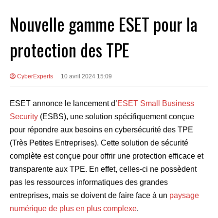
Nouvelle gamme ESET pour la
protection des TPE
CyberExperts
10 avril 2024 15:09
ESET annonce le lancement d’
ESET Small Business
Security
(ESBS), une solution spécifiquement conçue
pour répondre aux besoins en cybersécurité des TPE
(Très Petites Entreprises). Cette solution de sécurité
complète est conçue pour offrir une protection efficace et
transparente aux TPE. En effet, celles-ci ne possèdent
pas les ressources informatiques des grandes
entreprises, mais se doivent de faire face à un
paysage
numérique de plus en plus complexe
.