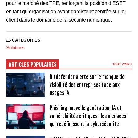
pour le marché des TPE, renforçant la position d’ESET
en tant qu’organisation avant-gardiste et centrée sur le
client dans le domaine de la sécurité numérique.
CATEGORIES
Solutions
ARTICLES POPULAIRES
TOUT VOIR
Bitdefender alerte sur le manque de
visibilité des entreprises face aux
usages IA
Phishing nouvelle génération, IA et
vulnérabilités critiques : les menaces
qui redéfinissent la cybersécurité