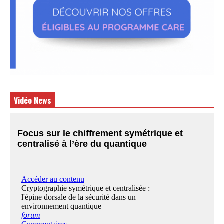
Vidéo News
Focus sur le chiffrement symétrique et
centralisé à l’ère du quantique