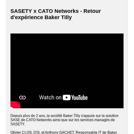
SASETY x CATO Networks - Retour
d'expérience Baker Tilly
Depuis plus de 2 ans, la société Baker Tilly s'appuie sur la solution
SASE de CATO Networks ainsi que sur les services managés de
SASETY.
Olivier CLOS, DSI, et Anthony GACHET, Responsable IT de Baker