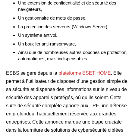
Une extension de confidentialité et de sécurité des
navigateurs,
Un gestionnaire de mots de passe,
La protection des serveurs (Windows Server),
Un système antivol,
Un bouclier anti-ransomware,
Ainsi que de nombreuses autres couches de protection,
automatiques, mais indispensables.
ESBS se gère depuis la
plateforme ESET HOME
. Elle
permet à l’utilisateur de disposer d’une gestion simple de
sa sécurité et dispense des informations sur le niveau de
sécurité des appareils protégés, où qu’ils soient. Cette
suite de sécurité complète apporte aux TPE une défense
en profondeur habituellement réservée aux grandes
entreprises. Cette annonce marque une étape cruciale
dans la fourniture de solutions de cybersécurité ciblées