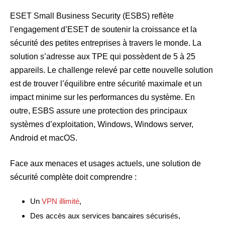
ESET Small Business Security (ESBS) reflète
l’engagement d’ESET de soutenir la croissance et la
sécurité des petites entreprises à travers le monde. La
solution s’adresse aux TPE qui possèdent de 5 à 25
appareils. Le challenge relevé par cette nouvelle solution
est de trouver l’équilibre entre sécurité maximale et un
impact minime sur les performances du système. En
outre, ESBS assure une protection des principaux
systèmes d’exploitation, Windows, Windows server,
Android et macOS.
Face aux menaces et usages actuels, une solution de
sécurité complète doit comprendre :
Un
VPN illimité
,
Des accès aux services bancaires sécurisés,