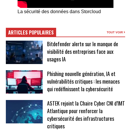
La sécurité des données dans Storcloud
ARTICLES POPULAIRES
TOUT VOIR
Bitdefender alerte sur le manque de
visibilité des entreprises face aux
usages IA
Phishing nouvelle génération, IA et
vulnérabilités critiques : les menaces
qui redéfinissent la cybersécurité
ASTEK rejoint la Chaire Cyber CNI d’IMT
Atlantique pour renforcer la
cybersécurité des infrastructures
critiques