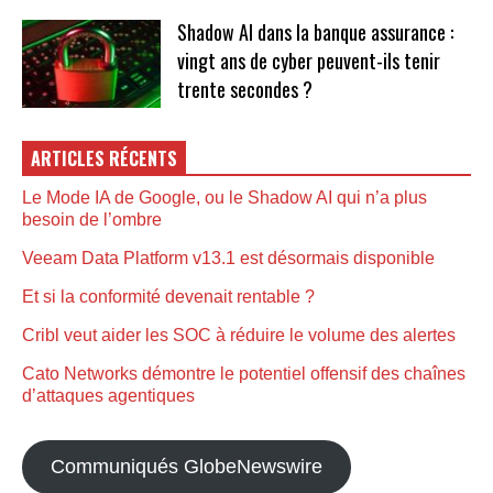
Shadow AI dans la banque assurance :
vingt ans de cyber peuvent-ils tenir
trente secondes ?
ARTICLES RÉCENTS
Le Mode IA de Google, ou le Shadow AI qui n’a plus
besoin de l’ombre
Veeam Data Platform v13.1 est désormais disponible
Et si la conformité devenait rentable ?
Cribl veut aider les SOC à réduire le volume des alertes
Cato Networks démontre le potentiel offensif des chaînes
d’attaques agentiques
Communiqués GlobeNewswire