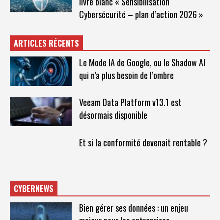
livre blanc « Sensibilisation
Cybersécurité – plan d’action 2026 »
ARTICLES RÉCENTS
Le Mode IA de Google, ou le Shadow AI
qui n’a plus besoin de l’ombre
Veeam Data Platform v13.1 est
désormais disponible
Et si la conformité devenait rentable ?
CYBERNEWS
Bien gérer ses données : un enjeu