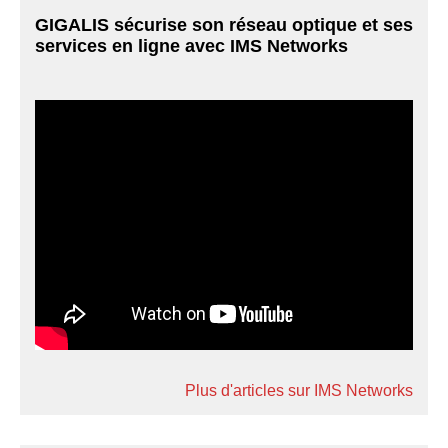
GIGALIS sécurise son réseau optique et ses
services en ligne avec IMS Networks
Plus d'articles sur IMS Networks