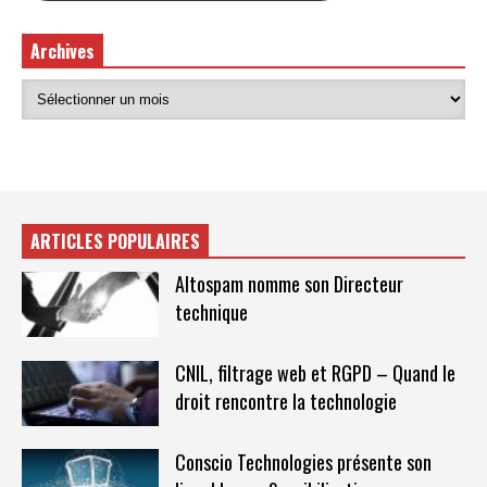
Archives
ARTICLES POPULAIRES
Altospam nomme son Directeur
technique
CNIL, filtrage web et RGPD – Quand le
droit rencontre la technologie
Conscio Technologies présente son