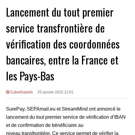
Lancement du tout premier
service transfrontière de
vérification des coordonnées
bancaires, entre la France et
les Pays-Bas
CyberExperts
25 janvier 2022 12:01
SurePay, SEPAmail.eu et StreamMind ont annoncé le
lancement du tout premier service de vérification d’IBAN
et de confirmation de bénéficiaire au
niveau
transfrontière. Ce service permet de vérifier la