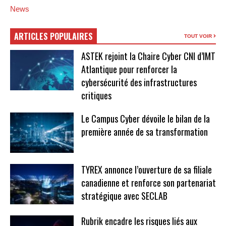
News
ARTICLES POPULAIRES
TOUT VOIR
ASTEK rejoint la Chaire Cyber CNI d’IMT
Atlantique pour renforcer la
cybersécurité des infrastructures
critiques
Le Campus Cyber dévoile le bilan de la
première année de sa transformation
TYREX annonce l’ouverture de sa filiale
canadienne et renforce son partenariat
stratégique avec SECLAB
Rubrik encadre les risques liés aux