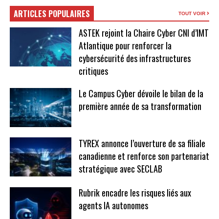
ARTICLES POPULAIRES
TOUT VOIR
ASTEK rejoint la Chaire Cyber CNI d’IMT
Atlantique pour renforcer la
cybersécurité des infrastructures
critiques
Le Campus Cyber dévoile le bilan de la
première année de sa transformation
TYREX annonce l’ouverture de sa filiale
canadienne et renforce son partenariat
stratégique avec SECLAB
Rubrik encadre les risques liés aux
agents IA autonomes