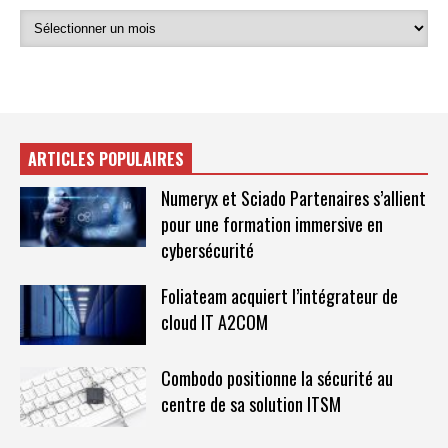
ARTICLES POPULAIRES
Numeryx et Sciado Partenaires s’allient
pour une formation immersive en
cybersécurité
Foliateam acquiert l’intégrateur de
cloud IT A2COM
Combodo positionne la sécurité au
centre de sa solution ITSM