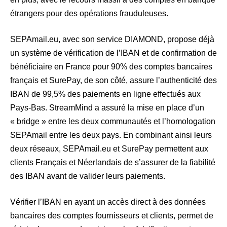
étrangers pour des opérations frauduleuses.
SEPAmail.eu, avec son service DIAMOND, propose déjà
un système de vérification de l’IBAN et de confirmation de
bénéficiaire en France pour 90% des comptes bancaires
français et SurePay, de son côté, assure l’authenticité des
IBAN de 99,5% des paiements en ligne effectués aux
Pays-Bas. StreamMind a assuré la mise en place d’un
« bridge » entre les deux communautés et l’homologation
SEPAmail entre les deux pays. En combinant ainsi leurs
deux réseaux, SEPAmail.eu et SurePay permettent aux
clients Français et Néerlandais de s’assurer de la fiabilité
des IBAN avant de valider leurs paiements.
Vérifier l’IBAN en ayant un accès direct à des données
bancaires des comptes fournisseurs et clients, permet de