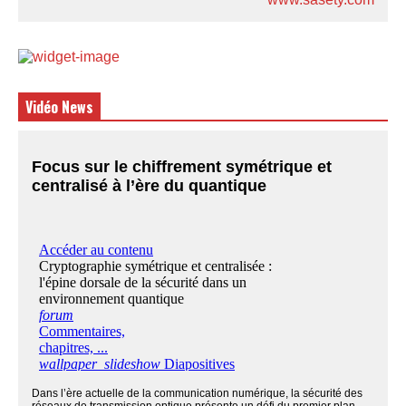
Vidéo News
Focus sur le chiffrement symétrique et
centralisé à l’ère du quantique
Dans l’ère actuelle de la communication numérique, la sécurité des
réseaux de transmission optique présente un défi du premier plan.