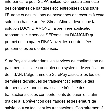
interbancaire pour SEPAmail.eu. Ce réseau connecte
des centaines de banques et d’entreprises dans toute
l’Europe et des millions de personnes ont recours à cette
solution chaque année. StreamMind a développé la
solution LUCY DIAMOND, la première application
reposant sur le service SEPAmail.eu DIAMOND qui
permet de comparer l’IBAN avec les coordonnées
personnelles ou d’entreprises.
SurePay est leader dans les services de confirmation de
paiement, et est le concepteur du système de vérification
de l’IBAN. L’algorithme de SurePay associe les toutes
dernières techniques de traitement scientifique des
données avec une connaissance très fine des
transactions et des comportements de paiement, afin
d’aider à la prévention des fraudes et des erreurs de
saisie, tout en facilitant les transactions. Contrairement à