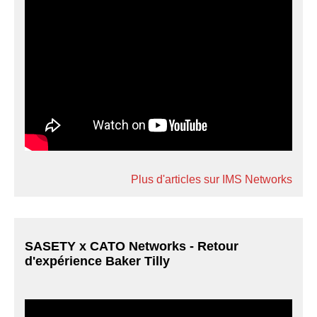
Plus d'articles sur IMS Networks
SASETY x CATO Networks - Retour
d'expérience Baker Tilly