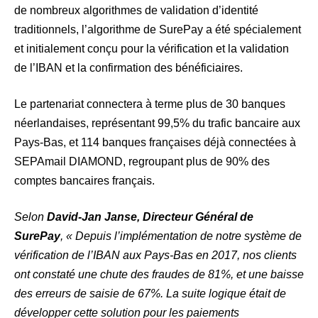
de nombreux algorithmes de validation d’identité
traditionnels, l’algorithme de SurePay a été spécialement
et initialement conçu pour la vérification et la validation
de l’IBAN et la confirmation des bénéficiaires.
Le partenariat connectera à terme plus de 30 banques
néerlandaises, représentant 99,5% du trafic bancaire aux
Pays-Bas, et 114 banques françaises déjà connectées à
SEPAmail DIAMOND, regroupant plus de 90% des
comptes bancaires français.
Selon
David-Jan Janse, Directeur Général de
SurePay
, « Depuis l’implémentation de notre système de
vérification de l’IBAN aux Pays-Bas en 2017, nos clients
ont constaté une chute des fraudes de 81%, et une baisse
des erreurs de saisie de 67%. La suite logique était de
développer cette solution pour les paiements