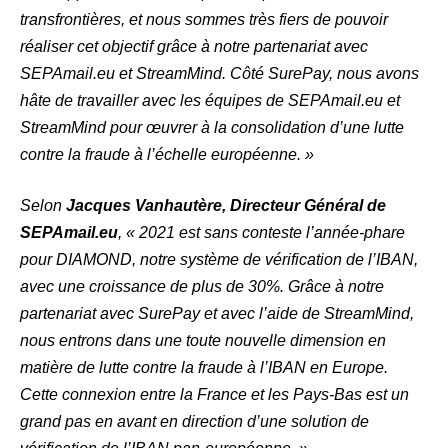
transfrontières, et nous sommes très fiers de pouvoir
réaliser cet objectif grâce à notre partenariat avec
SEPAmail.eu et StreamMind. Côté SurePay, nous avons
hâte de travailler avec les équipes de SEPAmail.eu et
StreamMind pour œuvrer à la consolidation d’une lutte
contre la fraude à l’échelle européenne. »
Selon
Jacques Vanhautère, Directeur Général de
SEPAmail.eu
, « 2021 est sans conteste l’année-phare
pour DIAMOND, notre système de vérification de l’IBAN,
avec une croissance de plus de 30%. Grâce à notre
partenariat avec SurePay et avec l’aide de StreamMind,
nous entrons dans une toute nouvelle dimension en
matière de lutte contre la fraude à l’IBAN en Europe.
Cette connexion entre la France et les Pays-Bas est un
grand pas en avant en direction d’une solution de