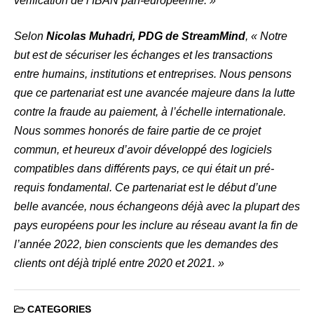
vérification de l’IBAN pan-européenne. »
Selon
Nicolas Muhadri, PDG de StreamMind
, « Notre
but est de sécuriser les échanges et les transactions
entre humains, institutions et entreprises. Nous pensons
que ce partenariat est une avancée majeure dans la lutte
contre la fraude au paiement, à l’échelle internationale.
Nous sommes honorés de faire partie de ce projet
commun, et heureux d’avoir développé des logiciels
compatibles dans différents pays, ce qui était un pré-
requis fondamental. Ce partenariat est le début d’une
belle avancée, nous échangeons déjà avec la plupart des
pays européens pour les inclure au réseau avant la fin de
l’année 2022, bien conscients que les demandes des
clients ont déjà triplé entre 2020 et 2021. »
CATEGORIES