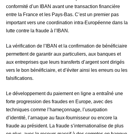
conformité d’un IBAN avant une transaction financière
entre la France et les Pays-Bas. C’est un premier pas
important vers une coordination intra-Européenne dans la
lutte contre la fraude à l’IBAN.
La vérification de l’IBAN et la confirmation de bénéficiaire
permettent de garantir aux particuliers, aux banques et
aux entreprises que leurs transferts d’argent sont dirigés
vers le bon bénéficiaire, et d’éviter ainsi les erreurs ou les
falsifications.
Le développement du paiement en ligne a entraîné une
forte progression des fraudes en Europe, avec des
techniques comme l’hameçonnage, l’usurpation
d’identité, l’arnaque au faux-fournisseur ou encore la
fraude au président. La fraude s’internationalise de plus
en plus, avec le recours massif à des comptes en banque