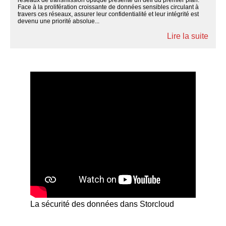
Face à la prolifération croissante de données sensibles circulant à
travers ces réseaux, assurer leur confidentialité et leur intégrité est
devenu une priorité absolue...
Lire la suite
La sécurité des données dans Storcloud