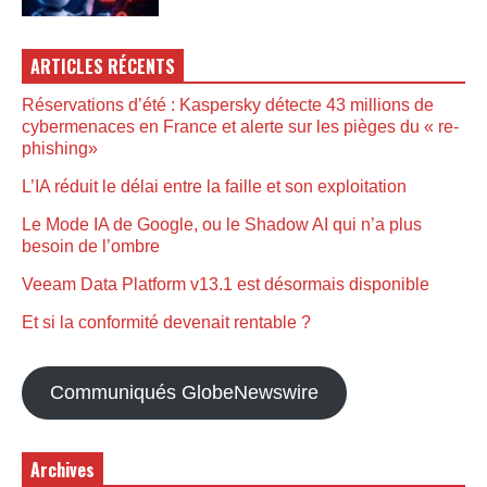
ARTICLES RÉCENTS
Réservations d’été : Kaspersky détecte 43 millions de
cybermenaces en France et alerte sur les pièges du « re-
phishing»
L’IA réduit le délai entre la faille et son exploitation
Le Mode IA de Google, ou le Shadow AI qui n’a plus
besoin de l’ombre
Veeam Data Platform v13.1 est désormais disponible
Et si la conformité devenait rentable ?
Communiqués GlobeNewswire
Archives