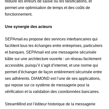
réduire les erreurs de saisie ou les falsifications, et
permet une optimisation de temps et des coûts de
fonctionnement.
Une synergie des acteurs
SEPAmail.eu propose des services interbancaires qui
facilitent tous les échanges entre entreprises, particuliers
et banques. SEPAmail est une messagerie sécurisée
bâtie sur une architecture ouverte : un réseau facilement
accessible, puisqu’il s’agit d’internet, et une norme qui
permet d’échanger de façon entièrement sécurisée entre
ses adhérents. DIAMOND est l’une de ses applications,
qui repose sur ce système de messagerie pour la
vérification et la validation des coordonnées bancaires.
StreamMind est l’éditeur historique de la messagerie