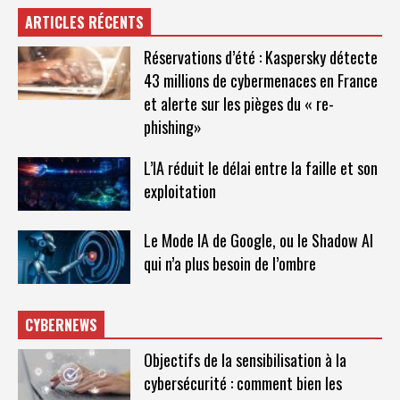
ARTICLES RÉCENTS
Réservations d’été : Kaspersky détecte
43 millions de cybermenaces en France
et alerte sur les pièges du « re-
phishing»
L’IA réduit le délai entre la faille et son
exploitation
Le Mode IA de Google, ou le Shadow AI
qui n’a plus besoin de l’ombre
CYBERNEWS
Objectifs de la sensibilisation à la
cybersécurité : comment bien les