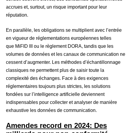
accrues et, surtout, un risque important pour leur
réputation.
En parallèle, les obligations se multiplient avec l’entrée
en vigueur de réglementations européennes telles
que MiFID III ou le règlement DORA, tandis que les
volumes de données et les canaux de communication ne
cessent d’augmenter. Les méthodes d’échantillonnage
classiques ne permettent plus de saisir toute la
complexité des échanges. Face à des exigences
réglementaires toujours plus strictes, les solutions
fondées sur l’intelligence artificielle deviennent
indispensables pour collecter et analyser de manière
exhaustive les données de communication.
Amendes record en 2024: Des