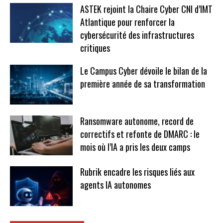
ASTEK rejoint la Chaire Cyber CNI d’IMT
Atlantique pour renforcer la
cybersécurité des infrastructures
critiques
Le Campus Cyber dévoile le bilan de la
première année de sa transformation
Ransomware autonome, record de
correctifs et refonte de DMARC : le
mois où l’IA a pris les deux camps
Rubrik encadre les risques liés aux
agents IA autonomes