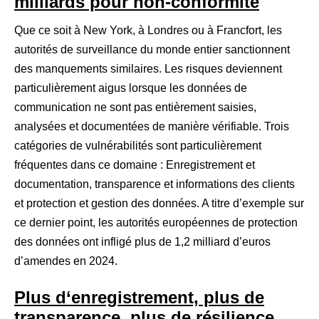
milliards pour non-conformité
Que ce soit à New York, à Londres ou à Francfort, les
autorités de surveillance du monde entier sanctionnent
des manquements similaires. Les risques deviennent
particulièrement aigus lorsque les données de
communication ne sont pas entièrement saisies,
analysées et documentées de manière vérifiable. Trois
catégories de vulnérabilités sont particulièrement
fréquentes dans ce domaine : Enregistrement et
documentation, transparence et informations des clients
et protection et gestion des données. A titre d’exemple sur
ce dernier point, les autorités européennes de protection
des données ont infligé plus de 1,2 milliard d’euros
d’amendes en 2024.
Plus d‘enregistrement, plus de
transparence, plus de résilience