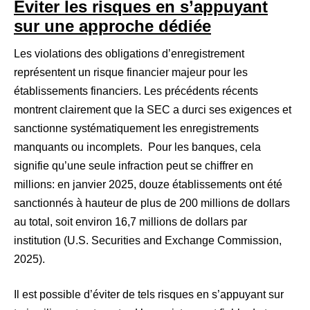
Éviter les risques en s’appuyant
sur une approche dédiée
Les violations des obligations d’enregistrement
représentent un risque financier majeur pour les
établissements financiers. Les précédents récents
montrent clairement que la SEC a durci ses exigences et
sanctionne systématiquement les enregistrements
manquants ou incomplets. Pour les banques, cela
signifie qu’une seule infraction peut se chiffrer en
millions: en janvier 2025, douze établissements ont été
sanctionnés à hauteur de plus de 200 millions de dollars
au total, soit environ 16,7 millions de dollars par
institution (U.S. Securities and Exchange Commission,
2025).
Il est possible d’éviter de tels risques en s’appuyant sur