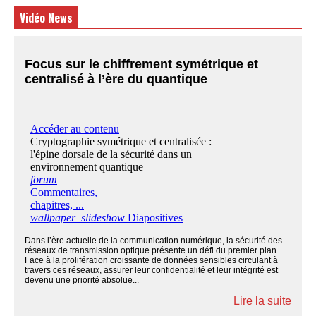
Vidéo News
Focus sur le chiffrement symétrique et
centralisé à l’ère du quantique
Dans l’ère actuelle de la communication numérique, la sécurité des
réseaux de transmission optique présente un défi du premier plan.
Face à la prolifération croissante de données sensibles circulant à
travers ces réseaux, assurer leur confidentialité et leur intégrité est
devenu une priorité absolue...
Lire la suite