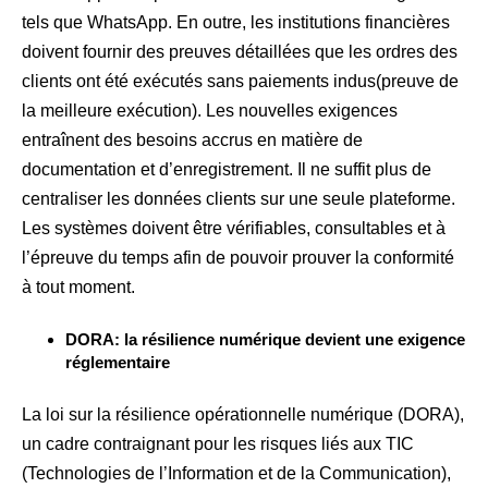
tels que WhatsApp. En outre, les institutions financières
doivent fournir des preuves détaillées que les ordres des
clients ont été exécutés sans paiements indus(preuve de
la meilleure exécution). Les nouvelles exigences
entraînent des besoins accrus en matière de
documentation et d’enregistrement. Il ne suffit plus de
centraliser les données clients sur une seule plateforme.
Les systèmes doivent être vérifiables, consultables et à
l’épreuve du temps afin de pouvoir prouver la conformité
à tout moment.
DORA: la résilience numérique devient une exigence
réglementaire
La loi sur la résilience opérationnelle numérique (DORA),
un cadre contraignant pour les risques liés aux TIC
(Technologies de l’Information et de la Communication),