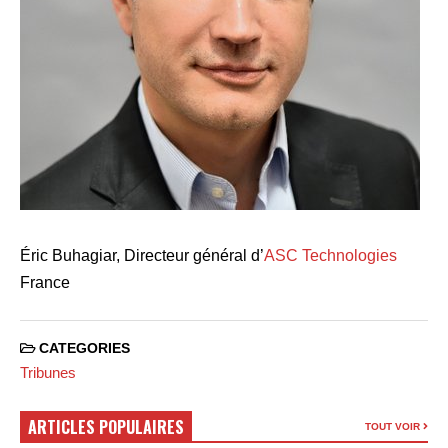
Éric Buhagiar, Directeur général d’
ASC Technologies
France
CATEGORIES
Tribunes
ARTICLES POPULAIRES
TOUT VOIR