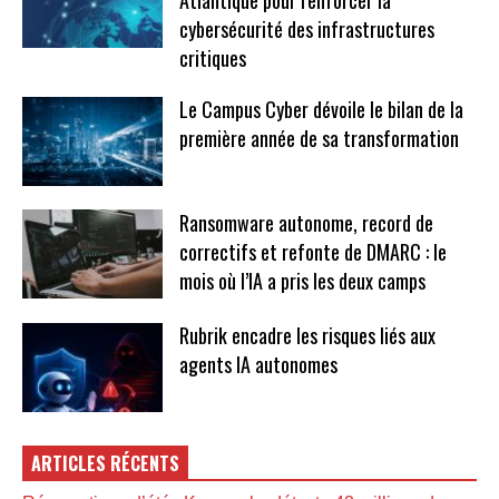
cybersécurité des infrastructures
critiques
Le Campus Cyber dévoile le bilan de la
première année de sa transformation
Ransomware autonome, record de
correctifs et refonte de DMARC : le
mois où l’IA a pris les deux camps
Rubrik encadre les risques liés aux
agents IA autonomes
ARTICLES RÉCENTS