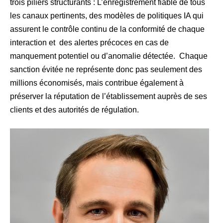
trois piliers structurants : L’enregistrement fiable de tous
les canaux pertinents, des modèles de politiques IA qui
assurent le contrôle continu de la conformité de chaque
interaction et des alertes précoces en cas de
manquement potentiel ou d’anomalie détectée. Chaque
sanction évitée ne représente donc pas seulement des
millions économisés, mais contribue également à
préserver la réputation de l’établissement auprès de ses
clients et des autorités de régulation.