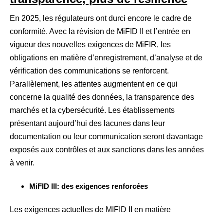
En 2025, les régulateurs ont durci encore le cadre de
conformité. Avec la révision de MiFID II et l’entrée en
vigueur des nouvelles exigences de MiFIR, les
obligations en matière d’enregistrement, d’analyse et de
vérification des communications se renforcent.
Parallèlement, les attentes augmentent en ce qui
concerne la qualité des données, la transparence des
marchés et la cybersécurité. Les établissements
présentant aujourd’hui des lacunes dans leur
documentation ou leur communication seront davantage
exposés aux contrôles et aux sanctions dans les années
à venir.
MiFID III: des exigences renforcées
Les exigences actuelles de MIFID II en matière