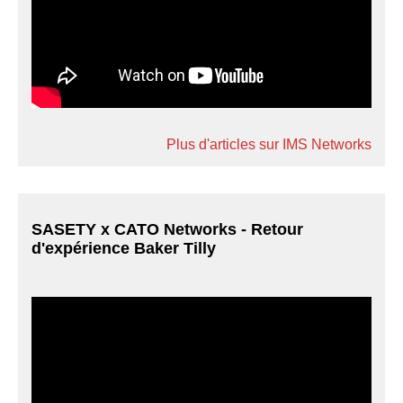
Plus d'articles sur IMS Networks
SASETY x CATO Networks - Retour
d'expérience Baker Tilly