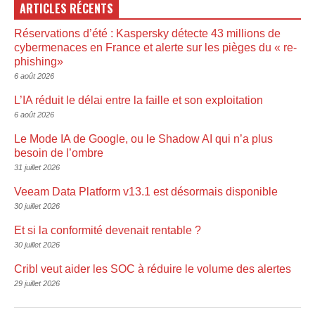
ARTICLES RÉCENTS
Réservations d’été : Kaspersky détecte 43 millions de
cybermenaces en France et alerte sur les pièges du « re-
phishing»
6 août 2026
L’IA réduit le délai entre la faille et son exploitation
6 août 2026
Le Mode IA de Google, ou le Shadow AI qui n’a plus
besoin de l’ombre
31 juillet 2026
Veeam Data Platform v13.1 est désormais disponible
30 juillet 2026
Et si la conformité devenait rentable ?
30 juillet 2026
Cribl veut aider les SOC à réduire le volume des alertes
29 juillet 2026