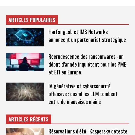
ARTICLES POPULAIRES
HarfangLab et IMS Networks
annoncent un partenariat stratégique
Recrudescence des ransomwares : un
début d’année inquiétant pour les PME
et ETI en Europe
IA générative et cybersécurité
offensive : quand les LLM tombent
entre de mauvaises mains
ARTICLES RÉCENTS
Réservations d’été : Kaspersky détecte