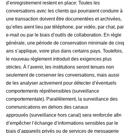
d’enregistrement restent en place: Toutes les
conversations avec les clients qui pourraient conduire à
une transaction doivent être documentées et archivées,
qu’elles aient lieu par téléphone, par vidéo, par chat, par
e-mail ou par le biais d’outils de collaboration. En règle
générale, une période de conservation minimale de cinq
ans s’applique, voire plus dans certains pays. Toutefois,
le nouveau règlement introduit des exigences plus
strictes. À l’avenir, les institutions seront tenues non
seulement de conserver les conversations, mais aussi
de les analyser activement pour détecter d’éventuels
comportements répréhensibles (surveillance
comportementale). Parallèlement, la surveillance des
communications en dehors des canaux
approuvés (surveillance hors canal) sera renforcée afin
d’empêcher l’échange d’informations sensibles par le
biais d’appareils privés ou de services de messagerie