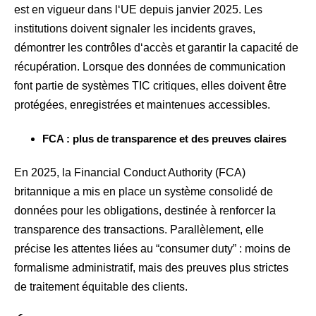
est en vigueur dans l‘UE depuis janvier 2025. Les
institutions doivent signaler les incidents graves,
démontrer les contrôles d‘accès et garantir la capacité de
récupération. Lorsque des données de communication
font partie de systèmes TIC critiques, elles doivent être
protégées, enregistrées et maintenues accessibles.
FCA : plus de transparence et des preuves claires
En 2025, la Financial Conduct Authority (FCA)
britannique a mis en place un système consolidé de
données pour les obligations, destinée à renforcer la
transparence des transactions. Parallèlement, elle
précise les attentes liées au “consumer duty” : moins de
formalisme administratif, mais des preuves plus strictes
de traitement équitable des clients.