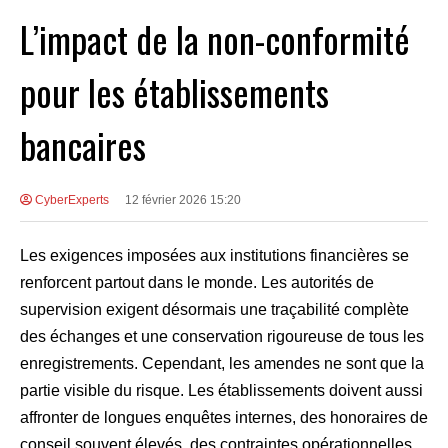
L’impact de la non-conformité
pour les établissements
bancaires
CyberExperts
12 février 2026 15:20
Les exigences imposées aux institutions financières se
renforcent partout dans le monde. Les autorités de
supervision exigent désormais une traçabilité complète
des échanges et une conservation rigoureuse de tous les
enregistrements. Cependant, les amendes ne sont que la
partie visible du risque. Les établissements doivent aussi
affronter de longues enquêtes internes, des honoraires de
conseil souvent élevés, des contraintes opérationnelles