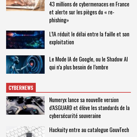
43 millions de cybermenaces en France
et alerte sur les pièges du « re-
phishing»
L’IA réduit le délai entre la faille et son
exploitation
Le Mode IA de Google, ou le Shadow AI
qui n’a plus besoin de l’ombre
CYBERNEWS
Numeryx lance sa nouvelle version
d’ASGUARD et élève les standards de la
cybersécurité souveraine
Hackuity entre au catalogue GouvTech