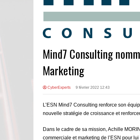
Mind7 Consulting nomm
Marketing
CyberExperts
9 février 2022 12:43
L’ESN Mind7 Consulting renforce son équipe
nouvelle stratégie de croissance et renforce
Dans le cadre de sa mission, Achille MORIN 
commerciale et marketing de l’ESN pour lui 