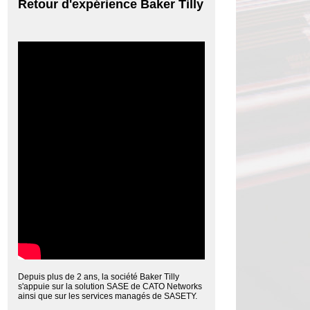
Retour d'expérience Baker Tilly
Depuis plus de 2 ans, la société Baker Tilly
s'appuie sur la solution SASE de CATO Networks
ainsi que sur les services managés de SASETY.