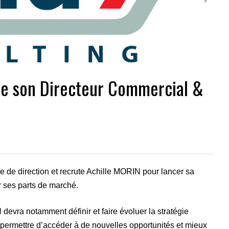
e son Directeur Commercial &
 de direction et recrute Achille MORIN pour lancer sa
r ses parts de marché.
devra notamment définir et faire évoluer la stratégie
permettre d’accéder à de nouvelles opportunités et mieux