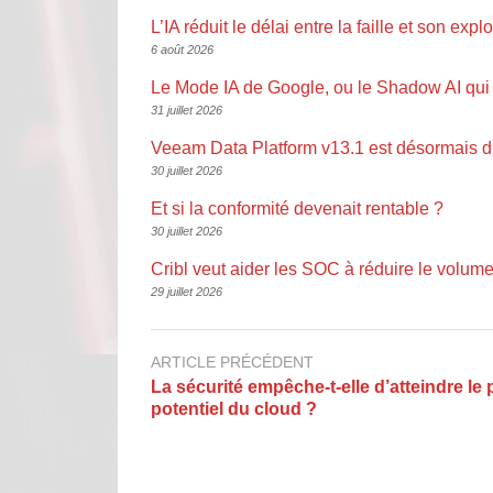
L’IA réduit le délai entre la faille et son explo
6 août 2026
Le Mode IA de Google, ou le Shadow AI qui 
31 juillet 2026
Veeam Data Platform v13.1 est désormais d
30 juillet 2026
Et si la conformité devenait rentable ?
30 juillet 2026
Cribl veut aider les SOC à réduire le volume
29 juillet 2026
ARTICLE PRÉCÉDENT
La sécurité empêche-t-elle d’atteindre le 
potentiel du cloud ?