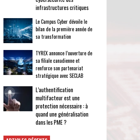
infrastructures critiques
Le Campus Cyber dévoile le
bilan de la première année de
sa transformation
TYREX annonce l’ouverture de
sa filiale canadienne et
renforce son partenariat
stratégique avec SECLAB
L’authentification
multifacteur est une
protection nécessaire : à
quand une généralisation
dans les PME ?