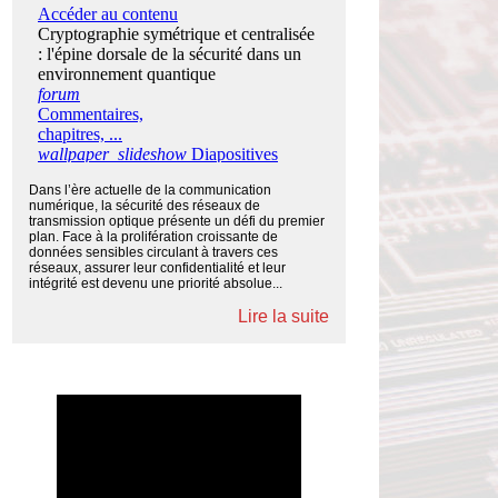
Dans l’ère actuelle de la communication
numérique, la sécurité des réseaux de
transmission optique présente un défi du premier
plan. Face à la prolifération croissante de
données sensibles circulant à travers ces
réseaux, assurer leur confidentialité et leur
intégrité est devenu une priorité absolue...
Lire la suite