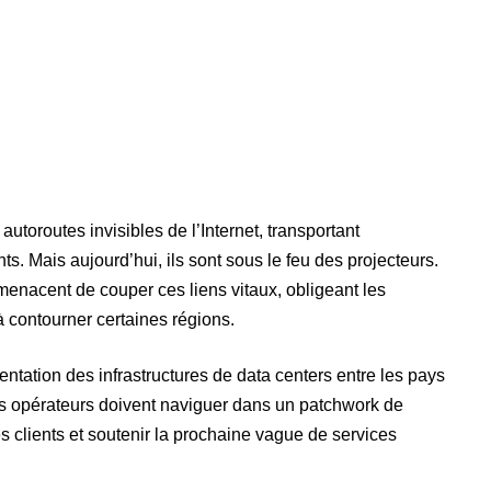
autoroutes invisibles de l’Internet, transportant
s. Mais aujourd’hui, ils sont sous le feu des projecteurs.
menacent de couper ces liens vitaux, obligeant les
u à contourner certaines régions.
entation des infrastructures de data centers entre les pays
s opérateurs doivent naviguer dans un patchwork de
 clients et soutenir la prochaine vague de services