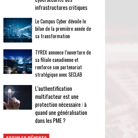
infrastructures critiques
Le Campus Cyber dévoile le
bilan de la première année de
sa transformation
TYREX annonce l’ouverture de
sa filiale canadienne et
renforce son partenariat
stratégique avec SECLAB
L’authentification
multifacteur est une
protection nécessaire : à
quand une généralisation
dans les PME ?