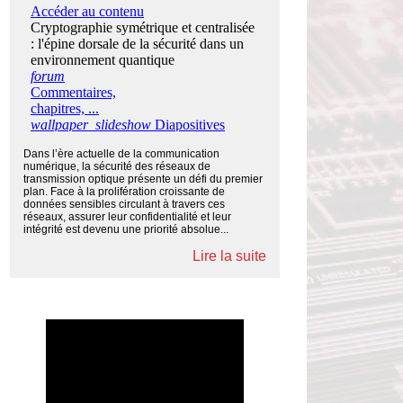
Dans l’ère actuelle de la communication
numérique, la sécurité des réseaux de
transmission optique présente un défi du premier
plan. Face à la prolifération croissante de
données sensibles circulant à travers ces
réseaux, assurer leur confidentialité et leur
intégrité est devenu une priorité absolue...
Lire la suite