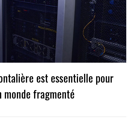
ontalière est essentielle pour
un monde fragmenté