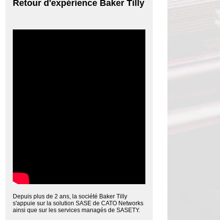
Retour d'expérience Baker Tilly
Depuis plus de 2 ans, la société Baker Tilly
s'appuie sur la solution SASE de CATO Networks
ainsi que sur les services managés de SASETY.