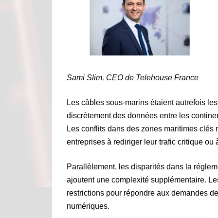
Sami Slim, CEO de Telehouse France
Les câbles sous-marins étaient autrefois les 
discrètement des données entre les continent
Les conflits dans des zones maritimes clés 
entreprises à rediriger leur trafic critique o
Parallèlement, les disparités dans la réglem
ajoutent une complexité supplémentaire. Le
restrictions pour répondre aux demandes des
numériques.