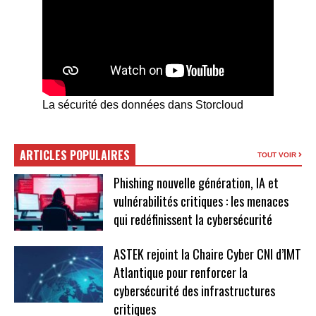
La sécurité des données dans Storcloud
ARTICLES POPULAIRES
TOUT VOIR
Phishing nouvelle génération, IA et
vulnérabilités critiques : les menaces
qui redéfinissent la cybersécurité
ASTEK rejoint la Chaire Cyber CNI d’IMT
Atlantique pour renforcer la
cybersécurité des infrastructures
critiques