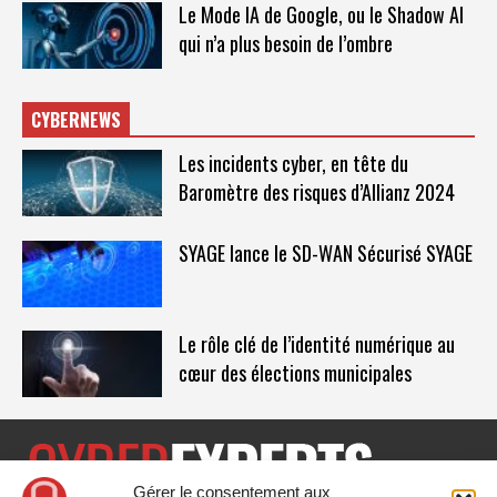
Le Mode IA de Google, ou le Shadow AI
qui n’a plus besoin de l’ombre
CYBERNEWS
Les incidents cyber, en tête du
Baromètre des risques d’Allianz 2024
SYAGE lance le SD-WAN Sécurisé SYAGE
Le rôle clé de l’identité numérique au
cœur des élections municipales
Gérer le consentement aux