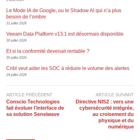
Le Mode IA de Google, ou le Shadow AI qui n’a plus
besoin de l’ombre
31 juillet 2026
Veeam Data Platform v13.1 est désormais disponible
30 juillet 2026
Et si la conformité devenait rentable ?
30 juillet 2026
Cribl veut aider les SOC à réduire le volume des alertes
29 juillet 2026
ARTICLE PRÉCÉDENT
ARTICLE SUIVANT
Conscio Technologies
Directive NIS2 : vers une
fait évoluer l’interface de
cybersécurité intégrée,
sa solution Sensiwave
au croisement du
physique et du
numérique