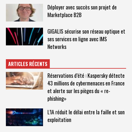
Déployer avec succès son projet de
Marketplace B2B
GIGALIS sécurise son réseau optique et
ses services en ligne avec IMS
Networks
ARTICLES RÉCENTS
Réservations d’été : Kaspersky détecte
43 millions de cybermenaces en France
et alerte sur les pièges du « re-
phishing»
L’IA réduit le délai entre la faille et son
exploitation