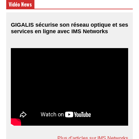
Vidéo News
GIGALIS sécurise son réseau optique et ses
services en ligne avec IMS Networks
Plus d'articles sur IMS Networks