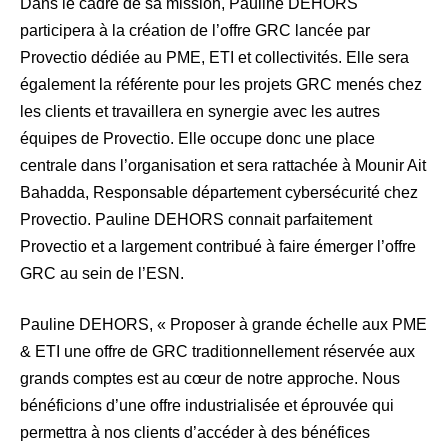
Dans le cadre de sa mission, Pauline DEHORS
participera à la création de l’offre GRC lancée par
Provectio dédiée au PME, ETI et collectivités. Elle sera
également la référente pour les projets GRC menés chez
les clients et travaillera en synergie avec les autres
équipes de Provectio. Elle occupe donc une place
centrale dans l’organisation et sera rattachée à Mounir Ait
Bahadda, Responsable département cybersécurité chez
Provectio. Pauline DEHORS connait parfaitement
Provectio et a largement contribué à faire émerger l’offre
GRC au sein de l’ESN.
Pauline DEHORS, « Proposer à grande échelle aux PME
& ETI une offre de GRC traditionnellement réservée aux
grands comptes est au cœur de notre approche. Nous
bénéficions d’une offre industrialisée et éprouvée qui
permettra à nos clients d’accéder à des bénéfices