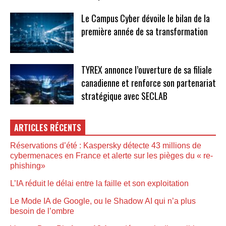
Le Campus Cyber dévoile le bilan de la
première année de sa transformation
TYREX annonce l’ouverture de sa filiale
canadienne et renforce son partenariat
stratégique avec SECLAB
ARTICLES RÉCENTS
Réservations d’été : Kaspersky détecte 43 millions de
cybermenaces en France et alerte sur les pièges du « re-
phishing»
L’IA réduit le délai entre la faille et son exploitation
Le Mode IA de Google, ou le Shadow AI qui n’a plus
besoin de l’ombre