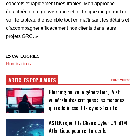
concrets et rapidement mesurables. Mon approche
équilibrée entre gouvernance et technique me permet de
voir le tableau d’ensemble tout en maîtrisant les détails et
d’accompagner efficacement nos clients dans leurs
projets GRC. »
CATEGORIES
Nominations
ARTICLES POPULAIRES
TOUT VOIR
Phishing nouvelle génération, IA et
vulnérabilités critiques : les menaces
qui redéfinissent la cybersécurité
ASTEK rejoint la Chaire Cyber CNI d’IMT
Atlantique pour renforcer la