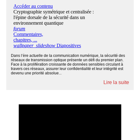
Dans l’ère actuelle de la communication numérique, la sécurité des
réseaux de transmission optique présente un défi du premier plan.
Face à la prolifération croissante de données sensibles circulant à
travers ces réseaux, assurer leur confidentialité et leur intégrité est
devenu une priorité absolue...
Lire la suite