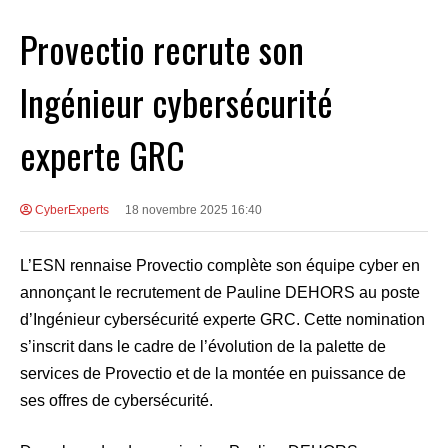
Provectio recrute son
Ingénieur cybersécurité
experte GRC
CyberExperts
18 novembre 2025 16:40
L’ESN rennaise Provectio complète son équipe cyber en
annonçant le recrutement de Pauline DEHORS au poste
d’Ingénieur cybersécurité experte GRC. Cette nomination
s’inscrit dans le cadre de l’évolution de la palette de
services de Provectio et de la montée en puissance de
ses offres de cybersécurité.