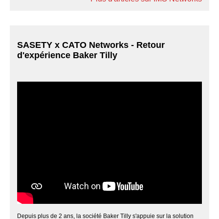
SASETY x CATO Networks - Retour
d'expérience Baker Tilly
Depuis plus de 2 ans, la société Baker Tilly s'appuie sur la solution