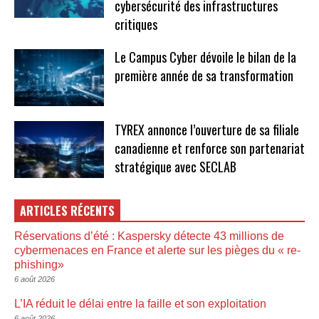
cybersécurité des infrastructures
critiques
Le Campus Cyber dévoile le bilan de la
première année de sa transformation
TYREX annonce l’ouverture de sa filiale
canadienne et renforce son partenariat
stratégique avec SECLAB
ARTICLES RÉCENTS
Réservations d’été : Kaspersky détecte 43 millions de
cybermenaces en France et alerte sur les pièges du « re-
phishing»
6 août 2026
L’IA réduit le délai entre la faille et son exploitation
6 août 2026