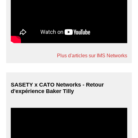
Plus d'articles sur IMS Networks
SASETY x CATO Networks - Retour
d'expérience Baker Tilly