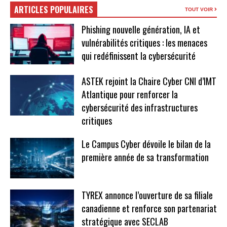
ARTICLES POPULAIRES
TOUT VOIR
Phishing nouvelle génération, IA et
vulnérabilités critiques : les menaces
qui redéfinissent la cybersécurité
ASTEK rejoint la Chaire Cyber CNI d’IMT
Atlantique pour renforcer la
cybersécurité des infrastructures
critiques
Le Campus Cyber dévoile le bilan de la
première année de sa transformation
TYREX annonce l’ouverture de sa filiale
canadienne et renforce son partenariat
stratégique avec SECLAB