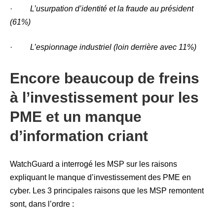
·
L’usurpation d’identité et la fraude au président
(61%)
·
L’espionnage industriel (loin derrière avec 11%)
Encore beaucoup de freins
à l’investissement pour les
PME et un manque
d’information criant
WatchGuard a interrogé les MSP sur les raisons
expliquant le manque d’investissement des PME en
cyber. Les 3 principales raisons que les MSP remontent
sont, dans l’ordre :