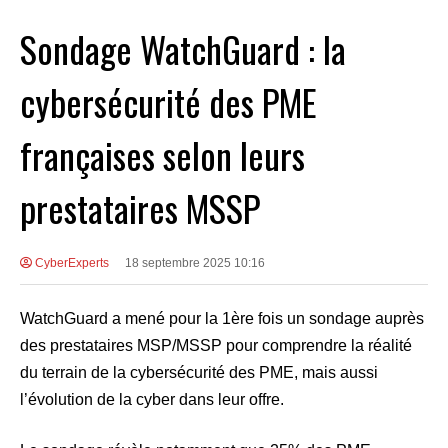
Sondage WatchGuard : la
cybersécurité des PME
françaises selon leurs
prestataires MSSP
CyberExperts
18 septembre 2025 10:16
WatchGuard a mené pour la 1ère fois un sondage auprès
des prestataires MSP/MSSP pour comprendre la réalité
du terrain de la cybersécurité des PME, mais aussi
l’évolution de la cyber dans leur offre.