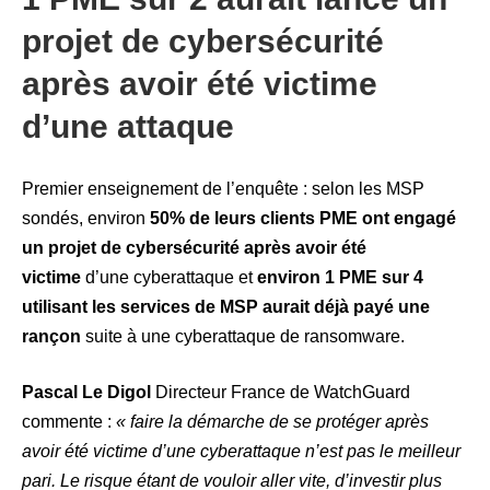
projet de cybersécurité
après avoir été victime
d’une attaque
Premier enseignement de l’enquête : selon les MSP
sondés, environ
50% de leurs clients PME ont engagé
un projet de cybersécurité après avoir été
victime
d’une cyberattaque et
environ 1 PME sur 4
utilisant les services de MSP aurait déjà payé une
rançon
suite à une cyberattaque de ransomware.
Pascal Le Digol
Directeur France de WatchGuard
commente :
« faire la démarche de se protéger après
avoir été victime d’une cyberattaque n’est pas le meilleur
pari. Le risque étant de vouloir aller vite, d’investir plus