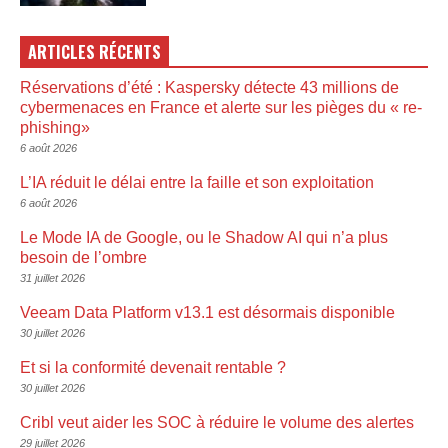
ARTICLES RÉCENTS
Réservations d’été : Kaspersky détecte 43 millions de
cybermenaces en France et alerte sur les pièges du « re-
phishing»
6 août 2026
L’IA réduit le délai entre la faille et son exploitation
6 août 2026
Le Mode IA de Google, ou le Shadow AI qui n’a plus
besoin de l’ombre
31 juillet 2026
Veeam Data Platform v13.1 est désormais disponible
30 juillet 2026
Et si la conformité devenait rentable ?
30 juillet 2026
Cribl veut aider les SOC à réduire le volume des alertes
29 juillet 2026