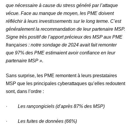
que nécessaire à cause du stress généré par l’attaque
vécue. Face au manque de moyen, les PME doivent
réfléchir à leurs investissements sur le long terme. C’est
généralement la recommandation de leur partenaire MSP.
Signe très positif de l’apport précieux des MSP aux PME
françaises : notre sondage de 2024 avait fait remonter
que 97% des PME estimaient avoir confiance en leur
partenaire MSP ».
Sans surprise, les PME remontent à leurs prestataires
MSP que les principales cyberattaques qu’elles redoutent
sont, dans l’ordre :
·
Les rançongiciels (d’après 87% des MSP)
·
Les fuites de données (66%)