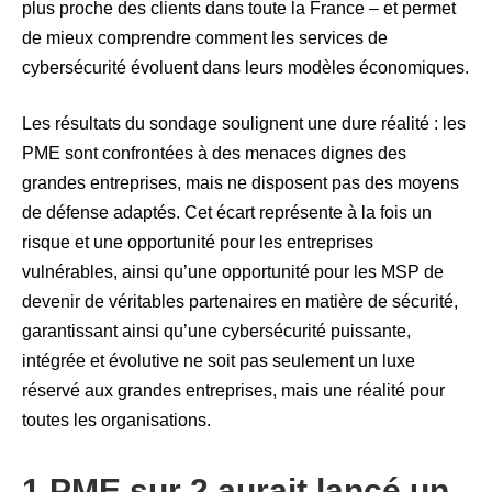
plus proche des clients dans toute la France – et permet
de mieux comprendre comment les services de
cybersécurité évoluent dans leurs modèles économiques.
Les résultats du sondage soulignent une dure réalité : les
PME sont confrontées à des menaces dignes des
grandes entreprises, mais ne disposent pas des moyens
de défense adaptés. Cet écart représente à la fois un
risque et une opportunité pour les entreprises
vulnérables, ainsi qu’une opportunité pour les MSP de
devenir de véritables partenaires en matière de sécurité,
garantissant ainsi qu’une cybersécurité puissante,
intégrée et évolutive ne soit pas seulement un luxe
réservé aux grandes entreprises, mais une réalité pour
toutes les organisations.
1 PME sur 2 aurait lancé un