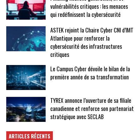
vulnérabilités critiques : les menaces
qui redéfinissent la cybersécurité
ASTEK rejoint la Chaire Cyber CNI d’IMT
Atlantique pour renforcer la
cybersécurité des infrastructures
critiques
Le Campus Cyber dévoile le bilan de la
première année de sa transformation
TYREX annonce l’ouverture de sa filiale
canadienne et renforce son partenariat
stratégique avec SECLAB
ARTICLES RÉCENTS