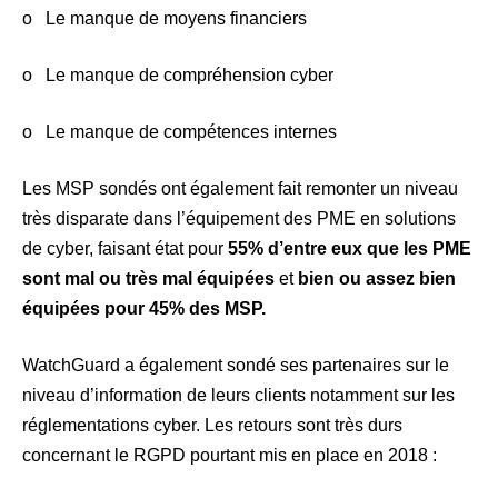
o Le manque de moyens financiers
o Le manque de compréhension cyber
o Le manque de compétences internes
Les MSP sondés ont également fait remonter un niveau
très disparate dans l’équipement des PME en solutions
de cyber, faisant état pour
55% d’entre eux que les PME
sont mal ou très mal équipées
et
bien ou assez bien
équipées pour 45% des MSP.
WatchGuard a également sondé ses partenaires sur le
niveau d’information de leurs clients notamment sur les
réglementations cyber. Les retours sont très durs
concernant le RGPD pourtant mis en place en 2018 :