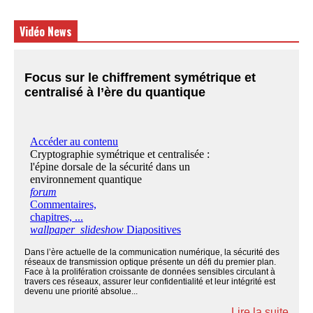
Vidéo News
Focus sur le chiffrement symétrique et
centralisé à l’ère du quantique
Dans l’ère actuelle de la communication numérique, la sécurité des
réseaux de transmission optique présente un défi du premier plan.
Face à la prolifération croissante de données sensibles circulant à
travers ces réseaux, assurer leur confidentialité et leur intégrité est
devenu une priorité absolue...
Lire la suite