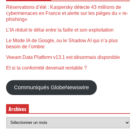
Réservations d’été : Kaspersky détecte 43 millions de
cybermenaces en France et alerte sur les pièges du « re-
phishing»
L’IA réduit le délai entre la faille et son exploitation
Le Mode IA de Google, ou le Shadow AI qui n’a plus
besoin de l’ombre
Veeam Data Platform v13.1 est désormais disponible
Et si la conformité devenait rentable ?
Communiqués GlobeNewswire
Archives