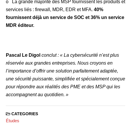
o La grande majorité des MSP fournissent les produits et
services liés : firewall, MDR, EDR et MFA.
40%
fournissent déjà un service de SOC et 36% un service
MDR éditeur.
Pascal Le Digol
conclut : « La cybersécurité n’est plus
réservée aux grandes entreprises. Nous croyons en
l’importance d’offrir une solution parfaitement adaptée,
une sécurité puissante, simplifiée et spécialement conçue
pour répondre aux réalités des PME et des MSP qui les
accompagnent au quotidien. »
CATEGORIES
Études