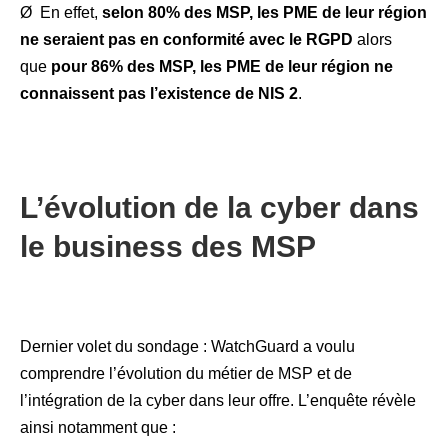
Ø En effet,
selon 80% des MSP, les PME de leur région
ne seraient pas en conformité avec le RGPD
alors
que
pour 86% des MSP, les PME de leur région ne
connaissent pas l’existence de NIS 2
.
L’évolution de la cyber dans
le business des MSP
Dernier volet du sondage : WatchGuard a voulu
comprendre l’évolution du métier de MSP et de
l’intégration de la cyber dans leur offre. L’enquête révèle
ainsi notamment que :