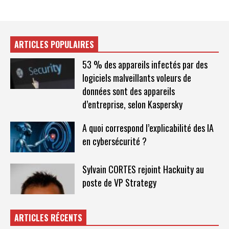
ARTICLES POPULAIRES
53 % des appareils infectés par des
logiciels malveillants voleurs de
données sont des appareils
d’entreprise, selon Kaspersky
A quoi correspond l’explicabilité des IA
en cybersécurité ?
Sylvain CORTES rejoint Hackuity au
poste de VP Strategy
ARTICLES RÉCENTS