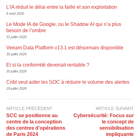
L’IA réduit le délai entre la faille et son exploitation
6 août 2026
Le Mode IA de Google, ou le Shadow AI qui n’a plus
besoin de l’ombre
31 juillet 2026
Veeam Data Platform v13.1 est désormais disponible
30 juillet 2026
Et si la conformité devenait rentable ?
30 juillet 2026
Cribl veut aider les SOC à réduire le volume des alertes
29 juillet 2026
ARTICLE PRÉCÉDENT
ARTICLE SUIVANT
SCC se positionne au
Cybersécurité: Focus sur
centre de la conception
le concept de
des centres d’opérations
sensibilisation
de Paris 2024
impliquante