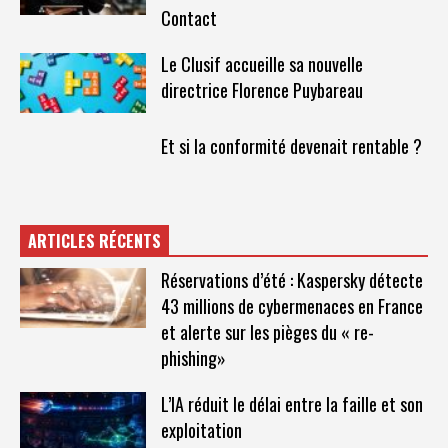
Contact
Le Clusif accueille sa nouvelle
directrice Florence Puybareau
Et si la conformité devenait rentable ?
ARTICLES RÉCENTS
Réservations d’été : Kaspersky détecte
43 millions de cybermenaces en France
et alerte sur les pièges du « re-
phishing»
L’IA réduit le délai entre la faille et son
exploitation