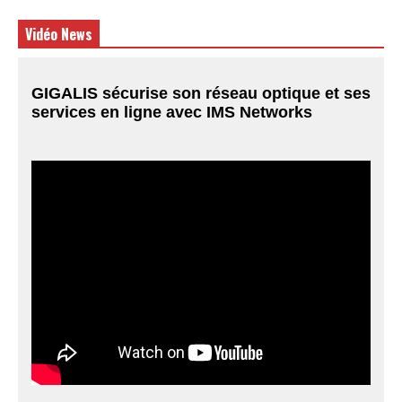
Vidéo News
GIGALIS sécurise son réseau optique et ses
services en ligne avec IMS Networks