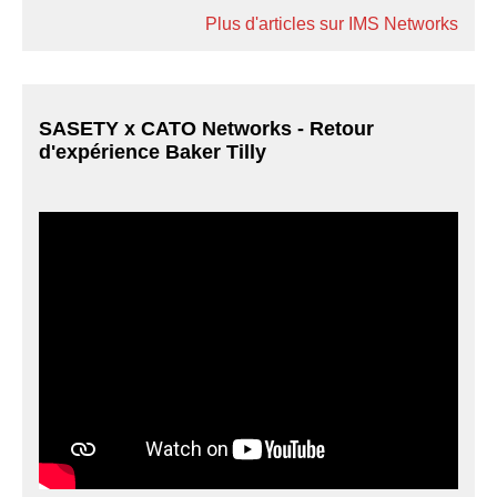
Plus d'articles sur IMS Networks
SASETY x CATO Networks - Retour
d'expérience Baker Tilly