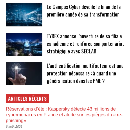
Le Campus Cyber dévoile le bilan de la
première année de sa transformation
TYREX annonce l’ouverture de sa filiale
canadienne et renforce son partenariat
stratégique avec SECLAB
L’authentification multifacteur est une
protection nécessaire : à quand une
généralisation dans les PME ?
ARTICLES RÉCENTS
Réservations d’été : Kaspersky détecte 43 millions de
cybermenaces en France et alerte sur les pièges du « re-
phishing»
6 août 2026