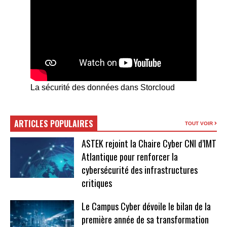
La sécurité des données dans Storcloud
ARTICLES POPULAIRES
TOUT VOIR
ASTEK rejoint la Chaire Cyber CNI d’IMT
Atlantique pour renforcer la
cybersécurité des infrastructures
critiques
Le Campus Cyber dévoile le bilan de la
première année de sa transformation