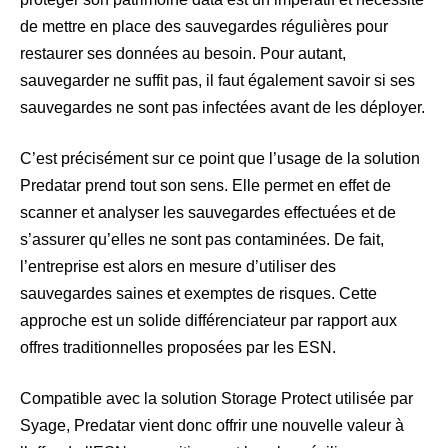
de mettre en place des sauvegardes régulières pour
restaurer ses données au besoin. Pour autant,
sauvegarder ne suffit pas, il faut également savoir si ses
sauvegardes ne sont pas infectées avant de les déployer.
C’est précisément sur ce point que l’usage de la solution
Predatar prend tout son sens. Elle permet en effet de
scanner et analyser les sauvegardes effectuées et de
s’assurer qu’elles ne sont pas contaminées. De fait,
l’entreprise est alors en mesure d’utiliser des
sauvegardes saines et exemptes de risques. Cette
approche est un solide différenciateur par rapport aux
offres traditionnelles proposées par les ESN.
Compatible avec la solution Storage Protect utilisée par
Syage, Predatar vient donc offrir une nouvelle valeur à