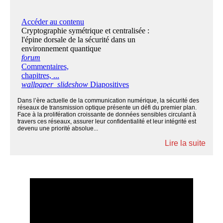
Dans l’ère actuelle de la communication numérique, la sécurité des
réseaux de transmission optique présente un défi du premier plan.
Face à la prolifération croissante de données sensibles circulant à
travers ces réseaux, assurer leur confidentialité et leur intégrité est
devenu une priorité absolue...
Lire la suite