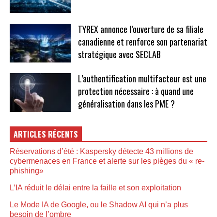
TYREX annonce l’ouverture de sa filiale
canadienne et renforce son partenariat
stratégique avec SECLAB
L’authentification multifacteur est une
protection nécessaire : à quand une
généralisation dans les PME ?
ARTICLES RÉCENTS
Réservations d’été : Kaspersky détecte 43 millions de
cybermenaces en France et alerte sur les pièges du « re-
phishing»
L’IA réduit le délai entre la faille et son exploitation
Le Mode IA de Google, ou le Shadow AI qui n’a plus
besoin de l’ombre