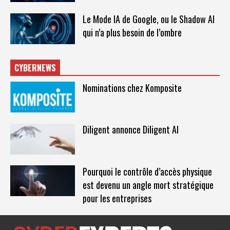
Le Mode IA de Google, ou le Shadow AI
qui n’a plus besoin de l’ombre
CYBERNEWS
Nominations chez Komposite
Diligent annonce Diligent AI
Pourquoi le contrôle d’accès physique
est devenu un angle mort stratégique
pour les entreprises