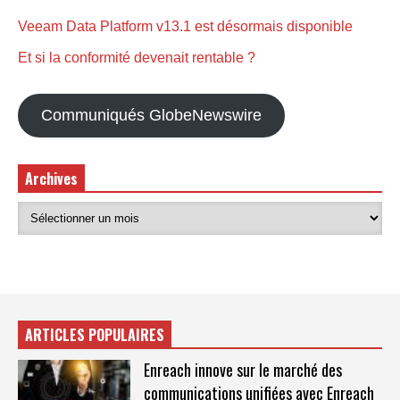
Veeam Data Platform v13.1 est désormais disponible
Et si la conformité devenait rentable ?
Communiqués GlobeNewswire
Archives
ARTICLES POPULAIRES
Enreach innove sur le marché des
communications unifiées avec Enreach