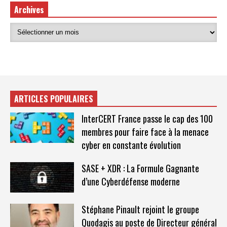
Archives
ARTICLES POPULAIRES
InterCERT France passe le cap des 100
membres pour faire face à la menace
cyber en constante évolution
SASE + XDR : La Formule Gagnante
d’une Cyberdéfense moderne
Stéphane Pinault rejoint le groupe
Quodagis au poste de Directeur général