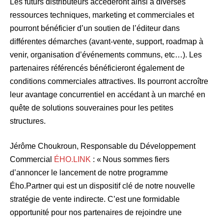
Les futurs distributeurs accéderont ainsi à diverses
ressources techniques, marketing et commerciales et
pourront bénéficier d’un soutien de l’éditeur dans
différentes démarches (avant-vente, support, roadmap à
venir, organisation d’événements communs, etc…). Les
partenaires référencés bénéficieront également de
conditions commerciales attractives. Ils pourront accroître
leur avantage concurrentiel en accédant à un marché en
quête de solutions souveraines pour les petites
structures.
Jérôme Choukroun, Responsable du Développement
Commercial
ÉHO.LINK
: « Nous sommes fiers
d’annoncer le lancement de notre programme
Ého.Partner qui est un dispositif clé de notre nouvelle
stratégie de vente indirecte. C’est une formidable
opportunité pour nos partenaires de rejoindre une