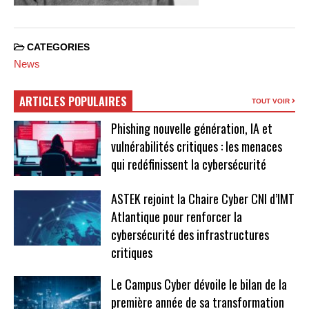
CATEGORIES
News
ARTICLES POPULAIRES
TOUT VOIR
Phishing nouvelle génération, IA et
vulnérabilités critiques : les menaces
qui redéfinissent la cybersécurité
ASTEK rejoint la Chaire Cyber CNI d’IMT
Atlantique pour renforcer la
cybersécurité des infrastructures
critiques
Le Campus Cyber dévoile le bilan de la
première année de sa transformation