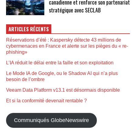
canadienne et renforce son partenariat
stratégique avec SECLAB
ARTICLES RÉCENTS
Réservations d’été : Kaspersky détecte 43 millions de
cybermenaces en France et alerte sur les pièges du « re-
phishing»
L’IA réduit le délai entre la faille et son exploitation
Le Mode IA de Google, ou le Shadow AI qui n’a plus
besoin de l’ombre
Veeam Data Platform v13.1 est désormais disponible
Et si la conformité devenait rentable ?
Communiqués GlobeNewswire