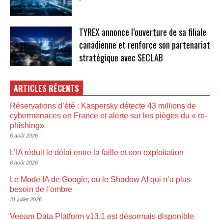
TYREX annonce l’ouverture de sa filiale
canadienne et renforce son partenariat
stratégique avec SECLAB
ARTICLES RÉCENTS
Réservations d’été : Kaspersky détecte 43 millions de
cybermenaces en France et alerte sur les pièges du « re-
phishing»
6 août 2026
L’IA réduit le délai entre la faille et son exploitation
6 août 2026
Le Mode IA de Google, ou le Shadow AI qui n’a plus
besoin de l’ombre
31 juillet 2026
Veeam Data Platform v13.1 est désormais disponible