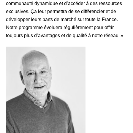
communauté dynamique et d’accéder à des ressources
exclusives. Ça leur permettra de se différencier et de
développer leurs parts de marché sur toute la France.
Notre programme évoluera régulièrement pour offrir
toujours plus d’avantages et de qualité à notre réseau. »