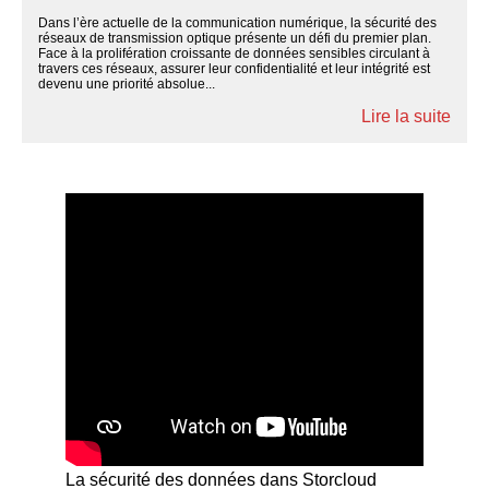
Dans l’ère actuelle de la communication numérique, la sécurité des
réseaux de transmission optique présente un défi du premier plan.
Face à la prolifération croissante de données sensibles circulant à
travers ces réseaux, assurer leur confidentialité et leur intégrité est
devenu une priorité absolue...
Lire la suite
La sécurité des données dans Storcloud