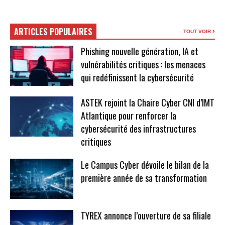
ARTICLES POPULAIRES
TOUT VOIR
Phishing nouvelle génération, IA et
vulnérabilités critiques : les menaces
qui redéfinissent la cybersécurité
ASTEK rejoint la Chaire Cyber CNI d’IMT
Atlantique pour renforcer la
cybersécurité des infrastructures
critiques
Le Campus Cyber dévoile le bilan de la
première année de sa transformation
TYREX annonce l’ouverture de sa filiale