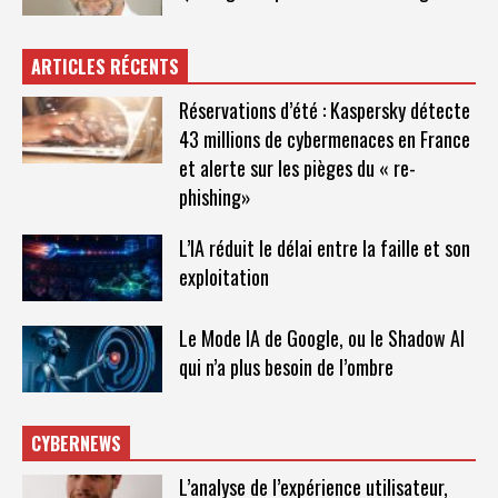
ARTICLES RÉCENTS
Réservations d’été : Kaspersky détecte
43 millions de cybermenaces en France
et alerte sur les pièges du « re-
phishing»
L’IA réduit le délai entre la faille et son
exploitation
Le Mode IA de Google, ou le Shadow AI
qui n’a plus besoin de l’ombre
CYBERNEWS
L’analyse de l’expérience utilisateur,