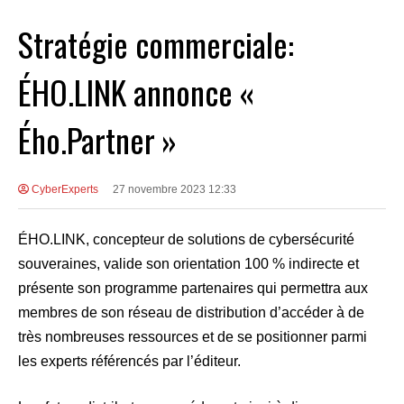
Stratégie commerciale:
ÉHO.LINK annonce «
Ého.Partner »
CyberExperts
27 novembre 2023 12:33
ÉHO.LINK, concepteur de solutions de cybersécurité
souveraines, valide son orientation 100 % indirecte et
présente son programme partenaires qui permettra aux
membres de son réseau de distribution d’accéder à de
très nombreuses ressources et de se positionner parmi
les experts référencés par l’éditeur.