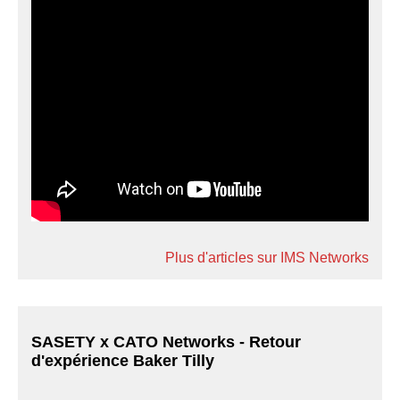
Plus d'articles sur IMS Networks
SASETY x CATO Networks - Retour
d'expérience Baker Tilly