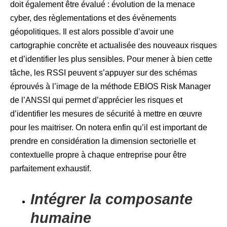
doit également être évalué : évolution de la menace
cyber, des règlementations et des évènements
géopolitiques. Il est alors possible d’avoir une
cartographie concrète et actualisée des nouveaux risques
et d’identifier les plus sensibles. Pour mener à bien cette
tâche, les RSSI peuvent s’appuyer sur des schémas
éprouvés à l’image de la méthode EBIOS Risk Manager
de l’ANSSI qui permet d’apprécier les risques et
d’identifier les mesures de sécurité à mettre en œuvre
pour les maitriser. On notera enfin qu’il est important de
prendre en considération la dimension sectorielle et
contextuelle propre à chaque entreprise pour être
parfaitement exhaustif.
Intégrer la composante
humaine