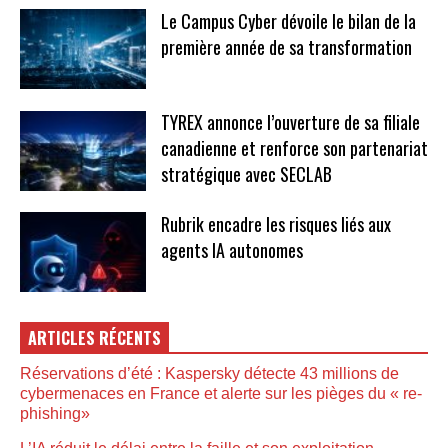
Le Campus Cyber dévoile le bilan de la
première année de sa transformation
TYREX annonce l’ouverture de sa filiale
canadienne et renforce son partenariat
stratégique avec SECLAB
Rubrik encadre les risques liés aux
agents IA autonomes
ARTICLES RÉCENTS
Réservations d’été : Kaspersky détecte 43 millions de
cybermenaces en France et alerte sur les pièges du « re-
phishing»