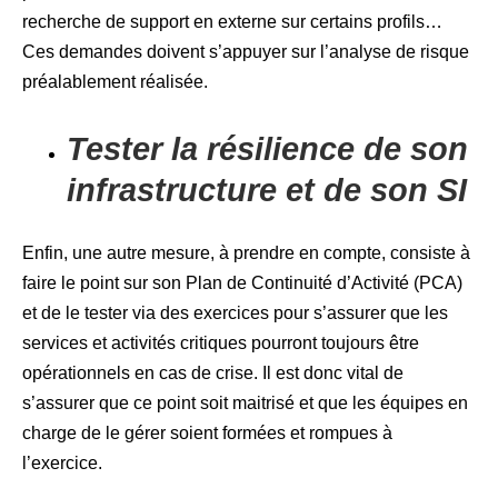
recherche de support en externe sur certains profils…
Ces demandes doivent s’appuyer sur l’analyse de risque
préalablement réalisée.
Tester la résilience de son
infrastructure et de son SI
Enfin, une autre mesure, à prendre en compte, consiste à
faire le point sur son Plan de Continuité d’Activité (PCA)
et de le tester via des exercices pour s’assurer que les
services et activités critiques pourront toujours être
opérationnels en cas de crise. Il est donc vital de
s’assurer que ce point soit maitrisé et que les équipes en
charge de le gérer soient formées et rompues à
l’exercice.