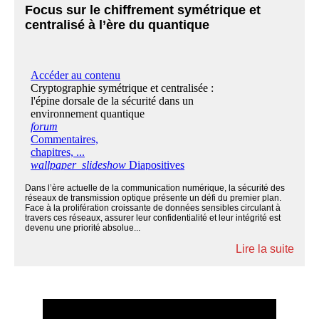
Focus sur le chiffrement symétrique et
centralisé à l’ère du quantique
Dans l’ère actuelle de la communication numérique, la sécurité des
réseaux de transmission optique présente un défi du premier plan.
Face à la prolifération croissante de données sensibles circulant à
travers ces réseaux, assurer leur confidentialité et leur intégrité est
devenu une priorité absolue...
Lire la suite