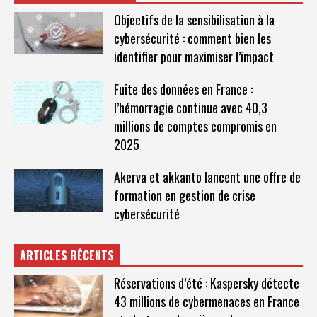
Objectifs de la sensibilisation à la
cybersécurité : comment bien les
identifier pour maximiser l’impact
Fuite des données en France :
l’hémorragie continue avec 40,3
millions de comptes compromis en
2025
Akerva et akkanto lancent une offre de
formation en gestion de crise
cybersécurité
ARTICLES RÉCENTS
Réservations d’été : Kaspersky détecte
43 millions de cybermenaces en France