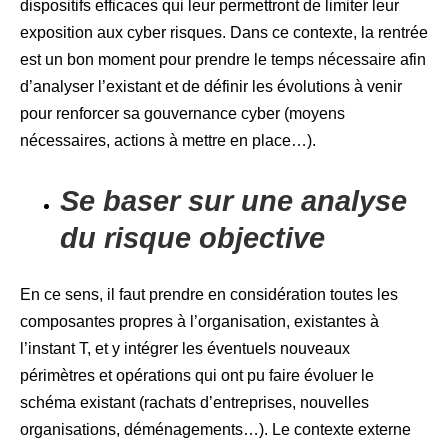
dispositifs efficaces qui leur permettront de limiter leur
exposition aux cyber risques. Dans ce contexte, la rentrée
est un bon moment pour prendre le temps nécessaire afin
d’analyser l’existant et de définir les évolutions à venir
pour renforcer sa gouvernance cyber (moyens
nécessaires, actions à mettre en place…).
Se baser sur une analyse
du risque objective
En ce sens, il faut prendre en considération toutes les
composantes propres à l’organisation, existantes à
l’instant T, et y intégrer les éventuels nouveaux
périmètres et opérations qui ont pu faire évoluer le
schéma existant (rachats d’entreprises, nouvelles
organisations, déménagements…). Le contexte externe