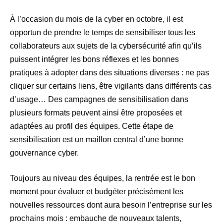
À l’occasion du mois de la cyber en octobre, il est
opportun de prendre le temps de sensibiliser tous les
collaborateurs aux sujets de la cybersécurité afin qu’ils
puissent intégrer les bons réflexes et les bonnes
pratiques à adopter dans des situations diverses : ne pas
cliquer sur certains liens, être vigilants dans différents cas
d’usage… Des campagnes de sensibilisation dans
plusieurs formats peuvent ainsi être proposées et
adaptées au profil des équipes. Cette étape de
sensibilisation est un maillon central d’une bonne
gouvernance cyber.
Toujours au niveau des équipes, la rentrée est le bon
moment pour évaluer et budgéter précisément les
nouvelles ressources dont aura besoin l’entreprise sur les
prochains mois : embauche de nouveaux talents,