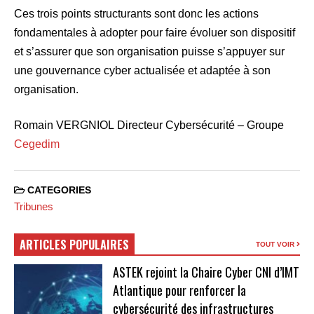
Ces trois points structurants sont donc les actions
fondamentales à adopter pour faire évoluer son dispositif
et s’assurer que son organisation puisse s’appuyer sur
une gouvernance cyber actualisée et adaptée à son
organisation.
Romain VERGNIOL Directeur Cybersécurité – Groupe
Cegedim
CATEGORIES
Tribunes
ARTICLES POPULAIRES
TOUT VOIR
ASTEK rejoint la Chaire Cyber CNI d’IMT
Atlantique pour renforcer la
cybersécurité des infrastructures