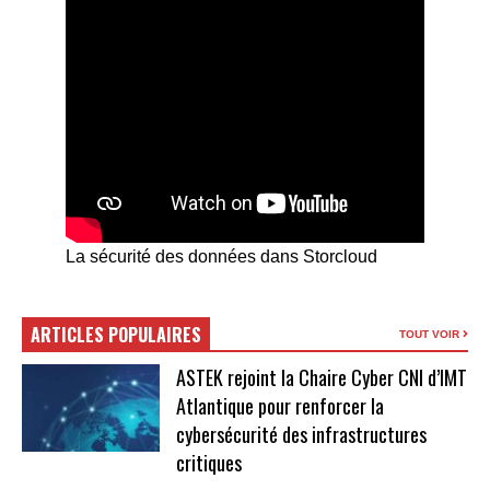
La sécurité des données dans Storcloud
ARTICLES POPULAIRES
TOUT VOIR
ASTEK rejoint la Chaire Cyber CNI d’IMT
Atlantique pour renforcer la
cybersécurité des infrastructures
critiques