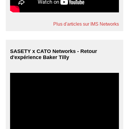
Plus d'articles sur IMS Networks
SASETY x CATO Networks - Retour
d'expérience Baker Tilly