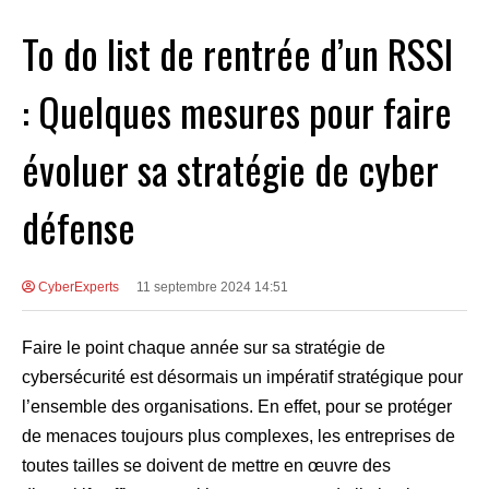
To do list de rentrée d’un RSSI
: Quelques mesures pour faire
évoluer sa stratégie de cyber
défense
CyberExperts
11 septembre 2024 14:51
Faire le point chaque année sur sa stratégie de
cybersécurité est désormais un impératif stratégique pour
l’ensemble des organisations. En effet, pour se protéger
de menaces toujours plus complexes, les entreprises de
toutes tailles se doivent de mettre en œuvre des