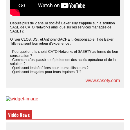
Depuis plus de 2 ans, la société Baker Tilly s'appuie sur la solution
SASE de CATO Networks ainsi que sur les services managés de
SASETY.
Olivier CLOS, DSI, et Anthony GACHET, Responsable IT de Baker
Tilly réalisent leur retour d'expérience :
- Pourquoi ont-ils choisi CATO Networks et SASETY au terme de leur
consultation ?
- Comment s'est passé le déploiement des accès opérateur et de la
solution ?
- Quels sont les bénéfices pour leurs utilisateurs ?
- Quels sont les gains pour leurs équipes IT ?
www.sasety.com
Vidéo News