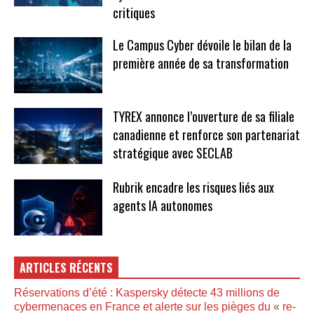
critiques
Le Campus Cyber dévoile le bilan de la
première année de sa transformation
TYREX annonce l’ouverture de sa filiale
canadienne et renforce son partenariat
stratégique avec SECLAB
Rubrik encadre les risques liés aux
agents IA autonomes
ARTICLES RÉCENTS
Réservations d’été : Kaspersky détecte 43 millions de
cybermenaces en France et alerte sur les pièges du « re-