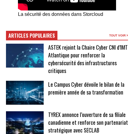
La sécurité des données dans Storcloud
ARTICLES POPULAIRES
TOUT VOIR
ASTEK rejoint la Chaire Cyber CNI d’IMT
Atlantique pour renforcer la
cybersécurité des infrastructures
critiques
Le Campus Cyber dévoile le bilan de la
première année de sa transformation
TYREX annonce l’ouverture de sa filiale
canadienne et renforce son partenariat
stratégique avec SECLAB