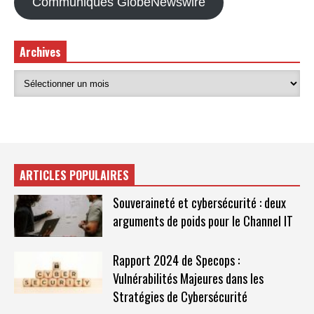
Communiqués GlobeNewswire
Archives
ARTICLES POPULAIRES
Souveraineté et cybersécurité : deux
arguments de poids pour le Channel IT
Rapport 2024 de Specops :
Vulnérabilités Majeures dans les
Stratégies de Cybersécurité