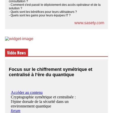
consultation ?
- Comment s'est passé le déploiement des accès opérateur et de la
solution ?
- Quels sont les bénéfices pour leurs utilisateurs ?
- Quels sont les gains pour leurs équipes IT ?
www.sasety.com
Vidéo News
Focus sur le chiffrement symétrique et
centralisé à l’ère du quantique