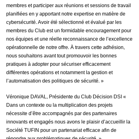
membres et participer aux réunions et sessions de travail
planifiées en y apportant notre expertise en matière de
cybersécurité. Avoir été sélectionné et évalué par les
membres du Club est un formidable encouragement pour
nos équipes et une réelle reconnaissance de l’excellence
opérationnelle de notre offre. À travers cette adhésion,
nous souhaitons avant tout promouvoir les bonnes
pratiques à adopter pour sécuriser efficacement
différentes opérations et notamment la gestion et
l’automatisation des politiques de sécurité. »
Véronique DAVAL, Présidente du Club Décision DSI «
Dans un contexte ou la multiplication des projets
nécessite d’être accompagnés par des partenaires
innovants et engagés nous avons le plaisir d’accueillir la
Société TUFIN pour un partenariat efficace afin de
répondre aux problématiques de sécurité. »