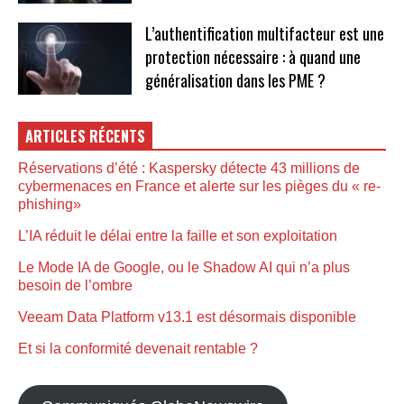
L’authentification multifacteur est une
protection nécessaire : à quand une
généralisation dans les PME ?
ARTICLES RÉCENTS
Réservations d’été : Kaspersky détecte 43 millions de
cybermenaces en France et alerte sur les pièges du « re-
phishing»
L’IA réduit le délai entre la faille et son exploitation
Le Mode IA de Google, ou le Shadow AI qui n’a plus
besoin de l’ombre
Veeam Data Platform v13.1 est désormais disponible
Et si la conformité devenait rentable ?