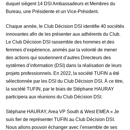
duquel siègent 14 DSI Ambassadeurs et Membres du
Bureau, une Présidente et un Vice-Président.
Chaque année, le Club Décision DSI identifie 40 sociétés
innovantes afin de les présenter aux adhérents du Club.
Le Club Décision DSI rassemble des hommes et des
femmes d’expérience, animés par la volonté de mener
des actions qui soutiennent d’autres Directeurs des
systèmes d’information (DSI) dans la réalisation de leurs
projets professionnels. En 2022, la société TUFIN a été
sélectionnée par les DSI du Club Décision DSI. À ce titre,
la société TUFIN, par le biais de Stéphane HAURAY
participera aux réunions du Club Décision DSI.
Stéphane HAURAY, Area VP South & West EMEA « Je
suis fier de représenter TUFIN au Club Décision DSI.
Nous allons pouvoir échanger avec l’ensemble de ses