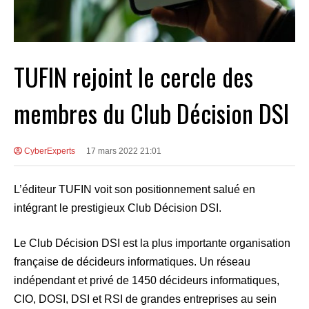
TUFIN rejoint le cercle des
membres du Club Décision DSI
CyberExperts
17 mars 2022 21:01
L’éditeur TUFIN voit son positionnement salué en
intégrant le prestigieux Club Décision DSI.
Le Club Décision DSI est la plus importante organisation
française de décideurs informatiques. Un réseau
indépendant et privé de 1450 décideurs informatiques,
CIO, DOSI, DSI et RSI de grandes entreprises au sein