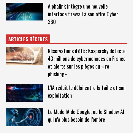
Alphalink intègre une nouvelle
interface firewall à son offre Cyber
360
ARTICLES RÉCENTS
Réservations d’été : Kaspersky détecte
43 millions de cybermenaces en France
et alerte sur les pièges du « re-
phishing»
L’IA réduit le délai entre la faille et son
exploitation
Le Mode IA de Google, ou le Shadow AI
qui n’a plus besoin de l’ombre