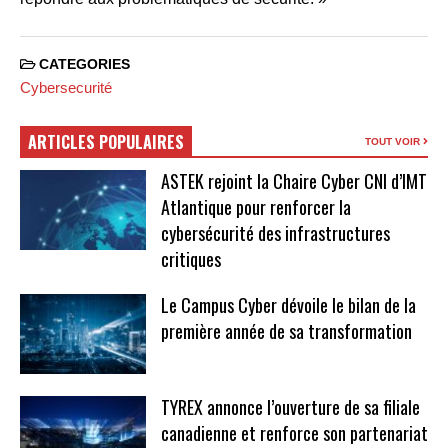
CATEGORIES
Cybersecurité
ARTICLES POPULAIRES
TOUT VOIR
ASTEK rejoint la Chaire Cyber CNI d’IMT
Atlantique pour renforcer la
cybersécurité des infrastructures
critiques
Le Campus Cyber dévoile le bilan de la
première année de sa transformation
TYREX annonce l’ouverture de sa filiale
canadienne et renforce son partenariat