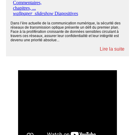
Dans l’ère actuelle de la communication numérique, la sécurité des
réseaux de transmission optique présente un défi du premier plan.
Face à la prolifération croissante de données sensibles circulant à
travers ces réseaux, assurer leur confidentialité et leur intégrité est
devenu une priorité absolue...
Lire la suite