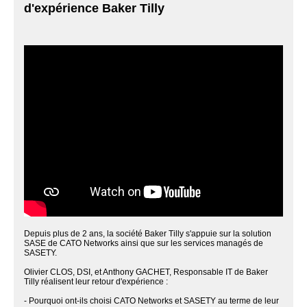
d'expérience Baker Tilly
Depuis plus de 2 ans, la société Baker Tilly s'appuie sur la solution
SASE de CATO Networks ainsi que sur les services managés de
SASETY.
Olivier CLOS, DSI, et Anthony GACHET, Responsable IT de Baker
Tilly réalisent leur retour d'expérience :
- Pourquoi ont-ils choisi CATO Networks et SASETY au terme de leur