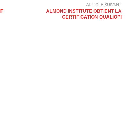
ARTICLE SUIVANT
IT
ALMOND INSTITUTE OBTIENT LA
CERTIFICATION QUALIOPI