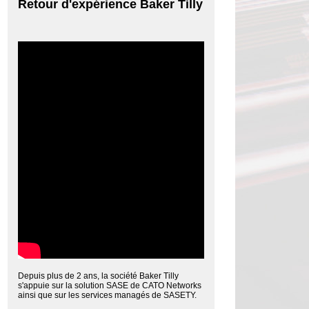
Retour d'expérience Baker Tilly
Depuis plus de 2 ans, la société Baker Tilly
s'appuie sur la solution SASE de CATO Networks
ainsi que sur les services managés de SASETY.