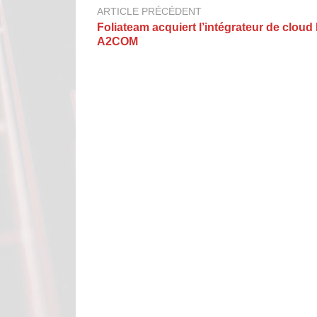
ARTICLE PRÉCÉDENT
Foliateam acquiert l’intégrateur de cloud 
A2COM