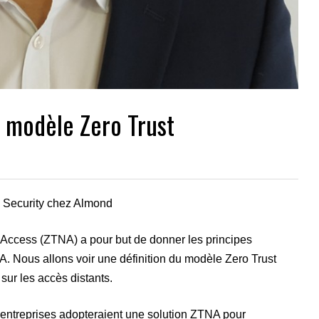
u modèle Zero Trust
e Security chez Almond
k Access (ZTNA) a pour but de donner les principes
. Nous allons voir une définition du modèle Zero Trust
sur les accès distants.
 entreprises adopteraient une solution ZTNA pour