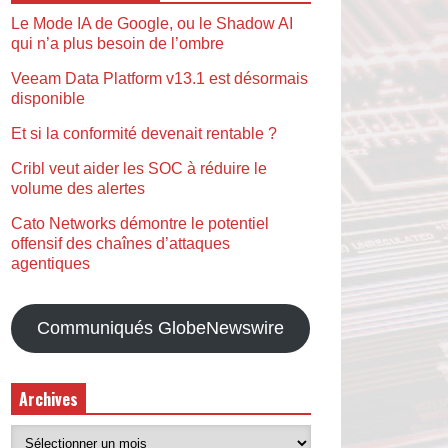
Le Mode IA de Google, ou le Shadow AI
qui n’a plus besoin de l’ombre
Veeam Data Platform v13.1 est désormais
disponible
Et si la conformité devenait rentable ?
Cribl veut aider les SOC à réduire le
volume des alertes
Cato Networks démontre le potentiel
offensif des chaînes d’attaques
agentiques
Communiqués GlobeNewswire
Archives