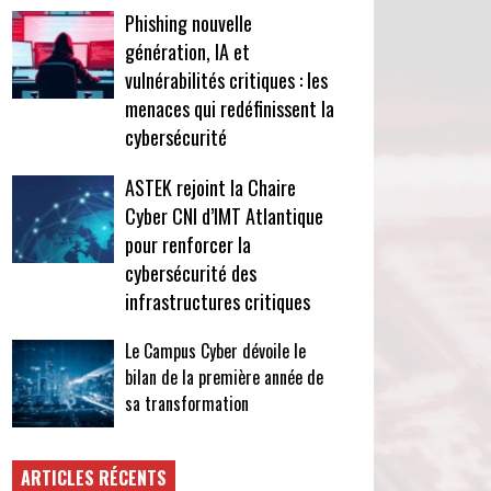
Phishing nouvelle
génération, IA et
vulnérabilités critiques : les
menaces qui redéfinissent la
cybersécurité
ASTEK rejoint la Chaire
Cyber CNI d’IMT Atlantique
pour renforcer la
cybersécurité des
infrastructures critiques
Le Campus Cyber dévoile le
bilan de la première année de
sa transformation
ARTICLES RÉCENTS