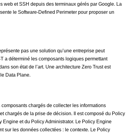
ices web et SSH depuis des terminaux gérés par Google. La
sente le Software-Defined Perimeter pour proposer un
eprésente pas une solution qu’une entreprise peut
IST a déterminé les composants logiques permettant
dans son état de l’art. Une architecture Zero Trust est
 le Data Plane.
 composants chargés de collecter les informations
 et chargés de la prise de décision. Il est composé du Policy
 Engine et du Policy Administrator. Le Policy Engine
t sur les données collectées : le contexte. Le Policy