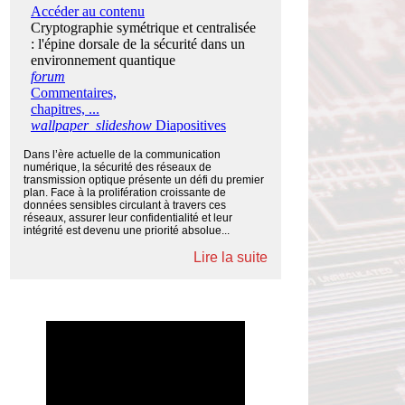
Dans l’ère actuelle de la communication
numérique, la sécurité des réseaux de
transmission optique présente un défi du premier
plan. Face à la prolifération croissante de
données sensibles circulant à travers ces
réseaux, assurer leur confidentialité et leur
intégrité est devenu une priorité absolue...
Lire la suite