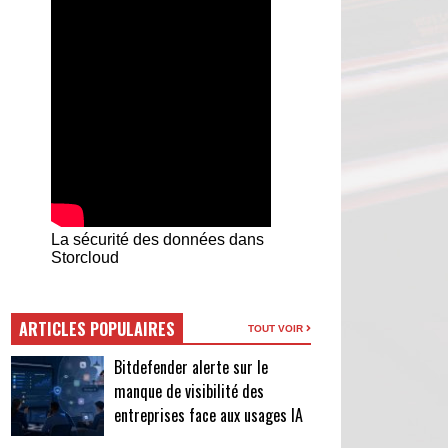
La sécurité des données dans
Storcloud
ARTICLES POPULAIRES
TOUT VOIR
Bitdefender alerte sur le
manque de visibilité des
entreprises face aux usages IA