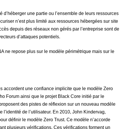
té d’héberger une partie ou l’ensemble de leurs ressources
curiser n’est plus limité aux ressources hébergées sur site
ccès depuis des réseaux non gérés par l’entreprise sont de
ecteurs d’attaques potentiels.
A ne repose plus sur le modèle périmétrique mais sur le
res accordent une confiance implicite que le modèle Zero
ho Forum ainsi que le projet Black Core initié par le
proposent des pistes de réflexion sur un nouveau modèle
 l’identité de l’utilisateur. En 2010, John Kindervag,
pour définir le modèle Zero Trust. Ce modèle n’accorde
 plusieurs vérifications. Ces vérifications forment un