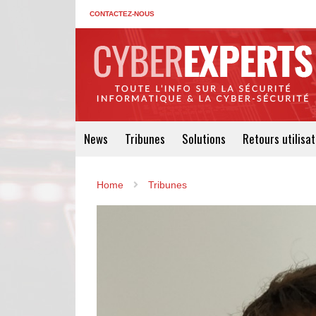
CONTACTEZ-NOUS
News
Tribunes
Solutions
Retours utilisa
Home
Tribunes