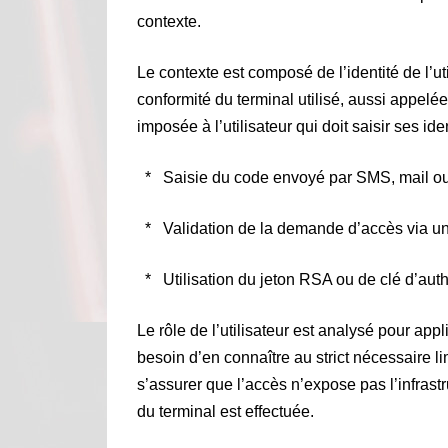
contexte.
Le contexte est composé de l’identité de l’util
conformité du terminal utilisé, aussi appelée
imposée à l’utilisateur qui doit saisir ses id
* Saisie du code envoyé par SMS, mail ou 
* Validation de la demande d’accès via u
* Utilisation du jeton RSA ou de clé d’auth
Le rôle de l’utilisateur est analysé pour app
besoin d’en connaître au strict nécessaire lim
s’assurer que l’accès n’expose pas l’infrast
du terminal est effectuée.