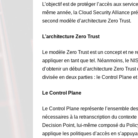
L’objectif est de protéger l’accès aux serv
même année, la Cloud Security Alliance pré
second modèle d’architecture Zero Trust.
L’architecture Zero Trust
Le modèle Zero Trust est un concept et ne r
appliquer en tant que tel. Néanmoins, le N
d’obtenir un début d’architecture Zero Trust 
divisée en deux parties : le Control Plane et
Le Control Plane
Le Control Plane représente l’ensemble des
nécessaires à la retranscription du contexte
Decision Point, lui-même composé du Policy
applique les politiques d’accès en s’appuyan