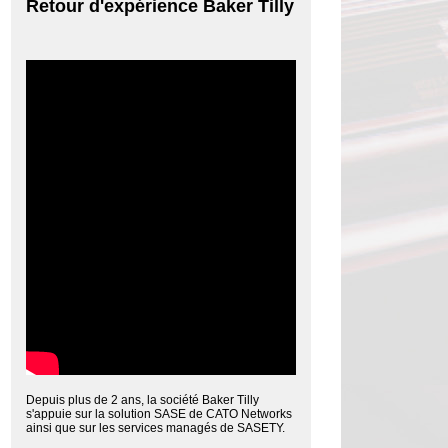
Retour d'expérience Baker Tilly
Depuis plus de 2 ans, la société Baker Tilly
s'appuie sur la solution SASE de CATO Networks
ainsi que sur les services managés de SASETY.