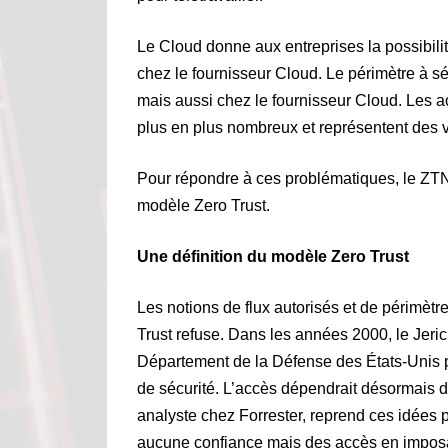
Le Cloud donne aux entreprises la possibili
chez le fournisseur Cloud. Le périmètre à sé
mais aussi chez le fournisseur Cloud. Les a
plus en plus nombreux et représentent des v
Pour répondre à ces problématiques, le ZTN
modèle Zero Trust.
Une définition du modèle Zero Trust
Les notions de flux autorisés et de périmèt
Trust refuse. Dans les années 2000, le Jeric
Département de la Défense des États-Unis 
de sécurité. L’accès dépendrait désormais de
analyste chez Forrester, reprend ces idées 
aucune confiance mais des accès en imposant