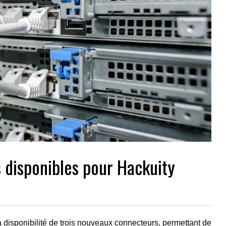
s disponibles pour Hackuity
 disponibilité de trois nouveaux connecteurs, permettant de