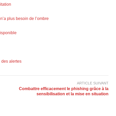
itation
n’a plus besoin de l’ombre
isponible
 des alertes
ARTICLE SUIVANT
Combattre efficacement le phishing grâce à la
sensibilisation et la mise en situation