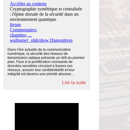
Dans l’ère actuelle de la communication
numérique, la sécurité des réseaux de
transmission optique présente un défi du premier
plan. Face à la prolifération croissante de
données sensibles circulant à travers ces
réseaux, assurer leur confidentialité et leur
intégrité est devenu une priorité absolue...
Lire la suite