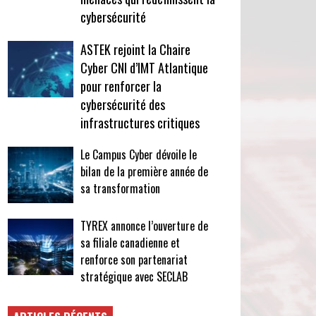
cybersécurité
ASTEK rejoint la Chaire
Cyber CNI d’IMT Atlantique
pour renforcer la
cybersécurité des
infrastructures critiques
Le Campus Cyber dévoile le
bilan de la première année de
sa transformation
TYREX annonce l’ouverture de
sa filiale canadienne et
renforce son partenariat
stratégique avec SECLAB