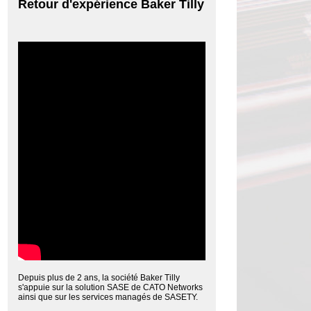
Retour d'expérience Baker Tilly
Depuis plus de 2 ans, la société Baker Tilly
s'appuie sur la solution SASE de CATO Networks
ainsi que sur les services managés de SASETY.