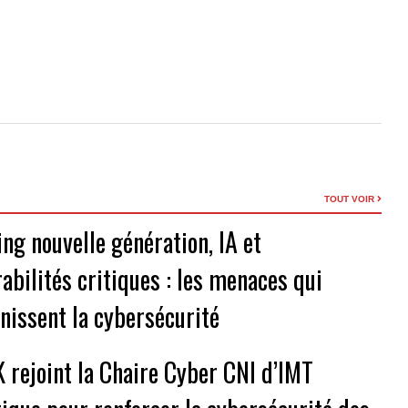
TOUT VOIR
ng nouvelle génération, IA et
abilités critiques : les menaces qui
inissent la cybersécurité
 rejoint la Chaire Cyber CNI d’IMT