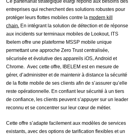
Ce partenariat stratégique élargi répond aux besoins des
entreprises qui recherchent des solutions robustes pour
protéger leurs flottes mobiles contre la
modern kill
chain.
En intégrant la solution de détection et de réponse
aux incidents sur terminaux mobiles de Lookout, ITS
Ibelem offre une plateforme MSSP mobile unique
permettant une approche Zero Trust centralisée,
sécurisée et évolutive des appareils iOS, Android et
Chrome. Avec cette offre, IBELEM est en mesure de
gérer, d’administrer et de maintenir à distance la sécurité
de la flotte mobile de ses clients afin de s’assurer qu’elle
reste opérationnelle. En confiant leur sécurité à un tiers
de confiance, les clients peuvent s’appuyer sur un leader
reconnu et se concentrer sur leur cœur de métier.
Cette offre s’adapte facilement aux modèles de services
existants, avec des options de tarification flexibles et un