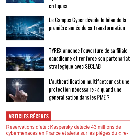
critiques
Le Campus Cyber dévoile le bilan de la
première année de sa transformation
TYREX annonce l’ouverture de sa filiale
canadienne et renforce son partenariat
stratégique avec SECLAB
L’authentification multifacteur est une
protection nécessaire : à quand une
généralisation dans les PME ?
ARTICLES RÉCENTS
Réservations d’été : Kaspersky détecte 43 millions de
cybermenaces en France et alerte sur les pièges du « re-