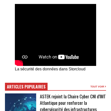
La sécurité des données dans Storcloud
ARTICLES POPULAIRES
TOUT VOIR
ASTEK rejoint la Chaire Cyber CNI d’IMT
Atlantique pour renforcer la
cybersécurité des infrastructures