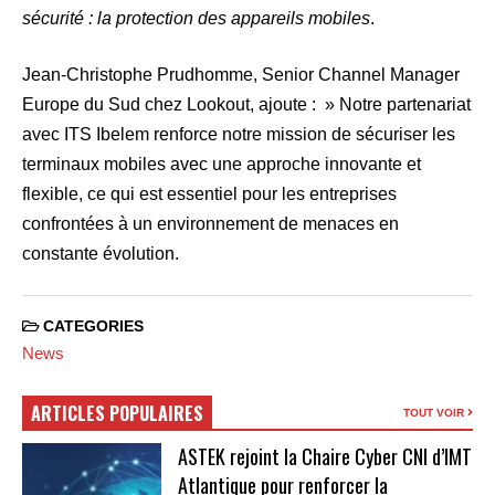
sécurité : la protection des appareils mobiles
.
Jean-Christophe Prudhomme, Senior Channel Manager
Europe du Sud chez Lookout, ajoute : » Notre partenariat
avec ITS Ibelem renforce notre mission de sécuriser les
terminaux mobiles avec une approche innovante et
flexible, ce qui est essentiel pour les entreprises
confrontées à un environnement de menaces en
constante évolution.
CATEGORIES
News
ARTICLES POPULAIRES
TOUT VOIR
ASTEK rejoint la Chaire Cyber CNI d’IMT
Atlantique pour renforcer la