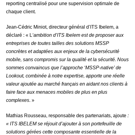
reporting centralisé pour une supervision optimale de
chaque client.
Jean-Cédric Miniot, directeur général d’ITS Ibelem, a
déclaré : « L
‘ambition d’ITS Ibelem est de proposer aux
entreprises de toutes tailles des solutions MSSP
concrètes et adaptées aux enjeux de la cybersécurité
mobile, sans compromis sur la qualité et la sécurité. Nous
sommes convaincus que l’approche ‘MSSP-native’ de
Lookout, combinée à notre expertise, apporte une réelle
valeur ajoutée au marché français en aidant nos clients à
faire face aux menaces mobiles de plus en plus
complexes
. »
Mathias Rousseau, responsable des partenariats, ajoute
:
« ITS IBELEM se réjouit d’ajouter à son portefeuille de
solutions gérées cette composante essentielle de la