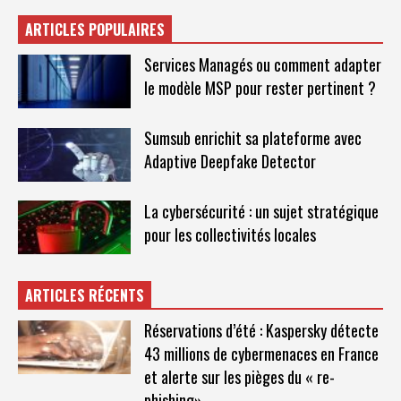
ARTICLES POPULAIRES
Services Managés ou comment adapter
le modèle MSP pour rester pertinent ?
Sumsub enrichit sa plateforme avec
Adaptive Deepfake Detector
La cybersécurité : un sujet stratégique
pour les collectivités locales
ARTICLES RÉCENTS
Réservations d’été : Kaspersky détecte
43 millions de cybermenaces en France
et alerte sur les pièges du « re-
phishing»