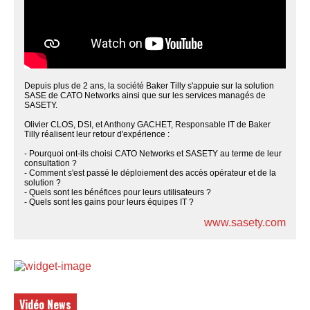
Depuis plus de 2 ans, la société Baker Tilly s'appuie sur la solution
SASE de CATO Networks ainsi que sur les services managés de
SASETY.
Olivier CLOS, DSI, et Anthony GACHET, Responsable IT de Baker
Tilly réalisent leur retour d'expérience :
- Pourquoi ont-ils choisi CATO Networks et SASETY au terme de leur
consultation ?
- Comment s'est passé le déploiement des accès opérateur et de la
solution ?
- Quels sont les bénéfices pour leurs utilisateurs ?
- Quels sont les gains pour leurs équipes IT ?
www.sasety.com
Vidéo News