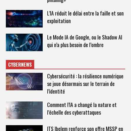
L’IA réduit le délai entre la faille et son
exploitation
Le Mode IA de Google, ou le Shadow AI
qui n’a plus besoin de l’ombre
CYBERNEWS
Cybersécurité : la résilience numérique
se joue désormais sur le terrain de
l’identité
Comment l’IA a changé la nature et
l’échelle des cyberattaques
ITS Ibelem renforce son offre MSSP en