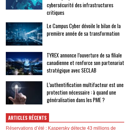
cybersécurité des infrastructures
critiques
Le Campus Cyber dévoile le bilan de la
première année de sa transformation
TYREX annonce l’ouverture de sa filiale
canadienne et renforce son partenariat
stratégique avec SECLAB
L’authentification multifacteur est une
protection nécessaire : à quand une
généralisation dans les PME ?
ARTICLES RÉCENTS
Réservations d’été : Kaspersky détecte 43 millions de