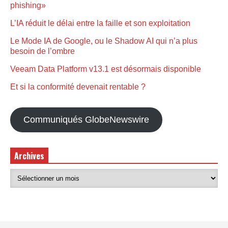
phishing»
L’IA réduit le délai entre la faille et son exploitation
Le Mode IA de Google, ou le Shadow AI qui n’a plus
besoin de l’ombre
Veeam Data Platform v13.1 est désormais disponible
Et si la conformité devenait rentable ?
Communiqués GlobeNewswire
Archives