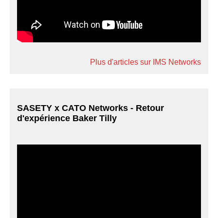
Plus d'articles sur IMS Networks
SASETY x CATO Networks - Retour
d'expérience Baker Tilly