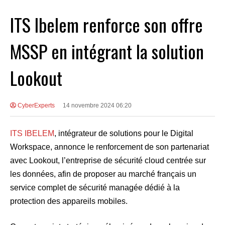
ITS Ibelem renforce son offre
MSSP en intégrant la solution
Lookout
CyberExperts
14 novembre 2024 06:20
ITS IBELEM
, intégrateur de solutions pour le Digital
Workspace, annonce le renforcement de son partenariat
avec Lookout, l’entreprise de sécurité cloud centrée sur
les données, afin de proposer au marché français un
service complet de sécurité managée dédié à la
protection des appareils mobiles.