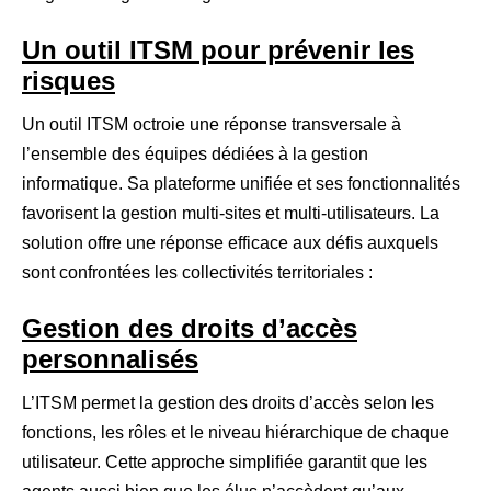
Un outil ITSM pour prévenir les
risques
Un outil ITSM octroie une réponse transversale à
l’ensemble des équipes dédiées à la gestion
informatique. Sa plateforme unifiée et ses fonctionnalités
favorisent la gestion multi-sites et multi-utilisateurs. La
solution offre une réponse efficace aux défis auxquels
sont confrontées les collectivités territoriales :
Gestion des droits d’accès
personnalisés
L’ITSM permet la gestion des droits d’accès selon les
fonctions, les rôles et le niveau hiérarchique de chaque
utilisateur. Cette approche simplifiée garantit que les