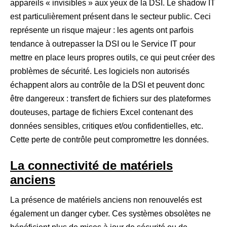
appareils « invisibles » aux yeux de la DSI. Le shadow IT
est particulièrement présent dans le secteur public. Ceci
représente un risque majeur : les agents ont parfois
tendance à outrepasser la DSI ou le Service IT pour
mettre en place leurs propres outils, ce qui peut créer des
problèmes de sécurité. Les logiciels non autorisés
échappent alors au contrôle de la DSI et peuvent donc
être dangereux : transfert de fichiers sur des plateformes
douteuses, partage de fichiers Excel contenant des
données sensibles, critiques et/ou confidentielles, etc.
Cette perte de contrôle peut compromettre les données.
La connectivité de matériels
anciens
La présence de matériels anciens non renouvelés est
également un danger cyber. Ces systèmes obsolètes ne