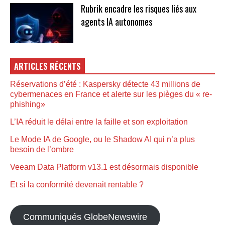
Rubrik encadre les risques liés aux
agents IA autonomes
ARTICLES RÉCENTS
Réservations d’été : Kaspersky détecte 43 millions de
cybermenaces en France et alerte sur les pièges du « re-
phishing»
L’IA réduit le délai entre la faille et son exploitation
Le Mode IA de Google, ou le Shadow AI qui n’a plus
besoin de l’ombre
Veeam Data Platform v13.1 est désormais disponible
Et si la conformité devenait rentable ?
Communiqués GlobeNewswire