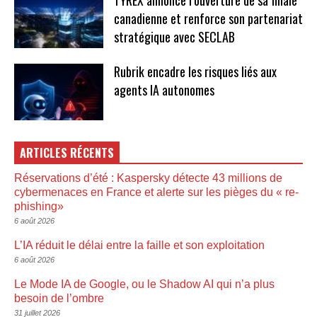
canadienne et renforce son partenariat
stratégique avec SECLAB
Rubrik encadre les risques liés aux
agents IA autonomes
ARTICLES RÉCENTS
Réservations d’été : Kaspersky détecte 43 millions de
cybermenaces en France et alerte sur les pièges du « re-
phishing»
6 août 2026
L’IA réduit le délai entre la faille et son exploitation
6 août 2026
Le Mode IA de Google, ou le Shadow AI qui n’a plus
besoin de l’ombre
31 juillet 2026