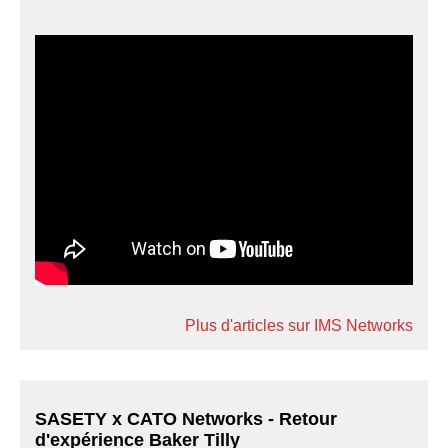
Plus d'articles sur IMS Networks
SASETY x CATO Networks - Retour
d'expérience Baker Tilly