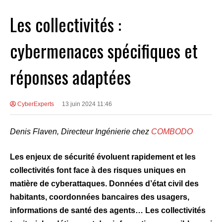
Les collectivités :
cybermenaces spécifiques et
réponses adaptées
CyberExperts
13 juin 2024 11:46
Denis Flaven, Directeur Ingénierie chez
COMBODO
Les enjeux de sécurité évoluent rapidement et les
collectivités font face à des risques uniques en
matière de cyberattaques. Données d’état civil des
habitants, coordonnées bancaires des usagers,
informations de santé des agents… Les collectivités