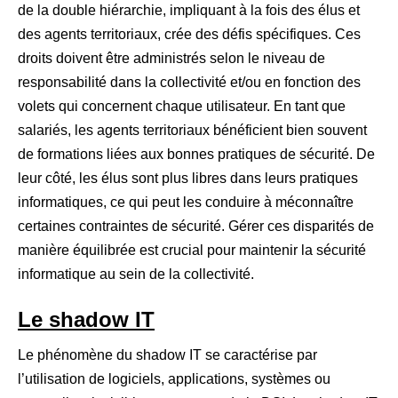
de la double hiérarchie, impliquant à la fois des élus et
des agents territoriaux, crée des défis spécifiques. Ces
droits doivent être administrés selon le niveau de
responsabilité dans la collectivité et/ou en fonction des
volets qui concernent chaque utilisateur. En tant que
salariés, les agents territoriaux bénéficient bien souvent
de formations liées aux bonnes pratiques de sécurité. De
leur côté, les élus sont plus libres dans leurs pratiques
informatiques, ce qui peut les conduire à méconnaître
certaines contraintes de sécurité. Gérer ces disparités de
manière équilibrée est crucial pour maintenir la sécurité
informatique au sein de la collectivité.
Le shadow IT
Le phénomène du shadow IT se caractérise par
l’utilisation de logiciels, applications, systèmes ou