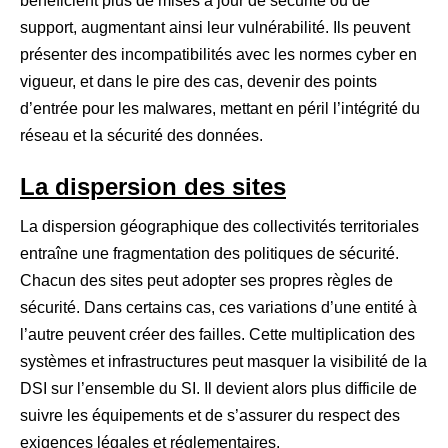
bénéficient plus de mises à jour de sécurité ou de
support, augmentant ainsi leur vulnérabilité. Ils peuvent
présenter des incompatibilités avec les normes cyber en
vigueur, et dans le pire des cas, devenir des points
d’entrée pour les malwares, mettant en péril l’intégrité du
réseau et la sécurité des données.
La dispersion des sites
La dispersion géographique des collectivités territoriales
entraîne une fragmentation des politiques de sécurité.
Chacun des sites peut adopter ses propres règles de
sécurité. Dans certains cas, ces variations d’une entité à
l’autre peuvent créer des failles. Cette multiplication des
systèmes et infrastructures peut masquer la visibilité de la
DSI sur l’ensemble du SI. Il devient alors plus difficile de
suivre les équipements et de s’assurer du respect des
exigences légales et réglementaires.