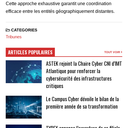
Cette approche exhaustive garantit une coordination
efficace entre les entités géographiquement distantes.
CATEGORIES
Tribunes
ARTICLES POPULAIRES
TOUT VOIR
ASTEK rejoint la Chaire Cyber CNI d’IMT
Atlantique pour renforcer la
cybersécurité des infrastructures
critiques
Le Campus Cyber dévoile le bilan de la
première année de sa transformation
TYREX annonce l’ouverture de sa filiale