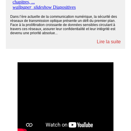
Dans l’ère actuelle de la communication numérique, la sécurité des
réseaux de transmission optique présente un défi du premier plan.
Face à la prolifération croissante de données sensibles circulant à
travers ces réseaux, assurer leur confidentialité et leur intégrité est
devenu une priorité absolue...
Lire la suite