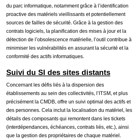
du parc informatique, notamment grâce à l’identification
proactive des matériels vieillissants et potentiellement
sources de failles de sécurité. Grâce à la gestion des
contrats logiciels, la planification des mises à jour et la
détection de l’obsolescence matérielle, l’outil contribue à
minimiser les vulnérabilités en assurant la sécurité et la
conformité des actifs informatiques.
Suivi du SI des sites distants
Concernant les défis liés à la dispersion des
établissements au sein des collectivités, l’ITSM, et plus
précisément la CMDB, offre un suivi optimal des actifs et
des personnes. Cela inclut la localisation du matériel, les
détails des composants qui remontent dans les tickets
(interdépendances, échéances, contrats liés, etc.), ainsi
que la gestion des propriétaires de chaque matériel.