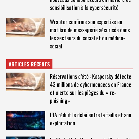
sensibilisation à la cybersécurité
Wraptor confirme son expertise en
matière de messagerie sécurisée dans
les secteurs du social et du médico-
social
ARTICLES RÉCENTS
Réservations d’été : Kaspersky détecte
43 millions de cybermenaces en France
et alerte sur les pièges du « re-
phishing»
L’IA réduit le délai entre la faille et son
exploitation