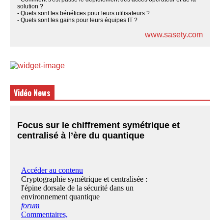
solution ?
- Quels sont les bénéfices pour leurs utilisateurs ?
- Quels sont les gains pour leurs équipes IT ?
www.sasety.com
Vidéo News
Focus sur le chiffrement symétrique et
centralisé à l’ère du quantique