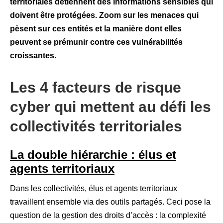
territoriales détiennent des informations sensibles qui
doivent être protégées. Zoom sur les menaces qui
pèsent sur ces entités et la manière dont elles
peuvent se prémunir contre ces vulnérabilités
croissantes.
Les 4 facteurs de risque
cyber qui mettent au défi les
collectivités territoriales
La double hiérarchie : élus et
agents territoriaux
Dans les collectivités, élus et agents territoriaux
travaillent ensemble via des outils partagés. Ceci pose la
question de la gestion des droits d’accès : la complexité