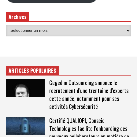
Archives
ARTICLES POPULAIRES
Cegedim Outsourcing annonce le
recrutement d’une trentaine d’experts
cette année, notamment pour ses
activités Cybersécurité
Certifié QUALIOPI, Conscio
Technologies facilite l’onboarding des
nouveaux collaborateurs en matière de