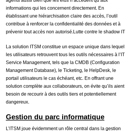
agents aussi bien que les élus n’accèdent qu’aux
informations qui les concernent directement. En
établissant une hiérarchisation claire des accès, l’outil
contribue à renforcer la confidentialité des données et à
prévenir tout accès non autorisé.Lutte contre le shadow IT
La solution ITSM constitue un espace unique dans lequel
les utilisateurs retrouvent tous les outils nécessaires à l’IT
Service Management, tels que la CMDB (Configuration
Management Database), le Ticketing, le HelpDesk, le
portail utilisateurs le cas échéant, etc. En offrant une
solution complète aux collaborateurs, on évite qu’ils aient
besoin de recourir à des outils tiers et potentiellement
dangereux.
Gestion du parc informatique
L’ITSM joue évidemment un rôle central dans la gestion