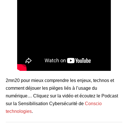
2mn20 pour mieux comprendre les enjeux, technos et
comment déjouer les pièges liés à l’usage du
numérique… Cliquez sur la vidéo et écoutez le Podcast
sur la Sensibilisation Cybersécurité de
Conscio
technologies
.