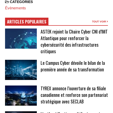
CATEGORIES
Évènements
ARTICLES POPULAIRES
TOUT VOIR
ASTEK rejoint la Chaire Cyber CNI d’IMT
Atlantique pour renforcer la
cybersécurité des infrastructures
critiques
Le Campus Cyber dévoile le bilan de la
première année de sa transformation
TYREX annonce l’ouverture de sa filiale
canadienne et renforce son partenariat
stratégique avec SECLAB