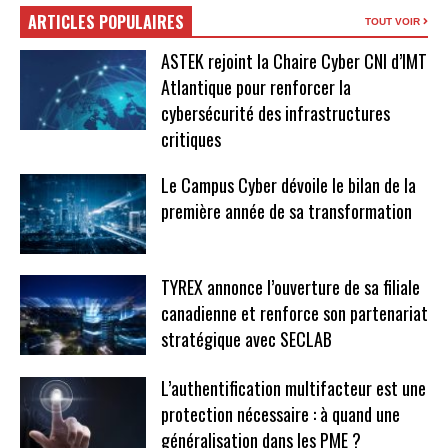
ARTICLES POPULAIRES
TOUT VOIR
ASTEK rejoint la Chaire Cyber CNI d’IMT
Atlantique pour renforcer la
cybersécurité des infrastructures
critiques
Le Campus Cyber dévoile le bilan de la
première année de sa transformation
TYREX annonce l’ouverture de sa filiale
canadienne et renforce son partenariat
stratégique avec SECLAB
L’authentification multifacteur est une
protection nécessaire : à quand une
généralisation dans les PME ?