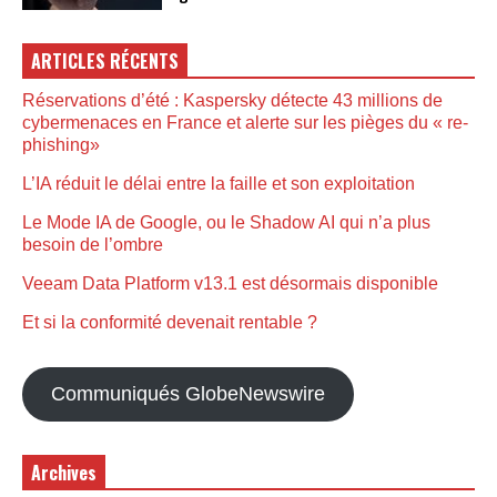
ARTICLES RÉCENTS
Réservations d’été : Kaspersky détecte 43 millions de
cybermenaces en France et alerte sur les pièges du « re-
phishing»
L’IA réduit le délai entre la faille et son exploitation
Le Mode IA de Google, ou le Shadow AI qui n’a plus
besoin de l’ombre
Veeam Data Platform v13.1 est désormais disponible
Et si la conformité devenait rentable ?
Communiqués GlobeNewswire
Archives