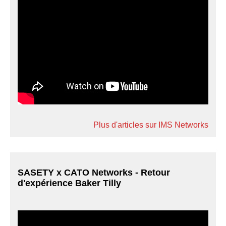
Plus d'articles sur IMS Networks
SASETY x CATO Networks - Retour
d'expérience Baker Tilly