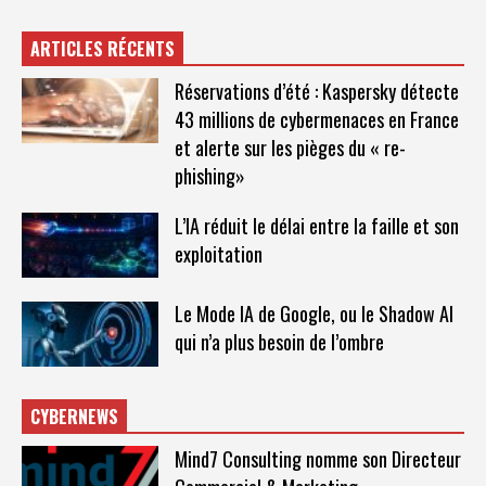
ARTICLES RÉCENTS
Réservations d’été : Kaspersky détecte
43 millions de cybermenaces en France
et alerte sur les pièges du « re-
phishing»
L’IA réduit le délai entre la faille et son
exploitation
Le Mode IA de Google, ou le Shadow AI
qui n’a plus besoin de l’ombre
CYBERNEWS
Mind7 Consulting nomme son Directeur