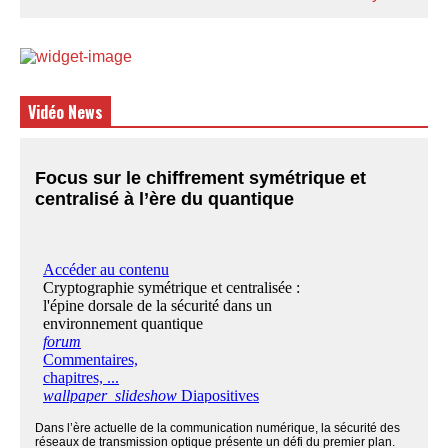
Vidéo News
Focus sur le chiffrement symétrique et
centralisé à l’ère du quantique
Dans l’ère actuelle de la communication numérique, la sécurité des
réseaux de transmission optique présente un défi du premier plan.