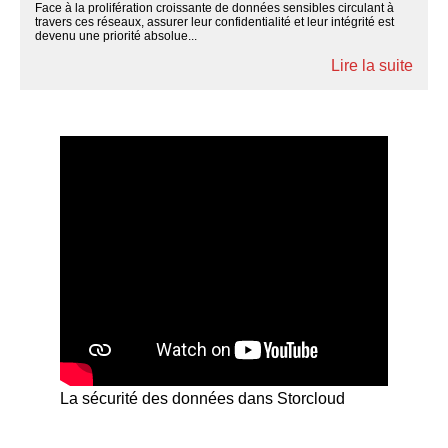
Face à la prolifération croissante de données sensibles circulant à
travers ces réseaux, assurer leur confidentialité et leur intégrité est
devenu une priorité absolue...
Lire la suite
La sécurité des données dans Storcloud