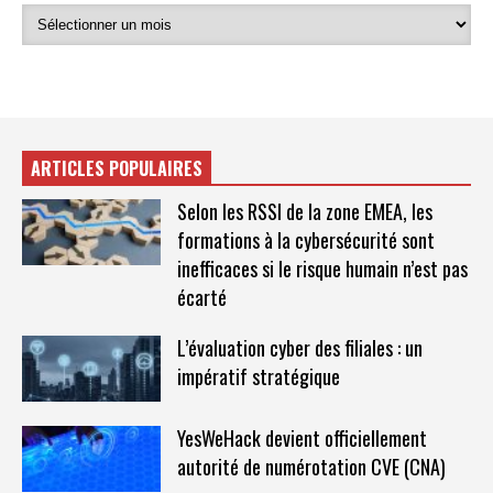
ARTICLES POPULAIRES
Selon les RSSI de la zone EMEA, les
formations à la cybersécurité sont
inefficaces si le risque humain n’est pas
écarté
L’évaluation cyber des filiales : un
impératif stratégique
YesWeHack devient officiellement
autorité de numérotation CVE (CNA)