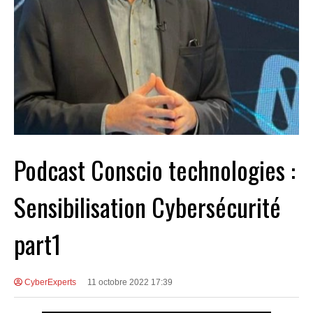
Podcast Conscio technologies :
Sensibilisation Cybersécurité
part1
CyberExperts
11 octobre 2022 17:39