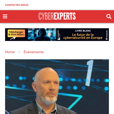
CONTACTEZ-NOUS
Home
Évènements