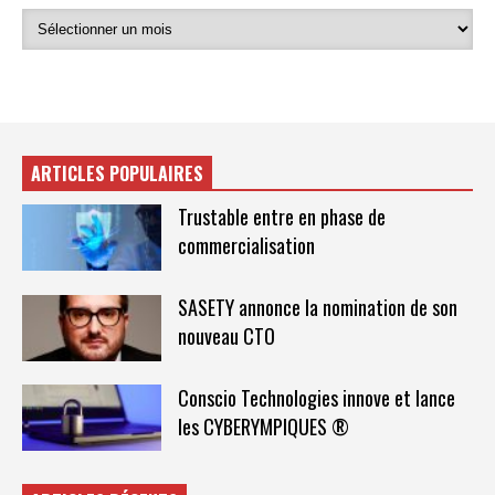
ARTICLES POPULAIRES
Trustable entre en phase de
commercialisation
SASETY annonce la nomination de son
nouveau CTO
Conscio Technologies innove et lance
les CYBERYMPIQUES ®