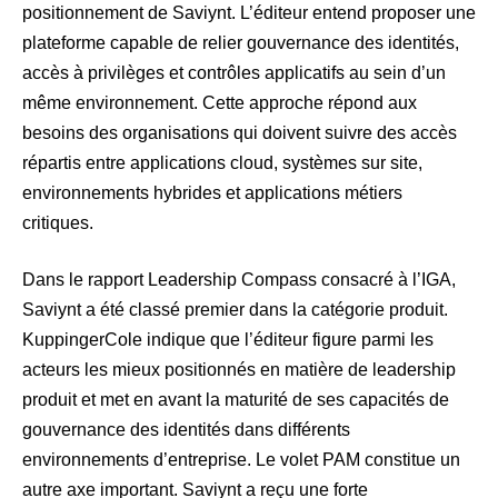
positionnement de Saviynt. L’éditeur entend proposer une
plateforme capable de relier gouvernance des identités,
accès à privilèges et contrôles applicatifs au sein d’un
même environnement. Cette approche répond aux
besoins des organisations qui doivent suivre des accès
répartis entre applications cloud, systèmes sur site,
environnements hybrides et applications métiers
critiques.
Dans le rapport Leadership Compass consacré à l’IGA,
Saviynt a été classé premier dans la catégorie produit.
KuppingerCole indique que l’éditeur figure parmi les
acteurs les mieux positionnés en matière de leadership
produit et met en avant la maturité de ses capacités de
gouvernance des identités dans différents
environnements d’entreprise. Le volet PAM constitue un
autre axe important. Saviynt a reçu une forte