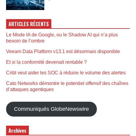
ARTICLES RÉCENTS
Le Mode IA de Google, ou le Shadow AI qui n’a plus
besoin de l’ombre
Veeam Data Platform v13.1 est désormais disponible
Et si la conformité devenait rentable ?
Cribl veut aider les SOC à réduire le volume des alertes
Cato Networks démontre le potentiel offensif des chaînes
d’attaques agentiques
Communiqués GlobeNewswire
Archives