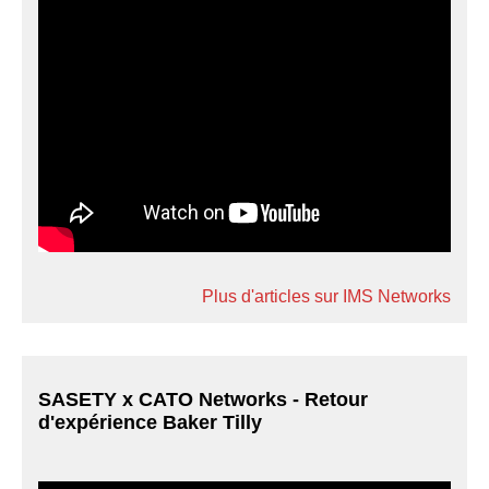
Plus d'articles sur IMS Networks
SASETY x CATO Networks - Retour
d'expérience Baker Tilly