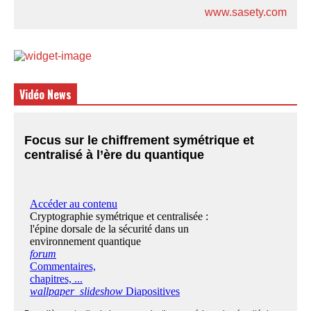
www.sasety.com
Vidéo News
Focus sur le chiffrement symétrique et
centralisé à l’ère du quantique