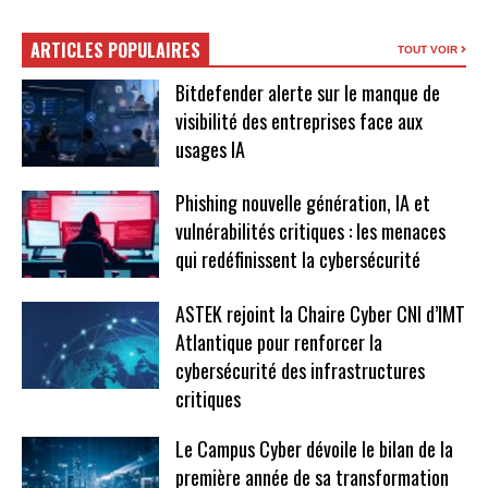
ARTICLES POPULAIRES
TOUT VOIR
Bitdefender alerte sur le manque de
visibilité des entreprises face aux
usages IA
Phishing nouvelle génération, IA et
vulnérabilités critiques : les menaces
qui redéfinissent la cybersécurité
ASTEK rejoint la Chaire Cyber CNI d’IMT
Atlantique pour renforcer la
cybersécurité des infrastructures
critiques
Le Campus Cyber dévoile le bilan de la
première année de sa transformation