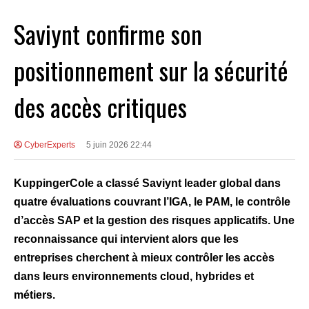
Saviynt confirme son
positionnement sur la sécurité
des accès critiques
CyberExperts
5 juin 2026 22:44
KuppingerCole a classé Saviynt leader global dans
quatre évaluations couvrant l’IGA, le PAM, le contrôle
d’accès SAP et la gestion des risques applicatifs. Une
reconnaissance qui intervient alors que les
entreprises cherchent à mieux contrôler les accès
dans leurs environnements cloud, hybrides et
métiers.