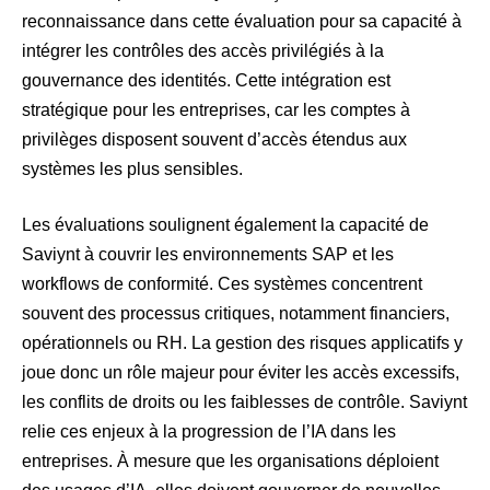
reconnaissance dans cette évaluation pour sa capacité à
intégrer les contrôles des accès privilégiés à la
gouvernance des identités. Cette intégration est
stratégique pour les entreprises, car les comptes à
privilèges disposent souvent d’accès étendus aux
systèmes les plus sensibles.
Les évaluations soulignent également la capacité de
Saviynt à couvrir les environnements SAP et les
workflows de conformité. Ces systèmes concentrent
souvent des processus critiques, notamment financiers,
opérationnels ou RH. La gestion des risques applicatifs y
joue donc un rôle majeur pour éviter les accès excessifs,
les conflits de droits ou les faiblesses de contrôle. Saviynt
relie ces enjeux à la progression de l’IA dans les
entreprises. À mesure que les organisations déploient