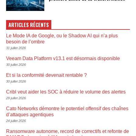
ARTICLES RÉCENTS
Le Mode IA de Google, ou le Shadow AI qui n’a plus
besoin de l’ombre
31 juillet 2026
Veeam Data Platform v13.1 est désormais disponible
30 juillet 2026
Et si la conformité devenait rentable ?
30 juillet 2026
Cribl veut aider les SOC à réduire le volume des alertes
29 juillet 2026
Cato Networks démontre le potentiel offensif des chaînes
d’attaques agentiques
24 juillet 2026
Ransomware autonome, record de correctifs et refonte de