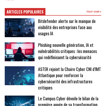
ARTICLES POPULAIRES
TOUT VOIR
Bitdefender alerte sur le manque de
visibilité des entreprises face aux
usages IA
Phishing nouvelle génération, IA et
vulnérabilités critiques : les menaces
qui redéfinissent la cybersécurité
ASTEK rejoint la Chaire Cyber CNI d’IMT
Atlantique pour renforcer la
cybersécurité des infrastructures
critiques
Le Campus Cyber dévoile le bilan de la
première année de sa transformation