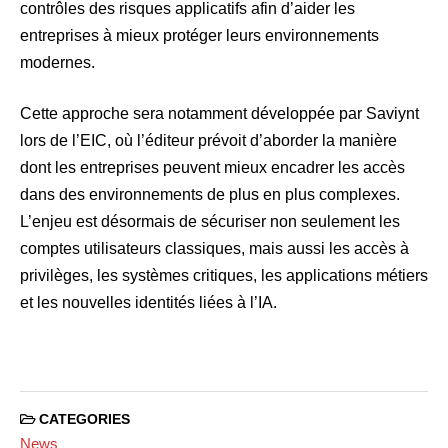
contrôles des risques applicatifs afin d’aider les
entreprises à mieux protéger leurs environnements
modernes.
Cette approche sera notamment développée par Saviynt
lors de l’EIC, où l’éditeur prévoit d’aborder la manière
dont les entreprises peuvent mieux encadrer les accès
dans des environnements de plus en plus complexes.
L’enjeu est désormais de sécuriser non seulement les
comptes utilisateurs classiques, mais aussi les accès à
privilèges, les systèmes critiques, les applications métiers
et les nouvelles identités liées à l’IA.
CATEGORIES
News