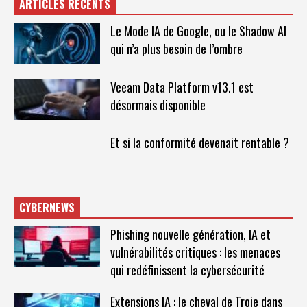
ARTICLES RÉCENTS
Le Mode IA de Google, ou le Shadow AI
qui n’a plus besoin de l’ombre
Veeam Data Platform v13.1 est
désormais disponible
Et si la conformité devenait rentable ?
CYBERNEWS
Phishing nouvelle génération, IA et
vulnérabilités critiques : les menaces
qui redéfinissent la cybersécurité
Extensions IA : le cheval de Troie dans