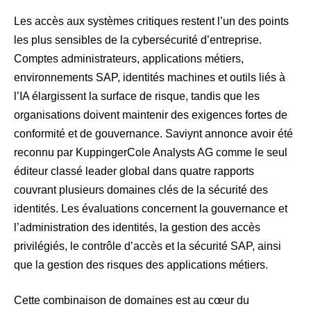
Les accès aux systèmes critiques restent l’un des points
les plus sensibles de la cybersécurité d’entreprise.
Comptes administrateurs, applications métiers,
environnements SAP, identités machines et outils liés à
l’IA élargissent la surface de risque, tandis que les
organisations doivent maintenir des exigences fortes de
conformité et de gouvernance. Saviynt annonce avoir été
reconnu par KuppingerCole Analysts AG comme le seul
éditeur classé leader global dans quatre rapports
couvrant plusieurs domaines clés de la sécurité des
identités. Les évaluations concernent la gouvernance et
l’administration des identités, la gestion des accès
privilégiés, le contrôle d’accès et la sécurité SAP, ainsi
que la gestion des risques des applications métiers.
Cette combinaison de domaines est au cœur du