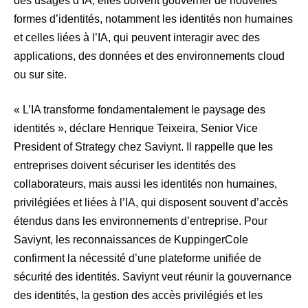
des usages d’IA, elles doivent gouverner de nouvelles
formes d’identités, notamment les identités non humaines
et celles liées à l’IA, qui peuvent interagir avec des
applications, des données et des environnements cloud
ou sur site.
« L’IA transforme fondamentalement le paysage des
identités », déclare Henrique Teixeira, Senior Vice
President of Strategy chez Saviynt. Il rappelle que les
entreprises doivent sécuriser les identités des
collaborateurs, mais aussi les identités non humaines,
privilégiées et liées à l’IA, qui disposent souvent d’accès
étendus dans les environnements d’entreprise. Pour
Saviynt, les reconnaissances de KuppingerCole
confirment la nécessité d’une plateforme unifiée de
sécurité des identités. Saviynt veut réunir la gouvernance
des identités, la gestion des accès privilégiés et les