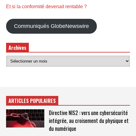
Et si la conformité devenait rentable ?
Communiqués GlobeNewswire
Archives
ARTICLES POPULAIRES
Directive NIS2 : vers une cybersécurité
intégrée, au croisement du physique et
du numérique