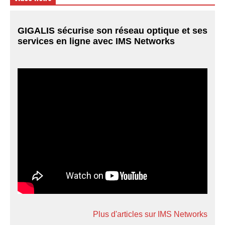
GIGALIS sécurise son réseau optique et ses
services en ligne avec IMS Networks
Plus d'articles sur IMS Networks