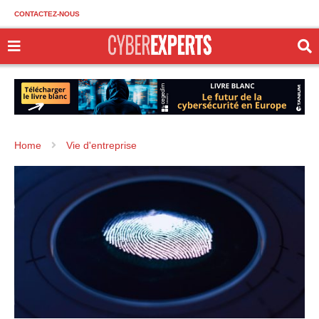
CONTACTEZ-NOUS
Home
Vie d'entreprise