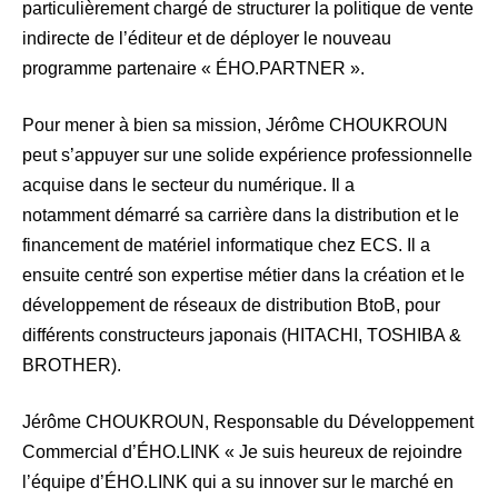
particulièrement chargé de structurer la politique de vente
indirecte de l’éditeur et de déployer le nouveau
programme partenaire « ÉHO.PARTNER ».
Pour mener à bien sa mission, Jérôme CHOUKROUN
peut s’appuyer sur une solide expérience professionnelle
acquise dans le secteur du numérique. Il a
notamment démarré sa carrière dans la distribution et le
financement de matériel informatique chez ECS. Il a
ensuite centré son expertise métier dans la création et le
développement de réseaux de distribution BtoB, pour
différents constructeurs japonais (HITACHI, TOSHIBA &
BROTHER).
Jérôme CHOUKROUN, Responsable du Développement
Commercial d’ÉHO.LINK « Je suis heureux de rejoindre
l’équipe d’ÉHO.LINK qui a su innover sur le marché en