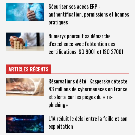
Sécuriser ses accès ERP :
authentification, permissions et bonnes
pratiques
Numeryx poursuit sa démarche
d’excellence avec l’obtention des
certifications ISO 9001 et ISO 27001
ARTICLES RÉCENTS
Réservations d’été : Kaspersky détecte
43 millions de cybermenaces en France
et alerte sur les pièges du « re-
phishing»
L’IA réduit le délai entre la faille et son
exploitation