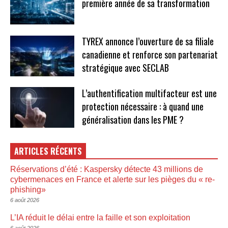
première année de sa transformation
TYREX annonce l’ouverture de sa filiale
canadienne et renforce son partenariat
stratégique avec SECLAB
L’authentification multifacteur est une
protection nécessaire : à quand une
généralisation dans les PME ?
ARTICLES RÉCENTS
Réservations d’été : Kaspersky détecte 43 millions de
cybermenaces en France et alerte sur les pièges du « re-
phishing»
6 août 2026
L’IA réduit le délai entre la faille et son exploitation