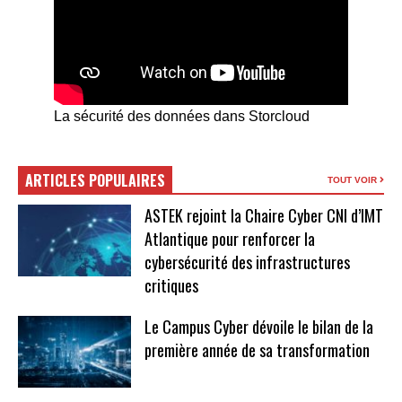
La sécurité des données dans Storcloud
ARTICLES POPULAIRES
TOUT VOIR
ASTEK rejoint la Chaire Cyber CNI d’IMT
Atlantique pour renforcer la
cybersécurité des infrastructures
critiques
Le Campus Cyber dévoile le bilan de la
première année de sa transformation