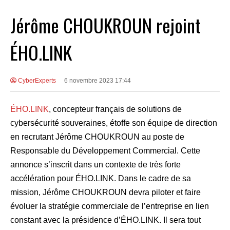
Jérôme CHOUKROUN rejoint
ÉHO.LINK
CyberExperts
6 novembre 2023 17:44
ÉHO.LINK
, concepteur français de solutions de
cybersécurité souveraines, étoffe son équipe de direction
en recrutant Jérôme CHOUKROUN au poste de
Responsable du Développement Commercial. Cette
annonce s’inscrit dans un contexte de très forte
accélération pour ÉHO.LINK. Dans le cadre de sa
mission, Jérôme CHOUKROUN devra piloter et faire
évoluer la stratégie commerciale de l’entreprise en lien
constant avec la présidence d’ÉHO.LINK. Il sera tout