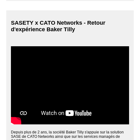
SASETY x CATO Networks - Retour
d'expérience Baker Tilly
Depuis plus de 2 ans, la société Baker Tilly s'appuie sur la solution
SASE de CATO Networks ainsi que sur les services managés de