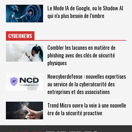
Le Mode IA de Google, ou le Shadow AI
qui n’a plus besoin de l’ombre
CYBERNEWS
Combler les lacunes en matière de
phishing avec des clés de sécurité
physiques
Nowcyberdefense : nouvelles expertises
au service de la cybersécurité des
entreprises et des associations
Trend Micro ouvre la voie à une nouvelle
ère de la sécurité proactive