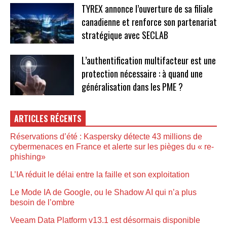
TYREX annonce l’ouverture de sa filiale
canadienne et renforce son partenariat
stratégique avec SECLAB
L’authentification multifacteur est une
protection nécessaire : à quand une
généralisation dans les PME ?
ARTICLES RÉCENTS
Réservations d’été : Kaspersky détecte 43 millions de
cybermenaces en France et alerte sur les pièges du « re-
phishing»
L’IA réduit le délai entre la faille et son exploitation
Le Mode IA de Google, ou le Shadow AI qui n’a plus
besoin de l’ombre
Veeam Data Platform v13.1 est désormais disponible