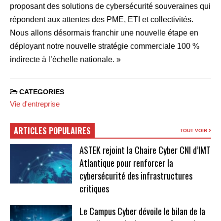
proposant des solutions de cybersécurité souveraines qui
répondent aux attentes des PME, ETI et collectivités.
Nous allons désormais franchir une nouvelle étape en
déployant notre nouvelle stratégie commerciale 100 %
indirecte à l’échelle nationale. »
CATEGORIES
Vie d'entreprise
ARTICLES POPULAIRES
TOUT VOIR
ASTEK rejoint la Chaire Cyber CNI d’IMT
Atlantique pour renforcer la
cybersécurité des infrastructures
critiques
Le Campus Cyber dévoile le bilan de la