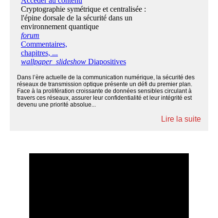
Dans l’ère actuelle de la communication numérique, la sécurité des
réseaux de transmission optique présente un défi du premier plan.
Face à la prolifération croissante de données sensibles circulant à
travers ces réseaux, assurer leur confidentialité et leur intégrité est
devenu une priorité absolue...
Lire la suite