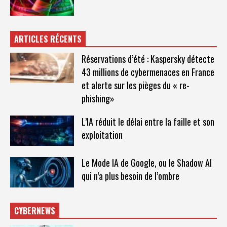
ARTICLES RÉCENTS
Réservations d’été : Kaspersky détecte
43 millions de cybermenaces en France
et alerte sur les pièges du « re-
phishing»
L’IA réduit le délai entre la faille et son
exploitation
Le Mode IA de Google, ou le Shadow AI
qui n’a plus besoin de l’ombre
CYBERNEWS