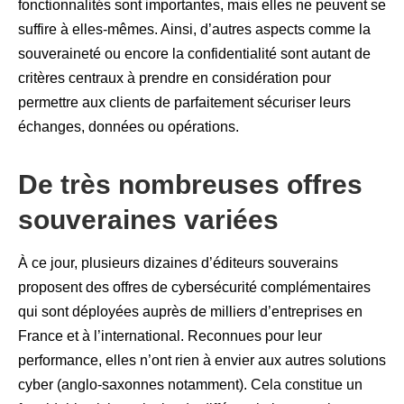
fonctionnalités sont importantes, mais elles ne peuvent se
suffire à elles-mêmes. Ainsi, d’autres aspects comme la
souveraineté ou encore la confidentialité sont autant de
critères centraux à prendre en considération pour
permettre aux clients de parfaitement sécuriser leurs
échanges, données ou opérations.
De très nombreuses offres
souveraines variées
À ce jour, plusieurs dizaines d’éditeurs souverains
proposent des offres de cybersécurité complémentaires
qui sont déployées auprès de milliers d’entreprises en
France et à l’international. Reconnues pour leur
performance, elles n’ont rien à envier aux autres solutions
cyber (anglo-saxonnes notamment). Cela constitue un