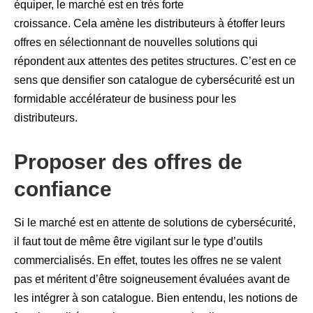
équiper, le marché est en très forte
croissance. Cela amène les distributeurs à étoffer leurs
offres en sélectionnant de nouvelles solutions qui
répondent aux attentes des petites structures. C’est en ce
sens que densifier son catalogue de cybersécurité est un
formidable accélérateur de business pour les
distributeurs.
Proposer des offres de
confiance
Si le marché est en attente de solutions de cybersécurité,
il faut tout de même être vigilant sur le type d’outils
commercialisés. En effet, toutes les offres ne se valent
pas et méritent d’être soigneusement évaluées avant de
les intégrer à son catalogue. Bien entendu, les notions de