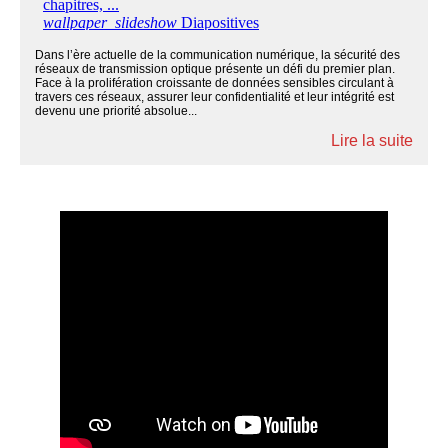
Dans l’ère actuelle de la communication numérique, la sécurité des
réseaux de transmission optique présente un défi du premier plan.
Face à la prolifération croissante de données sensibles circulant à
travers ces réseaux, assurer leur confidentialité et leur intégrité est
devenu une priorité absolue...
Lire la suite