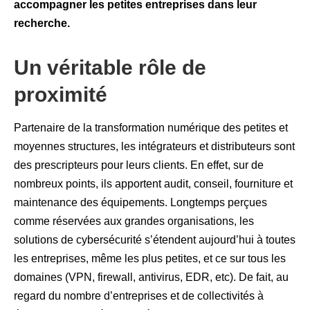
accompagner les petites entreprises dans leur
recherche.
Un véritable rôle de
proximité
Partenaire de la transformation numérique des petites et
moyennes structures, les intégrateurs et distributeurs sont
des prescripteurs pour leurs clients. En effet, sur de
nombreux points, ils apportent audit, conseil, fourniture et
maintenance des équipements. Longtemps perçues
comme réservées aux grandes organisations, les
solutions de cybersécurité s’étendent aujourd’hui à toutes
les entreprises, même les plus petites, et ce sur tous les
domaines (VPN, firewall, antivirus, EDR, etc). De fait, au
regard du nombre d’entreprises et de collectivités à