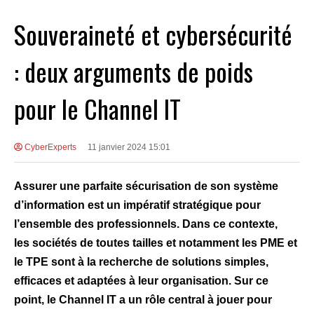
Souveraineté et cybersécurité
: deux arguments de poids
pour le Channel IT
CyberExperts
11 janvier 2024 15:01
Assurer une parfaite sécurisation de son système
d’information est un impératif stratégique pour
l’ensemble des professionnels. Dans ce contexte,
les sociétés de toutes tailles et notamment les PME et
le TPE sont à la recherche de solutions simples,
efficaces et adaptées à leur organisation. Sur ce
point, le Channel IT a un rôle central à jouer pour