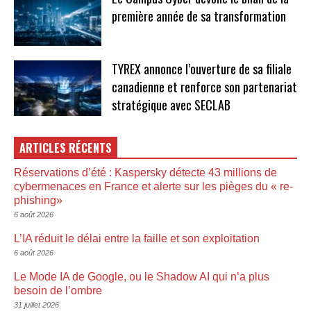
première année de sa transformation
TYREX annonce l’ouverture de sa filiale
canadienne et renforce son partenariat
stratégique avec SECLAB
ARTICLES RÉCENTS
Réservations d’été : Kaspersky détecte 43 millions de
cybermenaces en France et alerte sur les pièges du « re-
phishing»
6 août 2026
L’IA réduit le délai entre la faille et son exploitation
6 août 2026
Le Mode IA de Google, ou le Shadow AI qui n’a plus
besoin de l’ombre
31 juillet 2026