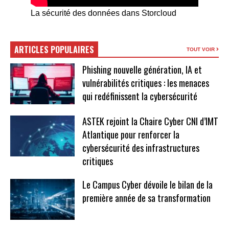
La sécurité des données dans Storcloud
ARTICLES POPULAIRES
TOUT VOIR
Phishing nouvelle génération, IA et
vulnérabilités critiques : les menaces
qui redéfinissent la cybersécurité
ASTEK rejoint la Chaire Cyber CNI d’IMT
Atlantique pour renforcer la
cybersécurité des infrastructures
critiques
Le Campus Cyber dévoile le bilan de la
première année de sa transformation