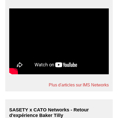
Plus d'articles sur IMS Networks
SASETY x CATO Networks - Retour
d'expérience Baker Tilly