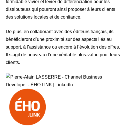
formidable vivier et levier de différenciation pour les
distributeurs qui pourront ainsi proposer à leurs clients
des solutions locales et de confiance.
De plus, en collaborant avec des éditeurs français, ils
bénéficieront d’une proximité sur des aspects liés au
support, à l’assistance ou encore à l’évolution des offres.
Il s’agit de nouveau d’une véritable plus-value pour leurs
clients.