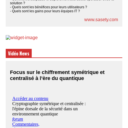
solution ?
- Quels sont les bénéfices pour leurs utilisateurs ?
- Quels sont les gains pour leurs équipes IT ?
www.sasety.com
Vidéo News
Focus sur le chiffrement symétrique et
centralisé à l’ère du quantique