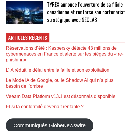
TYREX annonce l’ouverture de sa filiale
canadienne et renforce son partenariat
stratégique avec SECLAB
ARTICLES RÉCENTS
Réservations d’été : Kaspersky détecte 43 millions de
cybermenaces en France et alerte sur les pièges du « re-
phishing»
L’IA réduit le délai entre la faille et son exploitation
Le Mode IA de Google, ou le Shadow AI qui n’a plus
besoin de l’ombre
Veeam Data Platform v13.1 est désormais disponible
Et si la conformité devenait rentable ?
Communiqués GlobeNewswire