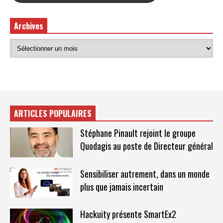
Archives
ARTICLES POPULAIRES
Stéphane Pinault rejoint le groupe
Quodagis au poste de Directeur général
Sensibiliser autrement, dans un monde
plus que jamais incertain
Hackuity présente SmartEx2