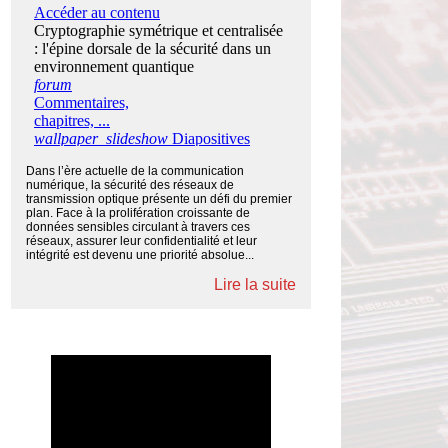
Dans l’ère actuelle de la communication
numérique, la sécurité des réseaux de
transmission optique présente un défi du premier
plan. Face à la prolifération croissante de
données sensibles circulant à travers ces
réseaux, assurer leur confidentialité et leur
intégrité est devenu une priorité absolue...
Lire la suite