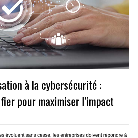
sation à la cybersécurité :
fier pour maximiser l’impact
 évoluent sans cesse, les entreprises doivent répondre à