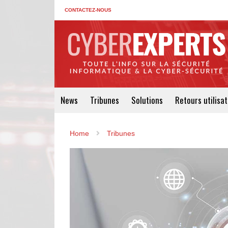
CONTACTEZ-NOUS
News
Tribunes
Solutions
Retours utilisa
Home
Tribunes