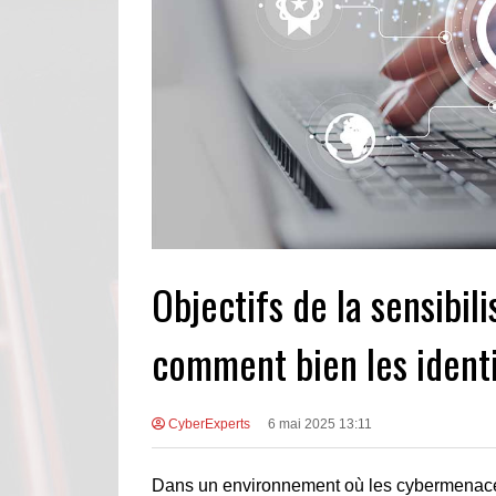
Objectifs de la sensibili
comment bien les identi
CyberExperts
6 mai 2025 13:11
Dans un environnement où les cybermenaces