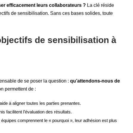
er efficacement leurs collaborateurs ?
La clé réside
ectifs de sensibilisation. Sans ces bases solides, toute
bjectifs de sensibilisation à
ensable de se poser la question :
qu’attendons-nous de
on permettent de :
 aide à aligner toutes les parties prenantes.
is facilitent l’évaluation des résultats.
s équipes comprennent le « pourquoi », leur adhésion est plus