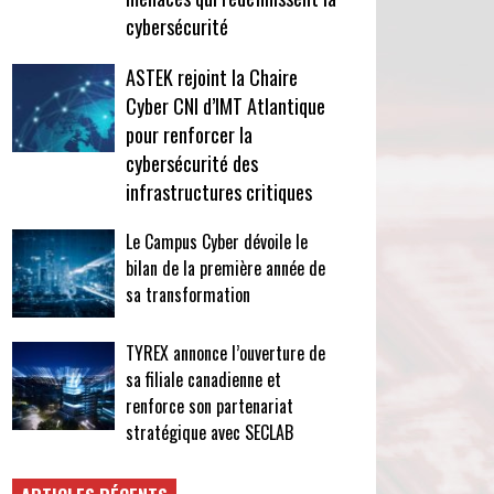
cybersécurité
ASTEK rejoint la Chaire
Cyber CNI d’IMT Atlantique
pour renforcer la
cybersécurité des
infrastructures critiques
Le Campus Cyber dévoile le
bilan de la première année de
sa transformation
TYREX annonce l’ouverture de
sa filiale canadienne et
renforce son partenariat
stratégique avec SECLAB