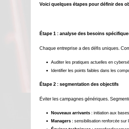
Voici quelques étapes pour définir des obj
Étape 1 : analyse des besoins spécifique
Chaque entreprise a des défis uniques. Co
Auditer les pratiques actuelles en cybersé
Identifier les points faibles dans les com
Étape 2 : segmentation des objectifs
Éviter les campagnes génériques. Segmenter 
Nouveaux arrivants
: initiation aux base
Managers
: sensibilisation renforcée sur 