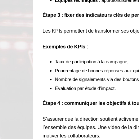
Équipes techniques
: approfondissemen
Étape 3 : fixer des indicateurs clés de p
Les KPIs permettent de transformer ses obje
Exemples de KPIs :
Taux de participation à la campagne,
Pourcentage de bonnes réponses aux quiz
Nombre de signalements via des boutons 
Évaluation par étude d’impact.
Étape 4 : communiquer les objectifs à tou
S’assurer que la direction soutient activeme
l’ensemble des équipes. Une vidéo de la di
motiver les collaborateurs.