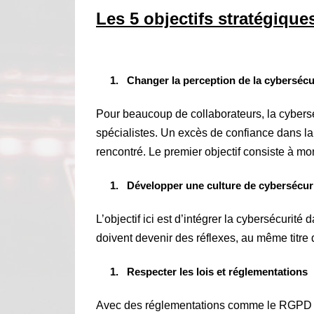
Les 5 objectifs stratégique
Changer la perception de la cybersécu
Pour beaucoup de collaborateurs, la cybers
spécialistes. Un excès de confiance dans la
rencontré. Le premier objectif consiste à m
Développer une culture de cybersécur
L’objectif ici est d’intégrer la cybersécurité
doivent devenir des réflexes, au même titre
Respecter les lois et réglementations
Avec des réglementations comme le RGPD ou l