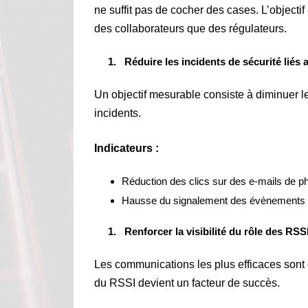
ne suffit pas de cocher des cases. L’objectif
des collaborateurs que des régulateurs.
Réduire les incidents de sécurité lié
Un objectif mesurable consiste à diminuer l
incidents.
Indicateurs :
Réduction des clics sur des e-mails de ph
Hausse du signalement des évènements 
Renforcer la visibilité du rôle des RSS
Les communications les plus efficaces sont c
du RSSI devient un facteur de succès.