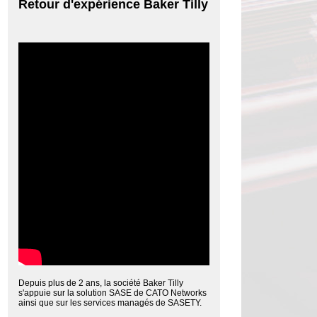
Retour d'expérience Baker Tilly
Depuis plus de 2 ans, la société Baker Tilly
s'appuie sur la solution SASE de CATO Networks
ainsi que sur les services managés de SASETY.